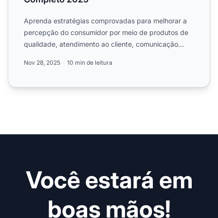
Aprenda estratégias comprovadas para melhorar a
percepção do consumidor por meio de produtos de
qualidade, atendimento ao cliente, comunicação
transparente, ava...
Nov 28, 2025
10 min de leitura
Você estará em
boas mãos!