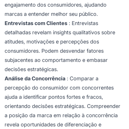
engajamento dos consumidores, ajudando
marcas a entender melhor seu público.
Entrevistas com Clientes
: Entrevistas
detalhadas revelam insights qualitativos sobre
atitudes, motivações e percepções dos
consumidores. Podem desvendar fatores
subjacentes ao comportamento e embasar
decisões estratégicas.
Análise da Concorrência
: Comparar a
percepção do consumidor com concorrentes
ajuda a identificar pontos fortes e fracos,
orientando decisões estratégicas. Compreender
a posição da marca em relação à concorrência
revela oportunidades de diferenciação e