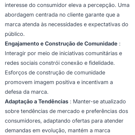
interesse do consumidor eleva a percepção. Uma
abordagem centrada no cliente garante que a
marca atenda às necessidades e expectativas do
público.
Engajamento e Construção de Comunidade
:
Interagir por meio de iniciativas comunitárias e
redes sociais constrói conexão e fidelidade.
Esforços de construção de comunidade
promovem imagem positiva e incentivam a
defesa da marca.
Adaptação a Tendências
: Manter-se atualizado
sobre tendências de mercado e preferências dos
consumidores, adaptando ofertas para atender
demandas em evolução, mantém a marca