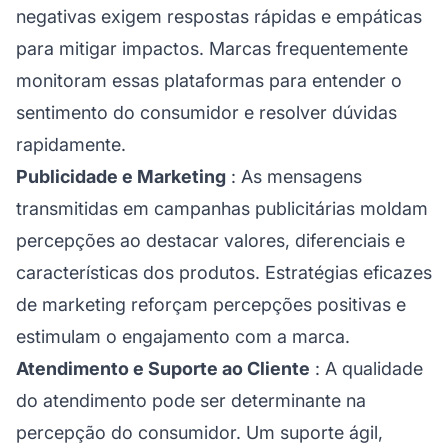
negativas exigem respostas rápidas e empáticas
para mitigar impactos. Marcas frequentemente
monitoram essas plataformas para entender o
sentimento do consumidor e resolver dúvidas
rapidamente.
Publicidade e Marketing
: As mensagens
transmitidas em campanhas publicitárias moldam
percepções ao destacar valores, diferenciais e
características dos produtos. Estratégias eficazes
de marketing reforçam percepções positivas e
estimulam o engajamento com a marca.
Atendimento e Suporte ao Cliente
: A qualidade
do atendimento pode ser determinante na
percepção do consumidor. Um
suporte
ágil,