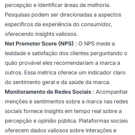
percepção e identificar áreas de melhoria.
Pesquisas podem ser direcionadas a aspectos
específicos da experiência do consumidor,
oferecendo insights valiosos.
Net Promoter Score (NPS)
: O NPS mede a
lealdade e satisfação dos clientes perguntando o
quão provável eles recomendariam a marca a
outros. Essa métrica oferece um indicador claro
do sentimento geral e da saúde da marca.
Monitoramento de Redes Sociais
: Acompanhar
menções e sentimentos sobre a marca nas redes
sociais fornece insights em tempo real sobre a
percepção e opinião pública. Plataformas sociais
oferecem dados valiosos sobre interações e