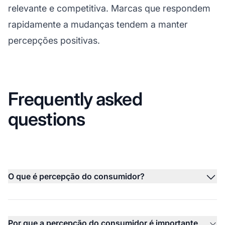
relevante e competitiva. Marcas que respondem
rapidamente a mudanças tendem a manter
percepções positivas.
Frequently asked
questions
O que é percepção do consumidor?
Por que a percepção do consumidor é importante