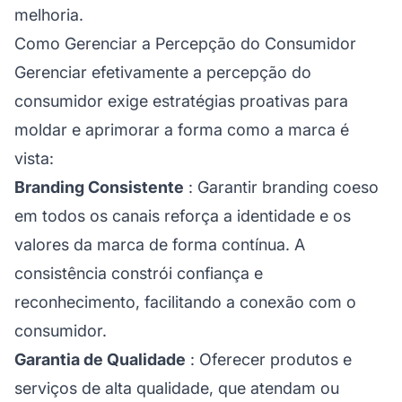
melhoria.
Como Gerenciar a Percepção do Consumidor
Gerenciar efetivamente a percepção do
consumidor exige estratégias proativas para
moldar e aprimorar a forma como a marca é
vista:
Branding Consistente
: Garantir branding coeso
em todos os canais reforça a identidade e os
valores da marca de forma contínua. A
consistência constrói confiança e
reconhecimento, facilitando a conexão com o
consumidor.
Garantia de Qualidade
: Oferecer produtos e
serviços de alta qualidade, que atendam ou