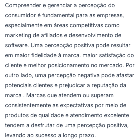
Compreender e gerenciar a percepção do
consumidor é fundamental para as empresas,
especialmente em áreas competitivas como
marketing de afiliados
e desenvolvimento de
software. Uma percepção positiva pode resultar
em maior fidelidade à marca, maior satisfação do
cliente e melhor posicionamento no mercado. Por
outro lado, uma percepção negativa pode afastar
potenciais clientes e prejudicar a
reputação da
marca
. Marcas que atendem ou superam
consistentemente as expectativas por meio de
produtos de qualidade e atendimento excelente
tendem a desfrutar de uma percepção positiva,
levando ao sucesso a longo prazo.