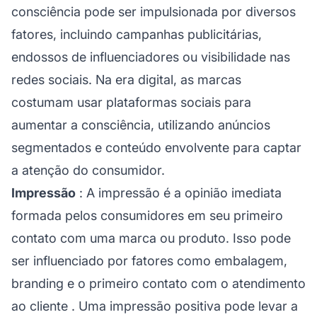
consciência pode ser impulsionada por diversos
fatores, incluindo campanhas publicitárias,
endossos de
influenciadores
ou visibilidade nas
redes sociais. Na era digital, as marcas
costumam usar plataformas sociais para
aumentar a consciência, utilizando anúncios
segmentados e
conteúdo envolvente
para captar
a atenção do consumidor.
Impressão
: A impressão é a opinião imediata
formada pelos consumidores em seu primeiro
contato com uma marca ou produto. Isso pode
ser influenciado por fatores como embalagem,
branding e o primeiro contato com o
atendimento
ao cliente
. Uma impressão positiva pode levar a