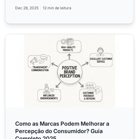
prova social. Sai...
Dec 28, 2025
12 min de leitura
Como as Marcas Podem Melhorar a Percepção do Consu
Como as Marcas Podem Melhorar a
Percepção do Consumidor? Guia
Completo 2025