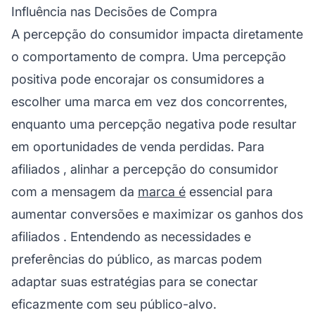
Influência nas Decisões de Compra
A percepção do consumidor impacta diretamente
o comportamento de compra. Uma percepção
positiva pode encorajar os consumidores a
escolher uma marca em vez dos concorrentes,
enquanto uma percepção negativa pode resultar
em oportunidades de venda perdidas. Para
afiliados
, alinhar a percepção do consumidor
com a mensagem da
marca é
essencial para
aumentar conversões e maximizar os
ganhos dos
afiliados
. Entendendo as necessidades e
preferências do público, as marcas podem
adaptar suas estratégias para se conectar
eficazmente com seu público-alvo.