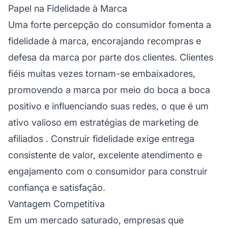
Papel na Fidelidade à Marca
Uma forte percepção do consumidor fomenta a
fidelidade à marca, encorajando recompras e
defesa da marca por parte dos clientes. Clientes
fiéis muitas vezes tornam-se embaixadores,
promovendo a marca por meio do boca a boca
positivo e influenciando suas redes, o que é um
ativo valioso em
estratégias de marketing de
afiliados
. Construir fidelidade exige entrega
consistente de valor, excelente atendimento e
engajamento com o consumidor para construir
confiança e satisfação.
Vantagem Competitiva
Em um mercado saturado, empresas que