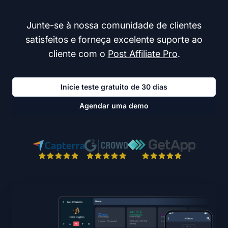
Junte-se à nossa comunidade de clientes
satisfeitos e forneça excelente suporte ao
cliente com o
Post Affiliate Pro
.
Inicie teste gratuito de 30 dias
Agendar uma demo