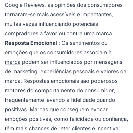
Google Reviews, as opiniões dos consumidores
tornaram-se mais acessíveis e impactantes,
muitas vezes influenciando potenciais
compradores a favor ou contra uma marca.
Resposta Emocional
: Os sentimentos ou
emoções que os consumidores associam
à
marca
podem ser influenciados por mensagens
de marketing, experiências pessoais e valores da
marca. Respostas emocionais são poderosos
motores do comportamento do consumidor,
frequentemente levando à fidelidade quando
positivas. Marcas que conseguem evocar
emoções positivas, como felicidade ou confiança,
têm mais chances de reter clientes e incentivar