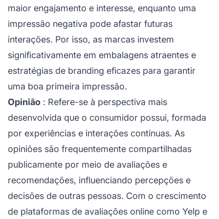
maior engajamento e interesse, enquanto uma
impressão negativa pode afastar futuras
interações. Por isso, as marcas investem
significativamente em embalagens atraentes e
estratégias de branding eficazes para garantir
uma boa primeira impressão.
Opinião
: Refere-se à perspectiva mais
desenvolvida que o consumidor possui, formada
por experiências e interações contínuas. As
opiniões são frequentemente compartilhadas
publicamente por meio de avaliações e
recomendações, influenciando percepções e
decisões de outras pessoas. Com o crescimento
de plataformas de avaliações online como Yelp e