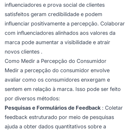
influenciadores e prova social de clientes
satisfeitos geram credibilidade e podem
influenciar positivamente a percepção. Colaborar
com influenciadores alinhados aos valores da
marca pode aumentar a visibilidade e atrair
novos clientes
.
Como Medir a Percepção do Consumidor
Medir a percepção do consumidor envolve
avaliar como os consumidores enxergam e
sentem em relação à marca. Isso pode ser feito
por diversos métodos:
Pesquisas e Formulários de Feedback
: Coletar
feedback estruturado por meio de pesquisas
ajuda a obter dados quantitativos sobre a