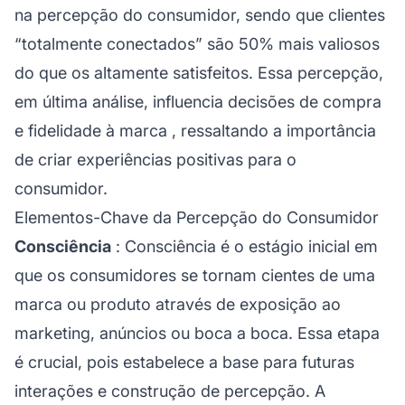
na percepção do consumidor, sendo que clientes
“totalmente conectados” são 50% mais valiosos
do que os altamente satisfeitos. Essa percepção,
em última análise, influencia decisões de compra
e
fidelidade à marca
, ressaltando a importância
de criar experiências positivas para o
consumidor.
Elementos-Chave da Percepção do Consumidor
Consciência
: Consciência é o estágio inicial em
que os consumidores se tornam cientes de uma
marca ou produto através de exposição ao
marketing, anúncios ou boca a boca. Essa etapa
é crucial, pois estabelece a base para futuras
interações e construção de percepção. A