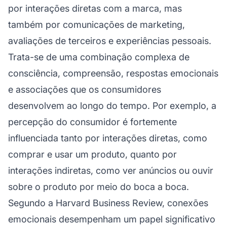
por interações diretas com a marca, mas
também por comunicações de marketing,
avaliações de terceiros e experiências pessoais.
Trata-se de uma combinação complexa de
consciência, compreensão, respostas emocionais
e associações que os consumidores
desenvolvem ao longo do tempo. Por exemplo, a
percepção do consumidor é fortemente
influenciada tanto por interações diretas, como
comprar e usar um produto, quanto por
interações indiretas, como ver anúncios ou ouvir
sobre o produto por meio do boca a boca.
Segundo a Harvard Business Review, conexões
emocionais desempenham um papel significativo