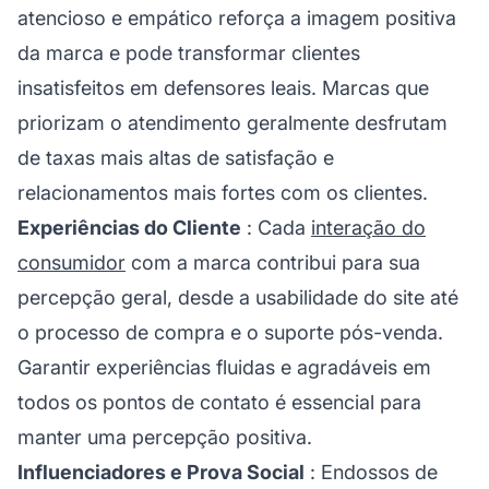
atencioso e empático reforça a imagem positiva
da marca e pode transformar clientes
insatisfeitos em defensores leais. Marcas que
priorizam o atendimento geralmente desfrutam
de taxas mais altas de satisfação e
relacionamentos mais fortes com os clientes.
Experiências do Cliente
: Cada
interação do
consumidor
com a marca contribui para sua
percepção geral, desde a usabilidade do site até
o processo de compra e o suporte pós-venda.
Garantir experiências fluidas e agradáveis em
todos os pontos de contato é essencial para
manter uma percepção positiva.
Influenciadores e Prova Social
: Endossos de