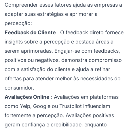
Compreender esses fatores ajuda as empresas a
adaptar suas estratégias e aprimorar a
percepção:
Feedback do Cliente
: O feedback direto fornece
insights sobre a percepção e destaca áreas a
serem aprimoradas. Engajar-se com feedbacks,
positivos ou negativos, demonstra compromisso
com a satisfação do cliente e ajuda a refinar
ofertas para atender melhor às necessidades do
consumidor.
Avaliações Online
: Avaliações em plataformas
como Yelp, Google ou Trustpilot influenciam
fortemente a percepção. Avaliações positivas
geram confiança e credibilidade, enquanto