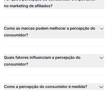
no marketing de afiliados?
Como as marcas podem melhorar a percepção do
consumidor?
Quais fatores influenciam a percepção do
consumidor?
Como a percepção do consumidor é medida?