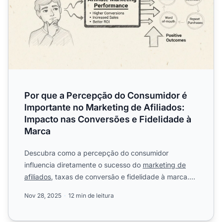
Por que a Percepção do Consumidor é
Importante no Marketing de Afiliados:
Impacto nas Conversões e Fidelidade à
Marca
Descubra como a percepção do consumidor
influencia diretamente o sucesso do
marketing de
afiliados
, taxas de conversão e fidelidade à marca.
Aprenda estratégias...
Nov 28, 2025
12 min de leitura