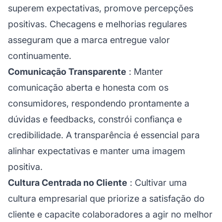
superem expectativas, promove percepções
positivas. Checagens e melhorias regulares
asseguram que a marca entregue valor
continuamente.
Comunicação Transparente
: Manter
comunicação aberta e honesta com os
consumidores, respondendo prontamente a
dúvidas e feedbacks, constrói confiança e
credibilidade. A transparência é essencial para
alinhar expectativas e manter uma imagem
positiva.
Cultura Centrada no Cliente
: Cultivar uma
cultura empresarial que priorize a satisfação do
cliente e capacite colaboradores a agir no melhor