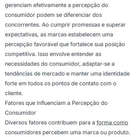
gerenciam efetivamente a percepção do
consumidor podem se diferenciar dos
concorrentes. Ao cumprir promessas e superar
expectativas, as marcas estabelecem uma
percepção favorável que fortalece sua posição
competitiva. Isso envolve entender as
necessidades do consumidor, adaptar-se a
tendências de mercado e manter uma identidade
forte em todos os pontos de contato com o
cliente.
Fatores que Influenciam a Percepção do
Consumidor
Diversos fatores contribuem para a
forma como
consumidores percebem uma marca ou produto.