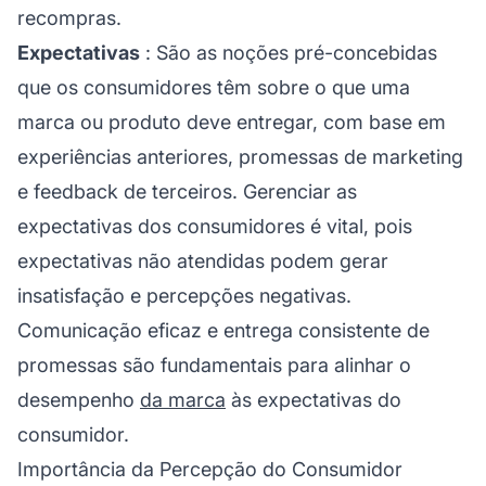
recompras.
Expectativas
: São as noções pré-concebidas
que os consumidores têm sobre o que uma
marca ou produto deve entregar, com base em
experiências anteriores, promessas de marketing
e feedback de terceiros. Gerenciar as
expectativas dos consumidores é vital, pois
expectativas não atendidas podem gerar
insatisfação e percepções negativas.
Comunicação eficaz e entrega consistente de
promessas são fundamentais para alinhar o
desempenho
da marca
às expectativas do
consumidor.
Importância da Percepção do Consumidor