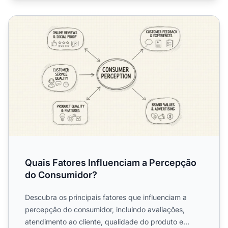
Quais Fatores Influenciam a Percepção do Consumidor?
Quais Fatores Influenciam a Percepção
do Consumidor?
Descubra os principais fatores que influenciam a
percepção do consumidor, incluindo avaliações,
atendimento ao cliente, qualidade do produto e