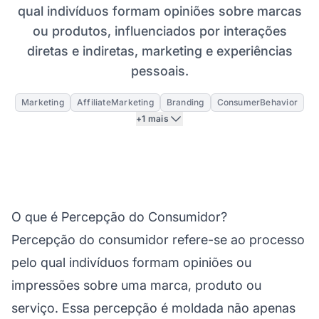
qual indivíduos formam opiniões sobre marcas
ou produtos, influenciados por interações
diretas e indiretas, marketing e experiências
pessoais.
Marketing
AffiliateMarketing
Branding
ConsumerBehavior
+1 mais
O que é Percepção do Consumidor?
Percepção do consumidor refere-se ao processo
pelo qual indivíduos formam opiniões ou
impressões sobre uma marca, produto ou
serviço. Essa percepção é moldada não apenas