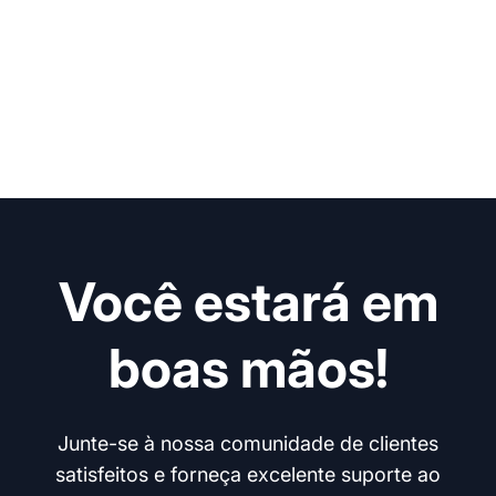
Você estará em
boas mãos!
Junte-se à nossa comunidade de clientes
satisfeitos e forneça excelente suporte ao