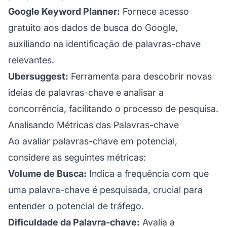
Google Keyword Planner:
Fornece acesso
gratuito aos dados de busca do Google,
auxiliando na identificação de palavras-chave
relevantes.
Ubersuggest:
Ferramenta para descobrir novas
ideias de palavras-chave e analisar a
concorrência, facilitando o processo de pesquisa.
Analisando Métricas das Palavras-chave
Ao avaliar palavras-chave em potencial,
considere as seguintes métricas:
Volume de Busca:
Indica a frequência com que
uma palavra-chave é pesquisada, crucial para
entender o potencial de tráfego.
Dificuldade da Palavra-chave:
Avalia a