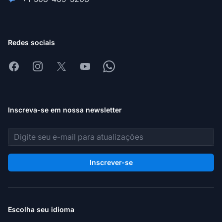
Redes sociais
Facebook
Instagram
X
Youtube
Whatsapp
Inscreva-se em nossa newsletter
Endereço de e-mail
Inscrever-se
Escolha seu idioma