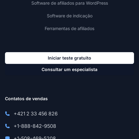
Software de afiliados para WordPress
Software de indicação
Ferramentas de afiliados
Iniciar teste gratuito
Consultar um especialista
Contatos de vendas
+421 2 33 456 826
+1-888-842-9508
+1-508-469-5208