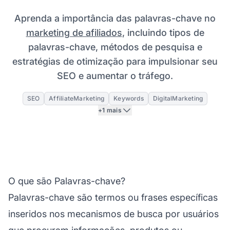
Aprenda a importância das palavras-chave no
marketing de afiliados
, incluindo tipos de
palavras-chave, métodos de pesquisa e
estratégias de otimização para impulsionar seu
SEO e aumentar o tráfego.
SEO
AffiliateMarketing
Keywords
DigitalMarketing
+1 mais
O que são Palavras-chave?
Palavras-chave são termos ou frases específicas
inseridos nos mecanismos de busca por usuários