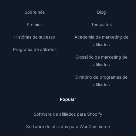
Sobre nós
Blog
Prêmios
Templates
Histórias de sucesso
Academia de marketing de
afiliados
Programa de afiliados
Glossário de marketing de
afiliados
Diretório de programas de
afiliados
Popular
Software de afiliados para Shopify
Software de afiliados para WooCommerce