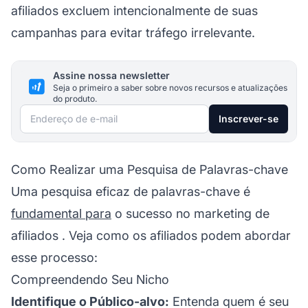
afiliados excluem intencionalmente de suas
campanhas para evitar tráfego irrelevante.
Assine nossa newsletter
Seja o primeiro a saber sobre novos recursos e atualizações
do produto.
Endereço de e-mail
Inscrever-se
Como Realizar uma Pesquisa de Palavras-chave
Uma pesquisa eficaz de palavras-chave é
fundamental para
o
sucesso no marketing de
afiliados
. Veja como os afiliados podem abordar
esse processo:
Compreendendo Seu Nicho
Identifique o Público-alvo:
Entenda quem é seu