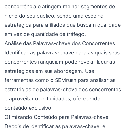
concorrência e atingem melhor segmentos de
nicho do seu público, sendo uma escolha
estratégica para afiliados que buscam qualidade
em vez de quantidade de tráfego.
Análise das Palavras-chave dos Concorrentes
Identificar as palavras-chave para as quais seus
concorrentes ranqueiam pode revelar lacunas
estratégicas em sua abordagem. Use
ferramentas como o SEMrush para analisar as
estratégias de palavras-chave dos concorrentes
e aproveitar oportunidades, oferecendo
conteúdo exclusivo.
Otimizando Conteúdo para Palavras-chave
Depois de identificar as palavras-chave, é