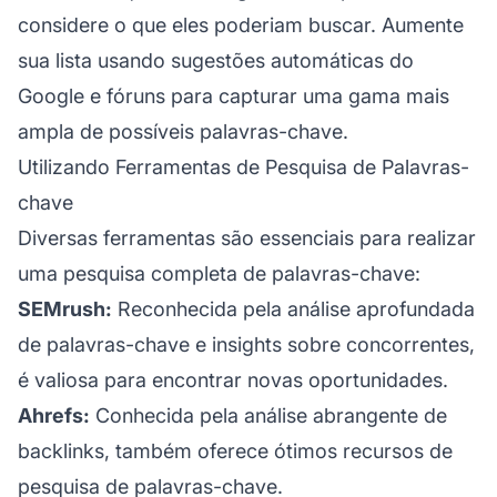
considere o que eles poderiam buscar. Aumente
sua lista usando sugestões automáticas do
Google e fóruns para capturar uma gama mais
ampla de possíveis palavras-chave.
Utilizando Ferramentas de Pesquisa de Palavras-
chave
Diversas ferramentas são essenciais para realizar
uma pesquisa completa de palavras-chave:
SEMrush:
Reconhecida pela análise aprofundada
de palavras-chave e insights sobre concorrentes,
é valiosa para encontrar novas oportunidades.
Ahrefs:
Conhecida pela análise abrangente de
backlinks, também oferece ótimos recursos de
pesquisa de palavras-chave.