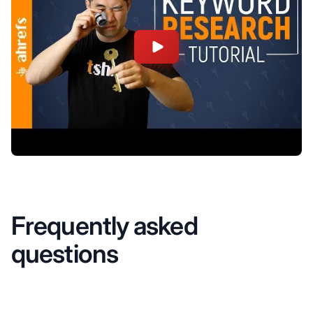
Frequently asked
questions