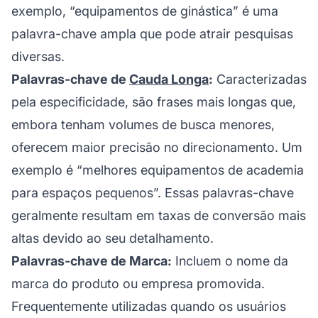
exemplo, “equipamentos de ginástica” é uma
palavra-chave ampla que pode atrair pesquisas
diversas.
Palavras-chave de
Cauda Longa
:
Caracterizadas
pela especificidade, são frases mais longas que,
embora tenham volumes de busca menores,
oferecem maior precisão no direcionamento. Um
exemplo é “melhores equipamentos de academia
para espaços pequenos”. Essas palavras-chave
geralmente resultam em taxas de conversão mais
altas devido ao seu detalhamento.
Palavras-chave de Marca:
Incluem o nome da
marca do produto ou empresa promovida.
Frequentemente utilizadas quando os usuários