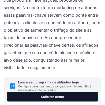
que procuram informações, produtos ou
serviços. No contexto do
marketing de afiliados
,
essas palavras-chave servem como ponte entre
potenciais clientes e o conteúdo do
afiliado
, com
o objetivo de aumentar o tráfego do site e as
taxas de conversão. Ao compreender e
direcionar as palavras-chave certas, os
afiliados
garantem que seu conteúdo alcance o público-
alvo desejado, conquistando assim maior
visibilidade e engajamento.
Lance seu programa de afiliados hoje
Configure o rastreamento avançado em minutos. Não é
necessário cartão de crédito.
Solicitar demo