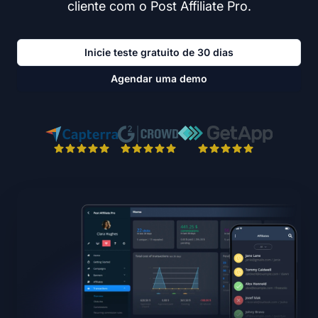
cliente com o Post Affiliate Pro.
Inicie teste gratuito de 30 dias
Agendar uma demo