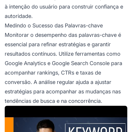
à intenção do usuário para construir confiança e
autoridade.
Medindo o Sucesso das Palavras-chave
Monitorar o desempenho das palavras-chave é
essencial para refinar estratégias e garantir
resultados contínuos. Utilize ferramentas como
Google Analytics e Google Search Console para
acompanhar rankings, CTRs e taxas de
conversão. A análise regular ajuda a ajustar
estratégias para acompanhar as mudanças nas
tendências de busca e na concorrência.