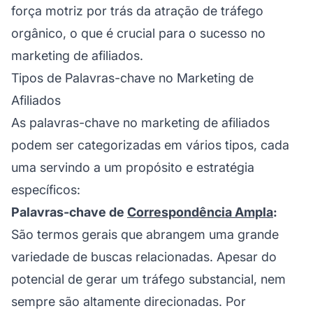
força motriz por trás da atração de tráfego
orgânico, o que é crucial para o sucesso no
marketing de afiliados.
Tipos de Palavras-chave no Marketing de
Afiliados
As palavras-chave no
marketing de afiliados
podem ser categorizadas em vários tipos, cada
uma servindo a um propósito e estratégia
específicos:
Palavras-chave de
Correspondência Ampla
:
São termos gerais que abrangem uma grande
variedade de buscas relacionadas. Apesar do
potencial de gerar um tráfego substancial, nem
sempre são altamente direcionadas. Por