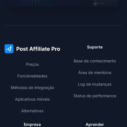
Suporte
Base de conhecimento
Preços
Área de membros
Funcionalidades
Log de mudanças
Métodos de integração
Status de performance
Aplicativos móveis
Alternativas
Empresa
Aprender