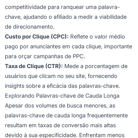
competitividade para ranquear uma palavra-
chave, ajudando o afiliado a medir a viabilidade
de direcionamento.
Custo por Clique (CPC):
Reflete o valor médio
pago por anunciantes em cada clique, importante
para orçar campanhas de PPC.
Taxa de Clique (CTR):
Mede a porcentagem de
usuários que clicam no seu site, fornecendo
insights sobre a eficácia das palavras-chave.
Explorando Palavras-chave de Cauda Longa
Apesar dos volumes de busca menores, as
palavras-chave de cauda longa frequentemente
resultam em taxas de conversão mais altas
devido à sua especificidade. Enfrentam menos