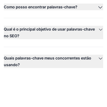
Como posso encontrar palavras-chave?
Qual é o principal objetivo de usar palavras-chave
no SEO?
Quais palavras-chave meus concorrentes estão
usando?