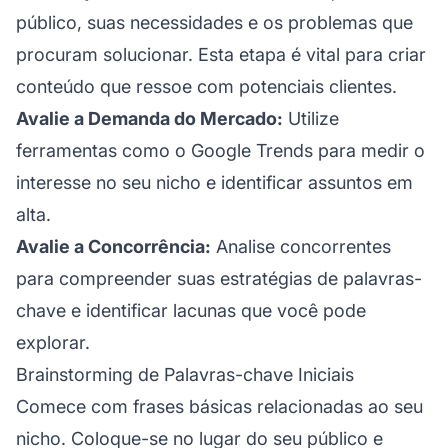
público, suas necessidades e os problemas que
procuram solucionar. Esta etapa é vital para criar
conteúdo que ressoe com potenciais clientes.
Avalie a Demanda do Mercado:
Utilize
ferramentas como o Google Trends para medir o
interesse no seu nicho e identificar assuntos em
alta.
Avalie a Concorrência:
Analise concorrentes
para compreender suas estratégias de palavras-
chave e identificar lacunas que você pode
explorar.
Brainstorming de Palavras-chave Iniciais
Comece com frases básicas relacionadas ao seu
nicho. Coloque-se no lugar do seu público e