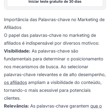
Iniciar teste gratuito de 30 dias
Importância das Palavras-chave no Marketing de
Afiliados
O papel das palavras-chave no marketing de
afiliados é indispensável por diversos motivos:
Visibilidade:
As palavras-chave são
fundamentais para determinar o posicionamento
nos mecanismos de busca. Ao selecionar
palavras-chave relevantes e de alto desempenho,
os afiliados
ampliam a visibilidade do conteúdo,
tornando-o mais acessível para potenciais
clientes.
Relevância:
As palavras-chave garantem
que o