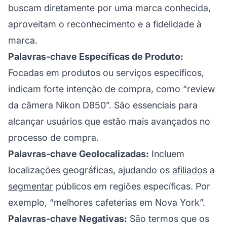
buscam diretamente por uma marca conhecida,
aproveitam o reconhecimento e a fidelidade à
marca.
Palavras-chave Específicas de Produto:
Focadas em produtos ou serviços específicos,
indicam forte intenção de compra, como “review
da câmera Nikon D850”. São essenciais para
alcançar usuários que estão mais avançados no
processo de compra.
Palavras-chave Geolocalizadas:
Incluem
localizações geográficas, ajudando os
afiliados a
segmentar
públicos em regiões específicas. Por
exemplo, “melhores cafeterias em Nova York”.
Palavras-chave Negativas:
São termos que os