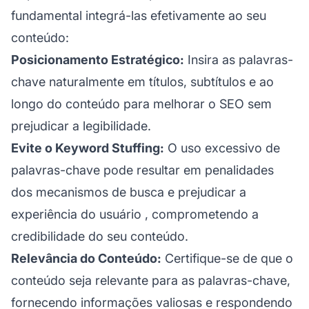
fundamental integrá-las efetivamente ao seu
conteúdo:
Posicionamento Estratégico:
Insira as palavras-
chave naturalmente em títulos, subtítulos e ao
longo do conteúdo para melhorar o SEO sem
prejudicar a legibilidade.
Evite o Keyword Stuffing:
O uso excessivo de
palavras-chave pode resultar em penalidades
dos mecanismos de busca e prejudicar a
experiência do usuário
, comprometendo a
credibilidade do seu conteúdo.
Relevância do Conteúdo:
Certifique-se de que o
conteúdo seja relevante para as palavras-chave,
fornecendo informações valiosas e respondendo