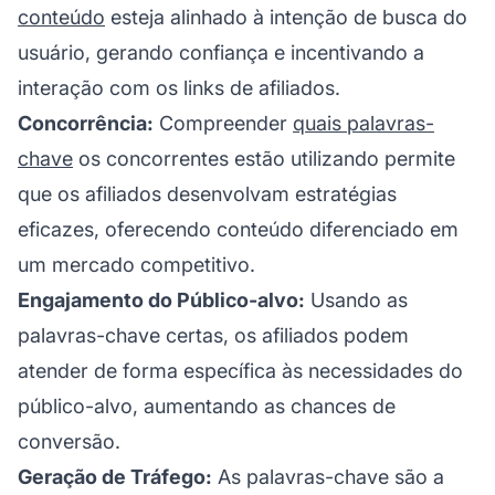
conteúdo
esteja alinhado à intenção de busca do
usuário, gerando confiança e incentivando a
interação com os links de afiliados.
Concorrência:
Compreender
quais palavras-
chave
os concorrentes estão utilizando permite
que os afiliados desenvolvam estratégias
eficazes, oferecendo conteúdo diferenciado em
um mercado competitivo.
Engajamento do Público-alvo:
Usando as
palavras-chave certas, os afiliados podem
atender de forma específica às necessidades do
público-alvo, aumentando as chances de
conversão.
Geração de Tráfego:
As palavras-chave são a