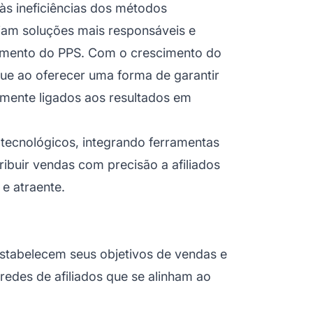
às ineficiências dos métodos
giam soluções mais responsáveis e
gimento do PPS. Com o crescimento do
ue ao oferecer uma forma de garantir
amente ligados aos resultados em
tecnológicos, integrando ferramentas
ribuir vendas com precisão a afiliados
 e atraente.
estabelecem seus objetivos de vendas e
redes de afiliados
que se alinham ao