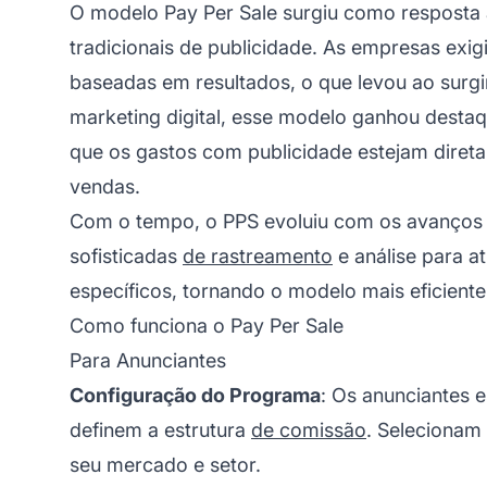
O modelo Pay Per Sale surgiu como resposta 
tradicionais de publicidade. As empresas exi
baseadas em resultados, o que levou ao sur
marketing digital, esse modelo ganhou destaq
que os gastos com publicidade estejam diret
vendas.
Com o tempo, o PPS evoluiu com os avanços 
sofisticadas
de rastreamento
e análise para at
específicos, tornando o modelo mais eficiente
Como funciona o Pay Per Sale
Para Anunciantes
Configuração do Programa
: Os anunciantes 
definem a estrutura
de comissão
. Selecionam
seu mercado e setor.