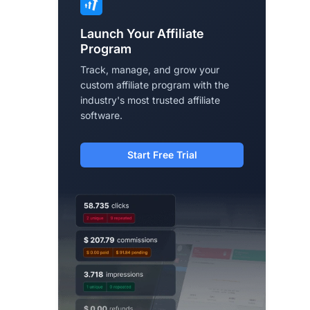
Launch Your Affiliate
Program
Track, manage, and grow your
custom affiliate program with the
industry's most trusted affiliate
software.
Start Free Trial