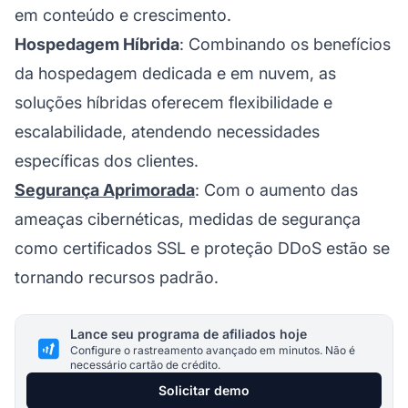
em conteúdo e crescimento.
Hospedagem Híbrida
: Combinando os benefícios
da hospedagem dedicada e em nuvem, as
soluções híbridas oferecem flexibilidade e
escalabilidade, atendendo necessidades
específicas dos clientes.
Segurança Aprimorada
: Com o aumento das
ameaças cibernéticas, medidas de segurança
como certificados SSL e proteção DDoS estão se
tornando recursos padrão.
Lance seu programa de afiliados hoje
Configure o rastreamento avançado em minutos. Não é
necessário cartão de crédito.
Solicitar demo