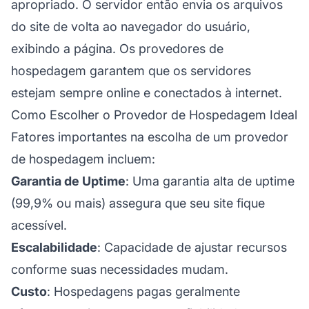
apropriado. O servidor então envia os arquivos
do site de volta ao navegador do usuário,
exibindo a página. Os provedores de
hospedagem garantem que os servidores
estejam sempre online e conectados à internet.
Como Escolher o Provedor de Hospedagem Ideal
Fatores importantes na escolha de um provedor
de hospedagem incluem:
Garantia de Uptime
: Uma garantia alta de uptime
(99,9% ou mais) assegura que seu site fique
acessível.
Escalabilidade
: Capacidade de ajustar recursos
conforme suas necessidades mudam.
Custo
: Hospedagens pagas geralmente