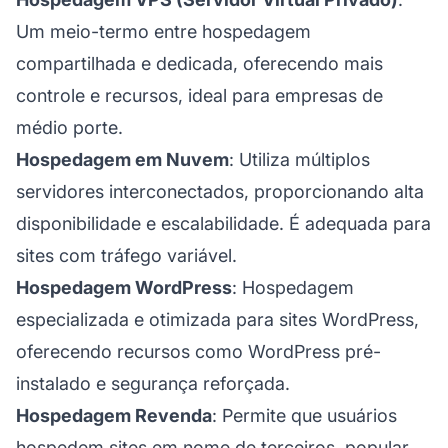
Um meio-termo entre hospedagem
compartilhada e dedicada, oferecendo mais
controle e recursos, ideal para empresas de
médio porte.
Hospedagem em Nuvem
: Utiliza múltiplos
servidores interconectados, proporcionando alta
disponibilidade e escalabilidade. É adequada para
sites com tráfego variável.
Hospedagem WordPress
: Hospedagem
especializada e otimizada para sites WordPress,
oferecendo recursos como WordPress pré-
instalado e segurança reforçada.
Hospedagem Revenda
: Permite que usuários
hospedem sites em nome de terceiros, popular