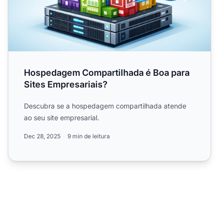
Hospedagem Compartilhada é Boa para
Sites Empresariais?
Descubra se a hospedagem compartilhada atende
ao seu site empresarial.
Dec 28, 2025
9 min de leitura