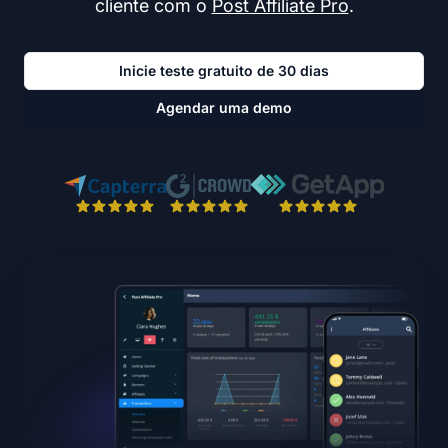
cliente com o
Post Affiliate Pro
.
Inicie teste gratuito de 30 dias
Agendar uma demo