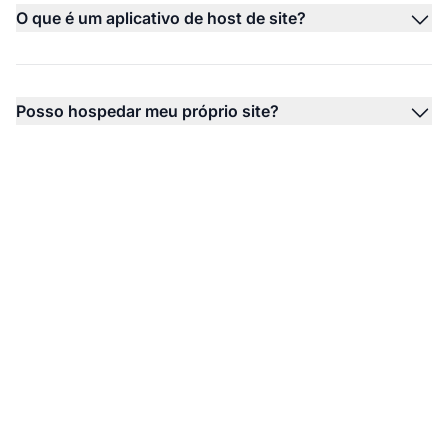
O que é um aplicativo de host de site?
Posso hospedar meu próprio site?
Comece sua jornada no