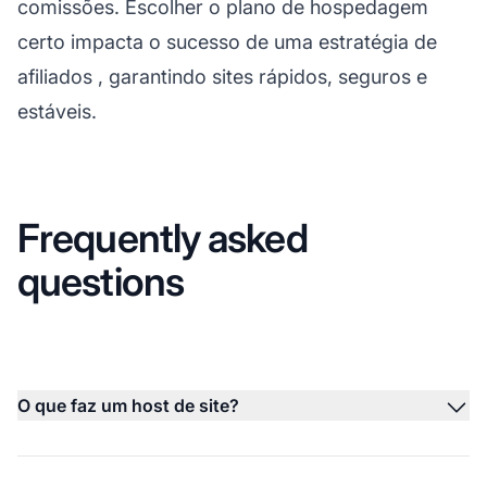
comissões. Escolher o plano de hospedagem
certo impacta o sucesso de uma
estratégia de
afiliados
, garantindo sites rápidos, seguros e
estáveis.
Frequently asked
questions
O que faz um host de site?