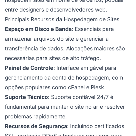
entre designers e desenvolvedores web.
Principais Recursos da Hospedagem de Sites
Espaço em Disco e Banda
: Essenciais para
armazenar arquivos do site e gerenciar a
transferência de dados. Alocações maiores são
necessárias para sites de alto tráfego.
Painel de Controle
: Interface amigável para
gerenciamento da conta de hospedagem, com
opções populares como cPanel e Plesk.
Suporte Técnico
: Suporte confiável 24/7 é
fundamental para manter o site no ar e resolver
problemas rapidamente.
Recursos de Segurança
: Incluindo certificados
SSL, proteção DDoS e backups regulares para