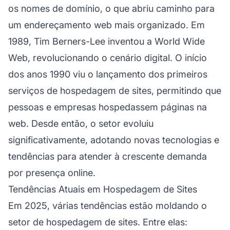
os nomes de domínio, o que abriu caminho para
um endereçamento web mais organizado. Em
1989, Tim Berners-Lee inventou a World Wide
Web, revolucionando o cenário digital. O início
dos anos 1990 viu o lançamento dos primeiros
serviços de hospedagem de sites, permitindo que
pessoas e empresas hospedassem páginas na
web. Desde então, o setor evoluiu
significativamente, adotando novas tecnologias e
tendências para atender à crescente demanda
por presença online.
Tendências Atuais em Hospedagem de Sites
Em 2025, várias tendências estão moldando o
setor de hospedagem de sites. Entre elas: