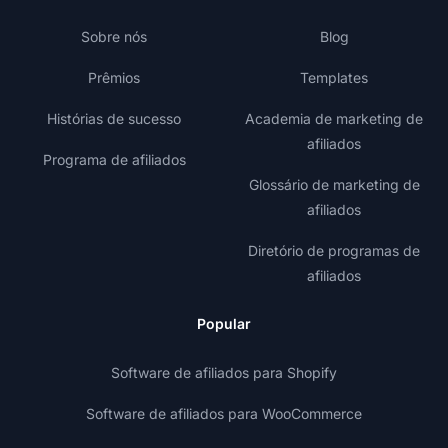
Sobre nós
Blog
Prêmios
Templates
Histórias de sucesso
Academia de marketing de
afiliados
Programa de afiliados
Glossário de marketing de
afiliados
Diretório de programas de
afiliados
Popular
Software de afiliados para Shopify
Software de afiliados para WooCommerce