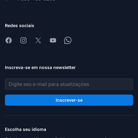
Redes sociais
Facebook
Instagram
X
Youtube
Whatsapp
Inscreva-se em nossa newsletter
Endereço de e-mail
Inscrever-se
Escolha seu idioma