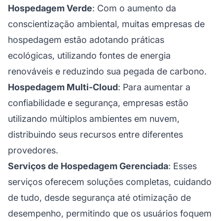
Hospedagem Verde
: Com o aumento da
conscientização ambiental, muitas empresas de
hospedagem estão adotando práticas
ecológicas, utilizando fontes de energia
renováveis e reduzindo sua pegada de carbono.
Hospedagem Multi-Cloud
: Para aumentar a
confiabilidade e segurança, empresas estão
utilizando múltiplos ambientes em nuvem,
distribuindo seus recursos entre diferentes
provedores.
Serviços de Hospedagem Gerenciada
: Esses
serviços oferecem soluções completas, cuidando
de tudo, desde segurança até otimização de
desempenho, permitindo que os usuários foquem