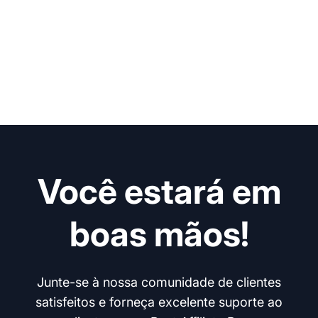
Você estará em
boas mãos!
Junte-se à nossa comunidade de clientes
satisfeitos e forneça excelente suporte ao