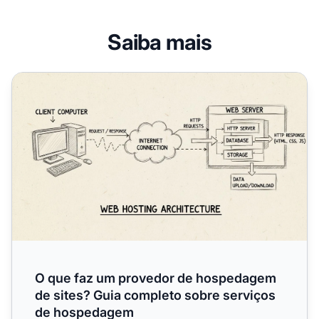
Saiba mais
O que faz um provedor de hospedagem de sites? Guia c
O que faz um provedor de hospedagem
de sites? Guia completo sobre serviços
de hospedagem