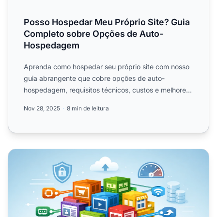
Posso Hospedar Meu Próprio Site? Guia
Completo sobre Opções de Auto-
Hospedagem
Aprenda como hospedar seu próprio site com nosso
guia abrangente que cobre opções de auto-
hospedagem, requisitos técnicos, custos e melhores
práticas para 2025....
Nov 28, 2025
8 min de leitura
Hospedagem Compartilhada é Boa para Sites Empresaria