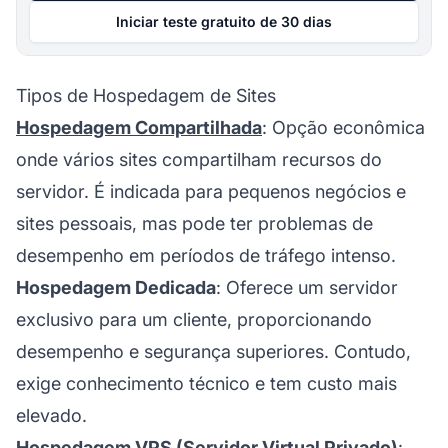
Iniciar teste gratuito de 30 dias
Tipos de Hospedagem de Sites
Hospedagem Compartilhada
: Opção econômica
onde vários sites compartilham recursos do
servidor. É indicada para pequenos negócios e
sites pessoais, mas pode ter problemas de
desempenho em períodos de tráfego intenso.
Hospedagem Dedicada
: Oferece um servidor
exclusivo para um cliente, proporcionando
desempenho e segurança superiores. Contudo,
exige conhecimento técnico e tem custo mais
elevado.
Hospedagem VPS (Servidor Virtual Privado)
: