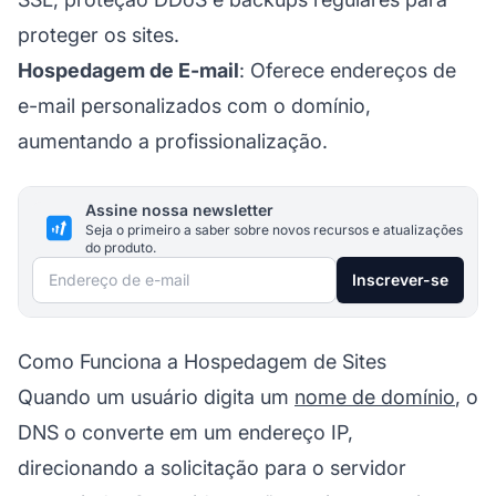
proteger os sites.
Hospedagem de E-mail
: Oferece endereços de
e-mail personalizados com o domínio,
aumentando a profissionalização.
Assine nossa newsletter
Seja o primeiro a saber sobre novos recursos e atualizações
do produto.
Endereço de e-mail
Inscrever-se
Como Funciona a Hospedagem de Sites
Quando um usuário digita um
nome de domínio
, o
DNS o converte em um endereço IP,
direcionando a solicitação para o servidor