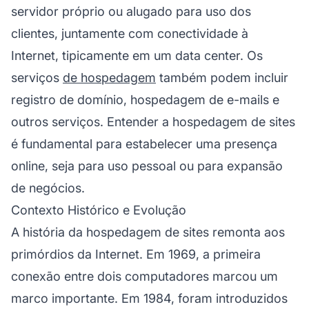
servidor próprio ou alugado para uso dos
clientes, juntamente com conectividade à
Internet, tipicamente em um data center. Os
serviços
de hospedagem
também podem incluir
registro de domínio, hospedagem de e-mails e
outros serviços. Entender a hospedagem de sites
é fundamental para estabelecer uma presença
online, seja para uso pessoal ou para expansão
de negócios.
Contexto Histórico e Evolução
A história da hospedagem de sites remonta aos
primórdios da Internet. Em 1969, a primeira
conexão entre dois computadores marcou um
marco importante. Em 1984, foram introduzidos