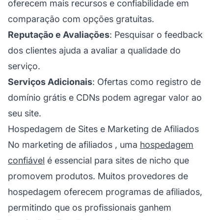
oferecem mais recursos e confiabilidade em
comparação com opções gratuitas.
Reputação e Avaliações
: Pesquisar o feedback
dos clientes ajuda a avaliar a qualidade do
serviço.
Serviços Adicionais
: Ofertas como registro de
domínio grátis e CDNs podem agregar valor ao
seu site.
Hospedagem de Sites e Marketing de Afiliados
No
marketing de afiliados
, uma
hospedagem
confiável
é essencial para sites de nicho que
promovem produtos. Muitos provedores de
hospedagem oferecem programas de afiliados,
permitindo que os profissionais ganhem