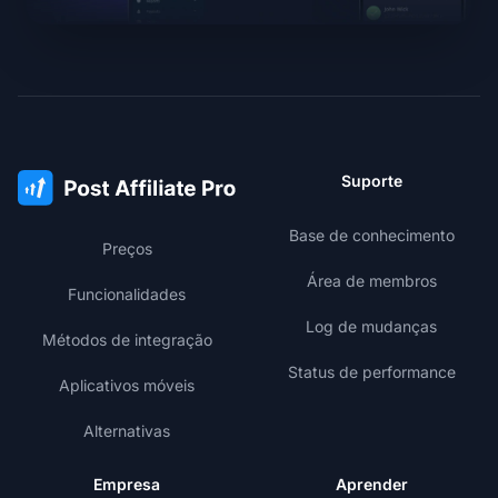
Suporte
Base de conhecimento
Preços
Área de membros
Funcionalidades
Log de mudanças
Métodos de integração
Status de performance
Aplicativos móveis
Alternativas
Empresa
Aprender