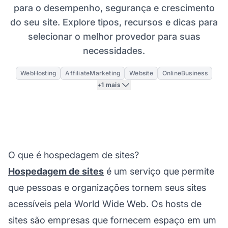
para o desempenho, segurança e crescimento
do seu site. Explore tipos, recursos e dicas para
selecionar o melhor provedor para suas
necessidades.
WebHosting
AffiliateMarketing
Website
OnlineBusiness
+1 mais
O que é hospedagem de sites?
Hospedagem de sites
é um serviço que permite
que pessoas e organizações tornem seus sites
acessíveis pela World Wide Web. Os hosts de
sites são empresas que fornecem espaço em um