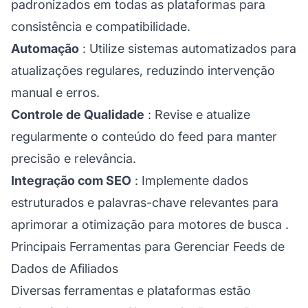
padronizados em todas as plataformas para
consistência e compatibilidade.
Automação
: Utilize sistemas automatizados para
atualizações regulares, reduzindo intervenção
manual e erros.
Controle de Qualidade
: Revise e atualize
regularmente o conteúdo do feed para manter
precisão e relevância.
Integração com SEO
: Implemente dados
estruturados e palavras-chave relevantes para
aprimorar a
otimização para motores de busca
.
Principais Ferramentas para Gerenciar Feeds de
Dados de Afiliados
Diversas ferramentas e plataformas estão