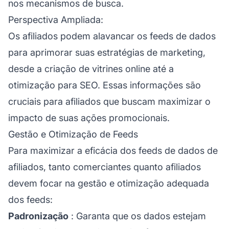
nos mecanismos de busca.
Perspectiva Ampliada:
Os afiliados podem alavancar os feeds de dados
para aprimorar suas estratégias de marketing,
desde a criação de vitrines online até a
otimização para SEO. Essas informações são
cruciais para afiliados que buscam maximizar o
impacto de suas ações promocionais.
Gestão e Otimização de Feeds
Para maximizar a eficácia dos feeds de dados de
afiliados, tanto comerciantes quanto afiliados
devem focar na gestão e otimização adequada
dos feeds:
Padronização
: Garanta que os dados estejam