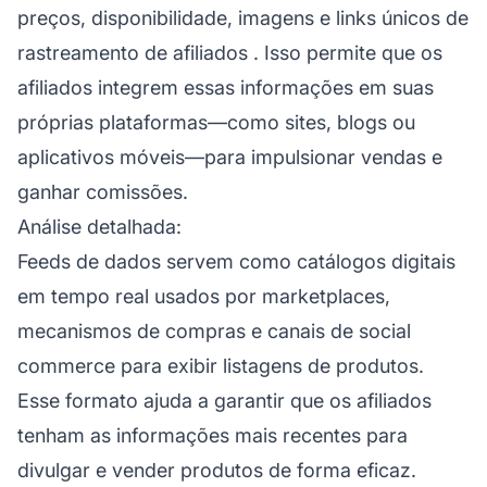
preços, disponibilidade, imagens e links únicos de
rastreamento de afiliados
. Isso permite que os
afiliados integrem essas informações em suas
próprias plataformas—como sites, blogs ou
aplicativos móveis—para impulsionar vendas e
ganhar comissões.
Análise detalhada:
Feeds de dados servem como catálogos digitais
em tempo real usados por marketplaces,
mecanismos de compras e canais de social
commerce para exibir listagens de produtos.
Esse formato ajuda a garantir que os afiliados
tenham as informações mais recentes para
divulgar e vender produtos de forma eficaz.