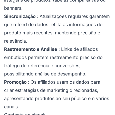
banners.
Sincronização
: Atualizações regulares garantem
que o feed de dados reflita as informações de
produto mais recentes, mantendo precisão e
relevância.
Rastreamento e Análise
: Links de afiliados
embutidos permitem rastreamento preciso do
tráfego de referência e conversões,
possibilitando análise de desempenho.
Promoção
: Os afiliados usam os dados para
criar estratégias de marketing direcionadas,
apresentando produtos ao seu público em vários
canais.
Contexto adicional: