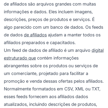
de afiliados
são arquivos grandes com muitas
informações e dados. Eles incluem imagens,
descrições, preços de produtos e serviços. É
algo parecido com um banco de dados. Os feeds
de dados
de afiliados
ajudam a manter todos os
afiliados preparados e capacitados.
Um feed de dados de afiliado é um arquivo
digital
estruturado que
contém informações
abrangentes sobre os produtos ou serviços de
um comerciante, projetado para facilitar a
promoção e venda dessas ofertas pelos afiliados.
Normalmente formatados em CSV, XML ou TXT,
esses feeds fornecem aos afiliados dados
atualizados, incluindo descrições de produtos,