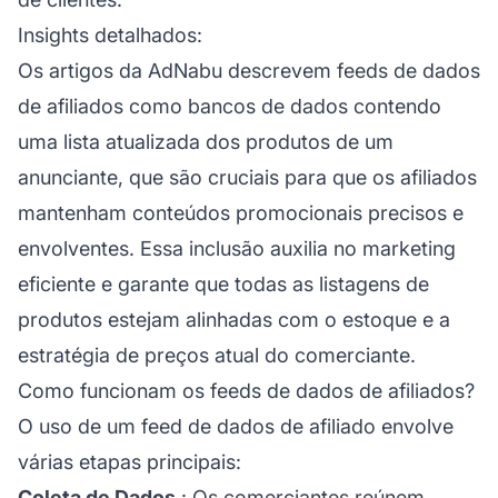
Insights detalhados:
Os artigos da
AdNabu
descrevem feeds de dados
de afiliados como bancos de dados contendo
uma lista atualizada dos produtos de um
anunciante, que são cruciais para que os afiliados
mantenham conteúdos promocionais precisos e
envolventes. Essa inclusão auxilia no marketing
eficiente e garante que todas as listagens de
produtos estejam alinhadas com o estoque e a
estratégia de preços atual do comerciante.
Como funcionam os feeds de dados de afiliados?
O uso de um feed de dados de afiliado envolve
várias etapas principais:
Coleta de Dados
: Os comerciantes reúnem