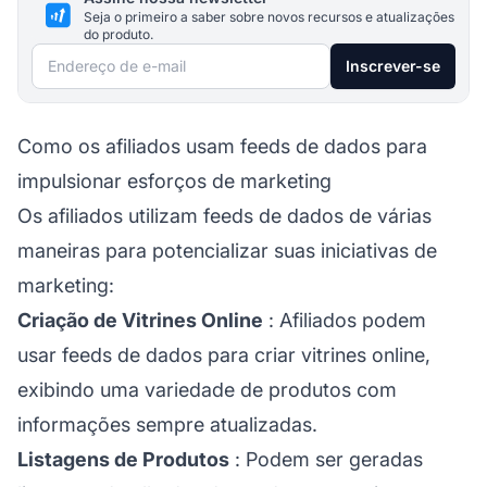
Seja o primeiro a saber sobre novos recursos e atualizações
do produto.
Endereço de e-mail
Inscrever-se
Como os afiliados usam feeds de dados para
impulsionar esforços de marketing
Os afiliados utilizam feeds de dados de várias
maneiras para potencializar suas iniciativas de
marketing:
Criação de Vitrines Online
: Afiliados podem
usar feeds de dados para criar vitrines online,
exibindo uma variedade de produtos com
informações sempre atualizadas.
Listagens de Produtos
: Podem ser geradas