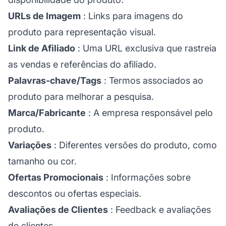
URLs de Imagem
: Links para imagens do
produto para representação visual.
Link de Afiliado
: Uma URL exclusiva que rastreia
as vendas e referências do afiliado.
Palavras-chave/Tags
: Termos associados ao
produto para melhorar a pesquisa.
Marca/Fabricante
: A empresa responsável pelo
produto.
Variações
: Diferentes versões do produto, como
tamanho ou cor.
Ofertas Promocionais
: Informações sobre
descontos ou ofertas especiais.
Avaliações de Clientes
: Feedback e avaliações
de clientes.