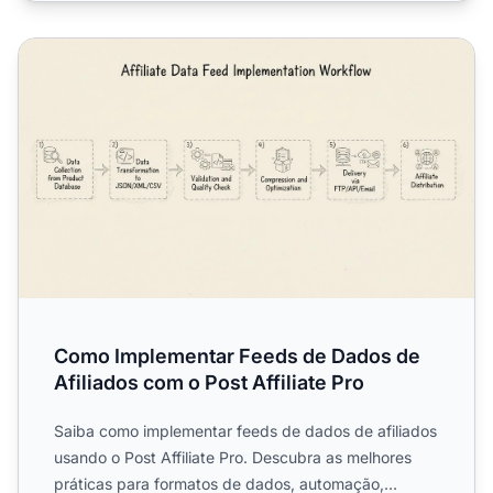
Como Implementar Feeds de Dados de Afiliados com o Post
Como Implementar Feeds de Dados de
Afiliados com o Post Affiliate Pro
Saiba como implementar feeds de dados de afiliados
usando o Post Affiliate Pro. Descubra as melhores
práticas para formatos de dados, automação,