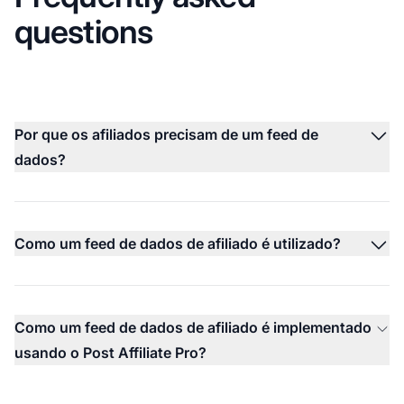
questions
Por que os afiliados precisam de um feed de
dados?
Como um feed de dados de afiliado é utilizado?
Como um feed de dados de afiliado é implementado
usando o Post Affiliate Pro?