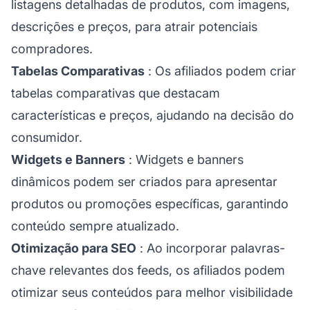
listagens detalhadas de produtos, com imagens,
descrições e preços, para atrair potenciais
compradores.
Tabelas Comparativas
: Os afiliados podem criar
tabelas comparativas que destacam
características e preços, ajudando na decisão do
consumidor.
Widgets e Banners
: Widgets e banners
dinâmicos podem ser criados para apresentar
produtos ou promoções específicas, garantindo
conteúdo sempre atualizado.
Otimização para SEO
: Ao incorporar palavras-
chave relevantes dos feeds, os afiliados podem
otimizar seus conteúdos para melhor visibilidade