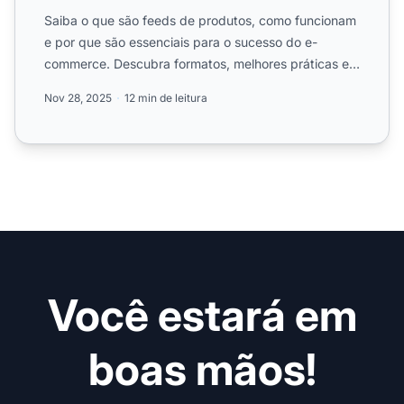
Saiba o que são feeds de produtos, como funcionam
e por que são essenciais para o sucesso do e-
commerce. Descubra formatos, melhores práticas e
como o PostAffil...
Nov 28, 2025
12 min de leitura
Você estará em
boas mãos!