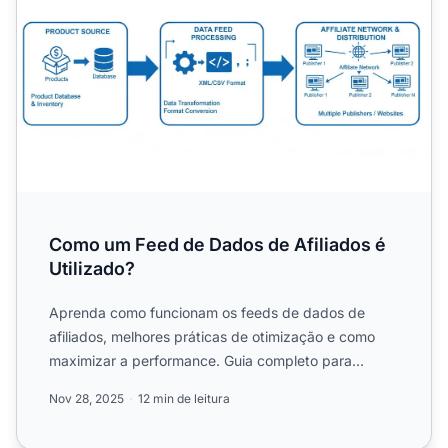
Como um Feed de Dados de Afiliados é
Utilizado?
Aprenda como funcionam os feeds de dados de
afiliados, melhores práticas de otimização e como
maximizar a performance. Guia completo para
afiliados e lojistas....
Nov 28, 2025
12 min de leitura