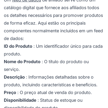
catálogo digital que fornece aos afiliados todos
os detalhes necessários para promover produtos
de forma eficaz. Aqui estão os principais
componentes normalmente incluídos em um feed
de dados:
ID do Produto
: Um identificador único para cada
produto.
Nome do Produto
: O título do produto ou
serviço.
Descrição
: Informações detalhadas sobre o
produto, incluindo características e benefícios.
Preço
: O preço atual de venda do produto.
Disponibilidade
: Status de estoque ou
disponibilidade do produto.