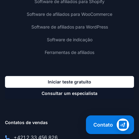
Software de afiliados para Shopify
Software de afiliados para WooCommerce
Software de afiliados para WordPress
Software de indicação
Ferramentas de afiliados
Iniciar teste gratuito
Consultar um especialista
Contatos de vendas
Contato
+421 2 33 456 826