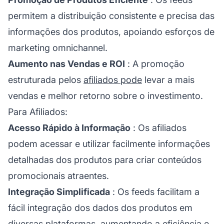
permitem a distribuição consistente e precisa das
informações dos produtos, apoiando esforços de
marketing omnichannel.
Aumento nas Vendas e ROI
: A promoção
estruturada pelos
afiliados pode
levar a mais
vendas e melhor retorno sobre o investimento.
Para Afiliados:
Acesso Rápido à Informação
: Os afiliados
podem acessar e utilizar facilmente informações
detalhadas dos produtos para criar conteúdos
promocionais atraentes.
Integração Simplificada
: Os feeds facilitam a
fácil integração dos dados dos produtos em
diversas plataformas, aumentando a eficiência e