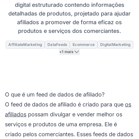
digital estruturado contendo informações
detalhadas de produtos, projetado para ajudar
afiliados a promover de forma eficaz os
produtos e serviços dos comerciantes.
AffiliateMarketing
DataFeeds
Ecommerce
DigitalMarketing
+1 mais
O que é um feed de dados de afiliado?
O
feed de dados de afiliado
é criado para que
os
afiliados
possam divulgar e vender melhor os
serviços e produtos de uma empresa. Ele é
criado pelos comerciantes. Esses
feeds de dados