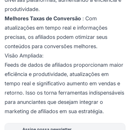
produtividade.
Melhores Taxas de Conversão
: Com
atualizações em tempo real e informações
precisas, os afiliados podem otimizar seus
conteúdos para conversões melhores.
Visão Ampliada:
Feeds de dados de afiliados proporcionam maior
eficiência e produtividade, atualizações em
tempo real e significativo aumento em vendas e
retorno. Isso os torna ferramentas indispensáveis
para anunciantes que desejam integrar o
marketing de afiliados
em sua estratégia.
Assine nossa newsletter