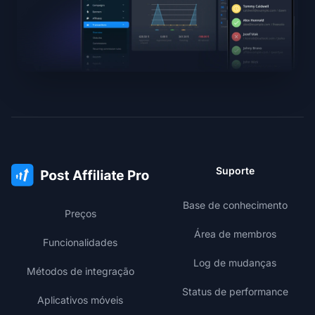
Suporte
Base de conhecimento
Preços
Área de membros
Funcionalidades
Log de mudanças
Métodos de integração
Status de performance
Aplicativos móveis