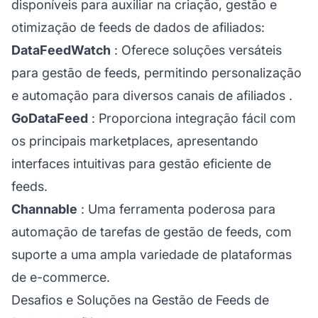
disponíveis para auxiliar na criação, gestão e
otimização de feeds de dados de afiliados:
DataFeedWatch
: Oferece soluções versáteis
para gestão de feeds, permitindo personalização
e automação para diversos
canais de afiliados
.
GoDataFeed
: Proporciona integração fácil com
os principais marketplaces, apresentando
interfaces intuitivas para gestão eficiente de
feeds.
Channable
: Uma ferramenta poderosa para
automação de tarefas de gestão de feeds, com
suporte a uma ampla variedade de plataformas
de e-commerce.
Desafios e Soluções na Gestão de Feeds de