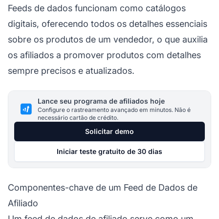
Feeds de dados funcionam como catálogos
digitais, oferecendo todos os detalhes essenciais
sobre os produtos de um vendedor, o que auxilia
os afiliados a promover produtos com detalhes
sempre precisos e atualizados.
Lance seu programa de afiliados hoje
Configure o rastreamento avançado em minutos. Não é
necessário cartão de crédito.
Solicitar demo
Iniciar teste gratuito de 30 dias
Componentes-chave de um Feed de Dados de
Afiliado
Um
feed de dados
de afiliado serve como um