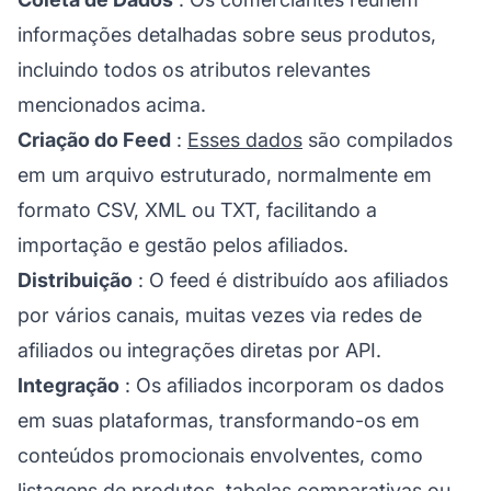
informações detalhadas sobre seus produtos,
incluindo todos os atributos relevantes
mencionados acima.
Criação do Feed
:
Esses dados
são compilados
em um arquivo estruturado, normalmente em
formato CSV, XML ou TXT, facilitando a
importação e gestão pelos afiliados.
Distribuição
: O feed é distribuído aos afiliados
por vários canais, muitas vezes via
redes de
afiliados
ou integrações diretas por API.
Integração
: Os afiliados incorporam os dados
em suas plataformas, transformando-os em
conteúdos promocionais envolventes, como
listagens de produtos, tabelas comparativas ou