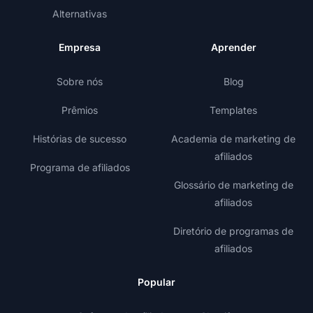
Alternativas
Empresa
Aprender
Sobre nós
Blog
Prêmios
Templates
Histórias de sucesso
Academia de marketing de
afiliados
Programa de afiliados
Glossário de marketing de
afiliados
Diretório de programas de
afiliados
Popular