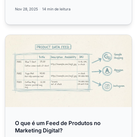
segurança e mét...
Nov 28, 2025
14 min de leitura
O que é um Feed de Produtos no Marketing Digital?
O que é um Feed de Produtos no
Marketing Digital?