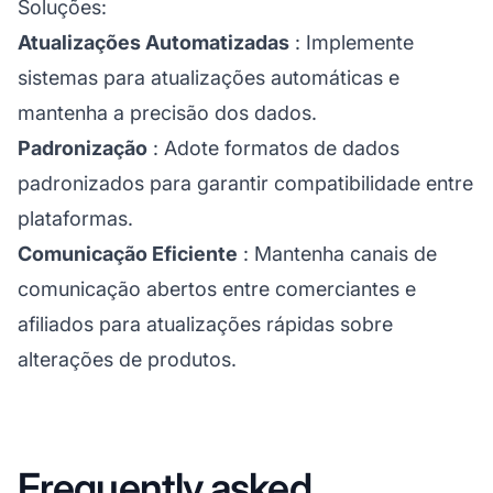
Soluções:
Atualizações Automatizadas
: Implemente
sistemas para atualizações automáticas e
mantenha a precisão dos dados.
Padronização
: Adote formatos de dados
padronizados para garantir compatibilidade entre
plataformas.
Comunicação Eficiente
: Mantenha canais de
comunicação abertos entre comerciantes e
afiliados para atualizações rápidas sobre
alterações de produtos.
Frequently asked