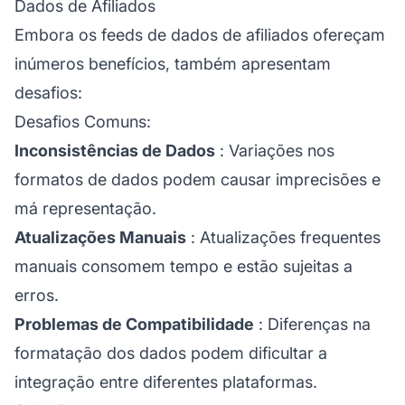
Dados de Afiliados
Embora os feeds de dados de afiliados ofereçam
inúmeros benefícios, também apresentam
desafios:
Desafios Comuns:
Inconsistências de Dados
: Variações nos
formatos de dados podem causar imprecisões e
má representação.
Atualizações Manuais
: Atualizações frequentes
manuais consomem tempo e estão sujeitas a
erros.
Problemas de Compatibilidade
: Diferenças na
formatação dos dados podem dificultar a
integração entre diferentes plataformas.