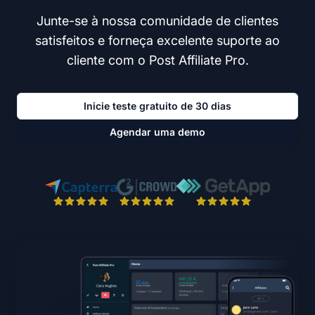
Junte-se à nossa comunidade de clientes
satisfeitos e forneça excelente suporte ao
cliente com o Post Affiliate Pro.
Inicie teste gratuito de 30 dias
Agendar uma demo