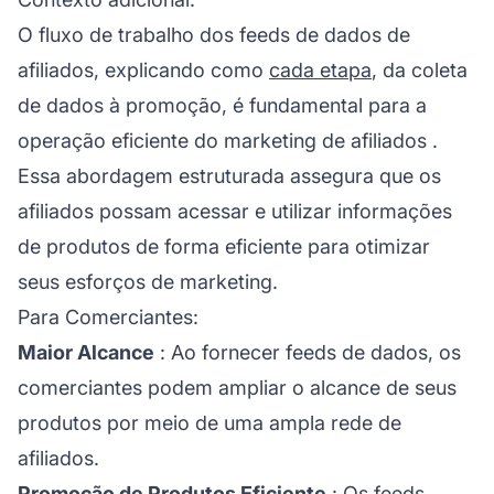
O fluxo de trabalho dos feeds de dados de
afiliados, explicando como
cada etapa
, da coleta
de dados à promoção, é fundamental para a
operação eficiente do
marketing de afiliados
.
Essa abordagem estruturada assegura que os
afiliados possam acessar e utilizar informações
de produtos de forma eficiente para otimizar
seus esforços de marketing.
Para Comerciantes:
Maior Alcance
: Ao fornecer feeds de dados, os
comerciantes podem ampliar o alcance de seus
produtos por meio de uma ampla rede de
afiliados.
Promoção de Produtos Eficiente
: Os feeds