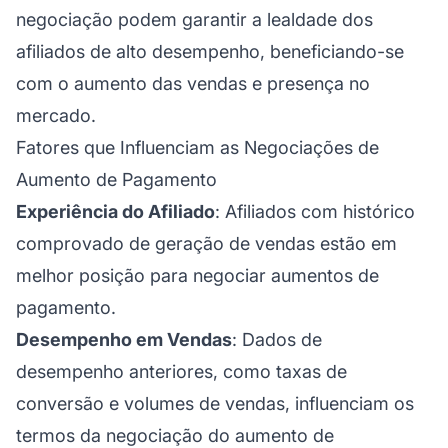
negociação podem garantir a lealdade dos
afiliados de alto desempenho, beneficiando-se
com o aumento das vendas e presença no
mercado.
Fatores que Influenciam as Negociações de
Aumento de Pagamento
Experiência do Afiliado
: Afiliados com histórico
comprovado de geração de vendas estão em
melhor posição para negociar aumentos de
pagamento.
Desempenho em Vendas
: Dados de
desempenho anteriores, como taxas de
conversão e volumes de vendas, influenciam os
termos da negociação do aumento de