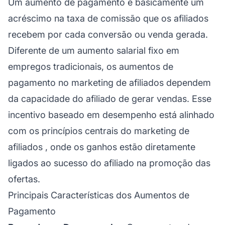
Um aumento de pagamento é basicamente um
acréscimo na
taxa de comissão
que os afiliados
recebem por cada conversão ou venda gerada.
Diferente de um aumento salarial fixo em
empregos tradicionais, os aumentos de
pagamento no
marketing de afiliados
dependem
da capacidade do afiliado de gerar vendas. Esse
incentivo baseado em desempenho está alinhado
com os princípios centrais do
marketing de
afiliados
, onde os ganhos estão diretamente
ligados ao sucesso do afiliado na promoção das
ofertas.
Principais Características dos Aumentos de
Pagamento