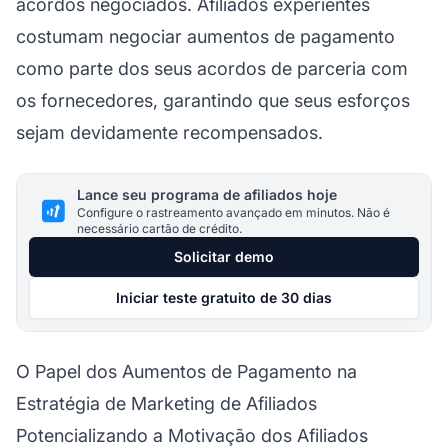
acordos negociados. Afiliados experientes
costumam negociar aumentos de pagamento
como parte dos seus acordos de parceria com
os fornecedores, garantindo que seus esforços
sejam devidamente recompensados.
Lance seu programa de afiliados hoje
Configure o rastreamento avançado em minutos. Não é
necessário cartão de crédito.
Solicitar demo
Iniciar teste gratuito de 30 dias
O Papel dos Aumentos de Pagamento na
Estratégia de Marketing de Afiliados
Potencializando a Motivação dos Afiliados