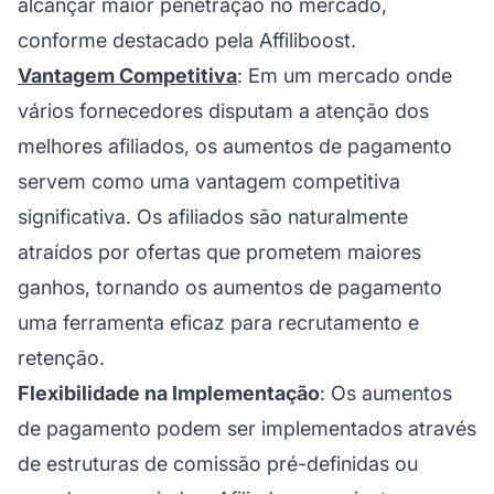
alcançar maior penetração no mercado,
conforme destacado pela Affiliboost.
Vantagem Competitiva
: Em um mercado onde
vários fornecedores disputam a atenção dos
melhores afiliados, os aumentos de pagamento
servem como uma vantagem competitiva
significativa. Os afiliados são naturalmente
atraídos por ofertas que prometem maiores
ganhos, tornando os aumentos de pagamento
uma ferramenta eficaz para recrutamento e
retenção.
Flexibilidade na Implementação
: Os aumentos
de pagamento podem ser implementados através
de estruturas de comissão pré-definidas ou