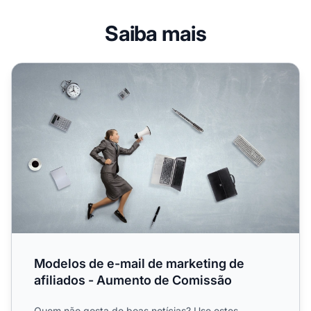
Saiba mais
Modelos de e-mail de marketing de afiliados - Aumento 
Modelos de e-mail de marketing de
afiliados - Aumento de Comissão
Quem não gosta de boas notícias? Use estes