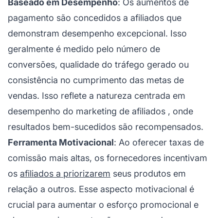
Baseado em Desempenho
: Os aumentos de
pagamento são concedidos a afiliados que
demonstram desempenho excepcional. Isso
geralmente é medido pelo número de
conversões, qualidade do tráfego gerado ou
consistência no cumprimento das metas de
vendas. Isso reflete a natureza centrada em
desempenho do
marketing de afiliados
, onde
resultados bem-sucedidos são recompensados.
Ferramenta Motivacional
: Ao oferecer taxas de
comissão mais altas, os fornecedores incentivam
os
afiliados a priorizarem
seus produtos em
relação a outros. Esse aspecto motivacional é
crucial para aumentar o esforço promocional e