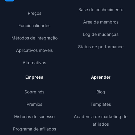
Base de conhecimento
Preços
Área de membros
Funcionalidades
Log de mudanças
Métodos de integração
Status de performance
Aplicativos móveis
Alternativas
Empresa
Aprender
Sobre nós
Blog
Prêmios
Templates
Histórias de sucesso
Academia de marketing de
afiliados
Programa de afiliados