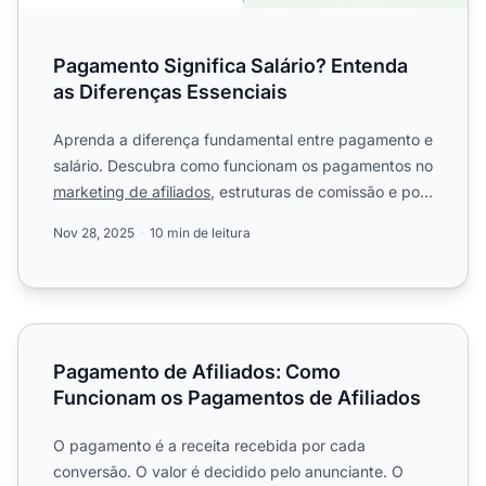
Pagamento Significa Salário? Entenda
as Diferenças Essenciais
Aprenda a diferença fundamental entre pagamento e
salário. Descubra como funcionam os pagamentos no
marketing de afiliados
, estruturas de comissão e por
que o P...
Nov 28, 2025
10 min de leitura
Pagamento de Afiliados: Como Funcionam os Pagamentos 
Pagamento de Afiliados: Como
Funcionam os Pagamentos de Afiliados
O pagamento é a receita recebida por cada
conversão. O valor é decidido pelo anunciante. O