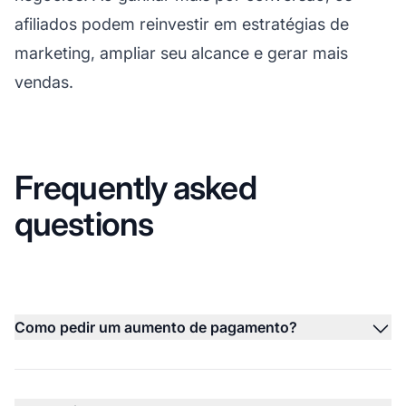
afiliados podem reinvestir em estratégias de
marketing, ampliar seu alcance e gerar mais
vendas.
Frequently asked
questions
Como pedir um aumento de pagamento?