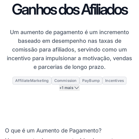
Ganhos dos Afiliados
Um aumento de pagamento é um incremento
baseado em desempenho nas taxas de
comissão para afiliados, servindo como um
incentivo para impulsionar a motivação, vendas
e parcerias de longo prazo.
AffiliateMarketing
Commission
PayBump
Incentives
+1 mais
O que é um Aumento de Pagamento?