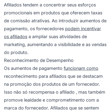
Afiliados
tendem a concentrar seus esforços
promocionais em produtos que oferecem taxas
de comissão atrativas. Ao introduzir aumentos de
pagamento, os fornecedores
podem incentivar
os afiliados
a ampliar suas atividades de
marketing, aumentando a visibilidade e as vendas
do produto.
Reconhecimento de Desempenho
Os aumentos de pagamento
funcionam como
reconhecimento para afiliados que se destacam
na promoção dos produtos de um fornecedor.
Isso não só recompensa
o afiliado
, mas também
promove
lealdade
e comprometimento com a
marca do fornecedor. Afiliados que se sentem