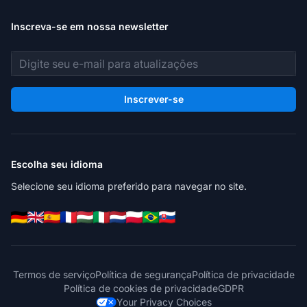
Inscreva-se em nossa newsletter
Endereço de e-mail
Inscrever-se
Escolha seu idioma
Selecione seu idioma preferido para navegar no site.
Termos de serviço
Política de segurança
Política de privacidade
Política de cookies de privacidade
GDPR
Your Privacy Choices