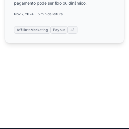
pagamento pode ser fixo ou dinâmico.
Nov 7, 2024
5 min de leitura
AffiliateMarketing
Payout
+3