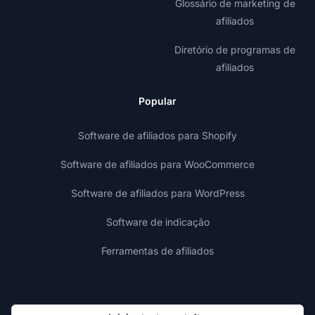
Glossário de marketing de
afiliados
Diretório de programas de
afiliados
Popular
Software de afiliados para Shopify
Software de afiliados para WooCommerce
Software de afiliados para WordPress
Software de indicação
Ferramentas de afiliados