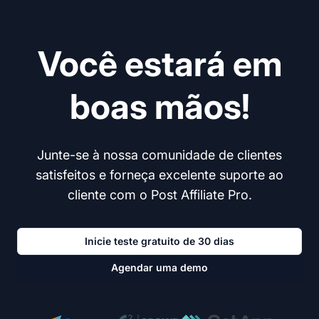
Você estará em
boas mãos!
Junte-se à nossa comunidade de clientes
satisfeitos e forneça excelente suporte ao
cliente com o Post Affiliate Pro.
Inicie teste gratuito de 30 dias
Agendar uma demo