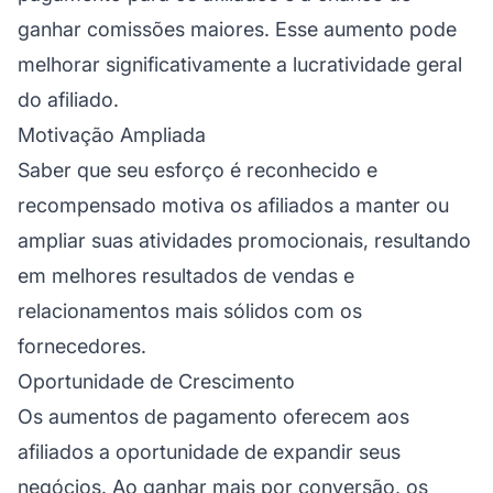
ganhar comissões maiores. Esse aumento pode
melhorar significativamente a lucratividade geral
do afiliado.
Motivação Ampliada
Saber que seu esforço é reconhecido e
recompensado motiva os afiliados a manter ou
ampliar suas atividades promocionais, resultando
em melhores resultados de vendas e
relacionamentos mais sólidos com os
fornecedores.
Oportunidade de Crescimento
Os aumentos de pagamento oferecem aos
afiliados a oportunidade de expandir seus
negócios. Ao ganhar mais por conversão, os