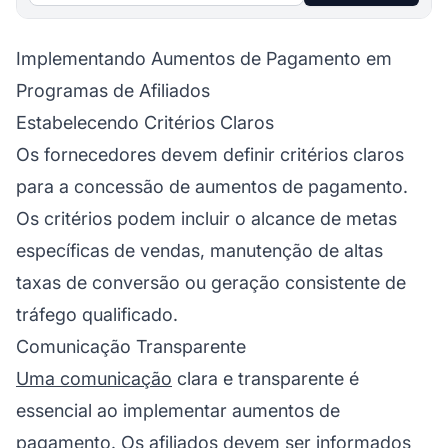
Implementando Aumentos de Pagamento em
Programas de Afiliados
Estabelecendo Critérios Claros
Os fornecedores devem definir critérios claros
para a concessão de aumentos de pagamento.
Os critérios podem incluir o alcance de metas
específicas de vendas, manutenção de altas
taxas de conversão ou geração consistente de
tráfego qualificado.
Comunicação Transparente
Uma comunicação
clara e transparente é
essencial ao implementar aumentos de
pagamento. Os afiliados devem ser informados