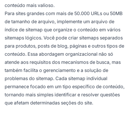
conteúdo mais valioso.
Para sites grandes com mais de 50.000 URLs ou 50MB
de tamanho de arquivo, implemente um arquivo de
índice de sitemap que organize o conteúdo em vários
sitemaps lógicos. Você pode criar sitemaps separados
para produtos, posts de blog, páginas e outros tipos de
conteúdo. Essa abordagem organizacional não só
atende aos requisitos dos mecanismos de busca, mas
também facilita o gerenciamento e a solução de
problemas do sitemap. Cada sitemap individual
permanece focado em um tipo específico de conteúdo,
tornando mais simples identificar e resolver questões
que afetam determinadas seções do site.