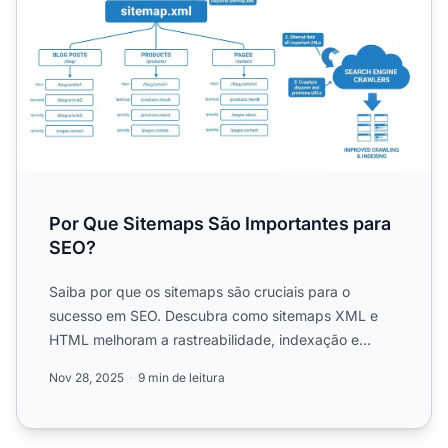
Por Que Sitemaps São Importantes para
SEO?
Saiba por que os sitemaps são cruciais para o
sucesso em SEO. Descubra como sitemaps XML e
HTML melhoram a rastreabilidade, indexação e
visibilidade nos mecanis...
Nov 28, 2025
9 min de leitura