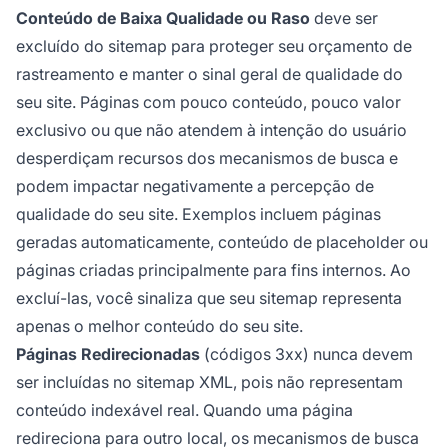
Conteúdo de Baixa Qualidade ou Raso
deve ser
excluído do sitemap para proteger seu orçamento de
rastreamento e manter o sinal geral de qualidade do
seu site. Páginas com pouco conteúdo, pouco valor
exclusivo ou que não atendem à intenção do usuário
desperdiçam recursos dos mecanismos de busca e
podem impactar negativamente a percepção de
qualidade do seu site. Exemplos incluem páginas
geradas automaticamente, conteúdo de placeholder ou
páginas criadas principalmente para fins internos. Ao
excluí-las, você sinaliza que seu sitemap representa
apenas o melhor conteúdo do seu site.
Páginas Redirecionadas
(códigos 3xx) nunca devem
ser incluídas no sitemap XML, pois não representam
conteúdo indexável real. Quando uma página
redireciona para outro local, os mecanismos de busca