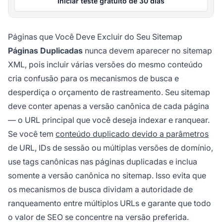
Iniciar teste gratuito de 30 dias
Páginas que Você Deve Excluir do Seu Sitemap
Páginas Duplicadas
nunca devem aparecer no sitemap
XML, pois incluir várias versões do mesmo conteúdo
cria confusão para os mecanismos de busca e
desperdiça o orçamento de rastreamento. Seu sitemap
deve conter apenas a versão canônica de cada página
— o URL principal que você deseja indexar e ranquear.
Se você tem
conteúdo duplicado devido a parâmetros
de URL, IDs de sessão ou múltiplas versões de domínio,
use tags canônicas nas páginas duplicadas e inclua
somente a versão canônica no sitemap. Isso evita que
os mecanismos de busca dividam a autoridade de
ranqueamento entre múltiplos URLs e garante que todo
o valor de SEO se concentre na versão preferida.