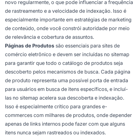
novo regularmente, o que pode influenciar a frequência
de rastreamento e a velocidade de indexação. Isso é
especialmente importante em estratégias de marketing
de conteúdo, onde você constrói autoridade por meio
de relevância e cobertura de assuntos.
Páginas de Produtos
são essenciais para sites de
comércio eletrônico e devem ser incluídas no sitemap
para garantir que todo o catálogo de produtos seja
descoberto pelos mecanismos de busca. Cada página
de produto representa uma possível porta de entrada
para usuários em busca de itens específicos, e incluí-
las no sitemap acelera sua descoberta e indexação.
Isso é especialmente crítico para grandes e-
commerces com milhares de produtos, onde depender
apenas de links internos pode fazer com que alguns
itens nunca sejam rastreados ou indexados.