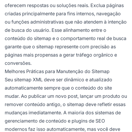
oferecem respostas ou soluções reais. Exclua páginas
criadas principalmente para fins internos, navegação
ou funções administrativas que não atendem à intenção
de busca do usuário. Esse alinhamento entre o
conteúdo do sitemap e o comportamento real de busca
garante que o sitemap represente com precisão as
páginas mais propensas a gerar tráfego orgânico e
conversões.
Melhores Práticas para Manutenção do Sitemap
Seu sitemap XML deve ser dinâmico e atualizado
automaticamente sempre que o conteúdo do site
mudar. Ao publicar um novo post, lançar um produto ou
remover conteúdo antigo, o sitemap deve refletir essas
mudanças imediatamente. A maioria dos sistemas de
gerenciamento de conteúdo e plugins de SEO
modernos faz isso automaticamente, mas você deve