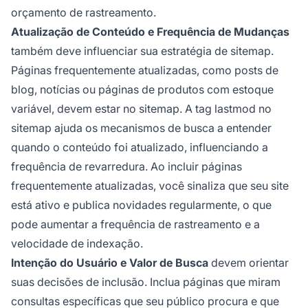
orçamento de rastreamento.
Atualização de Conteúdo e Frequência de Mudanças
também deve influenciar sua estratégia de sitemap.
Páginas frequentemente atualizadas, como posts de
blog, notícias ou páginas de produtos com estoque
variável, devem estar no sitemap. A tag lastmod no
sitemap ajuda os mecanismos de busca a entender
quando o conteúdo foi atualizado, influenciando a
frequência de revarredura. Ao incluir páginas
frequentemente atualizadas, você sinaliza que seu site
está ativo e publica novidades regularmente, o que
pode aumentar a frequência de rastreamento e a
velocidade de indexação.
Intenção do Usuário e Valor de Busca
devem orientar
suas decisões de inclusão. Inclua páginas que miram
consultas específicas que seu público procura e que