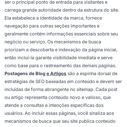
ser o principal ponto de entrada para visitantes e
carrega grande autoridade dentro da estrutura do site.
Ela estabelece a identidade da marca, fornece
navegação para outras seções importantes e
geralmente contém informações essenciais sobre seu
negócio ou serviço. Os mecanismos de busca
priorizam a descoberta e indexação da página inicial,
então incluí-la garante visibilidade imediata e serve
como base para o rastreamento das demais páginas.
Postagens de Blog
e Artigos
são a espinha dorsal de
estratégias de SEO baseadas em conteúdo e devem ser
incluídas de forma abrangente no sitemap. Cada post
ou artigo representa conteúdo novo e valioso, que
atende a consultas e intenções específicas dos
usuários. Ao incluir essas páginas, você sinaliza aos
mecanismos de busca que seu site publica conteúdo