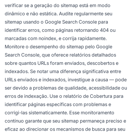
verificar se a geração do sitemap está em modo
dinâmico e não estática. Audite regularmente seu
sitemap usando o Google Search Console para
identificar erros, como páginas retornando 404 ou
marcadas com noindex, e corrija rapidamente.
Monitore o desempenho do sitemap pelo Google
Search Console, que oferece relatórios detalhados
sobre quantos URLs foram enviados, descobertos e
indexados. Se notar uma diferença significativa entre
URLs enviados e indexados, investigue a causa — pode
ser devido a problemas de qualidade, acessibilidade ou
erros de indexação. Use o relatório de Cobertura para
identificar páginas específicas com problemas e
corrigi-las sistematicamente. Esse monitoramento
contínuo garante que seu sitemap permaneça preciso e
eficaz ao direcionar os mecanismos de busca para seu