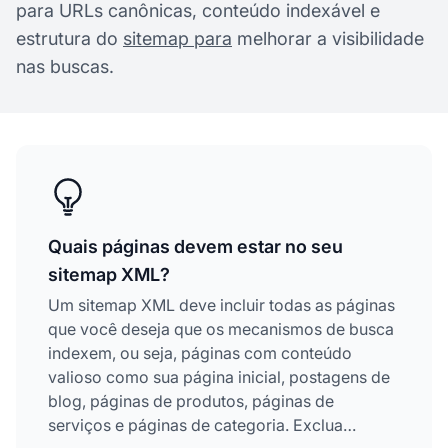
para URLs canônicas, conteúdo indexável e
estrutura do
sitemap para
melhorar a visibilidade
nas buscas.
Quais páginas devem estar no seu
sitemap XML?
Um sitemap XML deve incluir todas as páginas
que você deseja que os mecanismos de busca
indexem, ou seja, páginas com conteúdo
valioso como sua página inicial, postagens de
blog, páginas de produtos, páginas de
serviços e páginas de categoria. Exclua