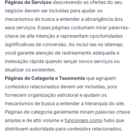
Páginas de Serviços
descrevendo as ofertas do seu
negócio devem ser incluídas para ajudar os
mecanismos de busca a entender a abrangência dos
seus serviços. Essas páginas costumam mirar palavras-
chave de alta intenção e representam oportunidades
significativas de conversão. Ao incluí-las no sitemap,
você garante atenção de rastreamento adequada e
indexação rápida quando lançar novos serviços ou
atualizar os existentes.
Páginas de Categoria e Taxonomia
que agrupam
conteúdos relacionados devem ser incluídas, pois
fornecem organização estrutural e ajudam os
mecanismos de busca a entender a hierarquia do site.
Páginas de categoria geralmente miram palavras-chave
amplas e de alto volume e
funcionam como
hubs que
distribuem autoridade para conteúdos relacionados.