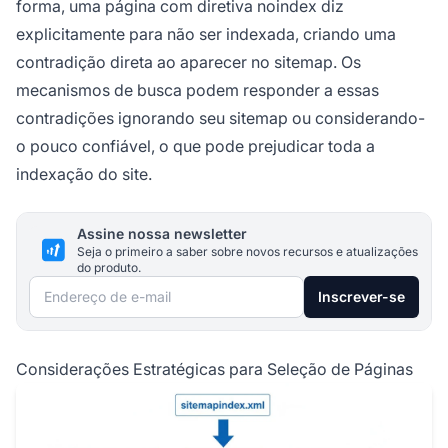
forma, uma página com diretiva noindex diz
explicitamente para não ser indexada, criando uma
contradição direta ao aparecer no sitemap. Os
mecanismos de busca podem responder a essas
contradições ignorando seu sitemap ou considerando-
o pouco confiável, o que pode prejudicar toda a
indexação do site.
Assine nossa newsletter
Seja o primeiro a saber sobre novos recursos e atualizações
do produto.
Endereço de e-mail
Inscrever-se
Considerações Estratégicas para Seleção de Páginas