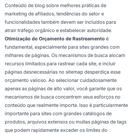
Conteúdo de blog sobre melhores práticas de
marketing de afiliados, tendências do setor e
funcionalidades também devem ser incluídos para
atrair tráfego orgânico e estabelecer autoridade.
Otimização do Orçamento de Rastreamento
é
fundamental, especialmente para sites grandes com
milhares de páginas. Os mecanismos de busca alocam
recursos limitados para rastrear cada site, e incluir
páginas desnecessárias no sitemap desperdiça esse
orçamento valioso. Ao selecionar cuidadosamente
apenas as páginas de alto valor, você garante que os
mecanismos de busca concentrem seus esforços no
conteúdo que realmente importa. Isso é particularmente
importante para sites com grandes catálogos de
produtos, arquivos extensos ou muitas páginas de tags
que podem rapidamente exceder os limites do