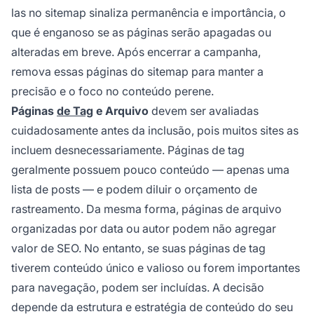
las no sitemap sinaliza permanência e importância, o
que é enganoso se as páginas serão apagadas ou
alteradas em breve. Após encerrar a campanha,
remova essas páginas do sitemap para manter a
precisão e o foco no conteúdo perene.
Páginas
de Tag
e Arquivo
devem ser avaliadas
cuidadosamente antes da inclusão, pois muitos sites as
incluem desnecessariamente. Páginas de tag
geralmente possuem pouco conteúdo — apenas uma
lista de posts — e podem diluir o orçamento de
rastreamento. Da mesma forma, páginas de arquivo
organizadas por data ou autor podem não agregar
valor de SEO. No entanto, se suas páginas de tag
tiverem conteúdo único e valioso ou forem importantes
para navegação, podem ser incluídas. A decisão
depende da estrutura e estratégia de conteúdo do seu