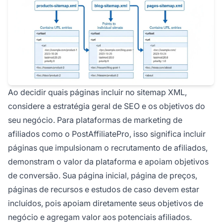
Ao decidir quais páginas incluir no sitemap XML,
considere a estratégia geral de SEO e os objetivos do
seu negócio. Para plataformas de marketing de
afiliados como o PostAffiliatePro, isso significa incluir
páginas que impulsionam o recrutamento de afiliados,
demonstram o valor da plataforma e apoiam objetivos
de conversão. Sua página inicial, página de preços,
páginas de recursos e estudos de caso devem estar
incluídos, pois apoiam diretamente seus objetivos de
negócio e agregam valor aos potenciais afiliados.