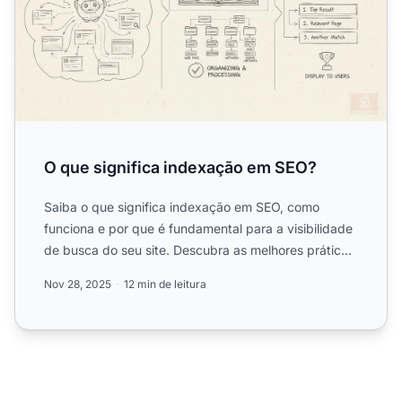
O que significa indexação em SEO?
Saiba o que significa indexação em SEO, como
funciona e por que é fundamental para a visibilidade
de busca do seu site. Descubra as melhores práticas
para garan...
Nov 28, 2025
12 min de leitura