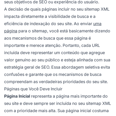
seus objetivos de SEO ou experiência do usuário.
A decisão de quais páginas incluir no seu sitemap XML
impacta diretamente a visibilidade de busca e a
eficiência de indexação do seu site. Ao enviar
uma
página
para o sitemap, você está basicamente dizendo
aos mecanismos de busca que essa página é
importante e merece atenção. Portanto, cada URL
incluída deve representar um conteúdo que agregue
valor genuíno ao seu público e esteja alinhada com sua
estratégia geral de SEO. Essa abordagem seletiva evita
confusões e garante que os mecanismos de busca
compreendam as verdadeiras prioridades do seu site.
Páginas que Você Deve Incluir
Página Inicial
representa a página mais importante do
seu site e deve sempre ser incluída no seu sitemap XML
com a prioridade mais alta. Sua página inicial costuma