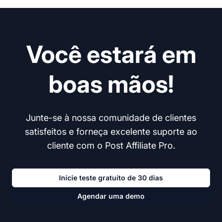
Você estará em
boas mãos!
Junte-se à nossa comunidade de clientes
satisfeitos e forneça excelente suporte ao
cliente com o Post Affiliate Pro.
Inicie teste gratuito de 30 dias
Agendar uma demo