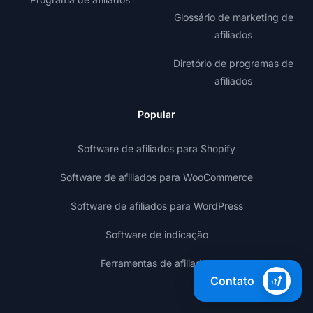
Glossário de marketing de
afiliados
Diretório de programas de
afiliados
Popular
Software de afiliados para Shopify
Software de afiliados para WooCommerce
Software de afiliados para WordPress
Software de indicação
Ferramentas de afiliados
Contato