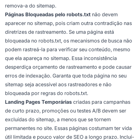
remova-a do sitemap.
Páginas Bloqueadas pelo robots.txt
não devem
aparecer no sitemap, pois criam outra contradição nas
diretrizes de rastreamento. Se uma página está
bloqueada no robots.txt, os mecanismos de busca não
podem rastreá-la para verificar seu conteúdo, mesmo
que ela apareça no sitemap. Essa inconsistência
desperdiça orçamento de rastreamento e pode causar
erros de indexação. Garanta que toda página no seu
sitemap seja acessível aos rastreadores e não
bloqueada por regras do robots.txt.
Landing Pages Temporárias
criadas para campanhas
de curto prazo, promoções ou testes A/B devem ser
excluídas do sitemap, a menos que se tornem
permanentes no site. Essas páginas costumam ter vida
útil limitada e pouco valor de SEO a longo prazo. Incluí-