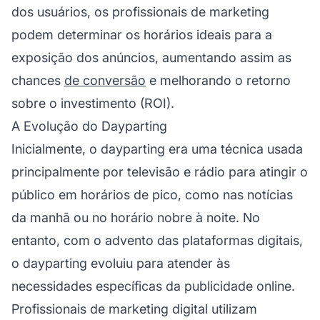
dos usuários, os profissionais de marketing
podem determinar os horários ideais para a
exposição dos anúncios, aumentando assim as
chances
de conversão
e melhorando o retorno
sobre o investimento (ROI).
A Evolução do Dayparting
Inicialmente, o dayparting era uma técnica usada
principalmente por televisão e rádio para atingir o
público em horários de pico, como nas notícias
da manhã ou no horário nobre à noite. No
entanto, com o advento das plataformas digitais,
o dayparting evoluiu para atender às
necessidades específicas da publicidade online.
Profissionais de marketing digital utilizam