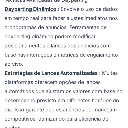
Dayparting Dinâmico
: Envolve o uso de dados
em tempo real para fazer ajustes imediatos nos
cronogramas de anúncios. Ferramentas de
dayparting dinâmico podem modificar
posicionamentos e lances dos anúncios com
base nas interações e métricas de engajamento
ao vivo.
Estratégias de Lances Automatizadas
: Muitas
plataformas oferecem opções de lances
automáticos que ajustam os valores com base no
desempenho previsto em diferentes horários do
dia. Isso garante que os anúncios permaneçam
competitivos, otimizando para eficiência de
custos.