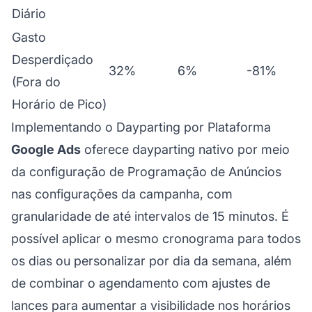
Diário
Gasto
Desperdiçado
32%
6%
-81%
(Fora do
Horário de Pico)
Implementando o Dayparting por Plataforma
Google Ads
oferece dayparting nativo por meio
da configuração de Programação de Anúncios
nas configurações da campanha, com
granularidade de até intervalos de 15 minutos. É
possível aplicar o mesmo cronograma para todos
os dias ou personalizar por dia da semana, além
de combinar o agendamento com ajustes de
lances para aumentar a visibilidade nos horários