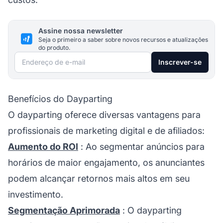
Assine nossa newsletter
Seja o primeiro a saber sobre novos recursos e atualizações
do produto.
Endereço de e-mail
Inscrever-se
Benefícios do Dayparting
O dayparting oferece diversas vantagens para
profissionais de marketing digital e de afiliados:
Aumento do ROI
: Ao segmentar anúncios para
horários de maior engajamento, os anunciantes
podem alcançar retornos mais altos em seu
investimento.
Segmentação Aprimorada
: O dayparting