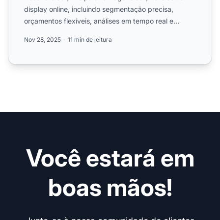
display online, incluindo segmentação precisa,
orçamentos flexíveis, análises em tempo real e
escalabilidade. Sa...
Nov 28, 2025
11 min de leitura
Você estará em
boas mãos!