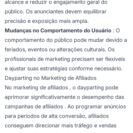
alcance e reduzir o engajamento geral do
público. Os anunciantes devem equilibrar
precisão e exposição mais ampla.
Mudanças no Comportamento do Usuário
: O
comportamento do público pode mudar devido a
feriados, eventos ou alterações culturais. Os
profissionais de marketing precisam ser flexíveis
e ajustar suas estratégias conforme necessário.
Dayparting no Marketing de Afiliados
No
marketing de afiliados
, o dayparting pode
aprimorar significativamente o desempenho das
campanhas de
afiliados
. Ao programar anúncios
para períodos de alta conversão,
afiliados
conseguem direcionar mais tráfego e vendas