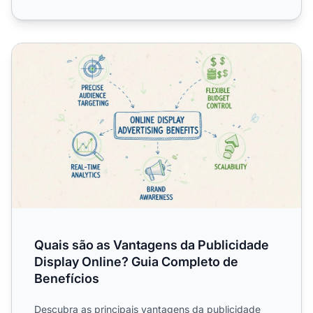
Quais são as Vantagens da Publicidade Display Online? G
Quais são as Vantagens da Publicidade
Display Online? Guia Completo de
Benefícios
Descubra as principais vantagens da publicidade