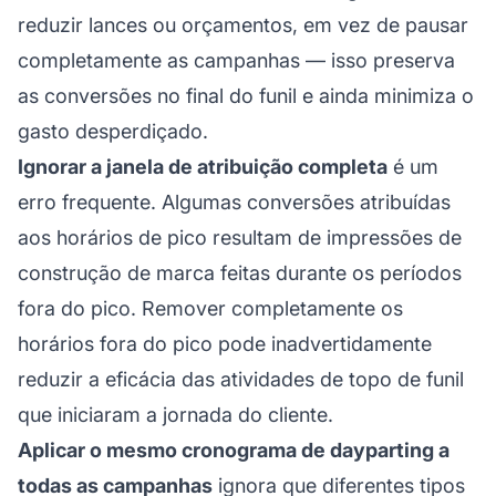
reduzir lances ou orçamentos, em vez de pausar
completamente as campanhas — isso preserva
as conversões no final do funil e ainda minimiza o
gasto desperdiçado.
Ignorar a janela de atribuição completa
é um
erro frequente. Algumas conversões atribuídas
aos horários de pico resultam de impressões de
construção de marca feitas durante os períodos
fora do pico. Remover completamente os
horários fora do pico pode inadvertidamente
reduzir a eficácia das atividades de topo de funil
que iniciaram a jornada do cliente.
Aplicar o mesmo cronograma de dayparting a
todas as campanhas
ignora que diferentes tipos