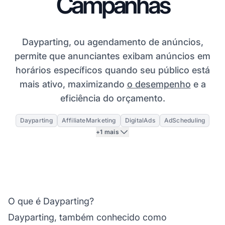
Campanhas
Dayparting, ou agendamento de anúncios,
permite que anunciantes exibam anúncios em
horários específicos quando seu público está
mais ativo, maximizando
o desempenho
e a
eficiência do orçamento.
Dayparting
AffiliateMarketing
DigitalAds
AdScheduling
+1 mais
O que é Dayparting?
Dayparting, também conhecido como