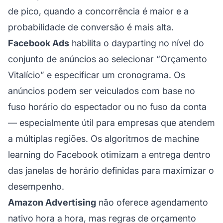
de pico, quando a concorrência é maior e a
probabilidade de conversão é mais alta.
Facebook Ads
habilita o dayparting no nível do
conjunto de anúncios ao selecionar “Orçamento
Vitalício” e especificar um cronograma. Os
anúncios podem ser veiculados com base no
fuso horário do espectador ou no fuso da conta
— especialmente útil para empresas que atendem
a múltiplas regiões. Os algoritmos de machine
learning do Facebook otimizam a entrega dentro
das janelas de horário definidas para maximizar o
desempenho.
Amazon Advertising
não oferece agendamento
nativo hora a hora, mas regras de orçamento