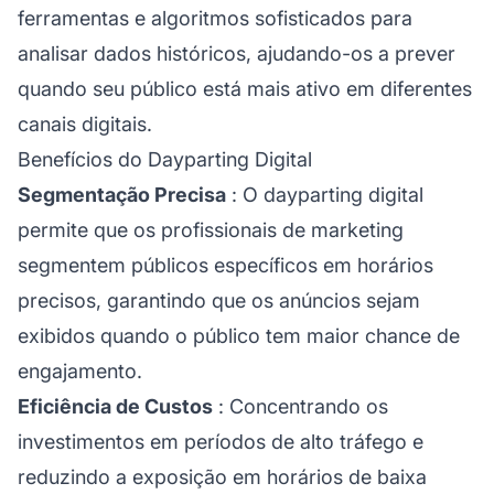
ferramentas e algoritmos sofisticados para
analisar dados históricos, ajudando-os a prever
quando seu público está mais ativo em diferentes
canais digitais.
Benefícios do Dayparting Digital
Segmentação Precisa
: O dayparting digital
permite que os profissionais de marketing
segmentem públicos específicos em horários
precisos, garantindo que os anúncios sejam
exibidos quando o público tem maior chance de
engajamento.
Eficiência de Custos
: Concentrando os
investimentos em períodos de alto tráfego e
reduzindo a exposição em horários de baixa