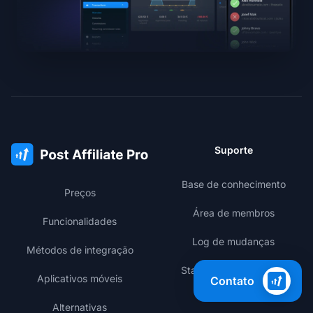
Suporte
Base de conhecimento
Preços
Área de membros
Funcionalidades
Log de mudanças
Métodos de integração
Status de performance
Aplicativos móveis
Contato
Alternativas