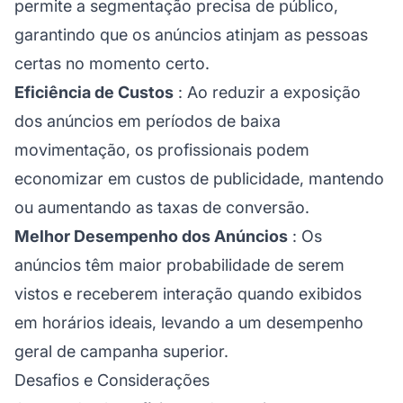
permite a segmentação precisa de público,
garantindo que os anúncios atinjam as pessoas
certas no momento certo.
Eficiência de Custos
: Ao reduzir a exposição
dos anúncios em períodos de baixa
movimentação, os profissionais podem
economizar em custos de publicidade, mantendo
ou aumentando as taxas de conversão.
Melhor Desempenho dos Anúncios
: Os
anúncios têm maior probabilidade de serem
vistos e receberem interação quando exibidos
em horários ideais, levando a um desempenho
geral de campanha superior.
Desafios e Considerações