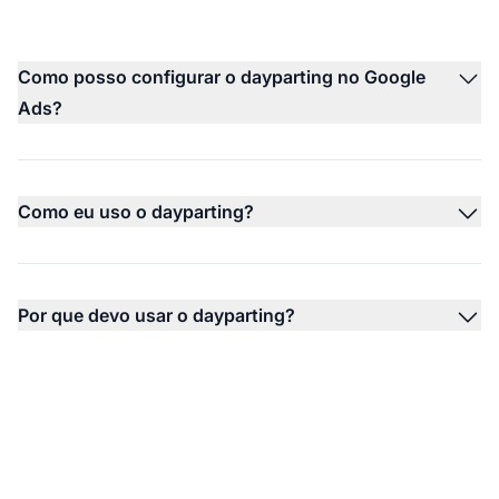
Como posso configurar o dayparting no Google
Ads?
Como eu uso o dayparting?
Por que devo usar o dayparting?