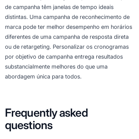
de campanha têm janelas de tempo ideais
distintas. Uma campanha de reconhecimento de
marca pode ter melhor desempenho em horários
diferentes de uma campanha de resposta direta
ou de retargeting. Personalizar os cronogramas
por objetivo de campanha entrega resultados
substancialmente melhores do que uma
abordagem única para todos.
Frequently asked
questions