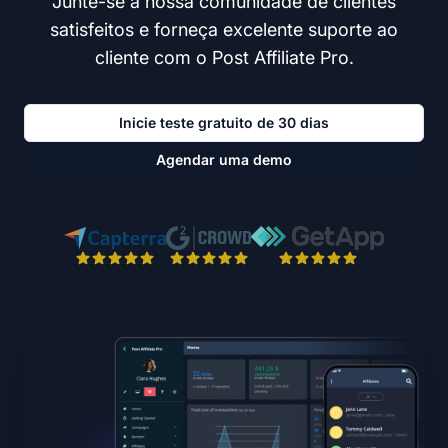
Junte-se à nossa comunidade de clientes
satisfeitos e forneça excelente suporte ao
cliente com o Post Affiliate Pro.
Inicie teste gratuito de 30 dias
Agendar uma demo