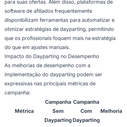
para suas ofertas. Além disso, plataformas de
software de afiliados frequentemente
disponibilizam ferramentas para automatizar e
otimizar estratégias de dayparting, permitindo
que os profissionais foquem mais na estratégia
do que em ajustes manuais.
Impacto do Dayparting no Desempenho
As melhorias de desempenho com a
implementação do dayparting podem ser
expressivas nas principais métricas de
campanha:
Campanha
Campanha
Métrica
Sem
Com
Melhoria
Dayparting
Dayparting