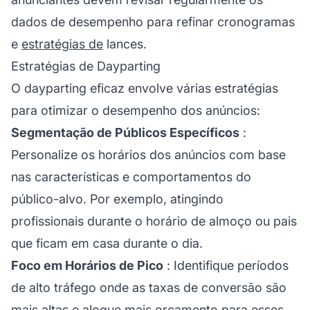
dados de desempenho para refinar cronogramas
e
estratégias de
lances.
Estratégias de Dayparting
O dayparting eficaz envolve várias estratégias
para otimizar o desempenho dos anúncios:
Segmentação de Públicos Específicos
:
Personalize os horários dos anúncios com base
nas características e comportamentos do
público-alvo. Por exemplo, atingindo
profissionais durante o horário de almoço ou pais
que ficam em casa durante o dia.
Foco em Horários de Pico
: Identifique períodos
de alto tráfego onde as taxas de conversão são
mais altas e aloque mais orçamento para esses