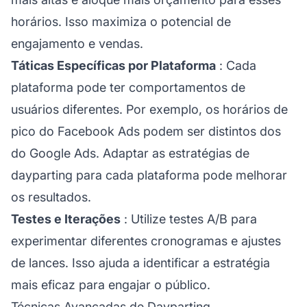
horários. Isso maximiza o potencial de
engajamento e vendas.
Táticas Específicas por Plataforma
: Cada
plataforma pode ter comportamentos de
usuários diferentes. Por exemplo, os horários de
pico do Facebook Ads podem ser distintos dos
do Google Ads. Adaptar as estratégias de
dayparting para cada plataforma pode melhorar
os resultados.
Testes e Iterações
: Utilize testes A/B para
experimentar diferentes cronogramas e ajustes
de lances. Isso ajuda a identificar a estratégia
mais eficaz para engajar o público.
Técnicas Avançadas de Dayparting