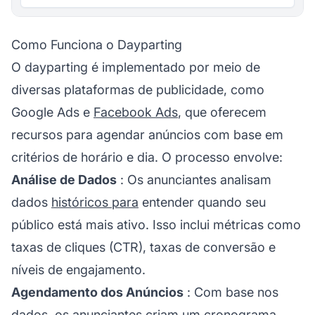
Como Funciona o Dayparting
O dayparting é implementado por meio de
diversas plataformas de publicidade, como
Google Ads e
Facebook Ads
, que oferecem
recursos para agendar anúncios com base em
critérios de horário e dia. O processo envolve:
Análise de Dados
: Os anunciantes analisam
dados
históricos para
entender quando seu
público está mais ativo. Isso inclui métricas como
taxas de cliques (CTR), taxas de conversão e
níveis de engajamento.
Agendamento dos Anúncios
: Com base nos
dados, os anunciantes criam um cronograma