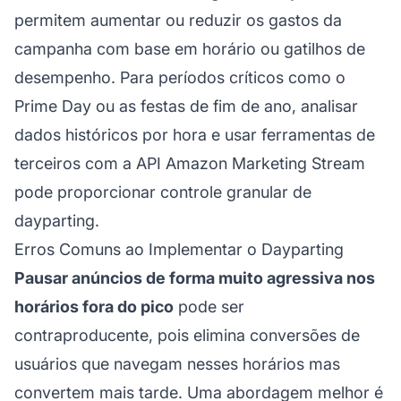
permitem aumentar ou reduzir os gastos da
campanha com base em horário ou gatilhos de
desempenho. Para períodos críticos como o
Prime Day ou as festas de fim de ano, analisar
dados históricos por hora e usar ferramentas de
terceiros com a API Amazon Marketing Stream
pode proporcionar controle granular de
dayparting.
Erros Comuns ao Implementar o Dayparting
Pausar anúncios de forma muito agressiva nos
horários fora do pico
pode ser
contraproducente, pois elimina conversões de
usuários que navegam nesses horários mas
convertem mais tarde. Uma abordagem melhor é