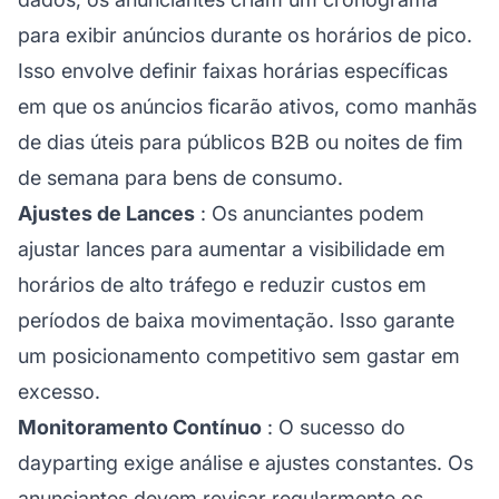
para exibir anúncios durante os horários de pico.
Isso envolve definir faixas horárias específicas
em que os anúncios ficarão ativos, como manhãs
de dias úteis para públicos B2B ou noites de fim
de semana para bens de consumo.
Ajustes de Lances
: Os anunciantes podem
ajustar lances para aumentar a visibilidade em
horários de alto tráfego e reduzir custos em
períodos de baixa movimentação. Isso garante
um posicionamento competitivo sem gastar em
excesso.
Monitoramento Contínuo
: O sucesso do
dayparting exige análise e ajustes constantes. Os
anunciantes devem revisar regularmente os