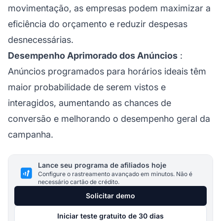
movimentação, as empresas podem maximizar a
eficiência do orçamento e reduzir despesas
desnecessárias.
Desempenho Aprimorado dos Anúncios
:
Anúncios programados para horários ideais têm
maior probabilidade de serem vistos e
interagidos, aumentando as chances de
conversão e melhorando o desempenho geral da
campanha.
Lance seu programa de afiliados hoje
Configure o rastreamento avançado em minutos. Não é
necessário cartão de crédito.
Solicitar demo
Iniciar teste gratuito de 30 dias