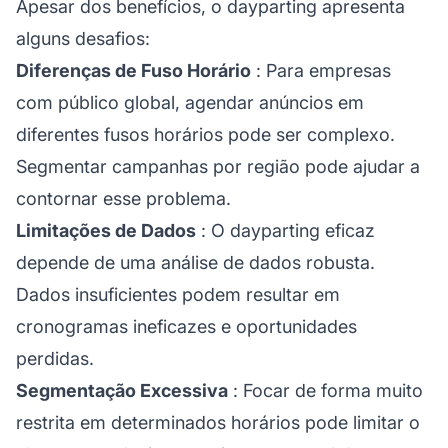
Apesar dos benefícios, o dayparting apresenta
alguns desafios:
Diferenças de Fuso Horário
: Para empresas
com público global, agendar anúncios em
diferentes fusos horários pode ser complexo.
Segmentar campanhas por região pode ajudar a
contornar esse problema.
Limitações de Dados
: O dayparting eficaz
depende de uma análise de dados robusta.
Dados insuficientes podem resultar em
cronogramas ineficazes e oportunidades
perdidas.
Segmentação Excessiva
: Focar de forma muito
restrita em determinados horários pode limitar o