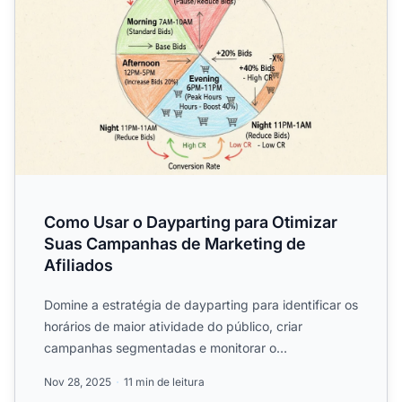
Como Usar o Dayparting para Otimizar
Suas Campanhas de Marketing de
Afiliados
Domine a estratégia de dayparting para identificar os
horários de maior atividade do público, criar
campanhas segmentadas e monitorar o
desempenho. Aprenda como...
Nov 28, 2025
11 min de leitura