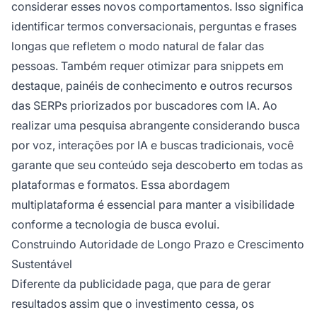
considerar esses novos comportamentos. Isso significa
identificar termos conversacionais, perguntas e frases
longas que refletem o modo natural de falar das
pessoas. Também requer otimizar para snippets em
destaque, painéis de conhecimento e outros recursos
das SERPs priorizados por buscadores com IA. Ao
realizar uma pesquisa abrangente considerando busca
por voz, interações por IA e buscas tradicionais, você
garante que seu conteúdo seja descoberto em todas as
plataformas e formatos. Essa abordagem
multiplataforma é essencial para manter a visibilidade
conforme a tecnologia de busca evolui.
Construindo Autoridade de Longo Prazo e Crescimento
Sustentável
Diferente da publicidade paga, que para de gerar
resultados assim que o investimento cessa, os