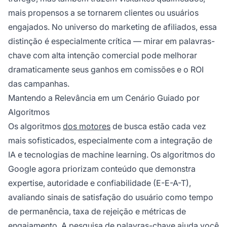
mais propensos a se tornarem clientes ou usuários
engajados. No universo do marketing de afiliados, essa
distinção é especialmente crítica — mirar em palavras-
chave com alta intenção comercial pode melhorar
dramaticamente seus ganhos em comissões e o ROI
das campanhas.
Mantendo a Relevância em um Cenário Guiado por
Algoritmos
Os algoritmos
dos motores
de busca estão cada vez
mais sofisticados, especialmente com a integração de
IA e tecnologias de machine learning. Os algoritmos do
Google agora priorizam conteúdo que demonstra
expertise, autoridade e confiabilidade (E-E-A-T),
avaliando sinais de satisfação do usuário como tempo
de permanência, taxa de rejeição e métricas de
engajamento. A pesquisa de palavras-chave ajuda você