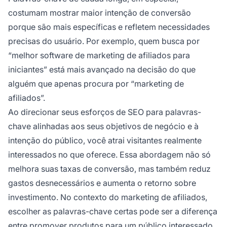
costumam mostrar maior intenção de conversão
porque são mais específicas e refletem necessidades
precisas do usuário. Por exemplo, quem busca por
“melhor software de marketing de afiliados para
iniciantes” está mais avançado na decisão do que
alguém que apenas procura por “marketing de
afiliados”.
Ao direcionar seus esforços de SEO para palavras-
chave alinhadas aos seus objetivos de negócio e à
intenção do público, você atrai visitantes realmente
interessados no que oferece. Essa abordagem não só
melhora suas taxas de conversão, mas também reduz
gastos desnecessários e aumenta o retorno sobre
investimento. No contexto do marketing de afiliados,
escolher as palavras-chave certas pode ser a diferença
entre promover produtos para um público interessado