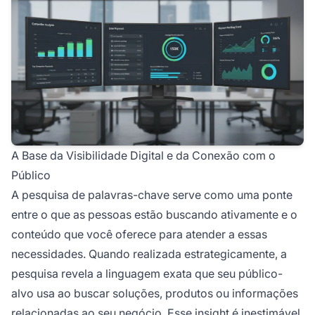
A Base da Visibilidade Digital e da Conexão com o
Público
A pesquisa de palavras-chave serve como uma ponte
entre o que as pessoas estão buscando ativamente e o
conteúdo que você oferece para atender a essas
necessidades. Quando realizada estrategicamente, a
pesquisa revela a linguagem exata que seu público-
alvo usa ao buscar soluções, produtos ou informações
relacionadas ao seu negócio. Esse insight é inestimável