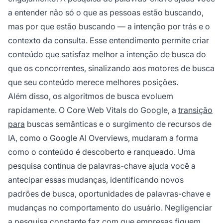
a entender não só o que as pessoas estão buscando,
mas por que estão buscando — a intenção por trás e o
contexto da consulta. Esse entendimento permite criar
conteúdo que satisfaz melhor a intenção de busca do
que os concorrentes, sinalizando aos motores de busca
que seu conteúdo merece melhores posições.
Além disso, os algoritmos de busca evoluem
rapidamente. O Core Web Vitals do Google, a
transição
para
buscas semânticas e o surgimento de recursos de
IA, como o Google AI Overviews, mudaram a forma
como o conteúdo é descoberto e ranqueado. Uma
pesquisa contínua de palavras-chave ajuda você a
antecipar essas mudanças, identificando novos
padrões de busca, oportunidades de palavras-chave e
mudanças no comportamento do usuário. Negligenciar
a pesquisa constante faz com que empresas fiquem