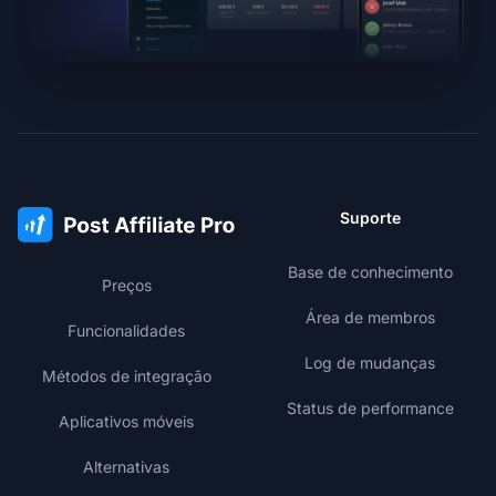
Suporte
Base de conhecimento
Preços
Área de membros
Funcionalidades
Log de mudanças
Métodos de integração
Status de performance
Aplicativos móveis
Alternativas