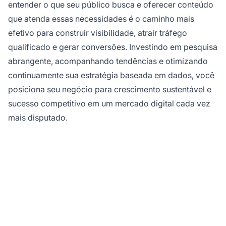
entender o que seu público busca e oferecer conteúdo
que atenda essas necessidades é o caminho mais
efetivo para construir visibilidade, atrair tráfego
qualificado e gerar conversões. Investindo em pesquisa
abrangente, acompanhando tendências e otimizando
continuamente sua estratégia baseada em dados, você
posiciona seu negócio para crescimento sustentável e
sucesso competitivo em um mercado digital cada vez
mais disputado.