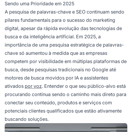
Sendo uma Prioridade em 2025
A pesquisa de palavras-chave e SEO continuam sendo
pilares fundamentais para o sucesso do marketing
digital, apesar da rápida evolução das tecnologias de
busca e da inteligência artificial. Em 2025, a
importância de uma pesquisa estratégica de palavras-
chave só aumentou à medida que as empresas
competem por visibilidade em múltiplas plataformas de
busca, desde pesquisas tradicionais no Google até
motores de busca movidos por IA e assistentes
ativados
por voz
. Entender o que seu público-alvo está
procurando continua sendo o caminho mais direto para
conectar seu conteúdo, produtos e serviços com
potenciais clientes qualificados que estão ativamente
buscando soluções.