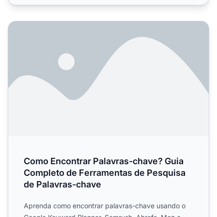
Como Encontrar Palavras-chave? Guia Completo de Ferra
Como Encontrar Palavras-chave? Guia
Completo de Ferramentas de Pesquisa
de Palavras-chave
Aprenda como encontrar palavras-chave usando o