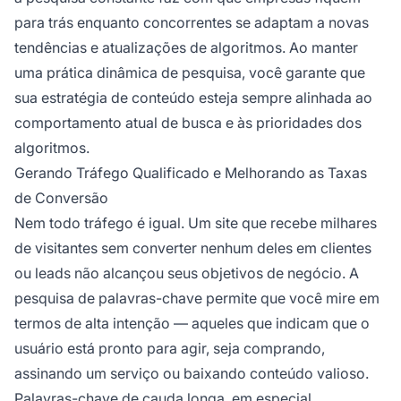
para trás enquanto concorrentes se adaptam a novas
tendências e atualizações de algoritmos. Ao manter
uma prática dinâmica de pesquisa, você garante que
sua estratégia de conteúdo esteja sempre alinhada ao
comportamento atual de busca e às prioridades dos
algoritmos.
Gerando Tráfego Qualificado e Melhorando as Taxas
de Conversão
Nem todo tráfego é igual. Um site que recebe milhares
de visitantes sem converter nenhum deles em clientes
ou leads não alcançou seus objetivos de negócio. A
pesquisa de palavras-chave permite que você mire em
termos de alta intenção — aqueles que indicam que o
usuário está pronto para agir, seja comprando,
assinando um serviço ou baixando conteúdo valioso.
Palavras-chave de cauda longa, em especial,