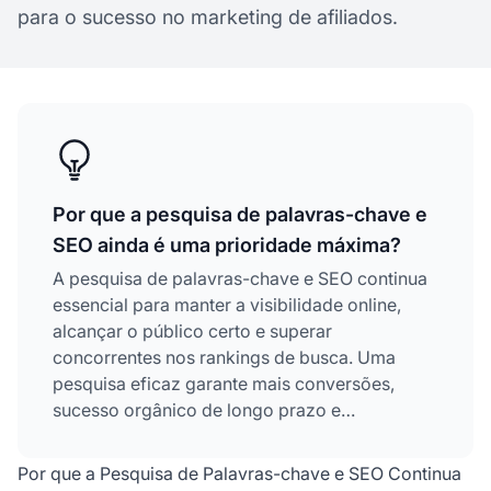
para o sucesso no marketing de afiliados.
Por que a pesquisa de palavras-chave e
SEO ainda é uma prioridade máxima?
A pesquisa de palavras-chave e SEO continua
essencial para manter a visibilidade online,
alcançar o público certo e superar
concorrentes nos rankings de busca. Uma
pesquisa eficaz garante mais conversões,
sucesso orgânico de longo prazo e
crescimento sustentável do negócio em um
cenário digital cada vez mais competitivo.
Por que a Pesquisa de Palavras-chave e SEO Continua