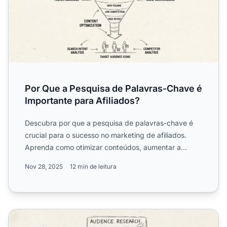
Por Que a Pesquisa de Palavras-Chave é
Importante para Afiliados?
Descubra por que a pesquisa de palavras-chave é
crucial para o sucesso no marketing de afiliados.
Aprenda como otimizar conteúdos, aumentar a
visibilidade, atra...
Nov 28, 2025
12 min de leitura
Por que a Pesquisa de Palavras-chave é Importante?