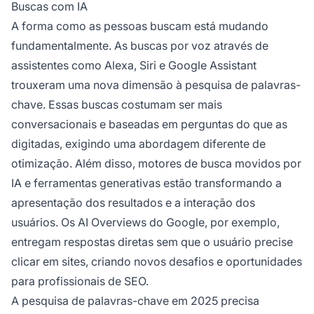
Buscas com IA
A forma como as pessoas buscam está mudando
fundamentalmente. As buscas por voz através de
assistentes como Alexa, Siri e Google Assistant
trouxeram uma nova dimensão à pesquisa de palavras-
chave. Essas buscas costumam ser mais
conversacionais e baseadas em perguntas do que as
digitadas, exigindo uma abordagem diferente de
otimização. Além disso, motores de busca movidos por
IA e ferramentas generativas estão transformando a
apresentação dos resultados e a interação dos
usuários. Os AI Overviews do Google, por exemplo,
entregam respostas diretas sem que o usuário precise
clicar em sites, criando novos desafios e oportunidades
para profissionais de SEO.
A pesquisa de palavras-chave em 2025 precisa