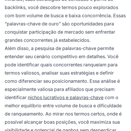
backlinks, você descobre termos pouco explorados
com bom volume de busca e baixa concorrência. Essas
“palavras-chave de ouro” são oportunidades para
conquistar participação de mercado sem enfrentar
grandes concorrentes já estabelecidos.
Além disso, a pesquisa de palavras-chave permite
entender seu cenário competitivo em detalhes. Você
pode identificar quais concorrentes ranqueiam para
termos valiosos, analisar suas estratégias e definir
como diferenciar seu posicionamento. Essa análise é
especialmente valiosa para afiliados que precisam
identificar
nichos lucrativos e palavras-chave
com o
melhor equilíbrio entre volume de busca e dificuldade
de ranqueamento. Ao mirar nos termos certos, onde é
possível alcançar boas posições, você maximiza sua
visibilidade e potencial de ganhos sem desperdiçar