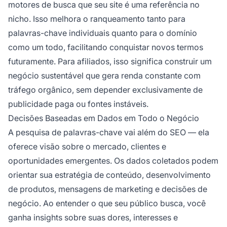
motores de busca que seu site é uma referência no
nicho. Isso melhora o ranqueamento tanto para
palavras-chave individuais quanto para o domínio
como um todo, facilitando conquistar novos termos
futuramente. Para afiliados, isso significa construir um
negócio sustentável que gera renda constante com
tráfego orgânico, sem depender exclusivamente de
publicidade paga ou fontes instáveis.
Decisões Baseadas em Dados em Todo o Negócio
A pesquisa de palavras-chave vai além do SEO — ela
oferece visão sobre o mercado, clientes e
oportunidades emergentes. Os dados coletados podem
orientar sua estratégia de conteúdo, desenvolvimento
de produtos, mensagens de marketing e decisões de
negócio. Ao entender o que seu público busca, você
ganha insights sobre suas dores, interesses e