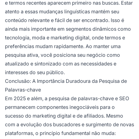
e termos recentes aparecem primeiro nas buscas. Estar
atento a essas mudanças linguísticas mantém seu
conteúdo relevante e fácil de ser encontrado. Isso é
ainda mais importante em segmentos dinâmicos como
tecnologia, moda e marketing digital, onde termos e
preferências mudam rapidamente. Ao manter uma
pesquisa ativa, você posiciona seu negócio como
atualizado e sintonizado com as necessidades e
interesses do seu público.
Conclusão: A Importância Duradoura da Pesquisa de
Palavras-chave
Em 2025 e além, a pesquisa de palavras-chave e SEO
permanecem componentes inegociáveis para o
sucesso do marketing digital e de afiliados. Mesmo
com a evolução dos buscadores e surgimento de novas
plataformas, o princípio fundamental não muda: