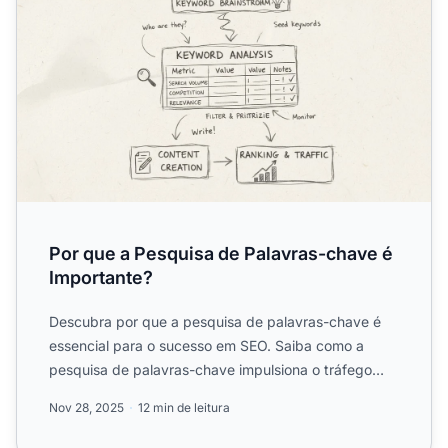
Por que a Pesquisa de Palavras-chave é
Importante?
Descubra por que a pesquisa de palavras-chave é
essencial para o sucesso em SEO. Saiba como a
pesquisa de palavras-chave impulsiona o tráfego
orgânico, melhora ...
Nov 28, 2025
12 min de leitura