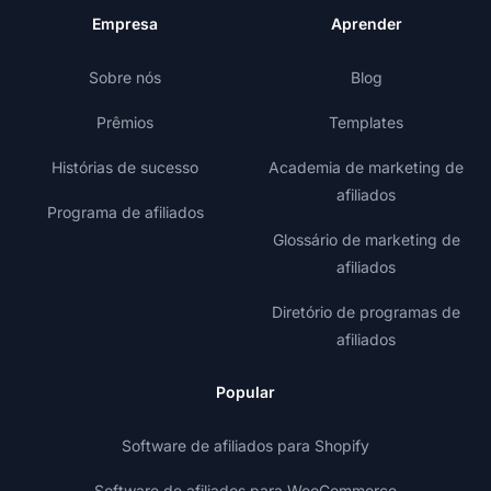
Empresa
Aprender
Sobre nós
Blog
Prêmios
Templates
Histórias de sucesso
Academia de marketing de
afiliados
Programa de afiliados
Glossário de marketing de
afiliados
Diretório de programas de
afiliados
Popular
Software de afiliados para Shopify
Software de afiliados para WooCommerce