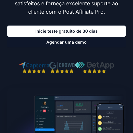
satisfeitos e forneça excelente suporte ao
cliente com o Post Affiliate Pro.
Inicie teste gratuito de 30 dias
Agendar uma demo