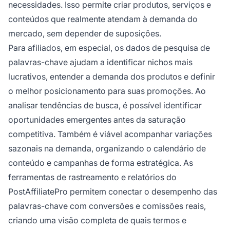
necessidades. Isso permite criar produtos, serviços e
conteúdos que realmente atendam à demanda do
mercado, sem depender de suposições.
Para afiliados, em especial, os dados de pesquisa de
palavras-chave ajudam a identificar nichos mais
lucrativos, entender a demanda dos produtos e definir
o melhor posicionamento para suas promoções. Ao
analisar tendências de busca, é possível identificar
oportunidades emergentes antes da saturação
competitiva. Também é viável acompanhar variações
sazonais na demanda, organizando o calendário de
conteúdo e campanhas de forma estratégica. As
ferramentas de rastreamento e relatórios do
PostAffiliatePro permitem conectar o desempenho das
palavras-chave com conversões e comissões reais,
criando uma visão completa de quais termos e