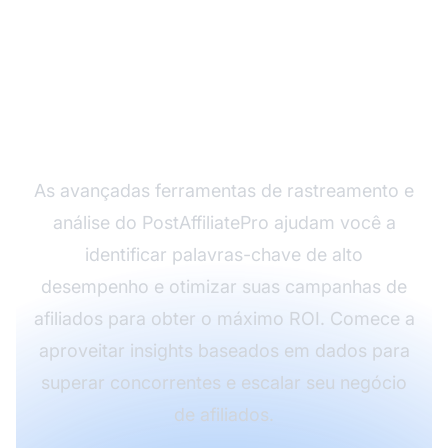
Maximize Seu
Potencial de Marketing
de Afiliados com o
PostAffiliatePro
As avançadas ferramentas de rastreamento e
análise do PostAffiliatePro ajudam você a
identificar palavras-chave de alto
desempenho e otimizar suas campanhas de
afiliados para obter o máximo ROI. Comece a
aproveitar insights baseados em dados para
superar concorrentes e escalar seu negócio
de afiliados.