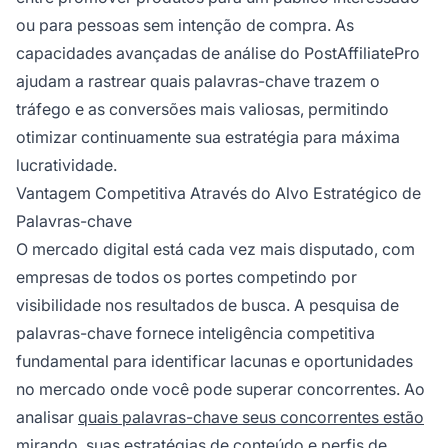
ou para pessoas sem intenção de compra. As
capacidades avançadas de análise do PostAffiliatePro
ajudam a rastrear quais palavras-chave trazem o
tráfego e as conversões mais valiosas, permitindo
otimizar continuamente sua estratégia para máxima
lucratividade.
Vantagem Competitiva Através do Alvo Estratégico de
Palavras-chave
O mercado digital está cada vez mais disputado, com
empresas de todos os portes competindo por
visibilidade nos resultados de busca. A pesquisa de
palavras-chave fornece inteligência competitiva
fundamental para identificar lacunas e oportunidades
no mercado onde você pode superar concorrentes. Ao
analisar
quais palavras-chave seus concorrentes estão
mirando, suas estratégias de conteúdo e perfis de