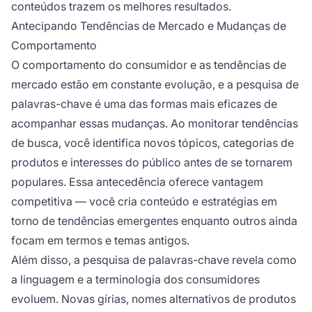
conteúdos trazem os melhores resultados.
Antecipando Tendências de Mercado e Mudanças de
Comportamento
O comportamento do consumidor e as tendências de
mercado estão em constante evolução, e a pesquisa de
palavras-chave é uma das formas mais eficazes de
acompanhar essas mudanças. Ao monitorar tendências
de busca, você identifica novos tópicos, categorias de
produtos e interesses do público antes de se tornarem
populares. Essa antecedência oferece vantagem
competitiva — você cria conteúdo e estratégias em
torno de tendências emergentes enquanto outros ainda
focam em termos e temas antigos.
Além disso, a pesquisa de palavras-chave revela como
a linguagem e a terminologia dos consumidores
evoluem. Novas gírias, nomes alternativos de produtos