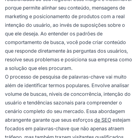
porque permite alinhar seu conteúdo, mensagens de
marketing e posicionamento de produtos com a real
intenção do usuário, ao invés de suposições sobre o
que ele deseja. Ao entender os padrões de
comportamento de busca, você pode criar conteúdo
que responde diretamente às perguntas dos usuários,
resolve seus problemas e posiciona sua empresa como
a solução que eles procuram.
O processo de pesquisa de palavras-chave vai muito
além de identificar termos populares. Envolve analisar
volume de buscas, níveis de concorrência, intenção do
usuário e tendências sazonais para compreender o
cenário completo do seu mercado. Essa abordagem
abrangente garante que seus esforços
de SEO
estejam
focados em palavras-chave que não apenas atraem
tráfego, mas também trazem visitantes qualificados,