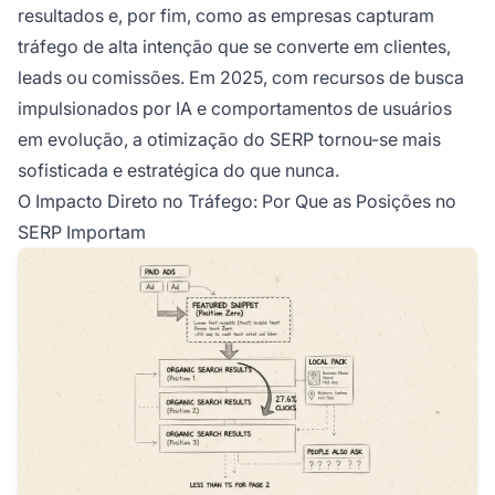
resultados e, por fim, como as empresas capturam
tráfego de alta intenção que se converte em clientes,
leads ou comissões. Em 2025, com recursos de busca
impulsionados por IA e comportamentos de usuários
em evolução, a otimização do SERP tornou-se mais
sofisticada e estratégica do que nunca.
O Impacto Direto no Tráfego: Por Que as Posições no
SERP Importam