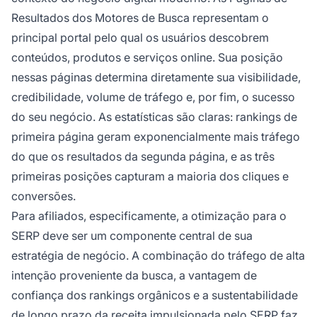
Resultados dos Motores de Busca representam o
principal portal pelo qual os usuários descobrem
conteúdos, produtos e serviços online. Sua posição
nessas páginas determina diretamente sua visibilidade,
credibilidade, volume de tráfego e, por fim, o sucesso
do seu negócio. As estatísticas são claras: rankings de
primeira página geram exponencialmente mais tráfego
do que os resultados da segunda página, e as três
primeiras posições capturam a maioria dos cliques e
conversões.
Para afiliados, especificamente, a otimização para o
SERP deve ser um componente central de sua
estratégia de negócio. A combinação do tráfego de alta
intenção proveniente da busca, a vantagem de
confiança dos rankings orgânicos e a sustentabilidade
de longo prazo da receita impulsionada pelo SERP faz