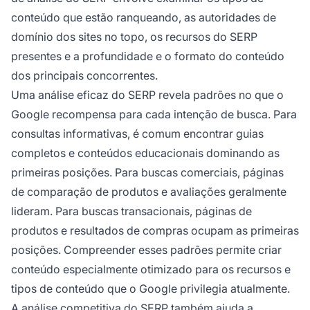
conteúdo que estão ranqueando, as autoridades de
domínio dos sites no topo, os recursos do SERP
presentes e a profundidade e o formato do conteúdo
dos principais concorrentes.
Uma análise eficaz do SERP revela padrões no que o
Google recompensa para cada intenção de busca. Para
consultas informativas, é comum encontrar guias
completos e conteúdos educacionais dominando as
primeiras posições. Para buscas comerciais, páginas
de comparação de produtos e avaliações geralmente
lideram. Para buscas transacionais, páginas de
produtos e resultados de compras ocupam as primeiras
posições. Compreender esses padrões permite criar
conteúdo especialmente otimizado para os recursos e
tipos de conteúdo que o Google privilegia atualmente.
A análise competitiva do SERP também ajuda a