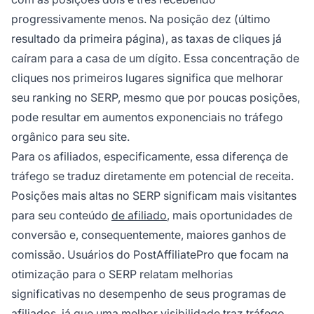
progressivamente menos. Na posição dez (último
resultado da primeira página), as taxas de cliques já
caíram para a casa de um dígito. Essa concentração de
cliques nos primeiros lugares significa que melhorar
seu ranking no SERP, mesmo que por poucas posições,
pode resultar em aumentos exponenciais no tráfego
orgânico para seu site.
Para os afiliados, especificamente, essa diferença de
tráfego se traduz diretamente em potencial de receita.
Posições mais altas no SERP significam mais visitantes
para seu conteúdo
de afiliado
, mais oportunidades de
conversão e, consequentemente, maiores ganhos de
comissão. Usuários do PostAffiliatePro que focam na
otimização para o SERP relatam melhorias
significativas no desempenho de seus programas de
afiliados, já que uma melhor visibilidade traz tráfego