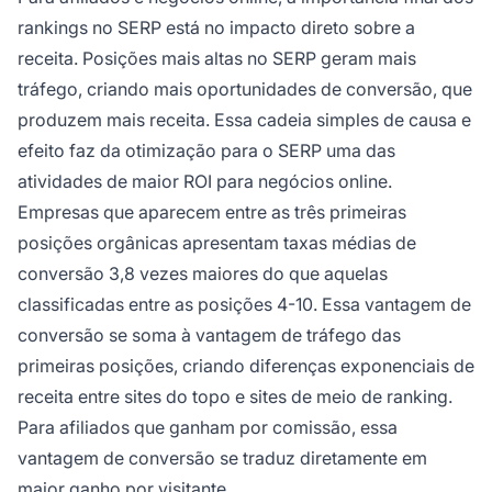
rankings no SERP está no impacto direto sobre a
receita. Posições mais altas no SERP geram mais
tráfego, criando mais oportunidades de conversão, que
produzem mais receita. Essa cadeia simples de causa e
efeito faz da otimização para o SERP uma das
atividades de maior ROI para negócios online.
Empresas que aparecem entre as três primeiras
posições orgânicas apresentam taxas médias de
conversão 3,8 vezes maiores do que aquelas
classificadas entre as posições 4-10. Essa vantagem de
conversão se soma à vantagem de tráfego das
primeiras posições, criando diferenças exponenciais de
receita entre sites do topo e sites de meio de ranking.
Para afiliados que ganham por comissão, essa
vantagem de conversão se traduz diretamente em
maior ganho por visitante.