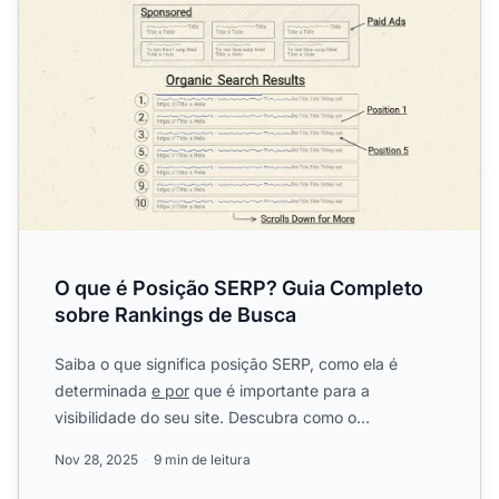
O que é Posição SERP? Guia Completo
sobre Rankings de Busca
Saiba o que significa posição SERP, como ela é
determinada
e por
que é importante para a
visibilidade do seu site. Descubra como o
PostAffiliatePro ajuda a rast...
Nov 28, 2025
9 min de leitura