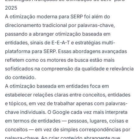
2025
A otimização moderna para SERP foi além do
direcionamento tradicional por palavras-chave,
passando a abranger otimização baseada em
entidades, sinais de E-E-A-T e estratégias multi-
plataforma para SERP. Essas abordagens avançadas
refletem como os motores de busca estão mais
sofisticados na compreensão da qualidade e relevância
do conteúdo.
A otimização baseada em entidades foca em
estabelecer relações claras entre conceitos, entidades
e tópicos, em vez de trabalhar apenas com palavras-
chave individuais. O Google cada vez mais interpreta
em termos de entidades — pessoas, lugares, coisas e
conceitos — em vez de simples correspondências por
palavra-chave. Ao criar conteúdo abrangente que