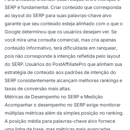
SERP é fundamental. Criar conteúdo que corresponda
ao layout do SERP para suas palavras-chave alvo
garante que seu conteúdo esteja alinhado com o que o
Google determinou que os usuários desejam ver. Se
você mira uma consulta comercial, mas cria apenas
conteúdo informativo, terá dificuldade em ranquear,
pois não corresponde à intenção refletida pelo layout
do SERP. Usuários do PostAffiliatePro que alinham sua
estratégia de conteúdo aos padrões de intenção do
SERP consistentemente alcançam melhores rankings e
taxas de conversão mais altas.
Métricas de Desempenho no SERP e Medição
Acompanhar o desempenho no SERP exige monitorar
múltiplas métricas além da simples posição no ranking.
A posição média para palavras-chave alvo fornece
uma linha de base, mas métricas mais avançadas