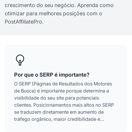
crescimento do seu negócio. Aprenda como
otimizar para melhores posições com o
PostAffiliatePro.
Por que o SERP é importante?
O SERP (Páginas de Resultados dos Motores
de Busca) é importante porque determina a
visibilidade do seu site para potenciais
clientes. Posicionamentos mais altos no SERP
se traduzem diretamente em aumento de
tráfego orgânico, maior credibilidade e
melhores taxas de conversão. O primeiro