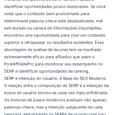
identificar oportunidades pouco exploradas. Se você
notar que o conteúdo bem posicionado para
determinada palavra-chave está desatualizado, mal
estruturado ou carece de informações importantes,
encontrou uma oportunidade para criar um conteúdo
superior e ultrapassar os resultados existentes. Essa
abordagem de análise de lacunas tem se mostrado
extremamente eficaz para afiliados que usam o
PostAffiliatePro para monitorar seu desempenho no
SERP e identificar oportunidades de ranking.
SERP e Intenção do Usuário: A Base do SEO Moderno
A relação entre a composição do SERP e a intenção de
busca do usuário tornou-se cada vez mais sofisticada.
Os motores de busca modernos analisam não apenas
palavras-chave, mas a intenção subjacente de cada
pesquisa, estruturando os SERPs de acordo com isso.