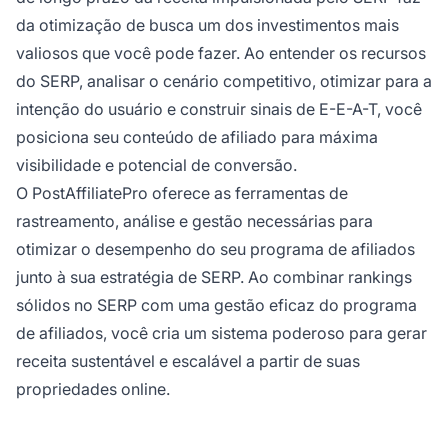
da otimização de busca um dos investimentos mais
valiosos que você pode fazer. Ao entender os recursos
do SERP, analisar o cenário competitivo, otimizar para a
intenção do usuário e construir sinais de E-E-A-T, você
posiciona seu conteúdo de afiliado para máxima
visibilidade e potencial de conversão.
O PostAffiliatePro oferece as ferramentas de
rastreamento, análise e gestão necessárias para
otimizar o desempenho do seu programa de afiliados
junto à sua estratégia de SERP. Ao combinar rankings
sólidos no SERP com uma gestão eficaz do programa
de afiliados, você cria um sistema poderoso para gerar
receita sustentável e escalável a partir de suas
propriedades online.