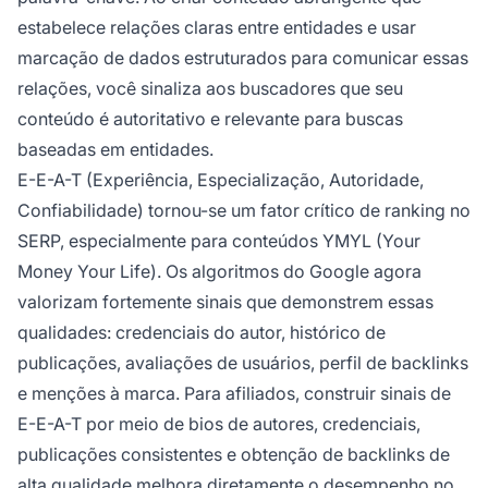
estabelece relações claras entre entidades e usar
marcação de dados estruturados para comunicar essas
relações, você sinaliza aos buscadores que seu
conteúdo é autoritativo e relevante para buscas
baseadas em entidades.
E-E-A-T (Experiência, Especialização, Autoridade,
Confiabilidade) tornou-se um fator crítico de ranking no
SERP, especialmente para conteúdos YMYL (Your
Money Your Life). Os algoritmos do Google agora
valorizam fortemente sinais que demonstrem essas
qualidades: credenciais do autor, histórico de
publicações, avaliações de usuários, perfil de backlinks
e menções à marca. Para afiliados, construir sinais de
E-E-A-T por meio de bios de autores, credenciais,
publicações consistentes e obtenção de backlinks de
alta qualidade melhora diretamente o desempenho no