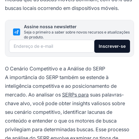
buscas locais ocorrendo em dispositivos móveis.
Assine nossa newsletter
Seja o primeiro a saber sobre novos recursos e atualizações
do produto.
Endereço de e-mail
Inscrever-se
O Cenário Competitivo e a Análise do SERP
A importância do SERP também se estende à
inteligência competitiva e ao posicionamento de
mercado. Ao analisar os
SERPs para
suas palavras-
chave alvo, você pode obter insights valiosos sobre
seu cenário competitivo, identificar lacunas de
conteúdo e entender o que os motores de busca
privilegiam para determinadas buscas. Esse processo
de análise do SERP envolve examinar os tipos de