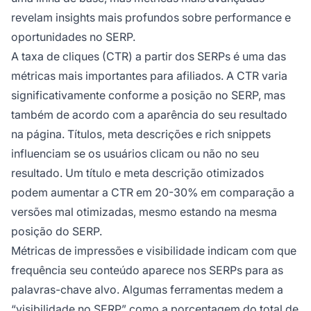
revelam insights mais profundos sobre performance e
oportunidades no SERP.
A taxa de cliques (CTR) a partir dos SERPs é uma das
métricas mais importantes para afiliados. A CTR varia
significativamente conforme a posição no SERP, mas
também de acordo com a aparência do seu resultado
na página. Títulos, meta descrições e rich snippets
influenciam se os usuários clicam ou não no seu
resultado. Um título e meta descrição otimizados
podem aumentar a CTR em 20-30% em comparação a
versões mal otimizadas, mesmo estando na mesma
posição do SERP.
Métricas de impressões e visibilidade indicam com que
frequência seu conteúdo aparece nos SERPs para as
palavras-chave alvo. Algumas ferramentas medem a
“visibilidade no SERP” como a porcentagem do total de