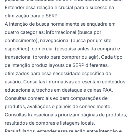
Entender essa relação é crucial para o sucesso na
otimização para o SERP.
A intenção de busca normalmente se enquadra em
quatro categorias: informacional (busca por
conhecimento), navegacional (busca por um site
específico), comercial (pesquisa antes da compra) e
transacional (pronto para comprar ou agir). Cada tipo
de intenção produz layouts de SERP diferentes,
otimizados para essa necessidade específica do
usuário. Consultas informativas apresentam conteúdos
educacionais, trechos em destaque e caixas PAA.
Consultas comerciais exibem comparações de
produtos, avaliações e painéis de conhecimento.
Consultas transacionais priorizam páginas de produtos,
resultados de compras e listagens locais.
Para afiliados, entender essa relação entre intenção e