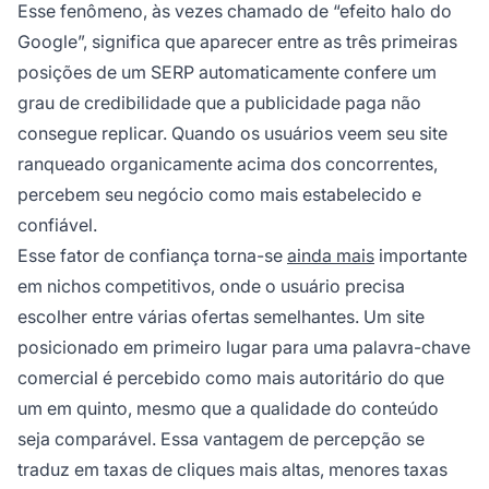
Esse fenômeno, às vezes chamado de “efeito halo do
Google”, significa que aparecer entre as três primeiras
posições de um SERP automaticamente confere um
grau de credibilidade que a publicidade paga não
consegue replicar. Quando os usuários veem seu site
ranqueado organicamente acima dos concorrentes,
percebem seu negócio como mais estabelecido e
confiável.
Esse fator de confiança torna-se
ainda mais
importante
em nichos competitivos, onde o usuário precisa
escolher entre várias ofertas semelhantes. Um site
posicionado em primeiro lugar para uma palavra-chave
comercial é percebido como mais autoritário do que
um em quinto, mesmo que a qualidade do conteúdo
seja comparável. Essa vantagem de percepção se
traduz em taxas de cliques mais altas, menores taxas