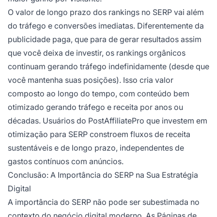
O valor de longo prazo dos rankings no SERP vai além
do tráfego e conversões imediatas. Diferentemente da
publicidade paga, que para de gerar resultados assim
que você deixa de investir, os rankings orgânicos
continuam gerando tráfego indefinidamente (desde que
você mantenha suas posições). Isso cria valor
composto ao longo do tempo, com conteúdo bem
otimizado gerando tráfego e receita por anos ou
décadas. Usuários do PostAffiliatePro que investem em
otimização para SERP constroem fluxos de receita
sustentáveis e de longo prazo, independentes de
gastos contínuos com anúncios.
Conclusão: A Importância do SERP na Sua Estratégia
Digital
A importância do SERP não pode ser subestimada no
contexto do negócio digital moderno. As Páginas de