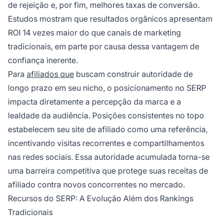
de rejeição e, por fim, melhores taxas de conversão.
Estudos mostram que resultados orgânicos apresentam
ROI 14 vezes maior do que canais de marketing
tradicionais, em parte por causa dessa vantagem de
confiança inerente.
Para
afiliados que
buscam construir autoridade de
longo prazo em seu nicho, o posicionamento no SERP
impacta diretamente a percepção da marca e a
lealdade da audiência. Posições consistentes no topo
estabelecem seu site de afiliado como uma referência,
incentivando visitas recorrentes e compartilhamentos
nas redes sociais. Essa autoridade acumulada torna-se
uma barreira competitiva que protege suas receitas de
afiliado contra novos concorrentes no mercado.
Recursos do SERP: A Evolução Além dos Rankings
Tradicionais