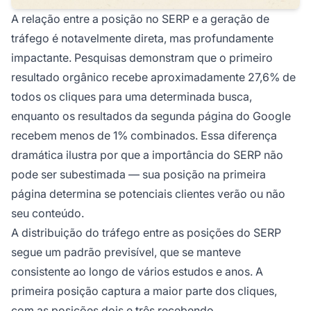
A relação entre a posição no SERP e a geração de
tráfego é notavelmente direta, mas profundamente
impactante. Pesquisas demonstram que o primeiro
resultado orgânico recebe aproximadamente 27,6% de
todos os cliques para uma determinada busca,
enquanto os resultados da segunda página do Google
recebem menos de 1% combinados. Essa diferença
dramática ilustra por que a importância do SERP não
pode ser subestimada — sua posição na primeira
página determina se potenciais clientes verão ou não
seu conteúdo.
A distribuição do tráfego entre as posições do SERP
segue um padrão previsível, que se manteve
consistente ao longo de vários estudos e anos. A
primeira posição captura a maior parte dos cliques,
com as posições dois e três recebendo