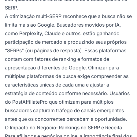
SERP.
A otimização multi-SERP reconhece que a busca não se
limita mais ao Google. Buscadores movidos por IA,
como Perplexity, Claude e outros, estão ganhando
participação de mercado e produzindo seus próprios
“SERPs” (ou páginas de resposta). Essas plataformas
contam com fatores de ranking e formatos de
apresentação diferentes do Google. Otimizar para
múltiplas plataformas de busca exige compreender as
características únicas de cada uma e ajustar a
estratégia de conteúdo conforme necessário. Usuários
do PostAffiliatePro que otimizam para múltiplos
buscadores capturam tráfego de canais emergentes
antes que os concorrentes percebam a oportunidade.
O Impacto no Negócio: Rankings no SERP e Receita
Para afiliados e negócios online, a importância final dos