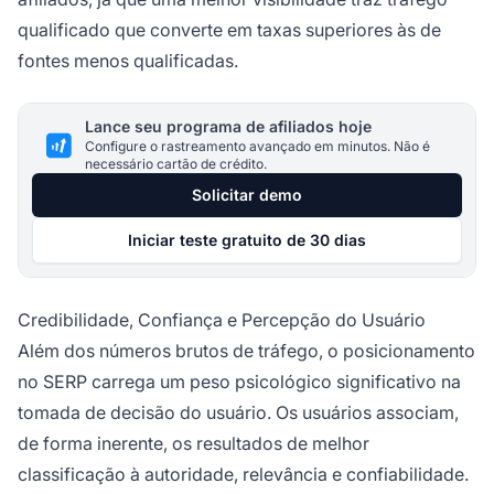
qualificado que converte em taxas superiores às de
fontes menos qualificadas.
Lance seu programa de afiliados hoje
Configure o rastreamento avançado em minutos. Não é
necessário cartão de crédito.
Solicitar demo
Iniciar teste gratuito de 30 dias
Credibilidade, Confiança e Percepção do Usuário
Além dos números brutos de tráfego, o posicionamento
no SERP carrega um peso psicológico significativo na
tomada de decisão do usuário. Os usuários associam,
de forma inerente, os resultados de melhor
classificação à autoridade, relevância e confiabilidade.