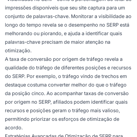
impressões disponíveis que seu site captura para um
conjunto de palavras-chave. Monitorar a visibilidade ao
longo do tempo revela se o desempenho no SERP está
melhorando ou piorando, e ajuda a identificar quais
palavras-chave precisam de maior atenção na
otimização.
A taxa de conversão por origem de tráfego revela a
qualidade do tráfego de diferentes posições e recursos
do SERP. Por exemplo, o tráfego vindo de trechos em
destaque costuma converter melhor do que o tráfego
da posição cinco. Ao acompanhar taxas de conversão
por origem no SERP, afiliados podem identificar quais
recursos e posições geram o tráfego mais valioso,
permitindo priorizar os esforços de otimização de
acordo.
Estratégias Avançadas de Otimização de SERP para