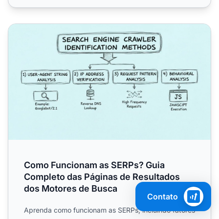
Como Funcionam as SERPs? Guia Completo das Páginas d
Como Funcionam as SERPs? Guia
Completo das Páginas de Resultados
dos Motores de Busca
Contato
Aprenda como funcionam as SERPs, incluindo fatores