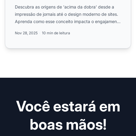
Descubra as origens de 'acima da dobra' desde a
impressão de jornais até o design moderno de sites.
Aprenda como esse conceito impacta o engajamento
do usuário,...
Nov 28, 2025
10 min de leitura
Você estará em
boas mãos!