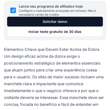
Lance seu programa de afiliados hoje
Configure o rastreamento avançado em minutos. Não é
necessário cartão de crédito.
Solicitar demo
Iniciar teste gratuito de 30 dias
Elementos-Chave que Devem Estar Acima da Dobra
Um design eficaz acima da dobra exige o
posicionamento estratégico de elementos essenciais
que atuam juntos para criar uma experiência coesa
para o usuário. Os sites de maior sucesso incluem uma
manchete clara e impactante que comunica
imediatamente o que o negócio oferece e por que o
visitante deveria se interessar. Essa manchete deve ser
concisa, focada no benefício e fácil de entender em