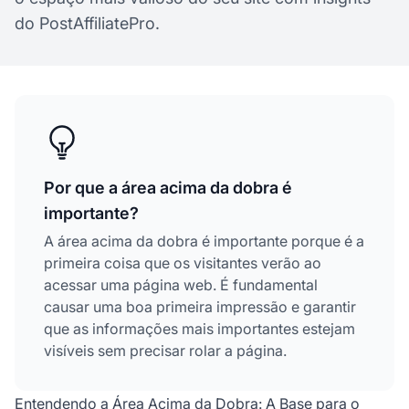
do PostAffiliatePro.
Por que a área acima da dobra é
importante?
A área acima da dobra é importante porque é a
primeira coisa que os visitantes verão ao
acessar uma página web. É fundamental
causar uma boa primeira impressão e garantir
que as informações mais importantes estejam
visíveis sem precisar rolar a página.
Entendendo a Área Acima da Dobra: A Base para o