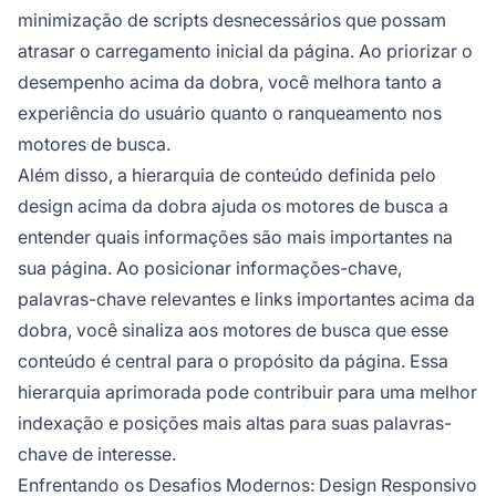
minimização de scripts desnecessários que possam
atrasar o carregamento inicial da página. Ao priorizar o
desempenho acima da dobra, você melhora tanto a
experiência do usuário quanto o ranqueamento nos
motores de busca.
Além disso, a hierarquia de conteúdo definida pelo
design acima da dobra ajuda os motores de busca a
entender quais informações são mais importantes na
sua página. Ao posicionar informações-chave,
palavras-chave relevantes e links importantes acima da
dobra, você sinaliza aos motores de busca que esse
conteúdo é central para o propósito da página. Essa
hierarquia aprimorada pode contribuir para uma melhor
indexação e posições mais altas para suas palavras-
chave de interesse.
Enfrentando os Desafios Modernos: Design Responsivo