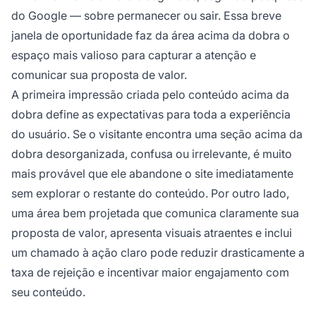
do Google — sobre permanecer ou sair. Essa breve
janela de oportunidade faz da área acima da dobra o
espaço mais valioso para capturar a atenção e
comunicar sua proposta de valor.
A primeira impressão criada pelo conteúdo acima da
dobra define as expectativas para toda a experiência
do usuário. Se o visitante encontra uma seção acima da
dobra desorganizada, confusa ou irrelevante, é muito
mais provável que ele abandone o site imediatamente
sem explorar o restante do conteúdo. Por outro lado,
uma área bem projetada que comunica claramente sua
proposta de valor, apresenta visuais atraentes e inclui
um chamado à ação claro pode reduzir drasticamente a
taxa de rejeição e incentivar maior engajamento com
seu conteúdo.