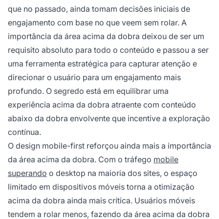
que no passado, ainda tomam decisões iniciais de
engajamento com base no que veem sem rolar. A
importância da área acima da dobra deixou de ser um
requisito absoluto para todo o conteúdo e passou a ser
uma ferramenta estratégica para capturar atenção e
direcionar o usuário para um engajamento mais
profundo. O segredo está em equilibrar uma
experiência acima da dobra atraente com conteúdo
abaixo da dobra envolvente que incentive a exploração
contínua.
O design mobile-first reforçou ainda mais a importância
da área acima da dobra. Com o tráfego
mobile
superando
o desktop na maioria dos sites, o espaço
limitado em dispositivos móveis torna a otimização
acima da dobra ainda mais crítica. Usuários móveis
tendem a rolar menos, fazendo da área acima da dobra