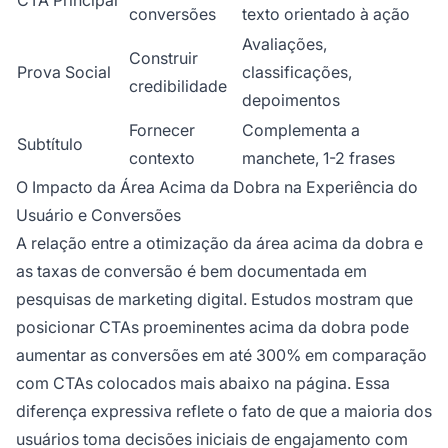
conversões
texto orientado à ação
Avaliações,
Construir
Prova Social
classificações,
credibilidade
depoimentos
Fornecer
Complementa a
Subtítulo
contexto
manchete, 1-2 frases
O Impacto da Área Acima da Dobra na Experiência do
Usuário e Conversões
A relação entre a otimização da área acima da dobra e
as taxas de conversão é bem documentada em
pesquisas de marketing digital. Estudos mostram que
posicionar CTAs proeminentes acima da dobra pode
aumentar as conversões em até 300% em comparação
com CTAs colocados mais abaixo na página. Essa
diferença expressiva reflete o fato de que a maioria dos
usuários toma decisões iniciais de engajamento com