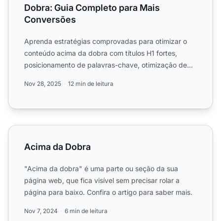
Dobra: Guia Completo para Mais
Conversões
Aprenda estratégias comprovadas para otimizar o
conteúdo acima da dobra com títulos H1 fortes,
posicionamento de palavras-chave, otimização de
imagens e design ...
Nov 28, 2025
12 min de leitura
Acima da Dobra
Acima da Dobra
"Acima da dobra" é uma parte ou seção da sua
página web, que fica visível sem precisar rolar a
página para baixo. Confira o artigo para saber mais.
Nov 7, 2024
6 min de leitura