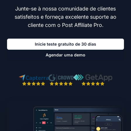
Junte-se à nossa comunidade de clientes
satisfeitos e forneça excelente suporte ao
cliente com o Post Affiliate Pro.
Inicie teste gratuito de 30 dias
Agendar uma demo