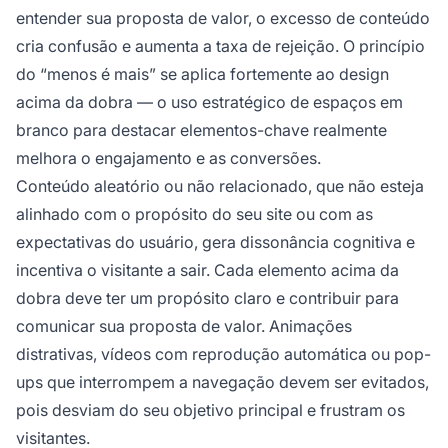
entender sua proposta de valor, o excesso de conteúdo
cria confusão e aumenta a taxa de rejeição. O princípio
do “menos é mais” se aplica fortemente ao design
acima da dobra — o uso estratégico de espaços em
branco para destacar elementos-chave realmente
melhora o engajamento e as conversões.
Conteúdo aleatório ou não relacionado, que não esteja
alinhado com o propósito do seu site ou com as
expectativas do usuário, gera dissonância cognitiva e
incentiva o visitante a sair. Cada elemento acima da
dobra deve ter um propósito claro e contribuir para
comunicar sua proposta de valor. Animações
distrativas, vídeos com reprodução automática ou pop-
ups que interrompem a navegação devem ser evitados,
pois desviam do seu objetivo principal e frustram os
visitantes.