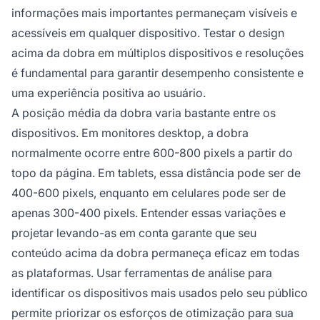
informações mais importantes permaneçam visíveis e
acessíveis em qualquer dispositivo. Testar o design
acima da dobra em múltiplos dispositivos e resoluções
é fundamental para garantir desempenho consistente e
uma experiência positiva ao usuário.
A posição média da dobra varia bastante entre os
dispositivos. Em monitores desktop, a dobra
normalmente ocorre entre 600-800 pixels a partir do
topo da página. Em tablets, essa distância pode ser de
400-600 pixels, enquanto em celulares pode ser de
apenas 300-400 pixels. Entender essas variações e
projetar levando-as em conta garante que seu
conteúdo acima da dobra permaneça eficaz em todas
as plataformas. Usar ferramentas de análise para
identificar os dispositivos mais usados pelo seu público
permite priorizar os esforços de otimização para sua