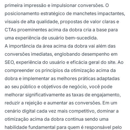
primeira impressão e impulsionar conversões. O
posicionamento estratégico de manchetes impactantes,
visuais de alta qualidade, propostas de valor claras e
CTAs proeminentes acima da dobra cria a base para
uma experiência de usuário bem-sucedida.
A importância da área acima da dobra vai além das
conversões imediatas, englobando desempenho em
SEO, experiência do usuário e eficácia geral do site. Ao
compreender os princípios da otimização acima da
dobra e implementar as melhores práticas adaptadas
ao seu público e objetivos de negócio, você pode
melhorar significativamente as taxas de engajamento,
reduzir a rejeição e aumentar as conversões. Em um
cenário digital cada vez mais competitivo, dominar a
otimização acima da dobra continua sendo uma
habilidade fundamental para quem é responsável pelo