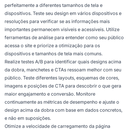
perfeitamente a diferentes tamanhos de tela e
dispositivos. Teste seu design em vários dispositivos e
resoluções para verificar se as informações mais
importantes permanecem visíveis e acessíveis. Utilize
ferramentas de análise para entender como seu público
acessa o site e priorize a otimização para os
dispositivos e tamanhos de tela mais comuns.
Realize testes A/B para identificar quais designs acima
da dobra, manchetes e CTAs ressoam melhor com seu
público. Teste diferentes layouts, esquemas de cores,
imagens e posições de CTA para descobrir o que gera
maior engajamento e conversão. Monitore
continuamente as métricas de desempenho e ajuste o
design acima da dobra com base em dados concretos,
e não em suposições.
Otimize a velocidade de carregamento da página