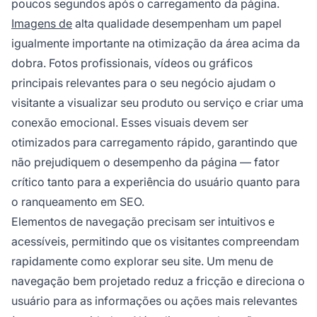
poucos segundos após o carregamento da página.
Imagens de
alta qualidade desempenham um papel
igualmente importante na otimização da área acima da
dobra. Fotos profissionais, vídeos ou gráficos
principais relevantes para o seu negócio ajudam o
visitante a visualizar seu produto ou serviço e criar uma
conexão emocional. Esses visuais devem ser
otimizados para carregamento rápido, garantindo que
não prejudiquem o desempenho da página — fator
crítico tanto para a experiência do usuário quanto para
o ranqueamento em SEO.
Elementos de navegação precisam ser intuitivos e
acessíveis, permitindo que os visitantes compreendam
rapidamente como explorar seu site. Um menu de
navegação bem projetado reduz a fricção e direciona o
usuário para as informações ou ações mais relevantes