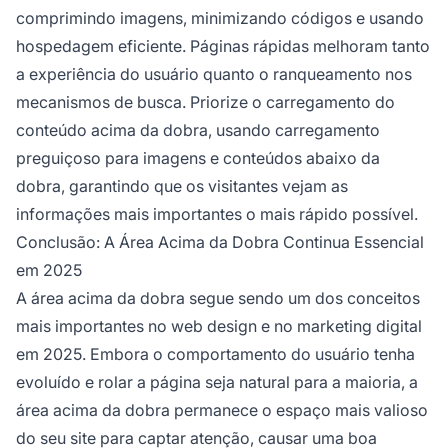
comprimindo imagens, minimizando códigos e usando
hospedagem eficiente. Páginas rápidas melhoram tanto
a experiência do usuário quanto o ranqueamento nos
mecanismos de busca. Priorize o carregamento do
conteúdo acima da dobra, usando carregamento
preguiçoso para imagens e conteúdos abaixo da
dobra, garantindo que os visitantes vejam as
informações mais importantes o mais rápido possível.
Conclusão: A Área Acima da Dobra Continua Essencial
em 2025
A área acima da dobra segue sendo um dos conceitos
mais importantes no web design e no marketing digital
em 2025. Embora o comportamento do usuário tenha
evoluído e rolar a página seja natural para a maioria, a
área acima da dobra permanece o espaço mais valioso
do seu site para captar atenção, causar uma boa