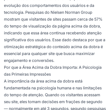
evolução dos comportamentos dos usuários e da
tecnologia. Pesquisas do Nielsen Norman Group
mostram que visitantes de sites passam cerca de 57%
do tempo de visualização da página acima da dobra,
indicando que essa área continua recebendo atenção
significativa dos usuários. Esse dado destaca por que a
otimização estratégica do conteúdo acima da dobra é
essencial para qualquer site que busca maximizar
engajamento e conversões.
Por que a Área Acima da Dobra Importa: A Psicologia
das Primeiras Impressões
A importância da área acima da dobra está
fundamentada na psicologia humana e nas limitações
do tempo de atenção. Quando os visitantes acessam
seu site, eles tomam decisões em frações de segundo
— normalmente em até 3 segundos, segundo pesquisas