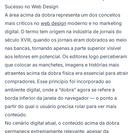
Sucesso no Web Design
A área acima da dobra representa um dos conceitos
mais críticos no
web design
moderno e no marketing
digital. O termo tem origem na indústria de jornais do
século XVIII, quando os jornais eram dobrados ao meio
nas bancas, tornando apenas a parte superior visível
aos leitores em potencial. Os editores logo perceberam
que colocar as manchetes, imagens e histórias mais
atraentes acima da dobra física era essencial para atrair
compradores. Esse princípio foi incorporado ao
ambiente digital, onde a “dobra” agora se refere à
borda inferior da janela do navegador — o ponto a
partir do qual o usuário precisa rolar para ver mais
conteúdo.
No cenário digital atual, o conteúdo acima da dobra
permanece extremamente relevante, apesar da