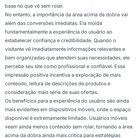
base no que vê sem rolar.
No entanto, a importância da área acima da dobra vai
além das conversões imediatas. Ela molda
fundamentalmente a experiência do usuário ao
estabelecer confiança e credibilidade. Quando o
visitante vê imediatamente informações relevantes e
bem organizadas que atendem suas necessidades, ele
percebe seu site como profissional e confiável. Essa
impressão positiva incentiva a exploração de mais
conteúdo, leitura de descrições de produtos e
consideração mais séria de suas ofertas.
Os benefícios para a experiência do usuário são ainda
mais evidentes em dispositivos móveis, onde o espaço
disponível é extremamente limitado. Usuários móveis
veem ainda menos conteúdo sem rolar, tornando a área
acima da dobra ainda mais crítica para estratégias