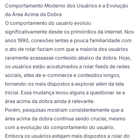
Comportamento Moderno dos Usuários e a Evolução
da Área Acima da Dobra
O comportamento do usuário evoluiu
significativamente desde os primórdios da internet. Nos
anos 1990, conexões lentas e pouca familiaridade com
o ato de rolar faziam com que a maioria dos usuários
raramente acessasse conteúdo abaixo da dobra. Hoje,
os usuários estão acostumados a rolar feeds de redes
sociais, sites de e-commerce e conteúdos longos,
tornando-os mais dispostos a explorar além da tela
inicial. Essa mudança levou alguns a questionar se a
área acima da dobra ainda é relevante.
Porém, pesquisas mostram consistentemente que a
área acima da dobra continua sendo crucial, mesmo
com a evolução do comportamento do usuário.
Embora os usuários estejam mais dispostos a rolar do