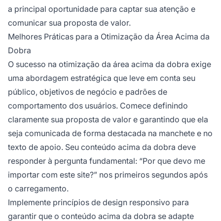
a principal oportunidade para captar sua atenção e
comunicar sua proposta de valor.
Melhores Práticas para a Otimização da Área Acima da
Dobra
O sucesso na otimização da área acima da dobra exige
uma abordagem estratégica que leve em conta seu
público, objetivos de negócio e padrões de
comportamento dos usuários. Comece definindo
claramente sua proposta de valor e garantindo que ela
seja comunicada de forma destacada na manchete e no
texto de apoio. Seu conteúdo acima da dobra deve
responder à pergunta fundamental: “Por que devo me
importar com este site?” nos primeiros segundos após
o carregamento.
Implemente princípios de design responsivo para
garantir que o conteúdo acima da dobra se adapte