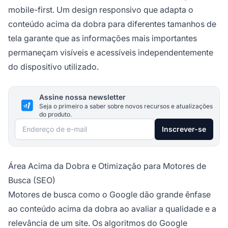
mobile-first. Um design responsivo que adapta o
conteúdo acima da dobra para diferentes tamanhos de
tela garante que as informações mais importantes
permaneçam visíveis e acessíveis independentemente
do dispositivo utilizado.
Assine nossa newsletter
Seja o primeiro a saber sobre novos recursos e atualizações
do produto.
Endereço de e-mail
Inscrever-se
Área Acima da Dobra e Otimização para Motores de
Busca (SEO)
Motores de busca como o Google dão grande ênfase
ao conteúdo acima da dobra ao avaliar a qualidade e a
relevância de um site. Os algoritmos do Google