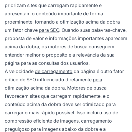
priorizam sites que carregam rapidamente e
apresentam o conteúdo importante de forma
proeminente, tornando a otimização acima da dobra
um fator chave
para SEO
. Quando suas palavras-chave,
proposta de valor e informações importantes aparecem
acima da dobra, os motores de busca conseguem
entender melhor o propósito e a relevância da sua
página para as consultas dos usuários.
A velocidade
de carregamento
da página é outro fator
crítico de SEO influenciado diretamente
pela
otimização
acima da dobra. Motores de busca
favorecem sites que carregam rapidamente, e o
conteúdo acima da dobra deve ser otimizado para
carregar o mais rápido possível. Isso inclui o uso de
compressão eficiente de imagens, carregamento
preguiçoso para imagens abaixo da dobra e a