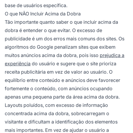
base de usuários específica.
O que NÃO Incluir Acima da Dobra
Tão importante quanto saber o que incluir acima da
dobra é entender o que evitar. O excesso de
publicidade é um dos erros mais comuns dos sites. Os
algoritmos do Google penalizam sites que exibem
muitos anúncios acima da dobra, pois isso
prejudica a
experiência
do usuário e sugere que o site prioriza
receita publicitária em vez de valor ao usuário. O
equilíbrio entre conteúdo e anúncios deve favorecer
fortemente o conteúdo, com anúncios ocupando
apenas uma pequena parte da área acima da dobra.
Layouts poluídos, com excesso de informação
concentrada acima da dobra, sobrecarregam o
visitante e dificultam a identificação dos elementos
mais importantes. Em vez de ajudar o usuário a