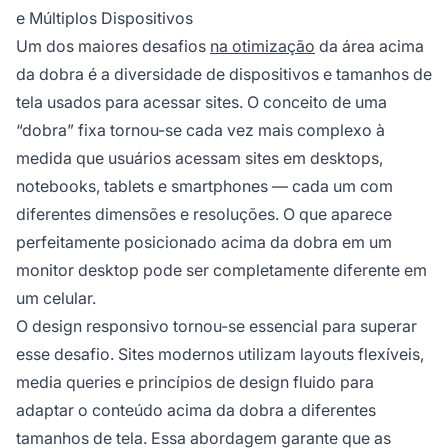
e Múltiplos Dispositivos
Um dos maiores desafios
na otimização
da área acima
da dobra é a diversidade de dispositivos e tamanhos de
tela usados para acessar sites. O conceito de uma
“dobra” fixa tornou-se cada vez mais complexo à
medida que usuários acessam sites em desktops,
notebooks, tablets e smartphones — cada um com
diferentes dimensões e resoluções. O que aparece
perfeitamente posicionado acima da dobra em um
monitor desktop pode ser completamente diferente em
um celular.
O design responsivo tornou-se essencial para superar
esse desafio. Sites modernos utilizam layouts flexíveis,
media queries e princípios de design fluido para
adaptar o conteúdo acima da dobra a diferentes
tamanhos de tela. Essa abordagem garante que as