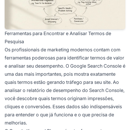
Ferramentas para Encontrar e Analisar Termos de
Pesquisa
Os profissionais de marketing modernos contam com
ferramentas poderosas para identificar termos de valor
e analisar seu desempenho. O Google Search Console é
uma das mais importantes, pois mostra exatamente
quais termos estão gerando tráfego para seu site. Ao
analisar o relatório de desempenho do Search Console,
você descobre quais termos originam impressões,
cliques e conversões. Esses dados são indispensáveis
para entender o que já funciona e o que precisa de
melhorias.