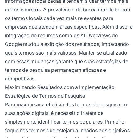
informações localizadas e tendem a usar termos mais
curtos e diretos. A prevalência da busca mobile tornou
os termos locais cada vez mais relevantes para
empresas que atendem áreas específicas. Além disso, a
integração de recursos como os AI Overviews do
Google mudou a exibição dos resultados, impactando
quais termos são mais valiosos. Manter-se atualizado
com essas mudanças garante que suas estratégias de
termos de pesquisa permaneçam eficazes e
competitivas.
Maximizando Resultados com a Implementação
Estratégica de Termos de Pesquisa
Para maximizar a eficácia dos termos de pesquisa em
suas ações digitais, é necessário ir além de
simplesmente identificar termos populares. Primeiro,
foque nos termos que estejam alinhados aos objetivos