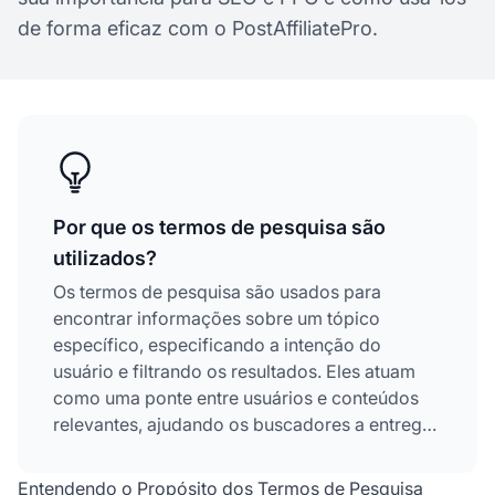
de forma eficaz com o PostAffiliatePro.
Por que os termos de pesquisa são
utilizados?
Os termos de pesquisa são usados para
encontrar informações sobre um tópico
específico, especificando a intenção do
usuário e filtrando os resultados. Eles atuam
como uma ponte entre usuários e conteúdos
relevantes, ajudando os buscadores a entregar
resultados precisos enquanto permitem que
empresas otimizem sua visibilidade e
Entendendo o Propósito dos Termos de Pesquisa