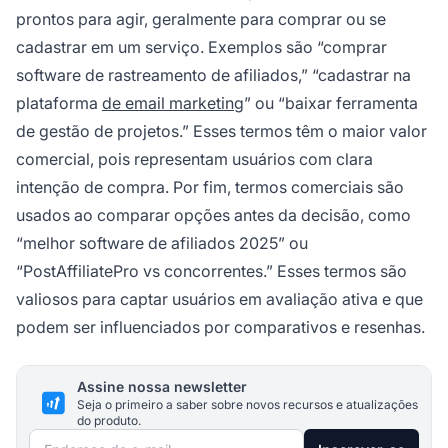
prontos para agir, geralmente para comprar ou se
cadastrar em um serviço. Exemplos são “comprar
software de rastreamento de afiliados,” “cadastrar na
plataforma
de email marketing
” ou “baixar ferramenta
de gestão de projetos.” Esses termos têm o maior valor
comercial, pois representam usuários com clara
intenção de compra. Por fim, termos comerciais são
usados ao comparar opções antes da decisão, como
“melhor software de afiliados 2025” ou
“PostAffiliatePro vs concorrentes.” Esses termos são
valiosos para captar usuários em avaliação ativa e que
podem ser influenciados por comparativos e resenhas.
Assine nossa newsletter
Seja o primeiro a saber sobre novos recursos e atualizações
do produto.
Endereço de e-mail