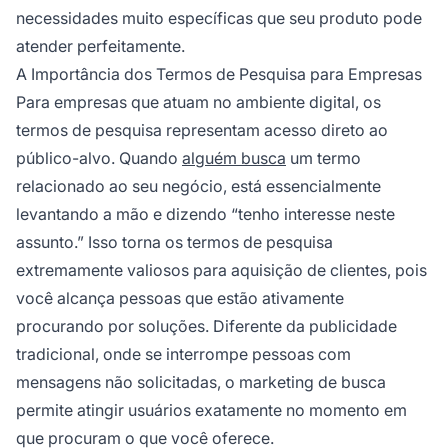
necessidades muito específicas que seu produto pode
atender perfeitamente.
A Importância dos Termos de Pesquisa para Empresas
Para empresas que atuam no ambiente digital, os
termos de pesquisa representam acesso direto ao
público-alvo. Quando
alguém busca
um termo
relacionado ao seu negócio, está essencialmente
levantando a mão e dizendo “tenho interesse neste
assunto.” Isso torna os termos de pesquisa
extremamente valiosos para aquisição de clientes, pois
você alcança pessoas que estão ativamente
procurando por soluções. Diferente da publicidade
tradicional, onde se interrompe pessoas com
mensagens não solicitadas, o marketing de busca
permite atingir usuários exatamente no momento em
que procuram o que você oferece.