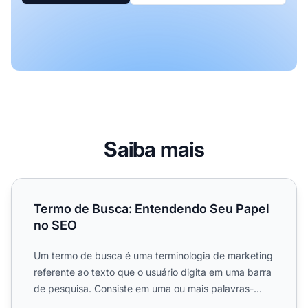
Saiba mais
Termo de Busca: Entendendo Seu Papel no SEO
Termo de Busca: Entendendo Seu Papel
no SEO
Um termo de busca é uma terminologia de marketing
referente ao texto que o usuário digita em uma barra
de pesquisa. Consiste em uma ou mais palavras-
chave.