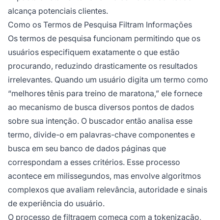
alcança potenciais clientes.
Como os Termos de Pesquisa Filtram Informações
Os termos de pesquisa funcionam permitindo que os
usuários especifiquem exatamente o que estão
procurando, reduzindo drasticamente os resultados
irrelevantes. Quando um usuário digita um termo como
“melhores tênis para treino de maratona,” ele fornece
ao mecanismo de busca diversos pontos de dados
sobre sua intenção. O buscador então analisa esse
termo, divide-o em palavras-chave componentes e
busca em seu banco de dados páginas que
correspondam a esses critérios. Esse processo
acontece em milissegundos, mas envolve algoritmos
complexos que avaliam relevância, autoridade e sinais
de experiência do usuário.
O processo de filtragem começa com a tokenização,