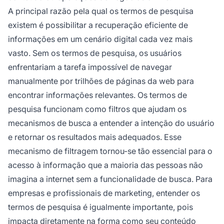
A principal razão pela qual os termos de pesquisa
existem é possibilitar a recuperação eficiente de
informações em um cenário digital cada vez mais
vasto. Sem os termos de pesquisa, os usuários
enfrentariam a tarefa impossível de navegar
manualmente por trilhões de páginas da web para
encontrar informações relevantes. Os termos de
pesquisa funcionam como filtros que ajudam os
mecanismos de busca a entender a intenção do usuário
e retornar os resultados mais adequados. Esse
mecanismo de filtragem tornou-se tão essencial para o
acesso à informação que a maioria das pessoas não
imagina a internet sem a funcionalidade de busca. Para
empresas e profissionais de marketing, entender os
termos de pesquisa é igualmente importante, pois
impacta diretamente na forma como seu conteúdo