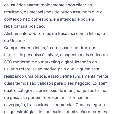
os usuários saírem rapidamente após clicar no
resultado, os mecanismos de busca assumem que o
conteúdo não corresponde à intenção e podem
rebaixar sua posição.
Alinhamento dos Termos de Pesquisa com a Intenção
do Usuário
Compreender a intenção do usuário por trás dos
termos de pesquisa é, talvez, o aspecto mais crítico do
SEO moderno e do marketing digital. Intenção do
usuário refere-se ao motivo pelo qual alguém está
realizando uma busca, e isso define fundamentalmente
quais termos são valiosos para o seu negócio. Existem
quatro categorias principais de intenção que os termos
de pesquisa podem representar: informacional,
navegação, transacional e comercial. Cada categoria
exige estratégias de conteúdo e otimização diferentes.