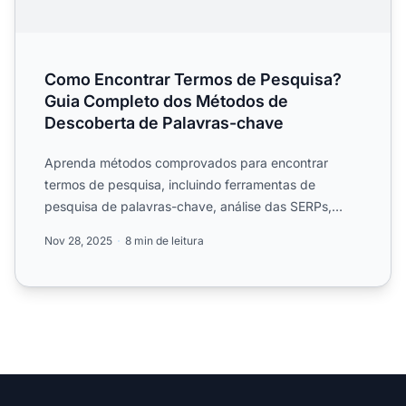
Como Encontrar Termos de Pesquisa?
Guia Completo dos Métodos de
Descoberta de Palavras-chave
Aprenda métodos comprovados para encontrar
termos de pesquisa, incluindo ferramentas de
pesquisa de palavras-chave, análise das SERPs,
sugestões dos motores de ...
Nov 28, 2025
8 min de leitura