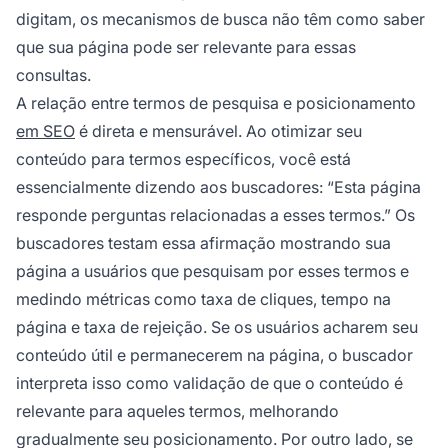
digitam, os mecanismos de busca não têm como saber
que sua página pode ser relevante para essas
consultas.
A relação entre termos de pesquisa e posicionamento
em SEO
é direta e mensurável. Ao otimizar seu
conteúdo para termos específicos, você está
essencialmente dizendo aos buscadores: “Esta página
responde perguntas relacionadas a esses termos.” Os
buscadores testam essa afirmação mostrando sua
página a usuários que pesquisam por esses termos e
medindo métricas como taxa de cliques, tempo na
página e taxa de rejeição. Se os usuários acharem seu
conteúdo útil e permanecerem na página, o buscador
interpreta isso como validação de que o conteúdo é
relevante para aqueles termos, melhorando
gradualmente seu posicionamento. Por outro lado, se