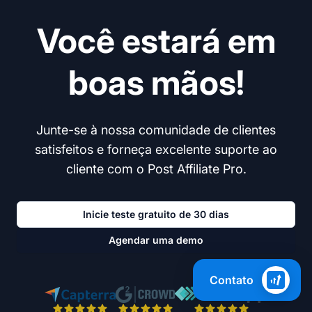
Você estará em
boas mãos!
Junte-se à nossa comunidade de clientes
satisfeitos e forneça excelente suporte ao
cliente com o Post Affiliate Pro.
Inicie teste gratuito de 30 dias
Agendar uma demo
Contato