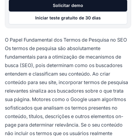
Solicitar demo
Iniciar teste gratuito de 30 dias
O Papel Fundamental dos Termos de Pesquisa no SEO
Os termos de pesquisa são absolutamente
fundamentais para a otimização de mecanismos de
busca (SEO), pois determinam como os buscadores
entendem e classificam seu conteúdo. Ao criar
conteúdo para seu site, incorporar termos de pesquisa
relevantes sinaliza aos buscadores sobre o que trata
sua página. Motores como o Google usam algoritmos
sofisticados que analisam os termos presentes no
conteúdo, títulos, descrições e outros elementos on-
page para determinar relevância. Se o seu conteúdo
não incluir os termos que os usuários realmente