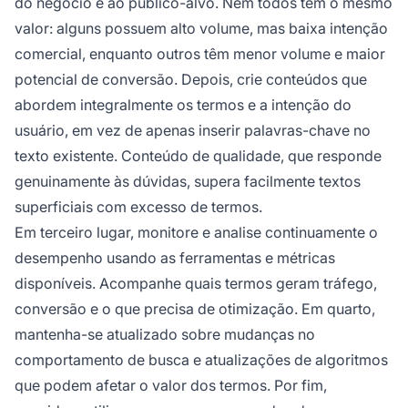
do negócio e ao público-alvo. Nem todos têm o mesmo
valor: alguns possuem alto volume, mas baixa intenção
comercial, enquanto outros têm menor volume e maior
potencial de conversão. Depois, crie conteúdos que
abordem integralmente os termos e a intenção do
usuário, em vez de apenas inserir palavras-chave no
texto existente. Conteúdo de qualidade, que responde
genuinamente às dúvidas, supera facilmente textos
superficiais com excesso de termos.
Em terceiro lugar, monitore e analise continuamente o
desempenho usando as ferramentas e métricas
disponíveis. Acompanhe quais termos geram tráfego,
conversão e o que precisa de otimização. Em quarto,
mantenha-se atualizado sobre mudanças no
comportamento de busca e atualizações de algoritmos
que podem afetar o valor dos termos. Por fim,