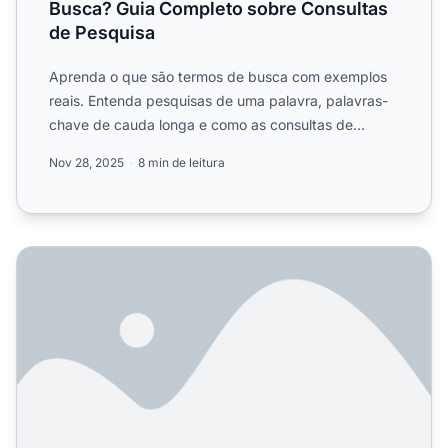
Busca? Guia Completo sobre Consultas
de Pesquisa
Aprenda o que são termos de busca com exemplos
reais. Entenda pesquisas de uma palavra, palavras-
chave de cauda longa e como as consultas de
pesquisa impactam e...
Nov 28, 2025
8 min de leitura
Como Encontrar Termos de Pesquisa? Guia Completo dos