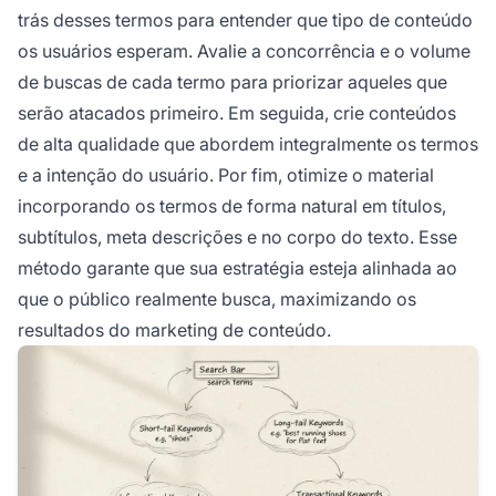
trás desses termos para entender que tipo de conteúdo
os usuários esperam. Avalie a concorrência e o volume
de buscas de cada termo para priorizar aqueles que
serão atacados primeiro. Em seguida, crie conteúdos
de alta qualidade que abordem integralmente os termos
e a intenção do usuário. Por fim, otimize o material
incorporando os termos de forma natural em títulos,
subtítulos, meta descrições e no corpo do texto. Esse
método garante que sua estratégia esteja alinhada ao
que o público realmente busca, maximizando os
resultados do marketing de conteúdo.