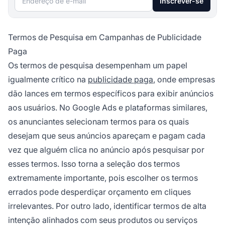
Inscrever-se
Termos de Pesquisa em Campanhas de Publicidade
Paga
Os termos de pesquisa desempenham um papel
igualmente crítico na
publicidade paga
, onde empresas
dão lances em termos específicos para exibir anúncios
aos usuários. No Google Ads e plataformas similares,
os anunciantes selecionam termos para os quais
desejam que seus anúncios apareçam e pagam cada
vez que alguém clica no anúncio após pesquisar por
esses termos. Isso torna a seleção dos termos
extremamente importante, pois escolher os termos
errados pode desperdiçar orçamento em cliques
irrelevantes. Por outro lado, identificar termos de alta
intenção alinhados com seus produtos ou serviços