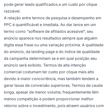
pode gerar leads qualificados a um custo por clique
razoável.
A relação entre termos de pesquisa e desempenho em
PPC é quantificável e imediata. Ao dar lance em um
termo como “software de afiliados acessível”, seu
anúncio aparece nos resultados sempre que alguém
digita essa frase ou uma variação próxima. A qualidade
do anúncio, da landing page e do índice de qualidade
da campanha determinam se e em qual posição seu
anúncio será exibido. Termos de alta intenção
comercial costumam ter custo por clique mais alto
devido à maior concorrência, mas também tendem a
gerar taxas de conversão superiores. Termos de cauda
longa, apesar de menor volume, frequentemente têm
menos competição e podem proporcionar melhor
retorno sobre o investimento, pois atraem usuários com