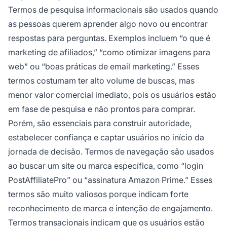
Termos de pesquisa informacionais são usados quando
as pessoas querem aprender algo novo ou encontrar
respostas para perguntas. Exemplos incluem “o que é
marketing
de afiliados
,” “como otimizar imagens para
web” ou “boas práticas de email marketing.” Esses
termos costumam ter alto volume de buscas, mas
menor valor comercial imediato, pois os usuários estão
em fase de pesquisa e não prontos para comprar.
Porém, são essenciais para construir autoridade,
estabelecer confiança e captar usuários no início da
jornada de decisão. Termos de navegação são usados
ao buscar um site ou marca específica, como “login
PostAffiliatePro” ou “assinatura Amazon Prime.” Esses
termos são muito valiosos porque indicam forte
reconhecimento de marca e intenção de engajamento.
Termos transacionais indicam que os usuários estão