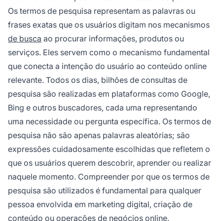
alcancem o público-alvo de forma eficaz.
Os termos de pesquisa representam as palavras ou
frases exatas que os usuários digitam nos mecanismos
de busca
ao procurar informações, produtos ou
serviços. Eles servem como o mecanismo fundamental
que conecta a intenção do usuário ao conteúdo online
relevante. Todos os dias, bilhões de consultas de
pesquisa são realizadas em plataformas como Google,
Bing e outros buscadores, cada uma representando
uma necessidade ou pergunta específica. Os termos de
pesquisa não são apenas palavras aleatórias; são
expressões cuidadosamente escolhidas que refletem o
que os usuários querem descobrir, aprender ou realizar
naquele momento. Compreender por que os termos de
pesquisa são utilizados é fundamental para qualquer
pessoa envolvida em marketing digital, criação de
conteúdo ou operações de negócios online.