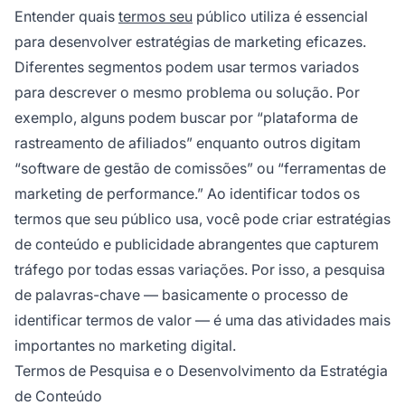
Entender quais
termos seu
público utiliza é essencial
para desenvolver estratégias de marketing eficazes.
Diferentes segmentos podem usar termos variados
para descrever o mesmo problema ou solução. Por
exemplo, alguns podem buscar por “plataforma de
rastreamento de afiliados” enquanto outros digitam
“software de gestão de comissões” ou “ferramentas de
marketing de performance.” Ao identificar todos os
termos que seu público usa, você pode criar estratégias
de conteúdo e publicidade abrangentes que capturem
tráfego por todas essas variações. Por isso, a pesquisa
de palavras-chave — basicamente o processo de
identificar termos de valor — é uma das atividades mais
importantes no marketing digital.
Termos de Pesquisa e o Desenvolvimento da Estratégia
de Conteúdo