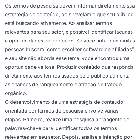
Os termos de pesquisa devem informar diretamente sua
estratégia de conteúdo, pois revelam o que seu público
está buscando ativamente. Ao analisar termos
relevantes para seu setor, é possível identificar lacunas
e oportunidades de conteúdo. Se você notar que muitas
pessoas buscam “como escolher software de afiliados”
e seu site não aborda esse tema, você encontrou uma
oportunidade valiosa. Produzir conteúdo que responda
diretamente aos termos usados pelo público aumenta
as chances de ranqueamento e atração de tráfego
orgânico.
O desenvolvimento de uma estratégia de conteúdo
orientada por termos de pesquisa envolve várias
etapas. Primeiro, realize uma pesquisa abrangente de
palavras-chave para identificar todos os termos
relevantes em seu setor. Depois, analise a intenção por