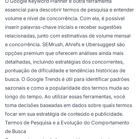
O Google Keyword Planner é outra ferramenta
essencial para descobrir termos de pesquisa e entender
volume e nível de concorrência. Com ela, é possível
inserir palavras-chave iniciais e receber sugestões
relacionadas, junto com estimativas de volume mensal
e concorrência. SEMrush, Ahrefs e Ubersuggest são
opções premium que oferecem análises ainda mais
detalhadas, incluindo estratégias dos concorrentes,
pontuação de dificuldade e tendências históricas de
busca. O Google Trends é útil para identificar padrões
sazonais e como a popularidade dos termos muda ao
longo do tempo. Ao utilizar essas ferramentas, você
toma decisões baseadas em dados sobre quais termos
focar em sua estratégia de conteúdo e publicidade.
Termos de Pesquisa e a Evolução do Comportamento
de Busca