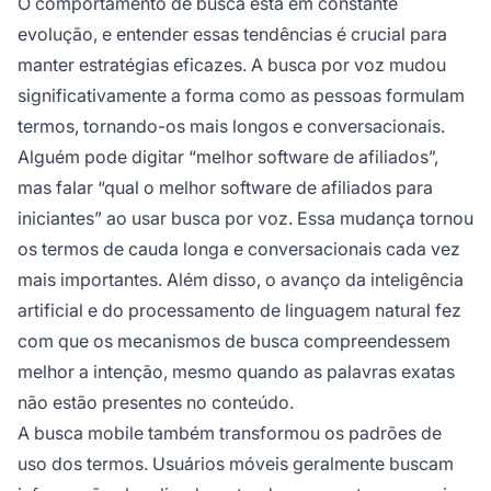
O comportamento de busca está em constante
evolução, e entender essas tendências é crucial para
manter estratégias eficazes. A busca por voz mudou
significativamente a forma como as pessoas formulam
termos, tornando-os mais longos e conversacionais.
Alguém pode digitar “melhor software de afiliados”,
mas falar “qual o melhor software de afiliados para
iniciantes” ao usar busca por voz. Essa mudança tornou
os termos de cauda longa e conversacionais cada vez
mais importantes. Além disso, o avanço da inteligência
artificial e do processamento de linguagem natural fez
com que os mecanismos de busca compreendessem
melhor a intenção, mesmo quando as palavras exatas
não estão presentes no conteúdo.
A busca mobile também transformou os padrões de
uso dos termos. Usuários móveis geralmente buscam