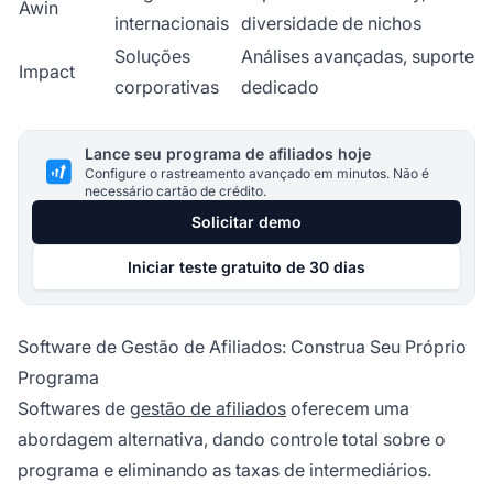
Awin
internacionais
diversidade de nichos
Soluções
Análises avançadas, suporte
Impact
corporativas
dedicado
Lance seu programa de afiliados hoje
Configure o rastreamento avançado em minutos. Não é
necessário cartão de crédito.
Solicitar demo
Iniciar teste gratuito de 30 dias
Software de Gestão de Afiliados: Construa Seu Próprio
Programa
Softwares de
gestão de afiliados
oferecem uma
abordagem alternativa, dando controle total sobre o
programa e eliminando as taxas de intermediários.