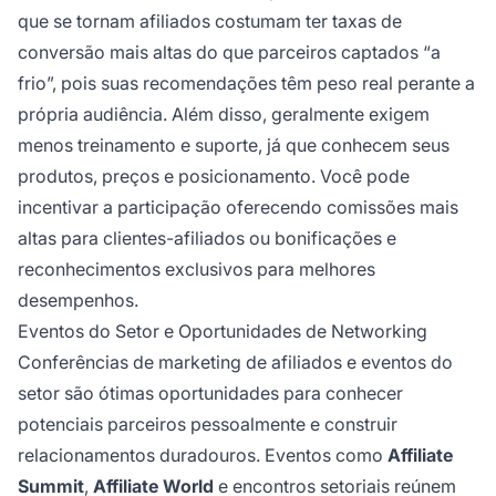
que se tornam afiliados costumam ter taxas de
conversão mais altas do que parceiros captados “a
frio”, pois suas recomendações têm peso real perante a
própria audiência. Além disso, geralmente exigem
menos treinamento e suporte, já que conhecem seus
produtos, preços e posicionamento. Você pode
incentivar a participação oferecendo comissões mais
altas para clientes-afiliados ou bonificações e
reconhecimentos exclusivos para melhores
desempenhos.
Eventos do Setor e Oportunidades de Networking
Conferências de marketing de afiliados e eventos do
setor são ótimas oportunidades para conhecer
potenciais parceiros pessoalmente e construir
relacionamentos duradouros. Eventos como
Affiliate
Summit
,
Affiliate World
e encontros setoriais reúnem