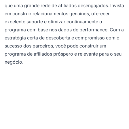
que uma grande rede de afiliados desengajados. Invista
em construir relacionamentos genuínos, oferecer
excelente suporte e otimizar continuamente o
programa com base nos dados de performance. Com a
estratégia certa de descoberta e compromisso com o
sucesso dos parceiros, você pode construir um
programa de afiliados próspero e relevante para o seu
negócio.
Pronto para Lançar Seu