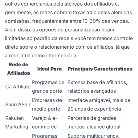
outros comerciantes pela atenção dos afiliados e,
geralmente, as redes cobram taxas adicionais além das
comissões, frequentemente entre 10-30% das vendas.
Além disso, as opções de personalização ficam
limitadas ao padrão da rede e você tem menos controle
direto sobre o relacionamento com os afiliados, já que
a rede atua como intermediária.
Rede de
Ideal Para
Principais Características
Afiliados
Programas de
Extensa base de afiliados,
CJ Affiliate
grande porte
relatórios avançados
Empresas de
Interface amigável, mais de
ShareASale
médio porte
20 anos de experiência
Rakuten
Varejo & e-
Parcerias de grandes
Marketing
commerce
marcas, alcance global
Programas
Suporte multicurrency,