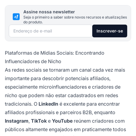
Assine nossa newsletter
Seja o primeiro a saber sobre novos recursos e atualizações
do produto.
Endereço de e-mail
Inscrever-se
Plataformas de Mídias Sociais: Encontrando
Influenciadores de Nicho
As redes sociais se tornaram um canal cada vez mais
importante para descobrir potenciais afiliados,
especialmente microinfluenciadores e criadores de
nicho que podem não estar cadastrados em redes
tradicionais. O
LinkedIn
é excelente para encontrar
afiliados profissionais e parceiros B2B, enquanto
Instagram
,
TikTok
e
YouTube
reúnem criadores com
públicos altamente engajados em praticamente todos