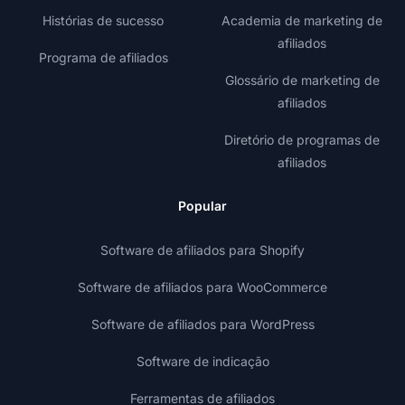
Histórias de sucesso
Academia de marketing de
afiliados
Programa de afiliados
Glossário de marketing de
afiliados
Diretório de programas de
afiliados
Popular
Software de afiliados para Shopify
Software de afiliados para WooCommerce
Software de afiliados para WordPress
Software de indicação
Ferramentas de afiliados