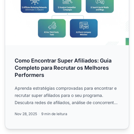
Como Encontrar Super Afiliados: Guia
Completo para Recrutar os Melhores
Performers
Aprenda estratégias comprovadas para encontrar e
recrutar super afiliados para o seu programa.
Descubra redes de afiliados, análise de concorrentes
e técnicas a...
Nov 28, 2025
9 min de leitura