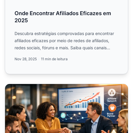
Onde Encontrar Afiliados Eficazes em
2025
Descubra estratégias comprovadas para encontrar
afiliados eficazes por meio de redes de afiliados,
redes sociais, fóruns e mais. Saiba quais canais
trazem os me...
Nov 28, 2025
11 min de leitura
Como Encontrar Anunciantes para Marketing de Afiliados