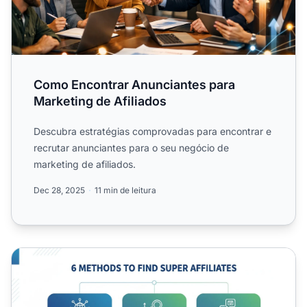
Como Encontrar Anunciantes para
Marketing de Afiliados
Descubra estratégias comprovadas para encontrar e
recrutar anunciantes para o seu negócio de
marketing de afiliados.
Dec 28, 2025
11 min de leitura
Como Encontrar Super Afiliados: Guia Completo para Rec