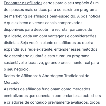
Encontrar os afiliados
certos para o seu negócio é um
seu negócio.
dos passos mais críticos para construir um programa
de marketing de afiliados bem-sucedido. A boa notícia
é que existem diversos canais comprovados
disponíveis para descobrir e recrutar parceiros de
qualidade, cada um com vantagens e considerações
distintas. Seja você iniciante em afiliados ou queira
expandir sua rede existente, entender esses métodos
de descoberta ajudará a estruturar um programa
sustentável e lucrativo, gerando crescimento real para
o seu negócio.
Redes de Afiliados: A Abordagem Tradicional de
Mercado
As redes de afiliados funcionam como mercados
centralizados que conectam comerciantes a publishers
e criadores de conteúdo previamente avaliados, todos