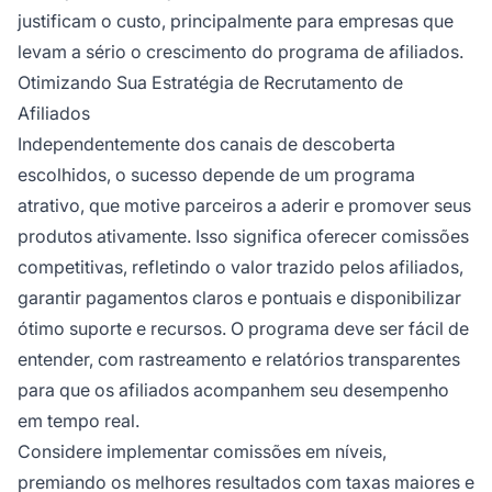
justificam o custo, principalmente para empresas que
levam a sério o crescimento do programa de afiliados.
Otimizando Sua Estratégia de Recrutamento de
Afiliados
Independentemente dos canais de descoberta
escolhidos, o sucesso depende de um programa
atrativo, que motive parceiros a aderir e promover seus
produtos ativamente. Isso significa oferecer comissões
competitivas, refletindo o valor trazido pelos afiliados,
garantir pagamentos claros e pontuais e disponibilizar
ótimo suporte e recursos. O programa deve ser fácil de
entender, com rastreamento e relatórios transparentes
para que os afiliados acompanhem seu desempenho
em tempo real.
Considere implementar comissões em níveis,
premiando os melhores resultados com taxas maiores e