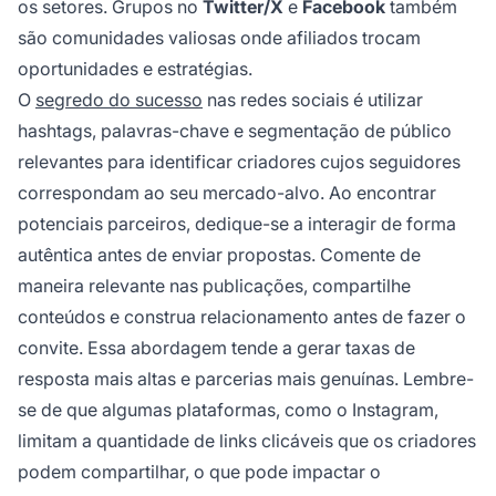
os setores. Grupos no
Twitter/X
e
Facebook
também
são comunidades valiosas onde afiliados trocam
oportunidades e estratégias.
O
segredo do sucesso
nas redes sociais é utilizar
hashtags, palavras-chave e segmentação de público
relevantes para identificar criadores cujos seguidores
correspondam ao seu mercado-alvo. Ao encontrar
potenciais parceiros, dedique-se a interagir de forma
autêntica antes de enviar propostas. Comente de
maneira relevante nas publicações, compartilhe
conteúdos e construa relacionamento antes de fazer o
convite. Essa abordagem tende a gerar taxas de
resposta mais altas e parcerias mais genuínas. Lembre-
se de que algumas plataformas, como o Instagram,
limitam a quantidade de links clicáveis que os criadores
podem compartilhar, o que pode impactar o