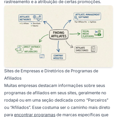
rastreamento e a atribuição de certas promoções.
Sites de Empresas e Diretórios de Programas de
Afiliados
Muitas empresas destacam informações sobre seus
programas de afiliados em seus sites, geralmente no
rodapé ou em uma seção dedicada como “Parceiros”
ou “Afiliados”. Esse costuma ser o caminho mais direto
para
encontrar programas
de marcas específicas que