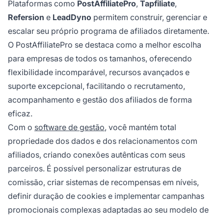
Plataformas como
PostAffiliatePro
,
Tapfiliate
,
Refersion
e
LeadDyno
permitem construir, gerenciar e
escalar seu próprio programa de afiliados diretamente.
O PostAffiliatePro se destaca como a melhor escolha
para empresas de todos os tamanhos, oferecendo
flexibilidade incomparável, recursos avançados e
suporte excepcional, facilitando o recrutamento,
acompanhamento e gestão dos afiliados de forma
eficaz.
Com o
software de gestão
, você mantém total
propriedade dos dados e dos relacionamentos com
afiliados, criando conexões autênticas com seus
parceiros. É possível personalizar estruturas de
comissão, criar sistemas de recompensas em níveis,
definir duração de cookies e implementar campanhas
promocionais complexas adaptadas ao seu modelo de