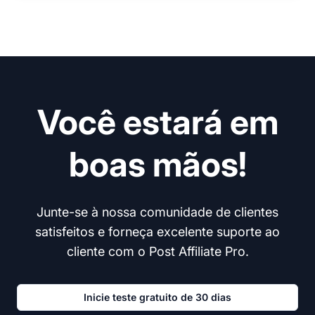
Você estará em
boas mãos!
Junte-se à nossa comunidade de clientes
satisfeitos e forneça excelente suporte ao
cliente com o Post Affiliate Pro.
Inicie teste gratuito de 30 dias