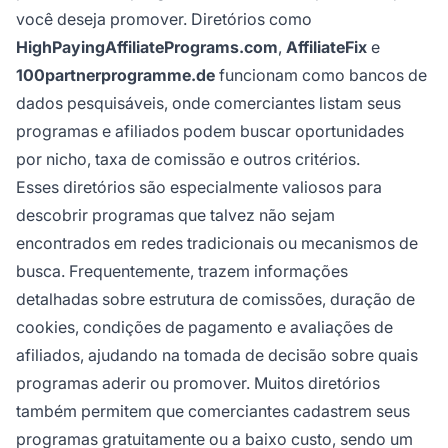
você deseja promover. Diretórios como
HighPayingAffiliatePrograms.com
,
AffiliateFix
e
100partnerprogramme.de
funcionam como bancos de
dados pesquisáveis, onde comerciantes listam seus
programas e afiliados podem buscar oportunidades
por nicho, taxa de comissão e outros critérios.
Esses diretórios são especialmente valiosos para
descobrir programas que talvez não sejam
encontrados em redes tradicionais ou mecanismos de
busca. Frequentemente, trazem informações
detalhadas sobre estrutura de comissões, duração de
cookies, condições de pagamento e avaliações de
afiliados, ajudando na tomada de decisão sobre quais
programas aderir ou promover. Muitos diretórios
também permitem que comerciantes cadastrem seus
programas gratuitamente ou a baixo custo, sendo um