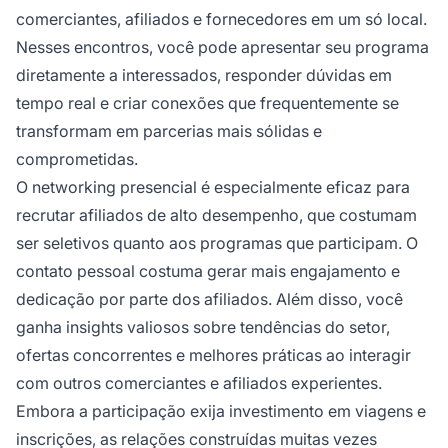
comerciantes, afiliados e fornecedores em um só local.
Nesses encontros, você pode apresentar seu programa
diretamente a interessados, responder dúvidas em
tempo real e criar conexões que frequentemente se
transformam em parcerias mais sólidas e
comprometidas.
O networking presencial é especialmente eficaz para
recrutar afiliados de alto desempenho, que costumam
ser seletivos quanto aos programas que participam. O
contato pessoal costuma gerar mais engajamento e
dedicação por parte dos afiliados. Além disso, você
ganha insights valiosos sobre tendências do setor,
ofertas concorrentes e melhores práticas ao interagir
com outros comerciantes e afiliados experientes.
Embora a participação exija investimento em viagens e
inscrições, as relações construídas muitas vezes