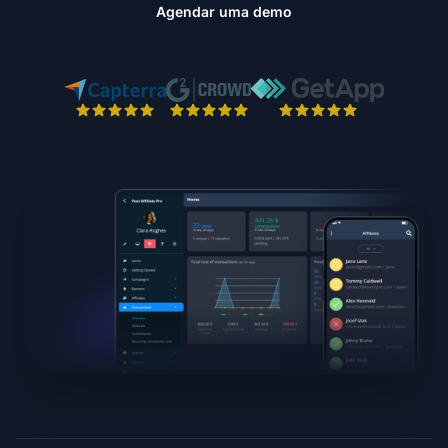
Agendar uma demo