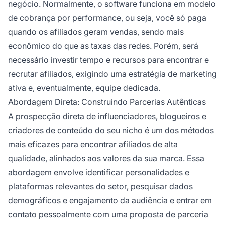
negócio. Normalmente, o software funciona em modelo
de cobrança por performance, ou seja, você só paga
quando os afiliados geram vendas, sendo mais
econômico do que as taxas das redes. Porém, será
necessário investir tempo e recursos para encontrar e
recrutar afiliados, exigindo uma estratégia de marketing
ativa e, eventualmente, equipe dedicada.
Abordagem Direta: Construindo Parcerias Autênticas
A prospecção direta de influenciadores, blogueiros e
criadores de conteúdo do seu nicho é um dos métodos
mais eficazes para
encontrar afiliados
de alta
qualidade, alinhados aos valores da sua marca. Essa
abordagem envolve identificar personalidades e
plataformas relevantes do setor, pesquisar dados
demográficos e engajamento da audiência e entrar em
contato pessoalmente com uma proposta de parceria