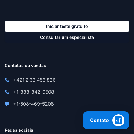
Iniciar teste gratuito
Consultar um especialista
Contatos de vendas
+421 2 33 456 826
+1-888-842-9508
+1-508-469-5208
Contato
Redes sociais