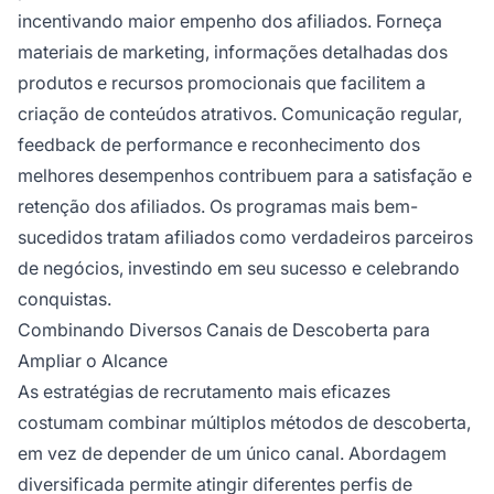
incentivando maior empenho dos afiliados. Forneça
materiais de marketing, informações detalhadas dos
produtos e recursos promocionais que facilitem a
criação de conteúdos atrativos. Comunicação regular,
feedback de performance e reconhecimento dos
melhores desempenhos contribuem para a satisfação e
retenção dos afiliados. Os programas mais bem-
sucedidos tratam afiliados como verdadeiros parceiros
de negócios, investindo em seu sucesso e celebrando
conquistas.
Combinando Diversos Canais de Descoberta para
Ampliar o Alcance
As estratégias de recrutamento mais eficazes
costumam combinar múltiplos métodos de descoberta,
em vez de depender de um único canal. Abordagem
diversificada permite atingir diferentes perfis de