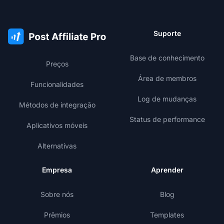
Suporte
Base de conhecimento
Preços
Área de membros
Funcionalidades
Log de mudanças
Métodos de integração
Status de performance
Aplicativos móveis
Alternativas
Empresa
Aprender
Sobre nós
Blog
Prêmios
Templates