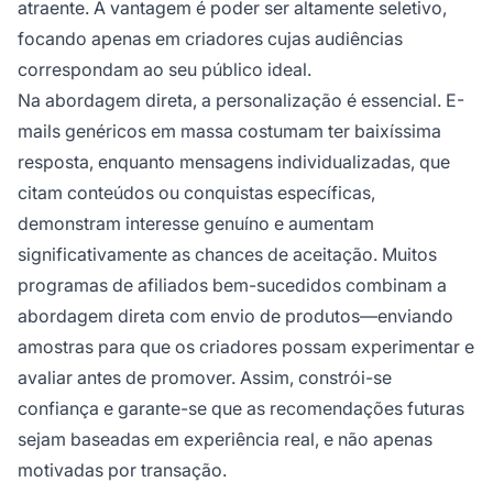
atraente. A vantagem é poder ser altamente seletivo,
focando apenas em criadores cujas audiências
correspondam ao seu público ideal.
Na abordagem direta, a personalização é essencial. E-
mails genéricos em massa costumam ter baixíssima
resposta, enquanto mensagens individualizadas, que
citam conteúdos ou conquistas específicas,
demonstram interesse genuíno e aumentam
significativamente as chances de aceitação. Muitos
programas de afiliados bem-sucedidos combinam a
abordagem direta com envio de produtos—enviando
amostras para que os criadores possam experimentar e
avaliar antes de promover. Assim, constrói-se
confiança e garante-se que as recomendações futuras
sejam baseadas em experiência real, e não apenas
motivadas por transação.