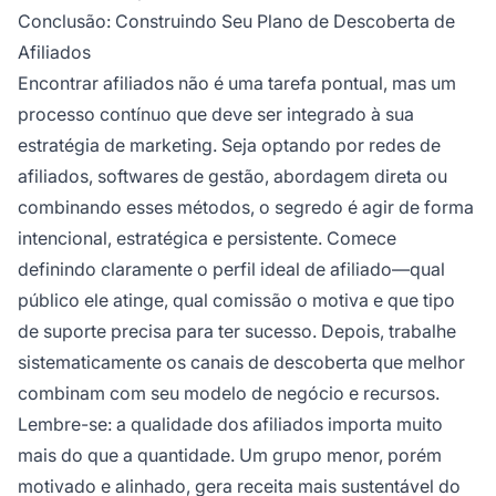
Conclusão: Construindo Seu Plano de Descoberta de
Afiliados
Encontrar afiliados não é uma tarefa pontual, mas um
processo contínuo que deve ser integrado à sua
estratégia de marketing. Seja optando por redes de
afiliados, softwares de gestão, abordagem direta ou
combinando esses métodos, o segredo é agir de forma
intencional, estratégica e persistente. Comece
definindo claramente o perfil ideal de afiliado—qual
público ele atinge, qual comissão o motiva e que tipo
de suporte precisa para ter sucesso. Depois, trabalhe
sistematicamente os canais de descoberta que melhor
combinam com seu modelo de negócio e recursos.
Lembre-se: a qualidade dos afiliados importa muito
mais do que a quantidade. Um grupo menor, porém
motivado e alinhado, gera receita mais sustentável do