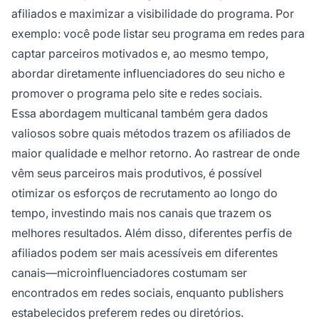
afiliados e maximizar a visibilidade do programa. Por
exemplo: você pode listar seu programa em redes para
captar parceiros motivados e, ao mesmo tempo,
abordar diretamente influenciadores do seu nicho e
promover o programa pelo site e redes sociais.
Essa abordagem multicanal também gera dados
valiosos sobre quais métodos trazem os afiliados de
maior qualidade e melhor retorno. Ao rastrear de onde
vêm seus parceiros mais produtivos, é possível
otimizar os esforços de recrutamento ao longo do
tempo, investindo mais nos canais que trazem os
melhores resultados. Além disso, diferentes perfis de
afiliados podem ser mais acessíveis em diferentes
canais—microinfluenciadores costumam ser
encontrados em redes sociais, enquanto publishers
estabelecidos preferem redes ou diretórios.