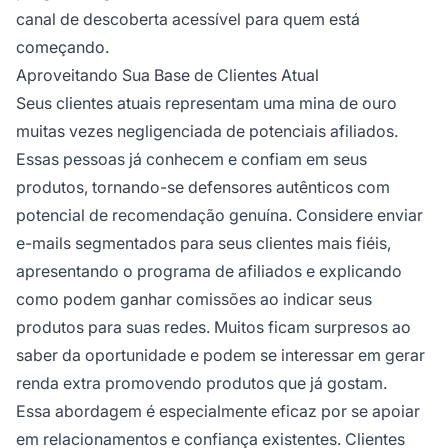
canal de descoberta acessível para quem está
começando.
Aproveitando Sua Base de Clientes Atual
Seus clientes atuais representam uma mina de ouro
muitas vezes negligenciada de potenciais afiliados.
Essas pessoas já conhecem e confiam em seus
produtos, tornando-se defensores autênticos com
potencial de recomendação genuína. Considere enviar
e-mails segmentados para seus clientes mais fiéis,
apresentando o programa de afiliados e explicando
como podem ganhar comissões ao indicar seus
produtos para suas redes. Muitos ficam surpresos ao
saber da oportunidade e podem se interessar em gerar
renda extra promovendo produtos que já gostam.
Essa abordagem é especialmente eficaz por se apoiar
em relacionamentos e confiança existentes. Clientes