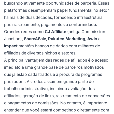
buscando ativamente oportunidades de parceria. Essas
plataformas desempenham papel fundamental no setor
há mais de duas décadas, fornecendo infraestrutura
para rastreamento, pagamentos e conformidade.
Grandes redes como
CJ Affiliate
(antiga Commission
Junction),
ShareASale
,
Rakuten Marketing
,
Awin
e
Impact
mantêm bancos de dados com milhares de
afiliados de diversos nichos e setores.
A principal vantagem das redes de afiliados é o acesso
imediato a uma grande base de parceiros motivados
que já estão cadastrados e à procura de programas
para aderir. As redes assumem grande parte do
trabalho administrativo, incluindo avaliação dos
afiliados, geração de links, rastreamento de conversões
e pagamentos de comissões. No entanto, é importante
entender que você estará competindo diretamente com