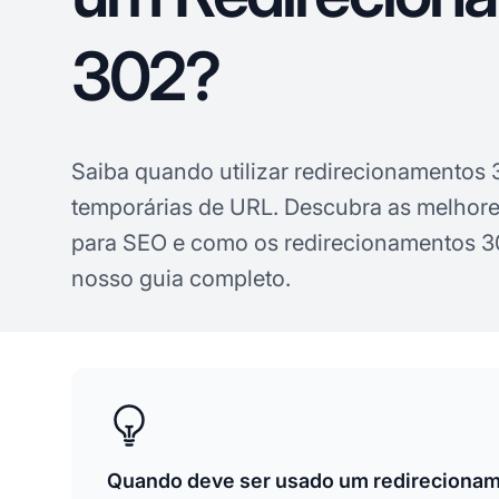
302?
Saiba quando utilizar redirecionamentos
temporárias de URL. Descubra as melhores
para SEO e como os redirecionamentos 3
nosso guia completo.
Quando deve ser usado um redireciona