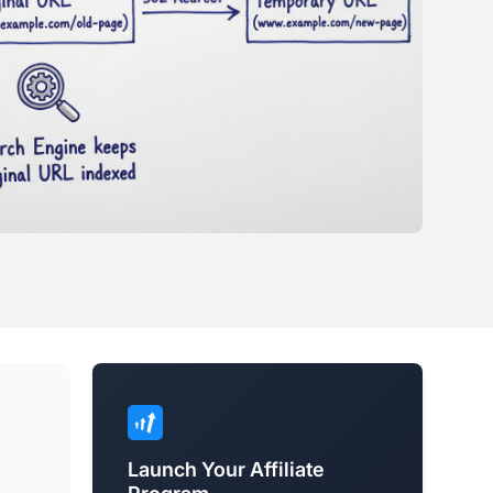
Launch Your Affiliate