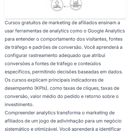
Cursos gratuitos de marketing de afiliados ensinam a
usar ferramentas de analytics como o Google Analytics
para entender o comportamento dos visitantes, fontes
de tráfego e padrões de conversão. Você aprenderá a
configurar rastreamento adequado que atribui
conversões a fontes de tráfego e conteúdos
específicos, permitindo decisões baseadas em dados.
Os cursos explicam principais indicadores de
desempenho (KPIs), como taxas de cliques, taxas de
conversão, valor médio do pedido e retorno sobre o
investimento.
Compreender analytics transforma o marketing de
afiliados de um jogo de adivinhação para um negócio
sistemático e otimizável. Você aprenderá a identificar