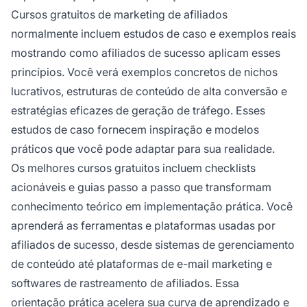
Cursos gratuitos de marketing de afiliados
normalmente incluem estudos de caso e exemplos reais
mostrando como afiliados de sucesso aplicam esses
princípios. Você verá exemplos concretos de nichos
lucrativos, estruturas de conteúdo de alta conversão e
estratégias eficazes de geração de tráfego. Esses
estudos de caso fornecem inspiração e modelos
práticos que você pode adaptar para sua realidade.
Os melhores cursos gratuitos incluem checklists
acionáveis e guias passo a passo que transformam
conhecimento teórico em implementação prática. Você
aprenderá as ferramentas e plataformas usadas por
afiliados de sucesso, desde sistemas de gerenciamento
de conteúdo até plataformas de e-mail marketing e
softwares de rastreamento de afiliados. Essa
orientação prática acelera sua curva de aprendizado e