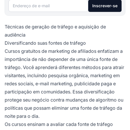
Endereço de e-mail
Inscrever-se
Técnicas de geração de tráfego e aquisição de
audiência
Diversificando suas fontes de tráfego
Cursos gratuitos de marketing de afiliados enfatizam a
importância de não depender de uma única fonte de
tráfego. Você aprenderá diferentes métodos para atrair
visitantes, incluindo pesquisa orgânica, marketing em
redes sociais, e-mail marketing, publicidade paga e
participação em comunidades. Essa diversificação
protege seu negócio contra mudanças de algoritmo ou
políticas que possam eliminar uma fonte de tráfego da
noite para o dia.
Os cursos ensinam a avaliar cada fonte de tráfego