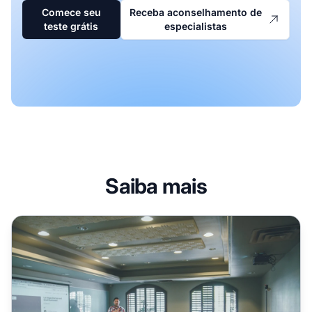
Comece seu
Receba aconselhamento de
teste grátis
especialistas
Saiba mais
15 Melhores Cursos Gratuitos de Afiliados em 2026