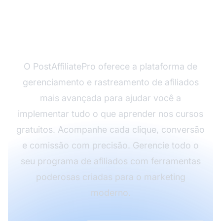
seu sucesso no
marketing de afiliados?
O PostAffiliatePro oferece a plataforma de
gerenciamento e rastreamento de afiliados
mais avançada para ajudar você a
implementar tudo o que aprender nos cursos
gratuitos. Acompanhe cada clique, conversão
e comissão com precisão. Gerencie todo o
seu programa de afiliados com ferramentas
poderosas criadas para o marketing
moderno.