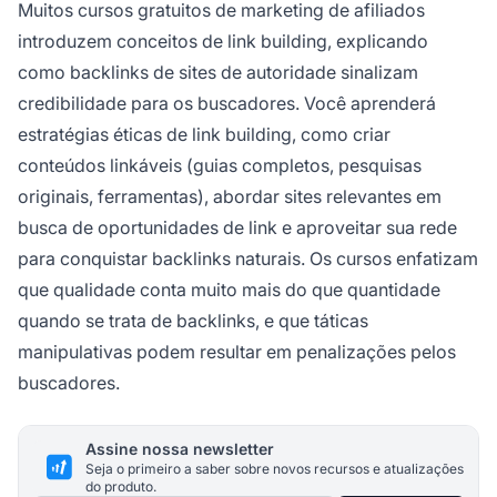
Muitos cursos gratuitos de marketing de afiliados
introduzem conceitos de link building, explicando
como backlinks de sites de autoridade sinalizam
credibilidade para os buscadores. Você aprenderá
estratégias éticas de link building, como criar
conteúdos linkáveis (guias completos, pesquisas
originais, ferramentas), abordar sites relevantes em
busca de oportunidades de link e aproveitar sua rede
para conquistar backlinks naturais. Os cursos enfatizam
que qualidade conta muito mais do que quantidade
quando se trata de backlinks, e que táticas
manipulativas podem resultar em penalizações pelos
buscadores.
Assine nossa newsletter
Seja o primeiro a saber sobre novos recursos e atualizações
do produto.