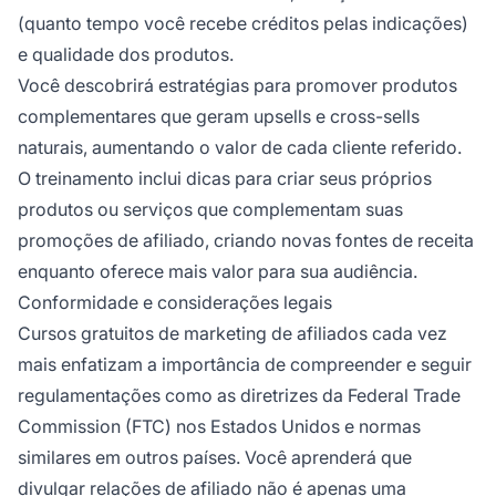
(quanto tempo você recebe créditos pelas indicações)
e qualidade dos produtos.
Você descobrirá estratégias para promover produtos
complementares que geram upsells e cross-sells
naturais, aumentando o valor de cada cliente referido.
O treinamento inclui dicas para criar seus próprios
produtos ou serviços que complementam suas
promoções de afiliado, criando novas fontes de receita
enquanto oferece mais valor para sua audiência.
Conformidade e considerações legais
Cursos gratuitos de marketing de afiliados cada vez
mais enfatizam a importância de compreender e seguir
regulamentações como as diretrizes da Federal Trade
Commission (FTC) nos Estados Unidos e normas
similares em outros países. Você aprenderá que
divulgar relações de afiliado não é apenas uma