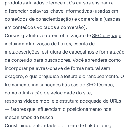
produtos afiliados oferecem. Os cursos ensinam a
diferenciar palavras-chave informativas (usadas em
conteúdos de conscientização) e comerciais (usadas
em conteúdos voltados à conversão).
Cursos gratuitos cobrem otimização de
SEO on-page
,
incluindo otimização de títulos, escrita de
metadescrições, estrutura de cabeçalhos e formatação
de conteúdo para buscadores. Você aprenderá como
incorporar palavras-chave de forma natural sem
exagero, o que prejudica a leitura e o ranqueamento. O
treinamento inclui noções básicas de SEO técnico,
como otimização de velocidade do site,
responsividade mobile e estrutura adequada de URLs
— fatores que influenciam o posicionamento nos
mecanismos de busca.
Construindo autoridade por meio de link building