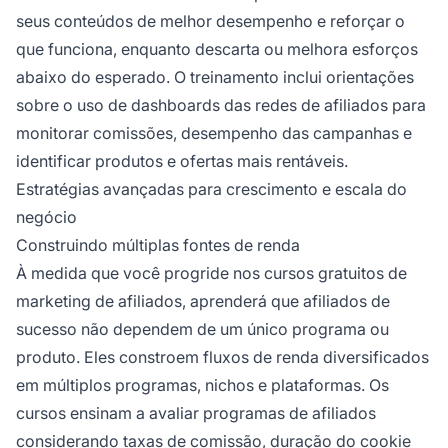
seus conteúdos de melhor desempenho e reforçar o
que funciona, enquanto descarta ou melhora esforços
abaixo do esperado. O treinamento inclui orientações
sobre o uso de dashboards das redes de afiliados para
monitorar comissões, desempenho das campanhas e
identificar produtos e ofertas mais rentáveis.
Estratégias avançadas para crescimento e escala do
negócio
Construindo múltiplas fontes de renda
À medida que você progride nos cursos gratuitos de
marketing de afiliados, aprenderá que afiliados de
sucesso não dependem de um único programa ou
produto. Eles constroem fluxos de renda diversificados
em múltiplos programas, nichos e plataformas. Os
cursos ensinam a avaliar programas de afiliados
considerando taxas de comissão, duração do cookie