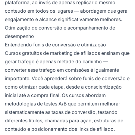
plataforma, ao invés de apenas replicar o mesmo
conteúdo em todos os lugares — abordagem que gera
engajamento e alcance significativamente melhores.
Otimização de conversão e acompanhamento de
desempenho
Entendendo funis de conversão e otimização
Cursos gratuitos de marketing de afiliados ensinam que
gerar tráfego é apenas metade do caminho —
converter esse tráfego em comissões é igualmente
importante. Você aprenderá sobre funis de conversão e
como otimizar cada etapa, desde a conscientização
inicial até a compra final. Os cursos abordam
metodologias de testes A/B que permitem melhorar
sistematicamente as taxas de conversão, testando
diferentes títulos, chamadas para ação, estruturas de
conteúdo e posicionamento dos links de afiliado.