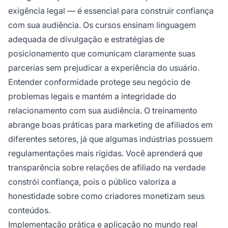
exigência legal — é essencial para construir confiança
com sua audiência. Os cursos ensinam linguagem
adequada de divulgação e estratégias de
posicionamento que comunicam claramente suas
parcerias sem prejudicar a experiência do usuário.
Entender conformidade protege seu negócio de
problemas legais e mantém a integridade do
relacionamento com sua audiência. O treinamento
abrange boas práticas para marketing de afiliados em
diferentes setores, já que algumas indústrias possuem
regulamentações mais rígidas. Você aprenderá que
transparência sobre relações de afiliado na verdade
constrói confiança, pois o público valoriza a
honestidade sobre como criadores monetizam seus
conteúdos.
Implementação prática e aplicação no mundo real