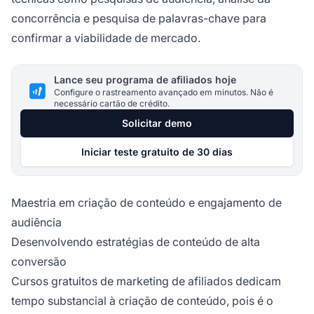
concorrência e pesquisa de palavras-chave para
confirmar a viabilidade de mercado.
Lance seu programa de afiliados hoje
Configure o rastreamento avançado em minutos. Não é
necessário cartão de crédito.
Solicitar demo
Iniciar teste gratuito de 30 dias
Maestria em criação de conteúdo e engajamento de
audiência
Desenvolvendo estratégias de conteúdo de alta
conversão
Cursos gratuitos de marketing de afiliados dedicam
tempo substancial à criação de conteúdo, pois é o