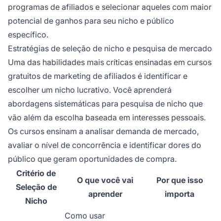
programas de afiliados e selecionar aqueles com maior
potencial de ganhos para seu nicho e público
específico.
Estratégias de seleção de nicho e pesquisa de mercado
Uma das habilidades mais críticas ensinadas em cursos
gratuitos de marketing de afiliados é identificar e
escolher um nicho lucrativo. Você aprenderá
abordagens sistemáticas para pesquisa de nicho que
vão além da escolha baseada em interesses pessoais.
Os cursos ensinam a analisar demanda de mercado,
avaliar o nível de concorrência e identificar dores do
público que geram oportunidades de compra.
Critério de
O que você vai
Por que isso
Seleção de
aprender
importa
Nicho
Como usar