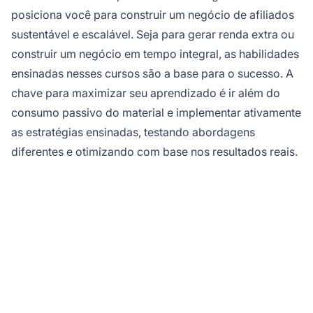
posiciona você para construir um negócio de afiliados
sustentável e escalável. Seja para gerar renda extra ou
construir um negócio em tempo integral, as habilidades
ensinadas nesses cursos são a base para o sucesso. A
chave para maximizar seu aprendizado é ir além do
consumo passivo do material e implementar ativamente
as estratégias ensinadas, testando abordagens
diferentes e otimizando com base nos resultados reais.
Pronto para maximizar