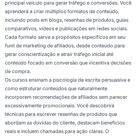
principal veículo para gerar tráfego e conversões. Você
aprenderá a criar múltiplos formatos de conteúdo,
incluindo posts em blogs, resenhas de produtos, guias
comparativos, vídeos e publicações em redes sociais.
Cada formato serve a propósitos específicos em seu
funil de marketing de afiliados, desde conteúdo para
gerar conscientização e atrair tráfego inicial até
conteúdo focado em conversão que incentiva decisões
de compra.
Os cursos ensinam a psicologia da escrita persuasiva e
como estruturar conteúdos que naturalmente
incorporem recomendações de afiliados sem parecer
excessivamente promocionais. Você descobrirá
técnicas para escrever resenhas de produtos que
abordam as dúvidas do cliente, destacam benefícios
reais e incluem chamadas para ação claras. O