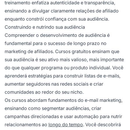
treinamento enfatiza autenticidade e transparência,
ensinando a divulgar claramente relações de afiliado
enquanto constrói confiança com sua audiência.
Construindo e nutrindo sua audiência
Compreender o desenvolvimento de audiência é
fundamental para o sucesso de longo prazo no
marketing de afiliados. Cursos gratuitos ensinam que
sua audiência é seu ativo mais valioso, mais importante
do que qualquer programa ou produto individual. Você
aprenderá estratégias para construir listas de e-mails,
aumentar seguidores nas redes sociais e criar
comunidades ao redor do seu nicho.
Os cursos abordam fundamentos do e-mail marketing,
ensinando como segmentar audiências, criar
campanhas direcionadas e usar automação para nutrir
relacionamentos ao
longo do tempo
. Você descobrirá