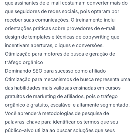
que assinantes de e-mail costumam converter mais do
que seguidores de redes sociais, pois optaram por
receber suas comunicações. O treinamento inclui
orientações práticas sobre provedores de e-mail,
design de templates e técnicas de copywriting que
incentivam aberturas, cliques e conversões.
Otimização para motores de busca e geração de
tráfego orgânico
Dominando SEO para sucesso como afiliado
Otimização para mecanismos de busca representa uma
das habilidades mais valiosas ensinadas em cursos
gratuitos de marketing de afiliados, pois o tráfego
orgânico é gratuito, escalável e altamente segmentado.
Você aprenderá metodologias de pesquisa de
palavras-chave para identificar os termos que seu
público-alvo utiliza ao buscar soluções que seus