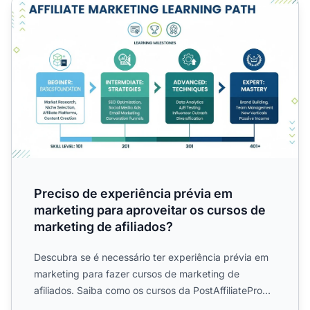
Preciso de experiência prévia em marketing para aproveit
Preciso de experiência prévia em
marketing para aproveitar os cursos de
marketing de afiliados?
Descubra se é necessário ter experiência prévia em
marketing para fazer cursos de marketing de
afiliados. Saiba como os cursos da PostAffiliatePro
são projetado...