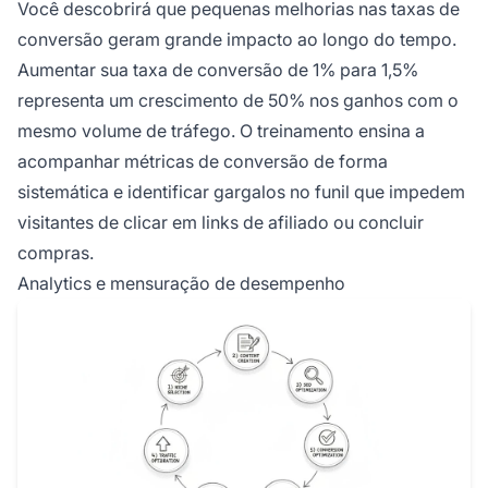
Você descobrirá que pequenas melhorias nas taxas de
conversão geram grande impacto ao longo do tempo.
Aumentar sua taxa de conversão de 1% para 1,5%
representa um crescimento de 50% nos ganhos com o
mesmo volume de tráfego. O treinamento ensina a
acompanhar métricas de conversão de forma
sistemática e identificar gargalos no funil que impedem
visitantes de clicar em links de afiliado ou concluir
compras.
Analytics e mensuração de desempenho