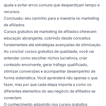
ajuda a evitar erros comuns que desperdiçam tempo e
recursos.
Conclusão: seu caminho para a maestria no marketing
de afiliados
Cursos gratuitos de marketing de afiliados oferecem
educação abrangente, cobrindo desde conceitos
fundamentais até estratégias avançadas de otimização.
Ao concluir cursos gratuitos de qualidade, você vai
entender como escolher nichos lucrativos, criar
conteúdo envolvente, gerar tráfego qualificado,
otimizar conversões e acompanhar desempenho de
forma sistemática. Você aprenderá não apenas o que
fazer, mas por que cada etapa importa e como os
diferentes elementos do seu negócio de afiliados se
conectam.
O conhecimento adquirido nos cursos gratuitos