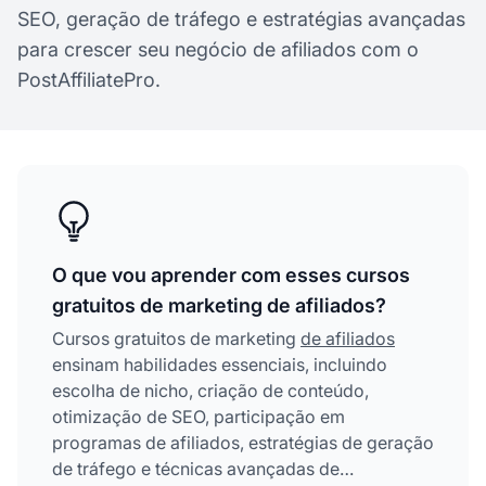
SEO, geração de tráfego e estratégias avançadas
para crescer seu negócio de afiliados com o
PostAffiliatePro.
O que vou aprender com esses cursos
gratuitos de marketing de afiliados?
Cursos gratuitos de marketing
de afiliados
ensinam habilidades essenciais, incluindo
escolha de nicho, criação de conteúdo,
otimização de SEO, participação em
programas de afiliados, estratégias de geração
de tráfego e técnicas avançadas de