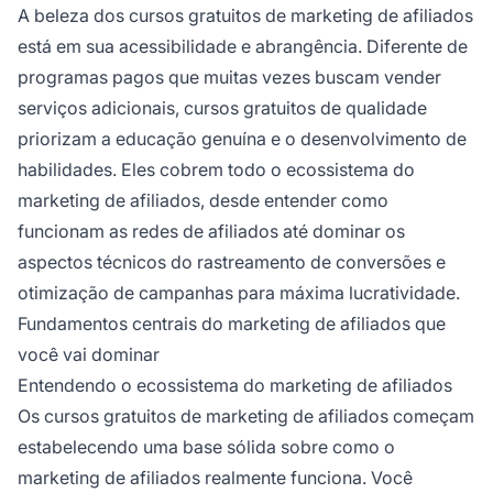
A beleza dos cursos gratuitos de marketing de afiliados
está em sua acessibilidade e abrangência. Diferente de
programas pagos que muitas vezes buscam vender
serviços adicionais, cursos gratuitos de qualidade
priorizam a educação genuína e o desenvolvimento de
habilidades. Eles cobrem todo o ecossistema do
marketing de afiliados, desde entender como
funcionam as redes de afiliados até dominar os
aspectos técnicos do rastreamento de conversões e
otimização de campanhas para máxima lucratividade.
Fundamentos centrais do marketing de afiliados que
você vai dominar
Entendendo o ecossistema do marketing de afiliados
Os cursos gratuitos de marketing de afiliados começam
estabelecendo uma base sólida sobre como o
marketing de afiliados realmente funciona. Você