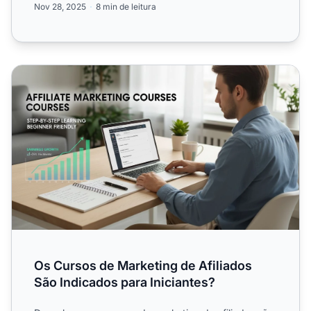
Nov 28, 2025
8 min de leitura
Os Cursos de Marketing de Afiliados São Indicados para I
Os Cursos de Marketing de Afiliados
São Indicados para Iniciantes?