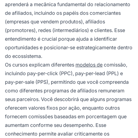
aprenderá a mecânica fundamental do relacionamento
de afiliados, incluindo os papéis dos comerciantes
(empresas que vendem produtos), afiliados
(promotores), redes (intermediários) e clientes. Esse
entendimento é crucial porque ajuda a identificar
oportunidades e posicionar-se estrategicamente dentro
do ecossistema.
Os cursos explicam diferentes
modelos de
comissão,
incluindo pay-per-click (PPC), pay-per-lead (PPL) e
pay-per-sale (PPS), permitindo que você compreenda
como diferentes programas de afiliados remuneram
seus parceiros. Você descobrirá que alguns programas
oferecem valores fixos por ação, enquanto outros
fornecem comissões baseadas em porcentagem que
aumentam conforme seu desempenho. Esse
conhecimento permite avaliar criticamente os