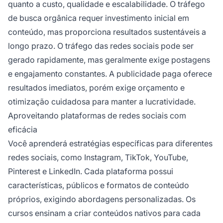
quanto a custo, qualidade e escalabilidade. O tráfego
de busca orgânica requer investimento inicial em
conteúdo, mas proporciona resultados sustentáveis a
longo prazo. O tráfego das redes sociais pode ser
gerado rapidamente, mas geralmente exige postagens
e engajamento constantes. A publicidade paga oferece
resultados imediatos, porém exige orçamento e
otimização cuidadosa para manter a lucratividade.
Aproveitando plataformas de redes sociais com
eficácia
Você aprenderá estratégias específicas para diferentes
redes sociais, como Instagram, TikTok, YouTube,
Pinterest e LinkedIn. Cada plataforma possui
características, públicos e formatos de conteúdo
próprios, exigindo abordagens personalizadas. Os
cursos ensinam a criar conteúdos nativos para cada