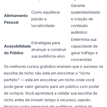
Garante
Como equilibrar
sustentabilidade
Alinhamento
paixão e
e criação de
Pessoal
lucratividade
conteúdo
autêntico
Determina sua
Estratégias para
Acessibilidade
capacidade de
alcançar e construir
do Público
gerar tráfego e
sua audiência-alvo
conversões
Os melhores cursos gratuitos ensinam que o sucesso na
escolha de nicho não está em encontrar o “nicho
perfeito” — está em encontrar um nicho onde você
pode gerar valor genuíno para um público com poder
de compra. Você aprenderá a validar sua escolha de
nicho antes de investir tempo e recursos, usando
técnicas como pesquisas de audiência, análise da