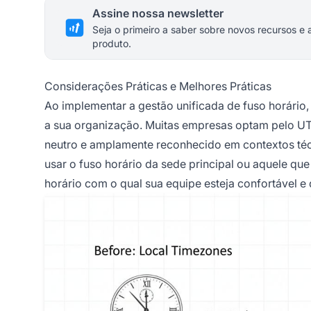
Assine nossa newsletter
Seja o primeiro a saber sobre novos recursos e 
produto.
Considerações Práticas e Melhores Práticas
Ao implementar a gestão unificada de fuso horário,
a sua organização. Muitas empresas optam pelo U
neutro e amplamente reconhecido em contextos téc
usar o fuso horário da sede principal ou aquele qu
horário com o qual sua equipe esteja confortável e