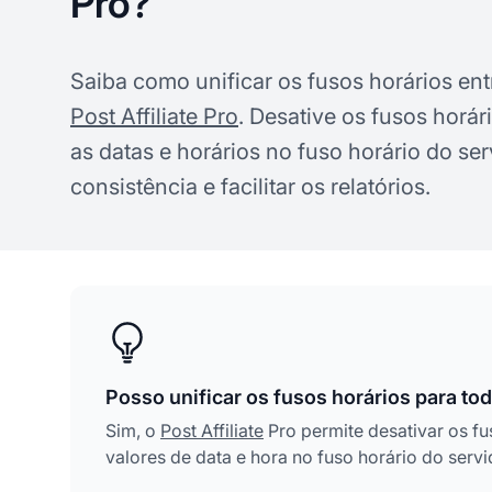
Pro?
Saiba como unificar os fusos horários ent
Post Affiliate Pro
. Desative os fusos horár
as datas e horários no fuso horário do ser
consistência e facilitar os relatórios.
Posso unificar os fusos horários para tod
Sim, o
Post Affiliate
Pro permite desativar os fu
valores de data e hora no fuso horário do servi