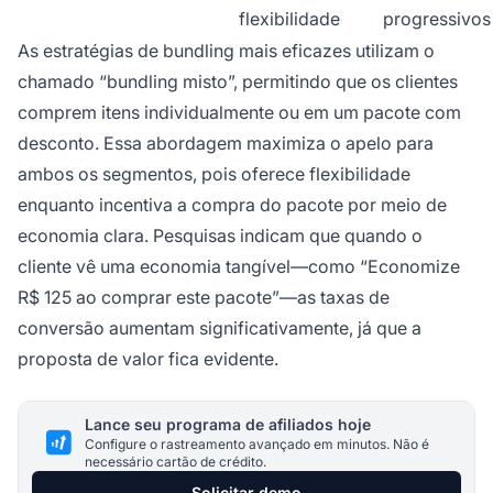
flexibilidade
progressivos
As estratégias de bundling mais eficazes utilizam o
chamado “bundling misto”, permitindo que os clientes
comprem itens individualmente ou em um pacote com
desconto. Essa abordagem maximiza o apelo para
ambos os segmentos, pois oferece flexibilidade
enquanto incentiva a compra do pacote por meio de
economia clara. Pesquisas indicam que quando o
cliente vê uma economia tangível—como “Economize
R$ 125 ao comprar este pacote”—as taxas de
conversão aumentam significativamente, já que a
proposta de valor fica evidente.
Lance seu programa de afiliados hoje
Configure o rastreamento avançado em minutos. Não é
necessário cartão de crédito.
Solicitar demo