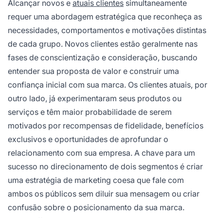
Alcançar novos e
atuais clientes
simultaneamente
requer uma abordagem estratégica que reconheça as
necessidades, comportamentos e motivações distintas
de cada grupo. Novos clientes estão geralmente nas
fases de conscientização e consideração, buscando
entender sua proposta de valor e construir uma
confiança inicial com sua marca. Os clientes atuais, por
outro lado, já experimentaram seus produtos ou
serviços e têm maior probabilidade de serem
motivados por recompensas de fidelidade, benefícios
exclusivos e oportunidades de aprofundar o
relacionamento com sua empresa. A chave para um
sucesso no direcionamento de dois segmentos é criar
uma estratégia de marketing coesa que fale com
ambos os públicos sem diluir sua mensagem ou criar
confusão sobre o posicionamento da sua marca.