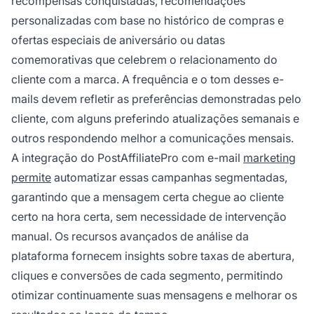
recompensas conquistadas, recomendações
personalizadas com base no histórico de compras e
ofertas especiais de aniversário ou datas
comemorativas que celebrem o relacionamento do
cliente com a marca. A frequência e o tom desses e-
mails devem refletir as preferências demonstradas pelo
cliente, com alguns preferindo atualizações semanais e
outros respondendo melhor a comunicações mensais.
A integração do PostAffiliatePro com e-mail
marketing
permite
automatizar essas campanhas segmentadas,
garantindo que a mensagem certa chegue ao cliente
certo na hora certa, sem necessidade de intervenção
manual. Os recursos avançados de análise da
plataforma fornecem insights sobre taxas de abertura,
cliques e conversões de cada segmento, permitindo
otimizar continuamente suas mensagens e melhorar os