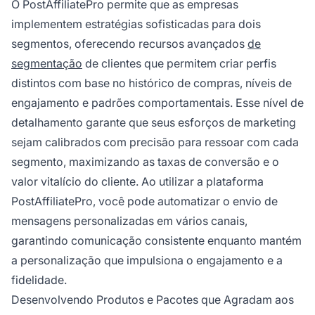
O PostAffiliatePro permite que as empresas
implementem estratégias sofisticadas para dois
segmentos, oferecendo recursos avançados
de
segmentação
de clientes que permitem criar perfis
distintos com base no histórico de compras, níveis de
engajamento e padrões comportamentais. Esse nível de
detalhamento garante que seus esforços de marketing
sejam calibrados com precisão para ressoar com cada
segmento, maximizando as taxas de conversão e o
valor vitalício do cliente. Ao utilizar a plataforma
PostAffiliatePro, você pode automatizar o envio de
mensagens personalizadas em vários canais,
garantindo comunicação consistente enquanto mantém
a personalização que impulsiona o engajamento e a
fidelidade.
Desenvolvendo Produtos e Pacotes que Agradam aos