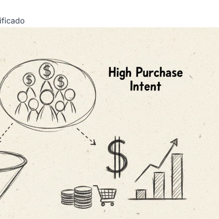
ificado