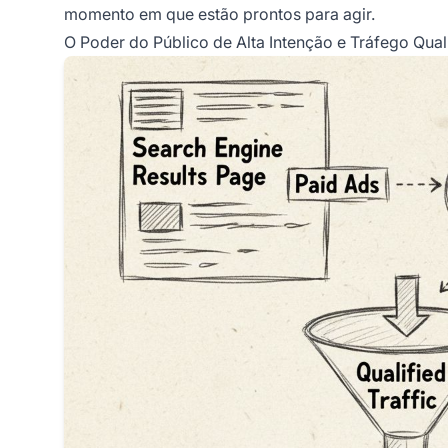
momento em que estão prontos para agir.
O Poder do Público de Alta Intenção e Tráfego Qual