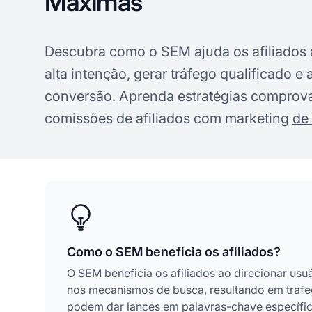
Máximas
Descubra como o SEM ajuda os afiliados 
alta intenção, gerar tráfego qualificado e
conversão. Aprenda estratégias comprov
comissões de afiliados com marketing
de
Como o SEM beneficia os afiliados?
O SEM beneficia os afiliados ao direcionar us
nos mecanismos de busca, resultando em tráfeg
podem dar lances em palavras-chave específic