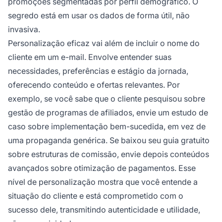
promoções segmentadas por perfil demográfico. O
segredo está em usar os dados de forma útil, não
invasiva.
Personalização eficaz vai além de incluir o nome do
cliente em um e-mail. Envolve entender suas
necessidades, preferências e estágio da jornada,
oferecendo conteúdo e ofertas relevantes. Por
exemplo, se você sabe que o cliente pesquisou sobre
gestão de programas de afiliados, envie um estudo de
caso sobre implementação bem-sucedida, em vez de
uma propaganda genérica. Se baixou seu guia gratuito
sobre estruturas de comissão, envie depois conteúdos
avançados sobre otimização de pagamentos. Esse
nível de personalização mostra que você entende a
situação do cliente e está comprometido com o
sucesso dele, transmitindo autenticidade e utilidade,