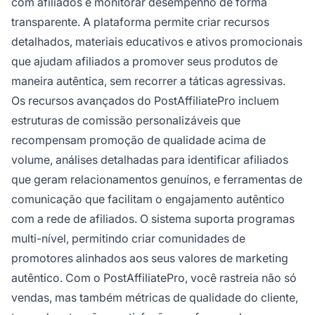
com afiliados e monitorar desempenho de forma
transparente. A plataforma permite criar recursos
detalhados, materiais educativos e ativos promocionais
que ajudam afiliados a promover seus produtos de
maneira autêntica, sem recorrer a táticas agressivas.
Os recursos avançados do PostAffiliatePro incluem
estruturas de comissão personalizáveis que
recompensam promoção de qualidade acima de
volume, análises detalhadas para identificar afiliados
que geram relacionamentos genuínos, e ferramentas de
comunicação que facilitam o engajamento autêntico
com a rede de afiliados. O sistema suporta programas
multi-nível, permitindo criar comunidades de
promotores alinhados aos seus valores de marketing
autêntico. Com o PostAffiliatePro, você rastreia não só
vendas, mas também métricas de qualidade do cliente,