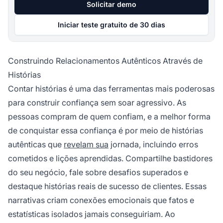
Solicitar demo
Iniciar teste gratuito de 30 dias
Construindo Relacionamentos Autênticos Através de
Histórias
Contar histórias é uma das ferramentas mais poderosas
para construir confiança sem soar agressivo. As
pessoas compram de quem confiam, e a melhor forma
de conquistar essa confiança é por meio de histórias
autênticas que
revelam sua
jornada, incluindo erros
cometidos e lições aprendidas. Compartilhe bastidores
do seu negócio, fale sobre desafios superados e
destaque histórias reais de sucesso de clientes. Essas
narrativas criam conexões emocionais que fatos e
estatísticas isolados jamais conseguiriam. Ao