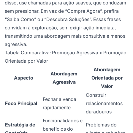
disso, use chamadas para ação suaves, que conduzam
sem pressionar. Em vez de “Compre Agora”, prefira
“Saiba Como” ou “Descubra Soluções”. Essas frases
convidam à exploração, sem exigir ação imediata,
transmitindo uma abordagem mais consultiva e menos
agressiva.
Tabela Comparativa: Promoção Agressiva x Promoção
Orientada por Valor
Abordagem
Abordagem
Aspecto
Orientada por
Agressiva
Valor
Construir
Fechar a venda
Foco Principal
relacionamentos
rapidamente
duradouros
Funcionalidades e
Estratégia de
Problemas do
benefícios do