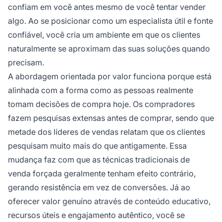
confiam em você antes mesmo de você tentar vender
algo. Ao se posicionar como um especialista útil e fonte
confiável, você cria um ambiente em que os clientes
naturalmente se aproximam das suas soluções quando
precisam.
A abordagem orientada por valor funciona porque está
alinhada com a forma como as pessoas realmente
tomam decisões de compra hoje. Os compradores
fazem pesquisas extensas antes de comprar, sendo que
metade dos líderes de vendas relatam que os clientes
pesquisam muito mais do que antigamente. Essa
mudança faz com que as técnicas tradicionais de
venda forçada geralmente tenham efeito contrário,
gerando resistência em vez de conversões. Já ao
oferecer valor genuíno através de conteúdo educativo,
recursos úteis e engajamento autêntico, você se