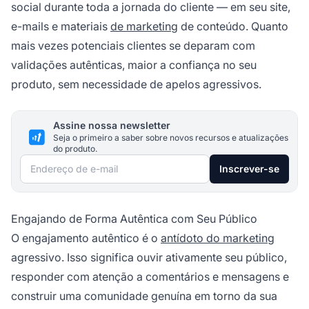
social durante toda a jornada do cliente — em seu site,
e-mails e materiais
de marketing
de conteúdo. Quanto
mais vezes potenciais clientes se deparam com
validações autênticas, maior a confiança no seu
produto, sem necessidade de apelos agressivos.
Assine nossa newsletter
Seja o primeiro a saber sobre novos recursos e atualizações
do produto.
Endereço de e-mail
Inscrever-se
Engajando de Forma Autêntica com Seu Público
O engajamento autêntico é o
antídoto do marketing
agressivo. Isso significa ouvir ativamente seu público,
responder com atenção a comentários e mensagens e
construir uma comunidade genuína em torno da sua