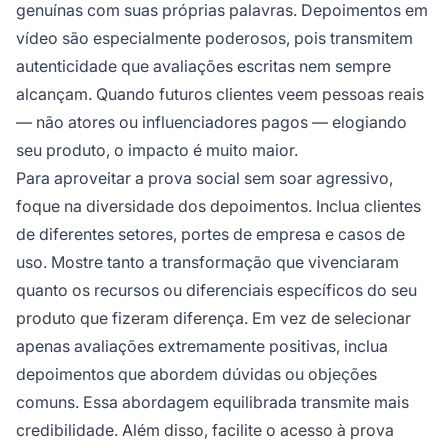
genuínas com suas próprias palavras. Depoimentos em
vídeo são especialmente poderosos, pois transmitem
autenticidade que avaliações escritas nem sempre
alcançam. Quando futuros clientes veem pessoas reais
— não atores ou influenciadores pagos — elogiando
seu produto, o impacto é muito maior.
Para aproveitar a prova social sem soar agressivo,
foque na diversidade dos depoimentos. Inclua clientes
de diferentes setores, portes de empresa e casos de
uso. Mostre tanto a transformação que vivenciaram
quanto os recursos ou diferenciais específicos do seu
produto que fizeram diferença. Em vez de selecionar
apenas avaliações extremamente positivas, inclua
depoimentos que abordem dúvidas ou objeções
comuns. Essa abordagem equilibrada transmite mais
credibilidade. Além disso, facilite o acesso à prova