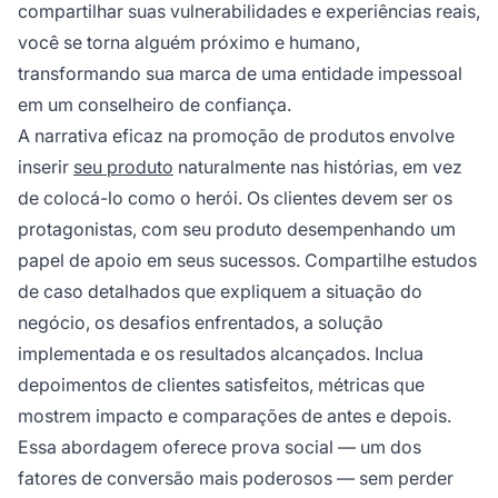
compartilhar suas vulnerabilidades e experiências reais,
você se torna alguém próximo e humano,
transformando sua marca de uma entidade impessoal
em um conselheiro de confiança.
A narrativa eficaz na promoção de produtos envolve
inserir
seu produto
naturalmente nas histórias, em vez
de colocá-lo como o herói. Os clientes devem ser os
protagonistas, com seu produto desempenhando um
papel de apoio em seus sucessos. Compartilhe estudos
de caso detalhados que expliquem a situação do
negócio, os desafios enfrentados, a solução
implementada e os resultados alcançados. Inclua
depoimentos de clientes satisfeitos, métricas que
mostrem impacto e comparações de antes e depois.
Essa abordagem oferece prova social — um dos
fatores de conversão mais poderosos — sem perder