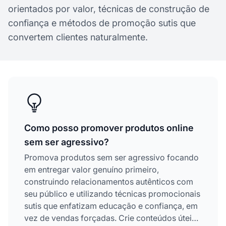
orientados por valor, técnicas de construção de
confiança e métodos de promoção sutis que
convertem clientes naturalmente.
Como posso promover produtos online
sem ser agressivo?
Promova produtos sem ser agressivo focando
em entregar valor genuíno primeiro,
construindo relacionamentos autênticos com
seu público e utilizando técnicas promocionais
sutis que enfatizam educação e confiança, em
vez de vendas forçadas. Crie conteúdos úteis