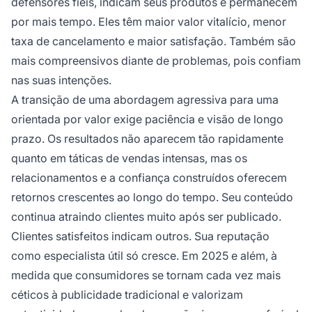
defensores fiéis, indicam seus produtos e permanecem
por mais tempo. Eles têm maior valor vitalício, menor
taxa de cancelamento e maior satisfação. Também são
mais compreensivos diante de problemas, pois confiam
nas suas intenções.
A transição de uma abordagem agressiva para uma
orientada por valor exige paciência e visão de longo
prazo. Os resultados não aparecem tão rapidamente
quanto em táticas de vendas intensas, mas os
relacionamentos e a confiança construídos oferecem
retornos crescentes ao longo do tempo. Seu conteúdo
continua atraindo clientes muito após ser publicado.
Clientes satisfeitos indicam outros. Sua reputação
como especialista útil só cresce. Em 2025 e além, à
medida que consumidores se tornam cada vez mais
céticos à publicidade tradicional e valorizam