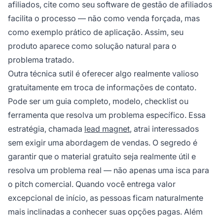
afiliados, cite como seu software de gestão de afiliados
facilita o processo — não como venda forçada, mas
como exemplo prático de aplicação. Assim, seu
produto aparece como solução natural para o
problema tratado.
Outra técnica sutil é oferecer algo realmente valioso
gratuitamente em troca de informações de contato.
Pode ser um guia completo, modelo, checklist ou
ferramenta que resolva um problema específico. Essa
estratégia, chamada
lead magnet
, atrai interessados
sem exigir uma abordagem de vendas. O segredo é
garantir que o material gratuito seja realmente útil e
resolva um problema real — não apenas uma isca para
o pitch comercial. Quando você entrega valor
excepcional de início, as pessoas ficam naturalmente
mais inclinadas a conhecer suas opções pagas. Além