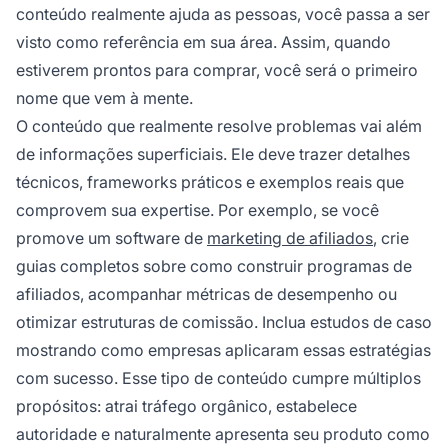
conteúdo realmente ajuda as pessoas, você passa a ser
visto como referência em sua área. Assim, quando
estiverem prontos para comprar, você será o primeiro
nome que vem à mente.
O conteúdo que realmente resolve problemas vai além
de informações superficiais. Ele deve trazer detalhes
técnicos, frameworks práticos e exemplos reais que
comprovem sua expertise. Por exemplo, se você
promove um software de
marketing de afiliados
, crie
guias completos sobre como construir programas de
afiliados, acompanhar métricas de desempenho ou
otimizar estruturas de comissão. Inclua estudos de caso
mostrando como empresas aplicaram essas estratégias
com sucesso. Esse tipo de conteúdo cumpre múltiplos
propósitos: atrai tráfego orgânico, estabelece
autoridade e naturalmente apresenta seu produto como