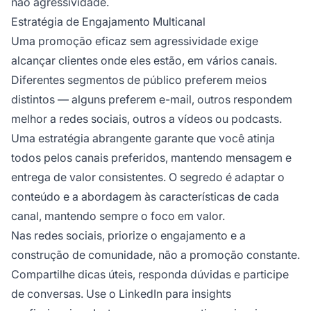
não agressividade.
Estratégia de Engajamento Multicanal
Uma promoção eficaz sem agressividade exige
alcançar clientes onde eles estão, em vários canais.
Diferentes segmentos de público preferem meios
distintos — alguns preferem e-mail, outros respondem
melhor a redes sociais, outros a vídeos ou podcasts.
Uma estratégia abrangente garante que você atinja
todos pelos canais preferidos, mantendo mensagem e
entrega de valor consistentes. O segredo é adaptar o
conteúdo e a abordagem às características de cada
canal, mantendo sempre o foco em valor.
Nas redes sociais, priorize o engajamento e a
construção de comunidade, não a promoção constante.
Compartilhe dicas úteis, responda dúvidas e participe
de conversas. Use o LinkedIn para insights