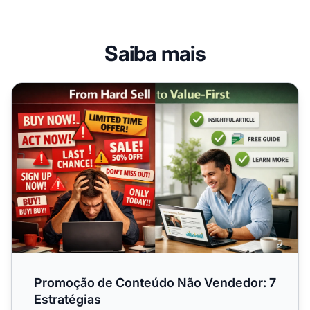
Saiba mais
Promoção de Conteúdo Não Vendedor: 7 Estratégias
Promoção de Conteúdo Não Vendedor: 7
Estratégias