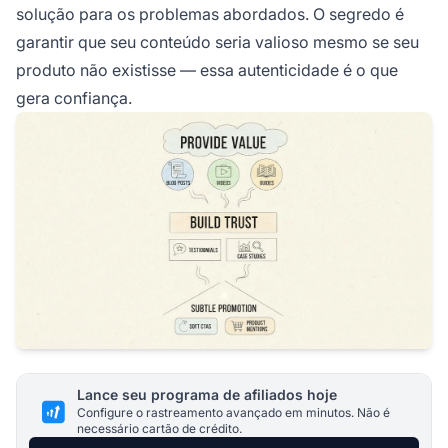
solução para os problemas abordados. O segredo é
garantir que seu conteúdo seria valioso mesmo se seu
produto não existisse — essa autenticidade é o que
gera confiança.
Lance seu programa de afiliados hoje
Configure o rastreamento avançado em minutos. Não é
necessário cartão de crédito.