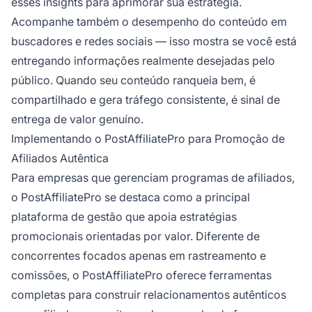
esses insights para aprimorar sua estratégia.
Acompanhe também o desempenho do conteúdo em
buscadores e redes sociais — isso mostra se você está
entregando informações realmente desejadas pelo
público. Quando seu conteúdo ranqueia bem, é
compartilhado e gera tráfego consistente, é sinal de
entrega de valor genuíno.
Implementando o PostAffiliatePro para Promoção de
Afiliados Autêntica
Para empresas que gerenciam programas de afiliados,
o PostAffiliatePro se destaca como a principal
plataforma de gestão que apoia estratégias
promocionais orientadas por valor. Diferente de
concorrentes focados apenas em rastreamento e
comissões, o PostAffiliatePro oferece ferramentas
completas para construir relacionamentos autênticos