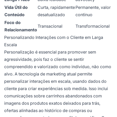
Vida Útil do
Curta, rapidamente
Permanente, valor
Conteúdo
desatualizado
contínuo
Foco do
Transacional
Transformacional
Relacionamento
Personalizando Interações com o Cliente em Larga
Escala
Personalização é essencial para promover sem
agressividade, pois faz o cliente se sentir
compreendido e valorizado como indivíduo, não como
alvo. A tecnologia de marketing atual permite
personalizar interações em escala, usando dados do
cliente para criar experiências sob medida. Isso inclui
comunicações sobre carrinhos abandonados com
imagens dos produtos exatos deixados para trás,
ofertas alinhadas ao histórico de compras ou