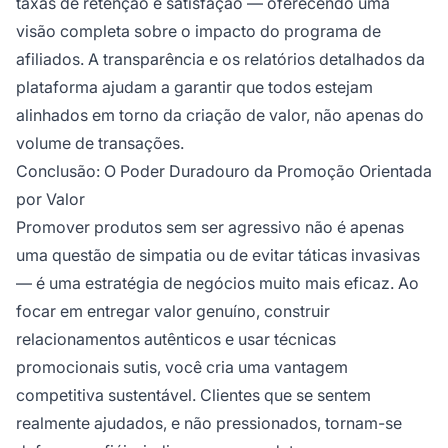
taxas de retenção e satisfação — oferecendo uma
visão completa sobre o impacto do programa de
afiliados. A transparência e os relatórios detalhados da
plataforma ajudam a garantir que todos estejam
alinhados em torno da criação de valor, não apenas do
volume de transações.
Conclusão: O Poder Duradouro da Promoção Orientada
por Valor
Promover produtos sem ser agressivo não é apenas
uma questão de simpatia ou de evitar táticas invasivas
— é uma estratégia de negócios muito mais eficaz. Ao
focar em entregar valor genuíno, construir
relacionamentos autênticos e usar técnicas
promocionais sutis, você cria uma vantagem
competitiva sustentável. Clientes que se sentem
realmente ajudados, e não pressionados, tornam-se