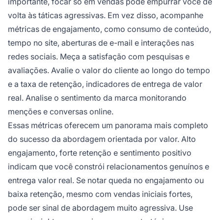
importante, focar só em vendas pode empurrar você de
volta às táticas agressivas. Em vez disso, acompanhe
métricas de engajamento, como consumo de conteúdo,
tempo no site, aberturas de e-mail e interações nas
redes sociais. Meça a satisfação com pesquisas e
avaliações. Avalie o valor do cliente ao longo do tempo
e a taxa de retenção, indicadores de entrega de valor
real. Analise o sentimento da marca monitorando
menções e conversas online.
Essas métricas oferecem um panorama mais completo
do sucesso da abordagem orientada por valor. Alto
engajamento, forte retenção e sentimento positivo
indicam que você constrói relacionamentos genuínos e
entrega valor real. Se notar queda no engajamento ou
baixa retenção, mesmo com vendas iniciais fortes,
pode ser sinal de abordagem muito agressiva. Use