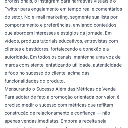
profissionais, o Instagram para narrativas visuais e o
Twitter para engajamento em tempo real e comentários
do setor. No e-mail marketing, segmente sua lista por
comportamento e preferências, enviando conteúdos
que abordem interesses e estágios da jornada. Em
vídeos, produza tutoriais educativos, entrevistas com
clientes e bastidores, fortalecendo a conexão e a
autoridade. Em todos os canais, mantenha uma voz de
marca consistente, enfatizando utilidade, autenticidade
e foco no sucesso do cliente, acima das
funcionalidades do produto.
Mensurando o Sucesso Além das Métricas de Venda
Para adotar de fato a promoção orientada por valor, é
preciso medir o sucesso com métricas que reflitam
construção de relacionamento e confiança — não
apenas vendas imediatas. Embora a receita seja