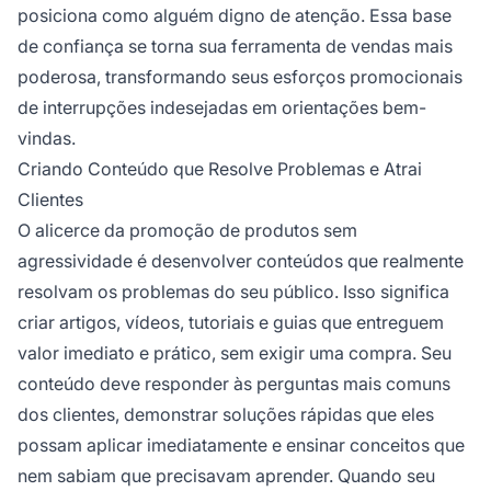
posiciona como alguém digno de atenção. Essa base
de confiança se torna sua ferramenta de vendas mais
poderosa, transformando seus esforços promocionais
de interrupções indesejadas em orientações bem-
vindas.
Criando Conteúdo que Resolve Problemas e Atrai
Clientes
O alicerce da promoção de produtos sem
agressividade é desenvolver conteúdos que realmente
resolvam os problemas do seu público. Isso significa
criar artigos, vídeos, tutoriais e guias que entreguem
valor imediato e prático, sem exigir uma compra. Seu
conteúdo deve responder às perguntas mais comuns
dos clientes, demonstrar soluções rápidas que eles
possam aplicar imediatamente e ensinar conceitos que
nem sabiam que precisavam aprender. Quando seu