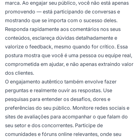
marca. Ao engajar seu público, você não está apenas
promovendo — está participando de conversas e
mostrando que se importa com o sucesso deles.
Responda rapidamente aos comentários nos seus
conteúdos, esclareça dúvidas detalhadamente e
valorize o feedback, mesmo quando for crítico. Essa
postura mostra que você é uma pessoa ou equipe real,
comprometida em ajudar, e não apenas extraindo valor
dos clientes.
O engajamento autêntico também envolve fazer
perguntas e realmente ouvir as respostas. Use
pesquisas para entender os desafios, dores e
preferências do seu público. Monitore redes sociais e
sites de avaliações para acompanhar o que falam do
seu setor e dos concorrentes. Participe de
comunidades e fóruns online relevantes, onde seu