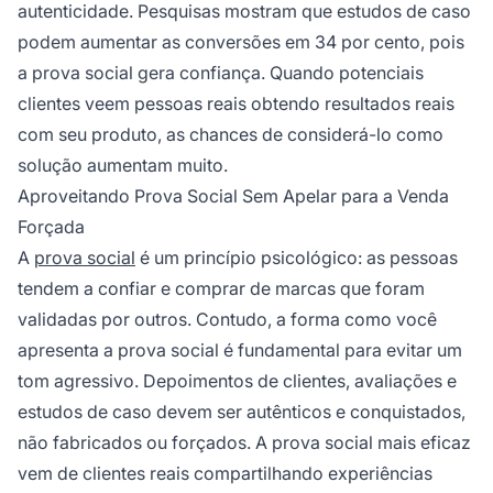
autenticidade. Pesquisas mostram que estudos de caso
podem aumentar as conversões em 34 por cento, pois
a prova social gera confiança. Quando potenciais
clientes veem pessoas reais obtendo resultados reais
com seu produto, as chances de considerá-lo como
solução aumentam muito.
Aproveitando Prova Social Sem Apelar para a Venda
Forçada
A
prova social
é um princípio psicológico: as pessoas
tendem a confiar e comprar de marcas que foram
validadas por outros. Contudo, a forma como você
apresenta a prova social é fundamental para evitar um
tom agressivo. Depoimentos de clientes, avaliações e
estudos de caso devem ser autênticos e conquistados,
não fabricados ou forçados. A prova social mais eficaz
vem de clientes reais compartilhando experiências