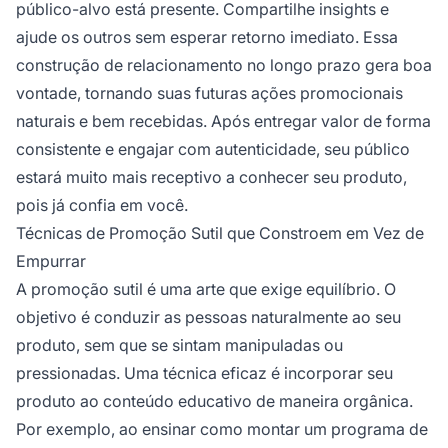
público-alvo está presente. Compartilhe insights e
ajude os outros sem esperar retorno imediato. Essa
construção de relacionamento no longo prazo gera boa
vontade, tornando suas futuras ações promocionais
naturais e bem recebidas. Após entregar valor de forma
consistente e engajar com autenticidade, seu público
estará muito mais receptivo a conhecer seu produto,
pois já confia em você.
Técnicas de Promoção Sutil que Constroem em Vez de
Empurrar
A promoção sutil é uma arte que exige equilíbrio. O
objetivo é conduzir as pessoas naturalmente ao seu
produto, sem que se sintam manipuladas ou
pressionadas. Uma técnica eficaz é incorporar seu
produto ao conteúdo educativo de maneira orgânica.
Por exemplo, ao ensinar como montar um programa de