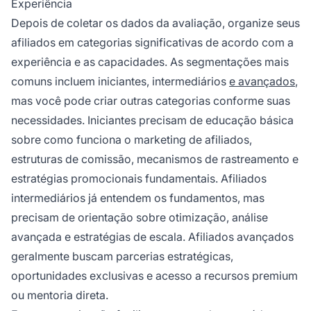
Experiência
Depois de coletar os dados da avaliação, organize seus
afiliados em categorias significativas de acordo com a
experiência e as capacidades. As segmentações mais
comuns incluem iniciantes, intermediários
e avançados
,
mas você pode criar outras categorias conforme suas
necessidades. Iniciantes precisam de educação básica
sobre como funciona o marketing de afiliados,
estruturas de comissão, mecanismos de rastreamento e
estratégias promocionais fundamentais. Afiliados
intermediários já entendem os fundamentos, mas
precisam de orientação sobre otimização, análise
avançada e estratégias de escala. Afiliados avançados
geralmente buscam parcerias estratégicas,
oportunidades exclusivas e acesso a recursos premium
ou mentoria direta.