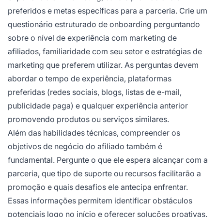
preferidos e metas específicas para a parceria. Crie um
questionário estruturado de onboarding perguntando
sobre o nível de experiência com marketing de
afiliados, familiaridade com seu setor e estratégias de
marketing que preferem utilizar. As perguntas devem
abordar o tempo de experiência, plataformas
preferidas (redes sociais, blogs, listas de e-mail,
publicidade paga) e qualquer experiência anterior
promovendo produtos ou serviços similares.
Além das habilidades técnicas, compreender os
objetivos de negócio do afiliado também é
fundamental. Pergunte o que ele espera alcançar com a
parceria, que tipo de suporte ou recursos facilitarão a
promoção e quais desafios ele antecipa enfrentar.
Essas informações permitem identificar obstáculos
potenciais logo no início e oferecer soluções proativas.