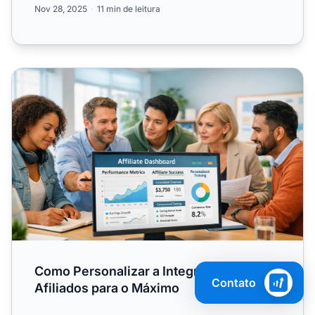
Nov 28, 2025
11 min de leitura
Como Personalizar a Integração de Afiliados para o Máx
Como Personalizar a Integração de
Contato
Afiliados para o Máximo