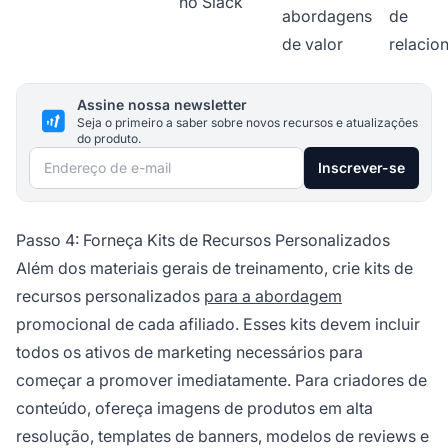
no Slack
abordagens
de
de valor
relacio
Assine nossa newsletter
Seja o primeiro a saber sobre novos recursos e atualizações
do produto.
Endereço de e-mail
Inscrever-se
Passo 4: Forneça Kits de Recursos Personalizados
Além dos materiais gerais de treinamento, crie kits de
recursos personalizados
para a abordagem
promocional de cada afiliado. Esses kits devem incluir
todos os ativos de marketing necessários para
começar a promover imediatamente. Para criadores de
conteúdo, ofereça imagens de produtos em alta
resolução, templates de banners, modelos de reviews e