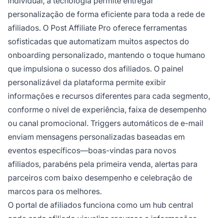
individual, a tecnologia permite entregar
personalização de forma eficiente para toda a rede de
afiliados. O Post Affiliate Pro oferece ferramentas
sofisticadas que automatizam muitos aspectos do
onboarding personalizado, mantendo o toque humano
que impulsiona o sucesso dos afiliados. O painel
personalizável da plataforma permite exibir
informações e recursos diferentes para cada segmento,
conforme o nível de experiência, faixa de desempenho
ou canal promocional. Triggers automáticos de e-mail
enviam mensagens personalizadas baseadas em
eventos específicos—boas-vindas para novos
afiliados, parabéns pela primeira venda, alertas para
parceiros com baixo desempenho e celebração de
marcos para os melhores.
O portal de afiliados funciona como um hub central