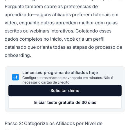
Pergunte também sobre as preferências de
aprendizado—alguns afiliados preferem tutoriais em
vídeo, enquanto outros aprendem melhor com guias
escritos ou webinars interativos. Coletando esses
dados completos no início, você cria um perfil
detalhado que orienta todas as etapas do processo de
onboarding.
Lance seu programa de afiliados hoje
Configure o rastreamento avançado em minutos. Não é
necessário cartão de crédito.
Solicitar demo
Iniciar teste gratuito de 30 dias
Passo 2: Categorize os Afiliados por Nível de