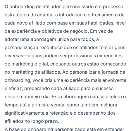
O onboarding de afiliados personalizado é o processo
estratégico de adaptar a introdução e o treinamento de
cada novo afiliado com base em suas habilidades, nível
de experiência e objetivos de negócio. Em vez de
adotar uma abordagem única para todos, a
personalização reconhece que os afiliados têm origens
diversas—alguns podem ser profissionais experientes
de marketing digital, enquanto outros estão começando
no marketing de afiliados. Ao personalizar a jornada de
onboarding, você cria uma experiência mais envolvente
e eficaz, preparando cada afiliado para o sucesso
desde o primeiro dia. Essa abordagem não só acelera o
tempo até a primeira venda, como também melhora
significativamente a retenção e o desempenho dos
afiliados no longo prazo.
A
base do onboarding
personalizado está em entender