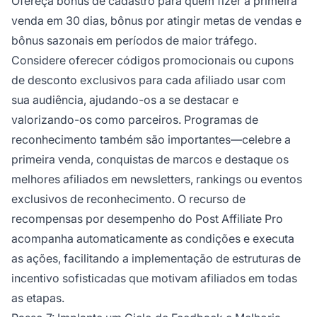
Ofereça bônus de cadastro para quem fizer a primeira
venda em 30 dias, bônus por atingir metas de vendas e
bônus sazonais em períodos de maior tráfego.
Considere oferecer códigos promocionais ou cupons
de desconto exclusivos para cada afiliado usar com
sua audiência, ajudando-os a se destacar e
valorizando-os como parceiros. Programas de
reconhecimento também são importantes—celebre a
primeira venda, conquistas de marcos e destaque os
melhores afiliados em newsletters, rankings ou eventos
exclusivos de reconhecimento. O recurso de
recompensas por desempenho do Post Affiliate Pro
acompanha automaticamente as condições e executa
as ações, facilitando a implementação de estruturas de
incentivo sofisticadas que motivam afiliados em todas
as etapas.