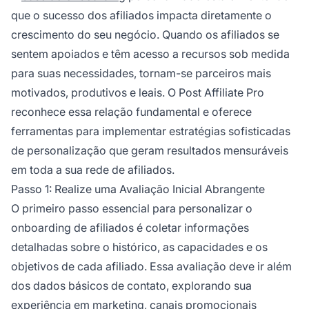
que o sucesso dos afiliados impacta diretamente o
crescimento do seu negócio. Quando os afiliados se
sentem apoiados e têm acesso a recursos sob medida
para suas necessidades, tornam-se parceiros mais
motivados, produtivos e leais. O Post Affiliate Pro
reconhece essa relação fundamental e oferece
ferramentas para implementar estratégias sofisticadas
de personalização que geram resultados mensuráveis
em toda a sua rede de afiliados.
Passo 1: Realize uma Avaliação Inicial Abrangente
O primeiro passo essencial para personalizar o
onboarding de afiliados é coletar informações
detalhadas sobre o histórico, as capacidades e os
objetivos de cada afiliado. Essa avaliação deve ir além
dos dados básicos de contato, explorando sua
experiência em marketing, canais promocionais