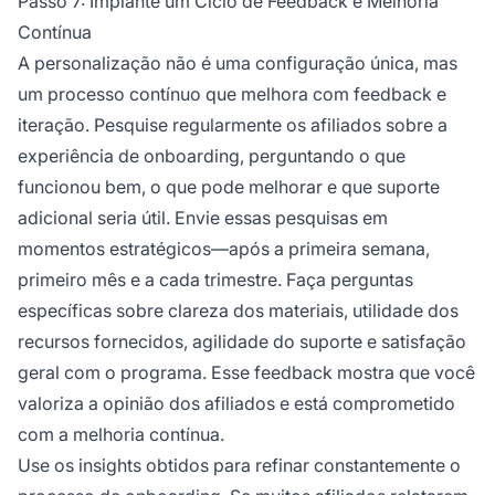
Passo 7: Implante um Ciclo de Feedback e Melhoria
Contínua
A personalização não é uma configuração única, mas
um processo contínuo que melhora com feedback e
iteração. Pesquise regularmente os afiliados sobre a
experiência de onboarding, perguntando o que
funcionou bem, o que pode melhorar e que suporte
adicional seria útil. Envie essas pesquisas em
momentos estratégicos—após a primeira semana,
primeiro mês e a cada trimestre. Faça perguntas
específicas sobre clareza dos materiais, utilidade dos
recursos fornecidos, agilidade do suporte e satisfação
geral com o programa. Esse feedback mostra que você
valoriza a opinião dos afiliados e está comprometido
com a melhoria contínua.
Use os insights obtidos para refinar constantemente o