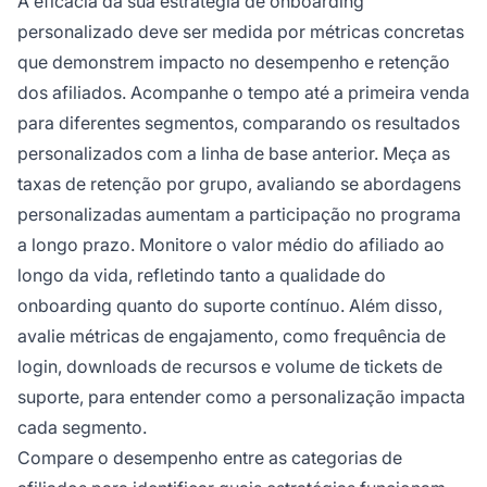
A eficácia da sua estratégia de onboarding
personalizado deve ser medida por métricas concretas
que demonstrem impacto no desempenho e retenção
dos afiliados. Acompanhe o tempo até a primeira venda
para diferentes segmentos, comparando os resultados
personalizados com a linha de base anterior. Meça as
taxas de retenção por grupo, avaliando se abordagens
personalizadas aumentam a participação no programa
a longo prazo. Monitore o valor médio do afiliado ao
longo da vida, refletindo tanto a qualidade do
onboarding quanto do suporte contínuo. Além disso,
avalie métricas de engajamento, como frequência de
login, downloads de recursos e volume de tickets de
suporte, para entender como a personalização impacta
cada segmento.
Compare o desempenho entre as categorias de