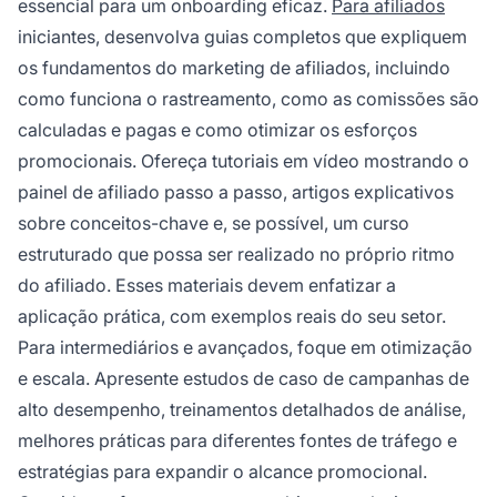
essencial para um onboarding eficaz.
Para afiliados
iniciantes, desenvolva guias completos que expliquem
os fundamentos do marketing de afiliados, incluindo
como funciona o rastreamento, como as comissões são
calculadas e pagas e como otimizar os esforços
promocionais. Ofereça tutoriais em vídeo mostrando o
painel de afiliado passo a passo, artigos explicativos
sobre conceitos-chave e, se possível, um curso
estruturado que possa ser realizado no próprio ritmo
do afiliado. Esses materiais devem enfatizar a
aplicação prática, com exemplos reais do seu setor.
Para intermediários e avançados, foque em otimização
e escala. Apresente estudos de caso de campanhas de
alto desempenho, treinamentos detalhados de análise,
melhores práticas para diferentes fontes de tráfego e
estratégias para expandir o alcance promocional.