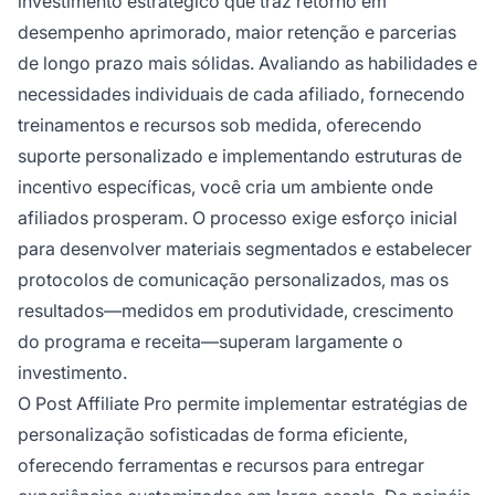
investimento estratégico que traz retorno em
desempenho aprimorado, maior retenção e parcerias
de longo prazo mais sólidas. Avaliando as habilidades e
necessidades individuais de cada afiliado, fornecendo
treinamentos e recursos sob medida, oferecendo
suporte personalizado e implementando estruturas de
incentivo específicas, você cria um ambiente onde
afiliados prosperam. O processo exige esforço inicial
para desenvolver materiais segmentados e estabelecer
protocolos de comunicação personalizados, mas os
resultados—medidos em produtividade, crescimento
do programa e receita—superam largamente o
investimento.
O Post Affiliate Pro permite implementar estratégias de
personalização sofisticadas de forma eficiente,
oferecendo ferramentas e recursos para entregar