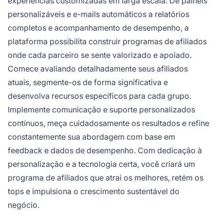
experiências customizadas em larga escala. De painéis
personalizáveis e e-mails automáticos a relatórios
completos e acompanhamento de desempenho, a
plataforma possibilita construir programas de afiliados
onde cada parceiro se sente valorizado e apoiado.
Comece avaliando detalhadamente seus afiliados
atuais, segmente-os de forma significativa e
desenvolva recursos específicos para cada grupo.
Implemente comunicação e suporte personalizados
contínuos, meça cuidadosamente os resultados e refine
constantemente sua abordagem com base em
feedback e dados de desempenho. Com dedicação à
personalização e a tecnologia certa, você criará um
programa de afiliados que atrai os melhores, retém os
tops e impulsiona o crescimento sustentável do
negócio.