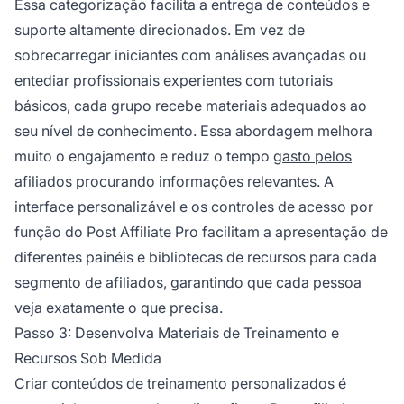
Essa categorização facilita a entrega de conteúdos e
suporte altamente direcionados. Em vez de
sobrecarregar iniciantes com análises avançadas ou
entediar profissionais experientes com tutoriais
básicos, cada grupo recebe materiais adequados ao
seu nível de conhecimento. Essa abordagem melhora
muito o engajamento e reduz o tempo
gasto pelos
afiliados
procurando informações relevantes. A
interface personalizável e os controles de acesso por
função do Post Affiliate Pro facilitam a apresentação de
diferentes painéis e bibliotecas de recursos para cada
segmento de afiliados, garantindo que cada pessoa
veja exatamente o que precisa.
Passo 3: Desenvolva Materiais de Treinamento e
Recursos Sob Medida
Criar conteúdos de treinamento personalizados é