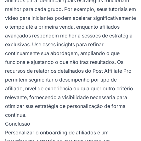
afiliados para identificar quais estratégias funcionam
melhor para cada grupo. Por exemplo, seus tutoriais em
vídeo para iniciantes podem acelerar significativamente
o tempo até a primeira venda, enquanto afiliados
avançados respondem melhor a sessões de estratégia
exclusivas. Use esses insights para refinar
continuamente sua abordagem, ampliando o que
funciona e ajustando o que não traz resultados. Os
recursos de relatórios detalhados do Post Affiliate Pro
permitem segmentar o desempenho por tipo de
afiliado, nível de experiência ou qualquer outro critério
relevante, fornecendo a visibilidade necessária para
otimizar sua estratégia de personalização de forma
contínua.
Conclusão
Personalizar o onboarding de afiliados é um