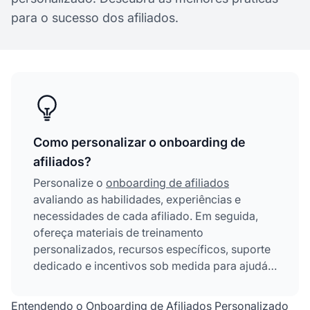
para o sucesso dos afiliados.
Como personalizar o onboarding de
afiliados?
Personalize o
onboarding de afiliados
avaliando as habilidades, experiências e
necessidades de cada afiliado. Em seguida,
ofereça materiais de treinamento
personalizados, recursos específicos, suporte
dedicado e incentivos sob medida para ajudá-
los a ter sucesso no seu próprio ritmo.
Entendendo o Onboarding de Afiliados Personalizado