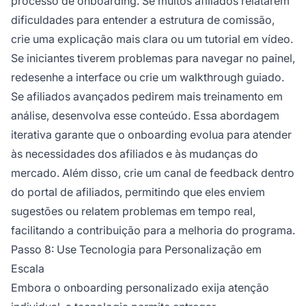
processo de onboarding. Se muitos afiliados relatarem
dificuldades para entender a estrutura de comissão,
crie uma explicação mais clara ou um tutorial em vídeo.
Se iniciantes tiverem problemas para navegar no painel,
redesenhe a interface ou crie um walkthrough guiado.
Se afiliados avançados pedirem mais treinamento em
análise, desenvolva esse conteúdo. Essa abordagem
iterativa garante que o onboarding evolua para atender
às necessidades dos afiliados e às mudanças do
mercado. Além disso, crie um canal de feedback dentro
do portal de afiliados, permitindo que eles enviem
sugestões ou relatem problemas em tempo real,
facilitando a contribuição para a melhoria do programa.
Passo 8: Use Tecnologia para Personalização em
Escala
Embora o onboarding personalizado exija atenção