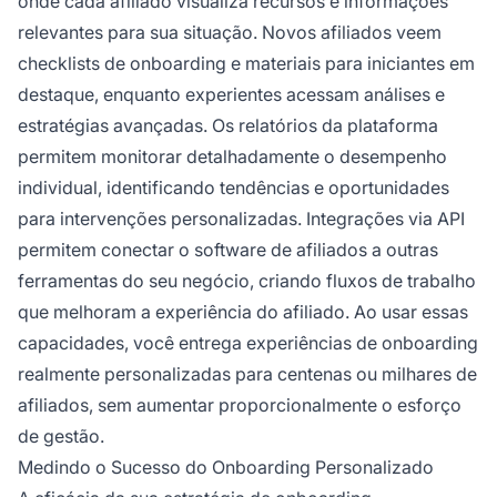
onde cada afiliado visualiza recursos e informações
relevantes para sua situação. Novos afiliados veem
checklists de onboarding e materiais para iniciantes em
destaque, enquanto experientes acessam análises e
estratégias avançadas. Os relatórios da plataforma
permitem monitorar detalhadamente o desempenho
individual, identificando tendências e oportunidades
para intervenções personalizadas. Integrações via API
permitem conectar o software de afiliados a outras
ferramentas do seu negócio, criando fluxos de trabalho
que melhoram a experiência do afiliado. Ao usar essas
capacidades, você entrega experiências de onboarding
realmente personalizadas para centenas ou milhares de
afiliados, sem aumentar proporcionalmente o esforço
de gestão.
Medindo o Sucesso do Onboarding Personalizado