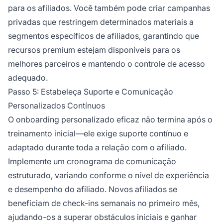
para os afiliados. Você também pode criar campanhas
privadas que restringem determinados materiais a
segmentos específicos de afiliados, garantindo que
recursos premium estejam disponíveis para os
melhores parceiros e mantendo o controle de acesso
adequado.
Passo 5: Estabeleça Suporte e Comunicação
Personalizados Contínuos
O onboarding personalizado eficaz não termina após o
treinamento inicial—ele exige suporte contínuo e
adaptado durante toda a relação com o afiliado.
Implemente um cronograma de comunicação
estruturado, variando conforme o nível de experiência
e desempenho do afiliado. Novos afiliados se
beneficiam de check-ins semanais no primeiro mês,
ajudando-os a superar obstáculos iniciais e ganhar