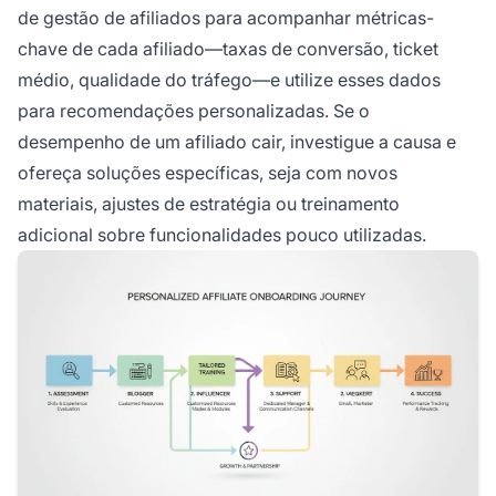
de gestão de afiliados para acompanhar métricas-
chave de cada afiliado—taxas de conversão, ticket
médio, qualidade do tráfego—e utilize esses dados
para recomendações personalizadas. Se o
desempenho de um afiliado cair, investigue a causa e
ofereça soluções específicas, seja com novos
materiais, ajustes de estratégia ou treinamento
adicional sobre funcionalidades pouco utilizadas.