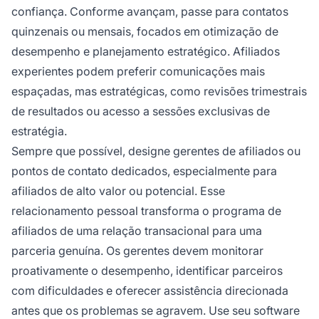
confiança. Conforme avançam, passe para contatos
quinzenais ou mensais, focados em otimização de
desempenho e planejamento estratégico. Afiliados
experientes podem preferir comunicações mais
espaçadas, mas estratégicas, como revisões trimestrais
de resultados ou acesso a sessões exclusivas de
estratégia.
Sempre que possível, designe gerentes de afiliados ou
pontos de contato dedicados, especialmente para
afiliados de alto valor ou potencial. Esse
relacionamento pessoal transforma o programa de
afiliados de uma relação transacional para uma
parceria genuína. Os gerentes devem monitorar
proativamente o desempenho, identificar parceiros
com dificuldades e oferecer assistência direcionada
antes que os problemas se agravem. Use seu software