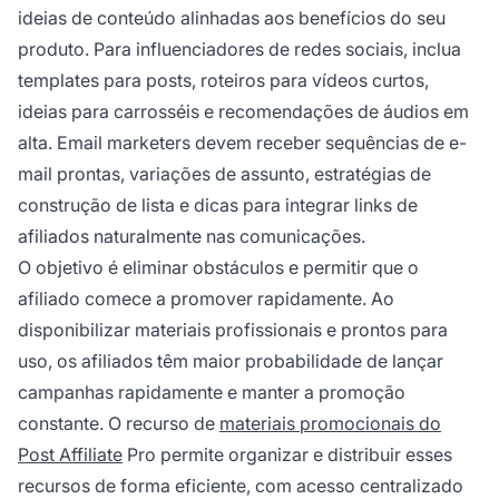
ideias de conteúdo alinhadas aos benefícios do seu
produto. Para influenciadores de redes sociais, inclua
templates para posts, roteiros para vídeos curtos,
ideias para carrosséis e recomendações de áudios em
alta. Email marketers devem receber sequências de e-
mail prontas, variações de assunto, estratégias de
construção de lista e dicas para integrar links de
afiliados naturalmente nas comunicações.
O objetivo é eliminar obstáculos e permitir que o
afiliado comece a promover rapidamente. Ao
disponibilizar materiais profissionais e prontos para
uso, os afiliados têm maior probabilidade de lançar
campanhas rapidamente e manter a promoção
constante. O recurso de
materiais promocionais do
Post Affiliate
Pro permite organizar e distribuir esses
recursos de forma eficiente, com acesso centralizado