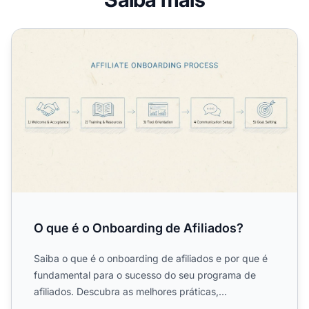
O que é o Onboarding de Afiliados?
O que é o Onboarding de Afiliados?
Saiba o que é o onboarding de afiliados e por que é
fundamental para o sucesso do seu programa de
afiliados. Descubra as melhores práticas,
ferramentas e estrat...