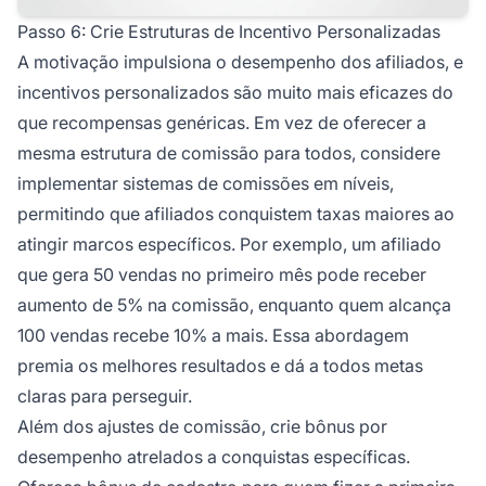
Passo 6: Crie Estruturas de Incentivo Personalizadas
A motivação impulsiona o desempenho dos afiliados, e
incentivos personalizados são muito mais eficazes do
que recompensas genéricas. Em vez de oferecer a
mesma estrutura de comissão para todos, considere
implementar sistemas de comissões em níveis,
permitindo que afiliados conquistem taxas maiores ao
atingir marcos específicos. Por exemplo, um afiliado
que gera 50 vendas no primeiro mês pode receber
aumento de 5% na comissão, enquanto quem alcança
100 vendas recebe 10% a mais. Essa abordagem
premia os melhores resultados e dá a todos metas
claras para perseguir.
Além dos ajustes de comissão, crie bônus por
desempenho atrelados a conquistas específicas.