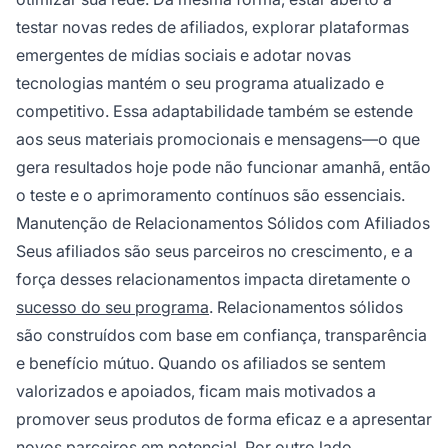
testar novas redes de afiliados, explorar plataformas
emergentes de mídias sociais e adotar novas
tecnologias mantém o seu programa atualizado e
competitivo. Essa adaptabilidade também se estende
aos seus materiais promocionais e mensagens—o que
gera resultados hoje pode não funcionar amanhã, então
o teste e o aprimoramento contínuos são essenciais.
Manutenção de Relacionamentos Sólidos com Afiliados
Seus afiliados são seus parceiros no crescimento, e a
força desses relacionamentos impacta diretamente o
sucesso do seu programa
. Relacionamentos sólidos
são construídos com base em confiança, transparência
e benefício mútuo. Quando os afiliados se sentem
valorizados e apoiados, ficam mais motivados a
promover seus produtos de forma eficaz e a apresentar
novos parceiros em potencial. Por outro lado,