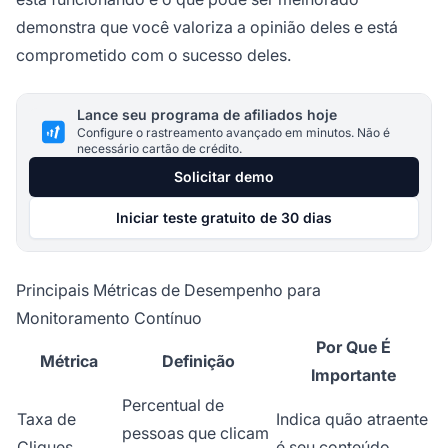
demonstra que você valoriza a opinião deles e está
comprometido com o sucesso deles.
Lance seu programa de afiliados hoje
Configure o rastreamento avançado em minutos. Não é
necessário cartão de crédito.
Solicitar demo
Iniciar teste gratuito de 30 dias
Principais Métricas de Desempenho para
Monitoramento Contínuo
Por Que É
Métrica
Definição
Importante
Percentual de
Taxa de
Indica quão atraente
pessoas que clicam
Cliques
é seu conteúdo