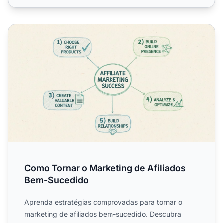
Como Tornar o Marketing de Afiliados Bem-Sucedido
Como Tornar o Marketing de Afiliados
Bem-Sucedido
Aprenda estratégias comprovadas para tornar o
marketing de afiliados bem-sucedido. Descubra