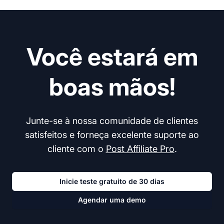
Você estará em
boas mãos!
Junte-se à nossa comunidade de clientes
satisfeitos e forneça excelente suporte ao
cliente com o
Post Affiliate Pro
.
Inicie teste gratuito de 30 dias
Agendar uma demo