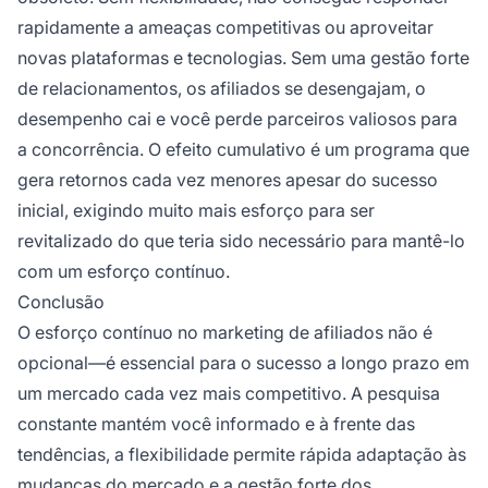
rapidamente a ameaças competitivas ou aproveitar
novas plataformas e tecnologias. Sem uma gestão forte
de relacionamentos, os afiliados se desengajam, o
desempenho cai e você perde parceiros valiosos para
a concorrência. O efeito cumulativo é um programa que
gera retornos cada vez menores apesar do sucesso
inicial, exigindo muito mais esforço para ser
revitalizado do que teria sido necessário para mantê-lo
com um esforço contínuo.
Conclusão
O esforço contínuo no marketing de afiliados não é
opcional—é essencial para o sucesso a longo prazo em
um mercado cada vez mais competitivo. A pesquisa
constante mantém você informado e à frente das
tendências, a flexibilidade permite rápida adaptação às
mudanças do mercado e a gestão forte dos