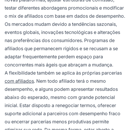
testar diferentes abordagens promocionais e modificar
o mix de afiliados com base em dados de desempenho.
Os mercados mudam devido a tendências sazonais,
eventos globais, inovações tecnológicas e alterações
nas preferências dos consumidores. Programas de
afiliados que permanecem rígidos e se recusam a se
adaptar frequentemente perdem espaço para
concorrentes mais ágeis que abraçam a mudança.
A flexibilidade também se aplica às próprias parcerias
com afiliados
. Nem todo afiliado terá o mesmo
desempenho, e alguns podem apresentar resultados
abaixo do esperado, mesmo com grande potencial
inicial. Estar disposto a renegociar termos, oferecer
suporte adicional a parceiros com desempenho fraco
ou encerrar parcerias menos produtivas permite
otimizar sua rede. Da mesma forma, estar aberto a