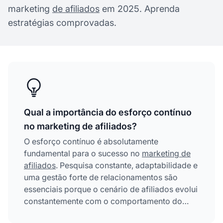
marketing
de afiliados
em 2025. Aprenda
estratégias comprovadas.
Qual a importância do esforço contínuo
no marketing de afiliados?
O esforço contínuo é absolutamente
fundamental para o sucesso no
marketing de
afiliados
. Pesquisa constante, adaptabilidade e
uma gestão forte de relacionamentos são
essenciais porque o cenário de afiliados evolui
constantemente com o comportamento do
consumidor, tendências de mercado e