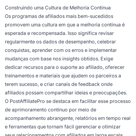
Construindo uma Cultura de Melhoria Contínua
Os programas de afiliados mais bem-sucedidos
promovem uma cultura em que a melhoria contínua é
esperada e recompensada. Isso significa revisar
regularmente os dados de desempenho, celebrar
conquistas, aprender com os erros e implementar
mudanças com base nos insights obtidos. Exige
dedicar recursos para o suporte ao afiliado, oferecer
treinamentos e materiais que ajudem os parceiros a
terem sucesso, e criar canais de feedback onde
afiliados possam compartilhar ideias e preocupações.
O PostAffiliatePro se destaca em facilitar esse processo
de aprimoramento contínuo por meio de
acompanhamento abrangente, relatórios em tempo real
e ferramentas que tornam fácil gerenciar e otimizar
seus relacionamentos com afiliados em larga escala.