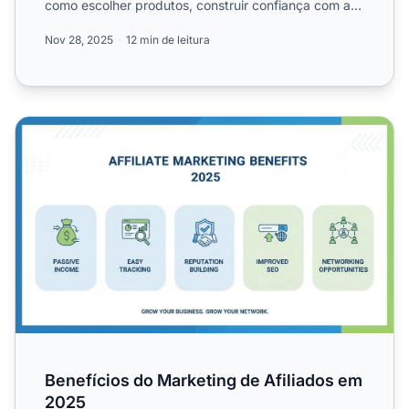
como escolher produtos, construir confiança com a
audiência, criar c...
Nov 28, 2025
12 min de leitura
Benefícios do Marketing de Afiliados em 2025
Benefícios do Marketing de Afiliados em
2025