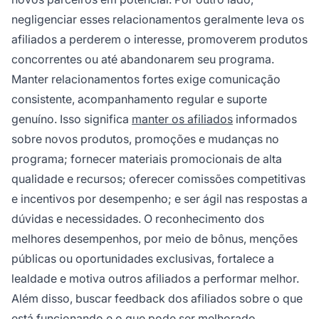
negligenciar esses relacionamentos geralmente leva os
afiliados a perderem o interesse, promoverem produtos
concorrentes ou até abandonarem seu programa.
Manter relacionamentos fortes exige comunicação
consistente, acompanhamento regular e suporte
genuíno. Isso significa
manter os afiliados
informados
sobre novos produtos, promoções e mudanças no
programa; fornecer materiais promocionais de alta
qualidade e recursos; oferecer comissões competitivas
e incentivos por desempenho; e ser ágil nas respostas a
dúvidas e necessidades. O reconhecimento dos
melhores desempenhos, por meio de bônus, menções
públicas ou oportunidades exclusivas, fortalece a
lealdade e motiva outros afiliados a performar melhor.
Além disso, buscar feedback dos afiliados sobre o que
está funcionando e o que pode ser melhorado