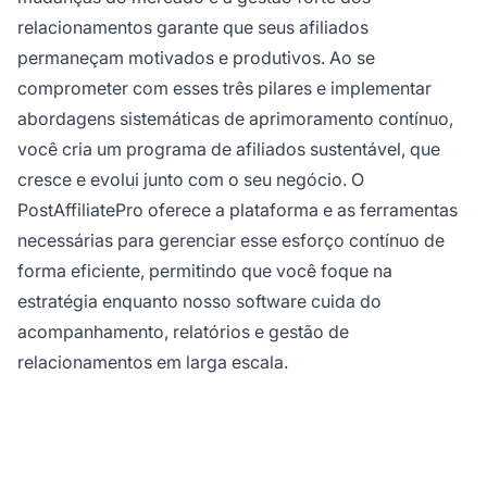
relacionamentos garante que seus afiliados
permaneçam motivados e produtivos. Ao se
comprometer com esses três pilares e implementar
abordagens sistemáticas de aprimoramento contínuo,
você cria um programa de afiliados sustentável, que
cresce e evolui junto com o seu negócio. O
PostAffiliatePro oferece a plataforma e as ferramentas
necessárias para gerenciar esse esforço contínuo de
forma eficiente, permitindo que você foque na
estratégia enquanto nosso software cuida do
acompanhamento, relatórios e gestão de
relacionamentos em larga escala.