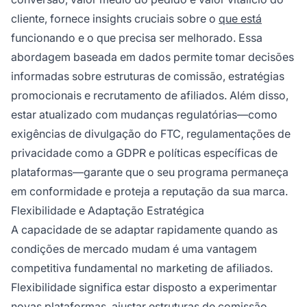
cliente, fornece insights cruciais sobre o
que está
funcionando e o que precisa ser melhorado. Essa
abordagem baseada em dados permite tomar decisões
informadas sobre estruturas de comissão, estratégias
promocionais e recrutamento de afiliados. Além disso,
estar atualizado com mudanças regulatórias—como
exigências de divulgação do FTC, regulamentações de
privacidade como a GDPR e políticas específicas de
plataformas—garante que o seu programa permaneça
em conformidade e proteja a reputação da sua marca.
Flexibilidade e Adaptação Estratégica
A capacidade de se adaptar rapidamente quando as
condições de mercado mudam é uma vantagem
competitiva fundamental no marketing de afiliados.
Flexibilidade significa estar disposto a experimentar
novas plataformas, ajustar estruturas de comissão,