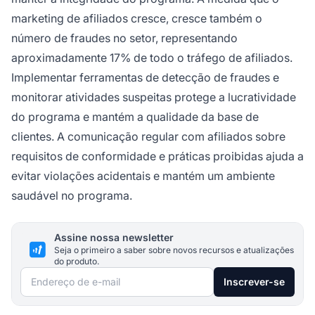
marketing de afiliados cresce, cresce também o
número de fraudes no setor, representando
aproximadamente 17% de todo o tráfego de afiliados.
Implementar ferramentas de detecção de fraudes e
monitorar atividades suspeitas protege a lucratividade
do programa e mantém a qualidade da base de
clientes. A comunicação regular com afiliados sobre
requisitos de conformidade e práticas proibidas ajuda a
evitar violações acidentais e mantém um ambiente
saudável no programa.
Assine nossa newsletter
Seja o primeiro a saber sobre novos recursos e atualizações
do produto.
Endereço de e-mail
Inscrever-se