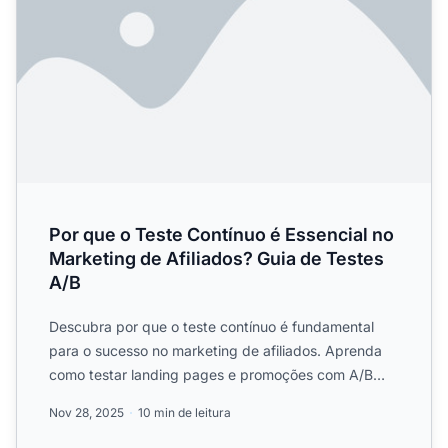
Por que o Teste Contínuo é Essencial no
Marketing de Afiliados? Guia de Testes
A/B
Descubra por que o teste contínuo é fundamental
para o sucesso no marketing de afiliados. Aprenda
como testar landing pages e promoções com A/B
testing impulsio...
Nov 28, 2025
10 min de leitura