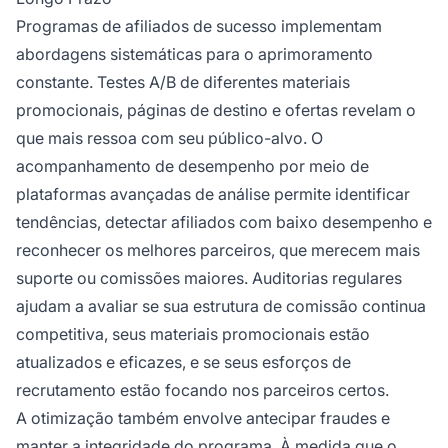
Programas de afiliados de sucesso implementam
abordagens sistemáticas para o aprimoramento
constante. Testes A/B de diferentes materiais
promocionais, páginas de destino e ofertas revelam o
que mais ressoa com seu público-alvo. O
acompanhamento de desempenho por meio de
plataformas avançadas de análise permite identificar
tendências, detectar afiliados com baixo desempenho e
reconhecer os melhores parceiros, que merecem mais
suporte ou comissões maiores. Auditorias regulares
ajudam a avaliar se sua estrutura de comissão continua
competitiva, seus materiais promocionais estão
atualizados e eficazes, e se seus esforços de
recrutamento estão focando nos parceiros certos.
A otimização também envolve antecipar fraudes e
manter a integridade do programa. À medida que o