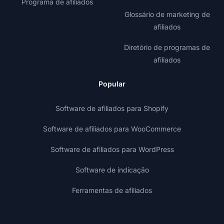
Programa de afiliados
Glossário de marketing de
afiliados
Diretório de programas de
afiliados
Popular
Software de afiliados para Shopify
Software de afiliados para WooCommerce
Software de afiliados para WordPress
Software de indicação
Ferramentas de afiliados