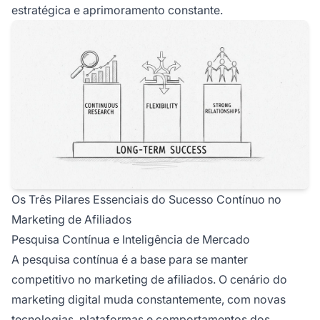
estratégica e aprimoramento constante.
Os Três Pilares Essenciais do Sucesso Contínuo no
Marketing de Afiliados
Pesquisa Contínua e Inteligência de Mercado
A pesquisa contínua é a base para se manter
competitivo no marketing de afiliados. O cenário do
marketing digital muda constantemente, com novas
tecnologias, plataformas e comportamentos dos