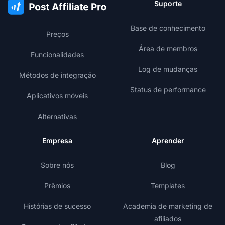
Suporte
Base de conhecimento
Preços
Área de membros
Funcionalidades
Log de mudanças
Métodos de integração
Status de performance
Aplicativos móveis
Alternativas
Empresa
Aprender
Sobre nós
Blog
Prêmios
Templates
Histórias de sucesso
Academia de marketing de
afiliados