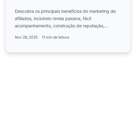
Descubra os principais benefícios do marketing de
afiliados, incluindo renda passiva, fácil
acompanhamento, construção de reputação,
melhorias em SEO e oportuni...
Nov 28, 2025
11 min de leitura