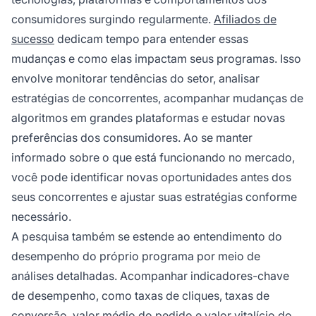
consumidores surgindo regularmente.
Afiliados de
sucesso
dedicam tempo para entender essas
mudanças e como elas impactam seus programas. Isso
envolve monitorar tendências do setor, analisar
estratégias de concorrentes, acompanhar mudanças de
algoritmos em grandes plataformas e estudar novas
preferências dos consumidores. Ao se manter
informado sobre o que está funcionando no mercado,
você pode identificar novas oportunidades antes dos
seus concorrentes e ajustar suas estratégias conforme
necessário.
A pesquisa também se estende ao entendimento do
desempenho do próprio programa por meio de
análises detalhadas. Acompanhar indicadores-chave
de desempenho, como taxas de cliques, taxas de
conversão, valor médio do pedido e valor vitalício do