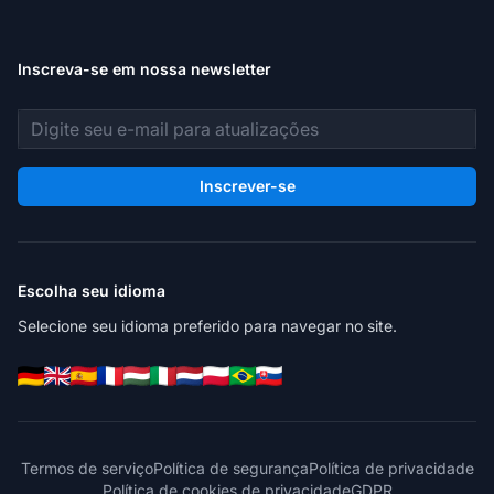
Inscreva-se em nossa newsletter
Endereço de e-mail
Inscrever-se
Escolha seu idioma
Selecione seu idioma preferido para navegar no site.
Termos de serviço
Política de segurança
Política de privacidade
Política de cookies de privacidade
GDPR