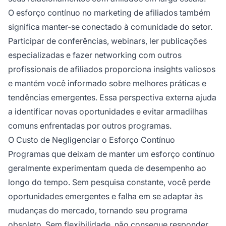
O esforço contínuo no marketing de afiliados também
significa manter-se conectado à comunidade do setor.
Participar de conferências, webinars, ler publicações
especializadas e fazer networking com outros
profissionais de afiliados proporciona insights valiosos
e mantém você informado sobre melhores práticas e
tendências emergentes. Essa perspectiva externa ajuda
a identificar novas oportunidades e evitar armadilhas
comuns enfrentadas por outros programas.
O Custo de Negligenciar o Esforço Contínuo
Programas que deixam de manter um esforço contínuo
geralmente experimentam queda de desempenho ao
longo do tempo. Sem pesquisa constante, você perde
oportunidades emergentes e falha em se adaptar às
mudanças do mercado, tornando seu programa
obsoleto. Sem flexibilidade, não consegue responder