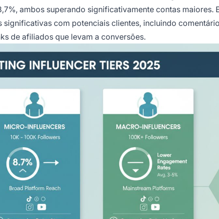
,7%, ambos superando significativamente contas maiores. 
significativas com potenciais clientes, incluindo comentário
nks de afiliados que levam a conversões.