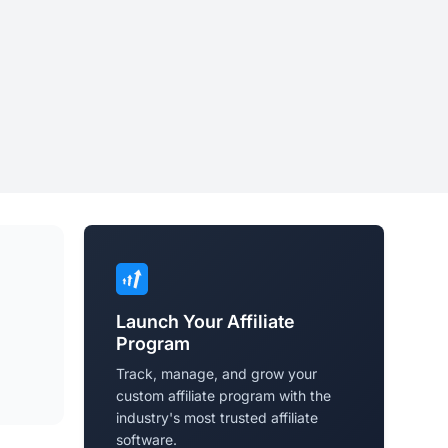
Launch Your Affiliate
Program
Track, manage, and grow your
custom affiliate program with the
industry's most trusted affiliate
software.