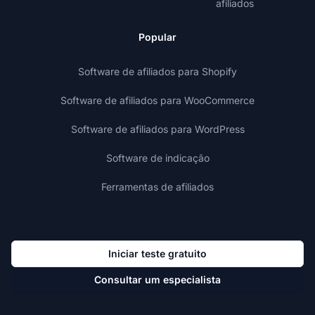
afiliados
Popular
Software de afiliados para Shopify
Software de afiliados para WooCommerce
Software de afiliados para WordPress
Software de indicação
Ferramentas de afiliados
Iniciar teste gratuito
Consultar um especialista