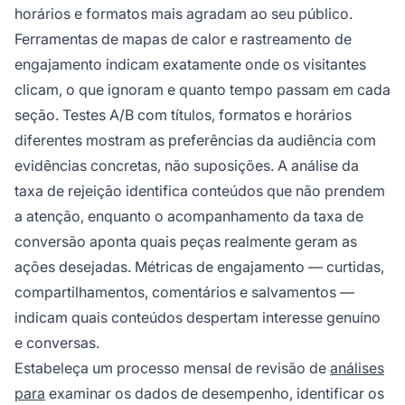
horários e formatos mais agradam ao seu público.
Ferramentas de mapas de calor e rastreamento de
engajamento indicam exatamente onde os visitantes
clicam, o que ignoram e quanto tempo passam em cada
seção. Testes A/B com títulos, formatos e horários
diferentes mostram as preferências da audiência com
evidências concretas, não suposições. A análise da
taxa de rejeição identifica conteúdos que não prendem
a atenção, enquanto o acompanhamento da taxa de
conversão aponta quais peças realmente geram as
ações desejadas. Métricas de engajamento — curtidas,
compartilhamentos, comentários e salvamentos —
indicam quais conteúdos despertam interesse genuíno
e conversas.
Estabeleça um processo mensal de revisão de
análises
para
examinar os dados de desempenho, identificar os