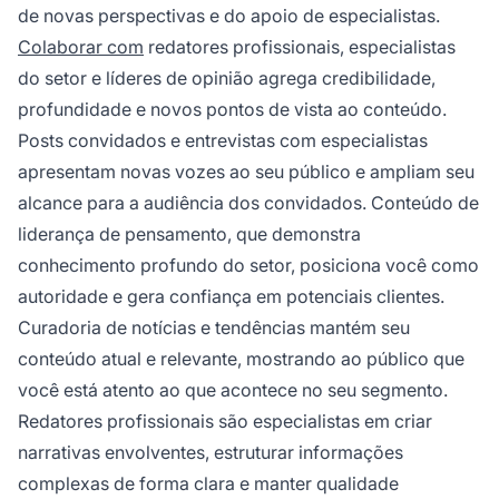
de novas perspectivas e do apoio de especialistas.
Colaborar com
redatores profissionais, especialistas
do setor e líderes de opinião agrega credibilidade,
profundidade e novos pontos de vista ao conteúdo.
Posts convidados e entrevistas com especialistas
apresentam novas vozes ao seu público e ampliam seu
alcance para a audiência dos convidados. Conteúdo de
liderança de pensamento, que demonstra
conhecimento profundo do setor, posiciona você como
autoridade e gera confiança em potenciais clientes.
Curadoria de notícias e tendências mantém seu
conteúdo atual e relevante, mostrando ao público que
você está atento ao que acontece no seu segmento.
Redatores profissionais são especialistas em criar
narrativas envolventes, estruturar informações
complexas de forma clara e manter qualidade