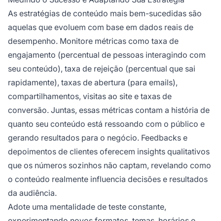
As estratégias de conteúdo mais bem-sucedidas são
aquelas que evoluem com base em dados reais de
desempenho. Monitore métricas como taxa de
engajamento (percentual de pessoas interagindo com
seu conteúdo), taxa de rejeição (percentual que sai
rapidamente), taxas de abertura (para emails),
compartilhamentos, visitas ao site e taxas de
conversão. Juntas, essas métricas contam a história de
quanto seu conteúdo está ressoando com o público e
gerando resultados para o negócio. Feedbacks e
depoimentos de clientes oferecem insights qualitativos
que os números sozinhos não captam, revelando como
o conteúdo realmente influencia decisões e resultados
da audiência.
Adote uma mentalidade de teste constante,
experimentando novos formatos, temas, horários e