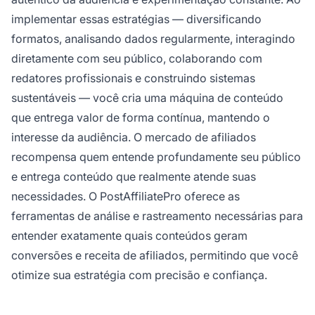
implementar essas estratégias — diversificando
formatos, analisando dados regularmente, interagindo
diretamente com seu público, colaborando com
redatores profissionais e construindo sistemas
sustentáveis — você cria uma máquina de conteúdo
que entrega valor de forma contínua, mantendo o
interesse da audiência. O mercado de afiliados
recompensa quem entende profundamente seu público
e entrega conteúdo que realmente atende suas
necessidades. O PostAffiliatePro oferece as
ferramentas de análise e rastreamento necessárias para
entender exatamente quais conteúdos geram
conversões e receita de afiliados, permitindo que você
otimize sua estratégia com precisão e confiança.