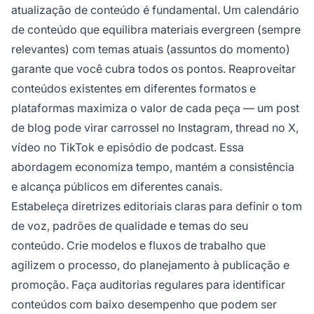
atualização de conteúdo é fundamental. Um calendário
de conteúdo que equilibra materiais evergreen (sempre
relevantes) com temas atuais (assuntos do momento)
garante que você cubra todos os pontos. Reaproveitar
conteúdos existentes em diferentes formatos e
plataformas maximiza o valor de cada peça — um post
de blog pode virar carrossel no Instagram, thread no X,
vídeo no TikTok e episódio de podcast. Essa
abordagem economiza tempo, mantém a consistência
e alcança públicos em diferentes canais.
Estabeleça diretrizes editoriais claras para definir o tom
de voz, padrões de qualidade e temas do seu
conteúdo. Crie modelos e fluxos de trabalho que
agilizem o processo, do planejamento à publicação e
promoção. Faça auditorias regulares para identificar
conteúdos com baixo desempenho que podem ser