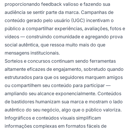
proporcionando feedback valioso e fazendo sua
audiência se sentir parte da marca. Campanhas de
conteúdo gerado pelo usuário (UGC) incentivam o
público a compartilhar experiências, avaliações, fotos e
vídeos — construindo comunidade e agregando prova
social autêntica, que ressoa muito mais do que
mensagens institucionais.
Sorteios e concursos continuam sendo ferramentas
altamente eficazes de engajamento, sobretudo quando
estruturados para que os seguidores marquem amigos
ou compartilhem seu conteúdo para participar —
ampliando seu alcance exponencialmente. Conteúdos
de bastidores humanizam sua marca e mostram o lado
autêntico do seu negócio, algo que o público valoriza.
Infográficos e conteúdos visuais simplificam
informações complexas em formatos fáceis de