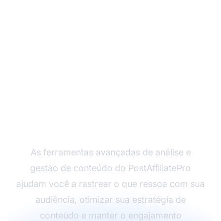
Pronto para Maximizar
Sua Estratégia de
Conteúdo?
As ferramentas avançadas de análise e
gestão de conteúdo do PostAffiliatePro
ajudam você a rastrear o que ressoa com sua
audiência, otimizar sua estratégia de
conteúdo e manter o engajamento