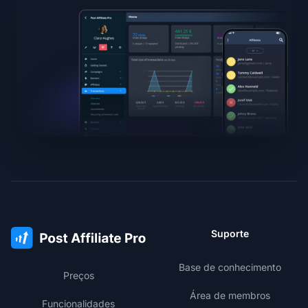
Suporte
Base de conhecimento
Preços
Área de membros
Funcionalidades