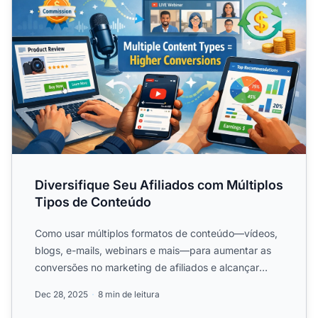
Diversifique Seu Afiliados com Múltiplos
Tipos de Conteúdo
Como usar múltiplos formatos de conteúdo—vídeos,
blogs, e-mails, webinars e mais—para aumentar as
conversões no marketing de afiliados e alcançar
públicos......
Dec 28, 2025
8 min de leitura