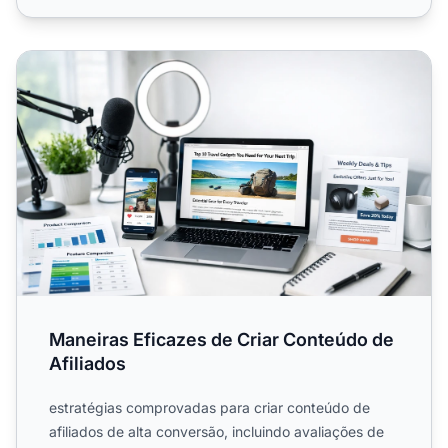
Maneiras Eficazes de Criar Conteúdo de Afiliados
Maneiras Eficazes de Criar Conteúdo de
Afiliados
estratégias comprovadas para criar conteúdo de
afiliados de alta conversão, incluindo avaliações de