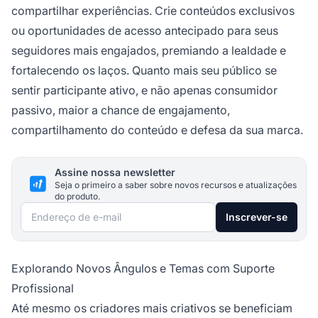
compartilhar experiências. Crie conteúdos exclusivos
ou oportunidades de acesso antecipado para seus
seguidores mais engajados, premiando a lealdade e
fortalecendo os laços. Quanto mais seu público se
sentir participante ativo, e não apenas consumidor
passivo, maior a chance de engajamento,
compartilhamento do conteúdo e defesa da sua marca.
Assine nossa newsletter
Seja o primeiro a saber sobre novos recursos e atualizações
do produto.
Endereço de e-mail
Inscrever-se
Explorando Novos Ângulos e Temas com Suporte
Profissional
Até mesmo os criadores mais criativos se beneficiam