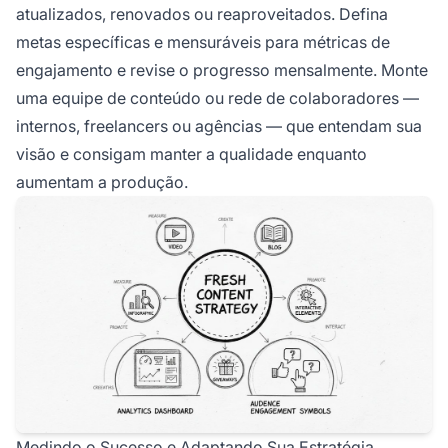
atualizados, renovados ou reaproveitados. Defina
metas específicas e mensuráveis para métricas de
engajamento e revise o progresso mensalmente. Monte
uma equipe de conteúdo ou rede de colaboradores —
internos, freelancers ou agências — que entendam sua
visão e consigam manter a qualidade enquanto
aumentam a produção.
Medindo o Sucesso e Adaptando Sua Estratégia