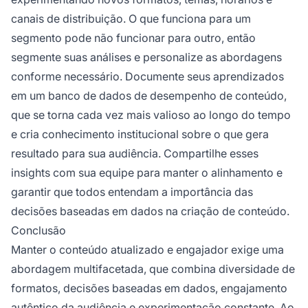
canais de distribuição. O que funciona para um
segmento pode não funcionar para outro, então
segmente suas análises e personalize as abordagens
conforme necessário. Documente seus aprendizados
em um banco de dados de desempenho de conteúdo,
que se torna cada vez mais valioso ao longo do tempo
e cria conhecimento institucional sobre o que gera
resultado para sua audiência. Compartilhe esses
insights com sua equipe para manter o alinhamento e
garantir que todos entendam a importância das
decisões baseadas em dados na criação de conteúdo.
Conclusão
Manter o conteúdo atualizado e engajador exige uma
abordagem multifacetada, que combina diversidade de
formatos, decisões baseadas em dados, engajamento
autêntico da audiência e experimentação constante. Ao