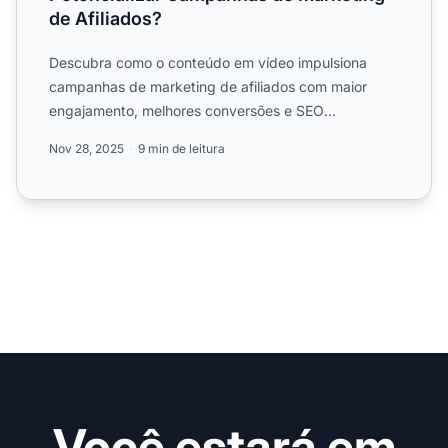
de Afiliados?
Descubra como o conteúdo em vídeo impulsiona
campanhas de marketing de afiliados com maior
engajamento, melhores conversões e SEO
aprimorado. Conheça estratégia...
Nov 28, 2025
9 min de leitura
Você estará em