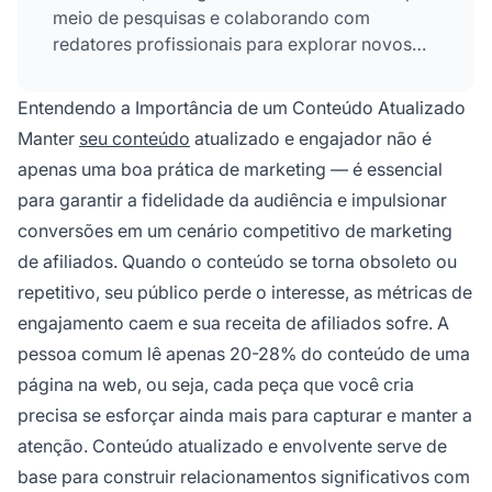
meio de pesquisas e colaborando com
redatores profissionais para explorar novos
ângulos e temas.
Entendendo a Importância de um Conteúdo Atualizado
Manter
seu conteúdo
atualizado e engajador não é
apenas uma boa prática de marketing — é essencial
para garantir a fidelidade da audiência e impulsionar
conversões em um cenário competitivo de marketing
de afiliados. Quando o conteúdo se torna obsoleto ou
repetitivo, seu público perde o interesse, as métricas de
engajamento caem e sua receita de afiliados sofre. A
pessoa comum lê apenas 20-28% do conteúdo de uma
página na web, ou seja, cada peça que você cria
precisa se esforçar ainda mais para capturar e manter a
atenção. Conteúdo atualizado e envolvente serve de
base para construir relacionamentos significativos com