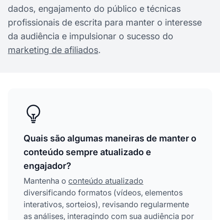
dados, engajamento do público e técnicas
profissionais de escrita para manter o interesse
da audiência e impulsionar o sucesso do
marketing de afiliados
.
Quais são algumas maneiras de manter o
conteúdo sempre atualizado e
engajador?
Mantenha o
conteúdo atualizado
diversificando formatos (vídeos, elementos
interativos, sorteios), revisando regularmente
as análises, interagindo com sua audiência por