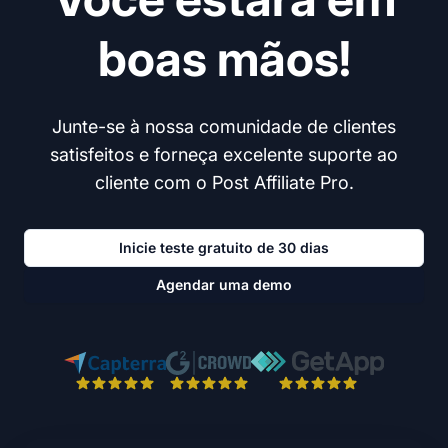
boas mãos!
Junte-se à nossa comunidade de clientes
satisfeitos e forneça excelente suporte ao
cliente com o Post Affiliate Pro.
Inicie teste gratuito de 30 dias
Agendar uma demo