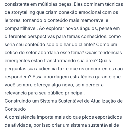
consistente em múltiplas peças. Eles dominam técnicas
de storytelling que criam conexão emocional com os
leitores, tornando o conteúdo mais memorável e
compartilhável. Ao explorar novos ângulos, pense em
diferentes perspectivas para temas conhecidos: como
seria seu conteúdo sob o olhar do cliente? Como um
cético do setor abordaria esse tema? Quais tendências
emergentes estão transformando sua área? Quais
perguntas sua audiência faz e que os concorrentes não
respondem? Essa abordagem estratégica garante que
você sempre ofereça algo novo, sem perder a
relevância para seu público principal.
Construindo um Sistema Sustentável de Atualização de
Conteúdo
A consistência importa mais do que picos esporádicos
de atividade, por isso criar um sistema sustentável de