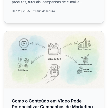
produtos, tutoriais, campanhas de e-mail e
estratégias......
Dec 28, 2025
11 min de leitura
Como o Conteúdo em Vídeo Pode Potencializar Campanha
Como o Conteúdo em Vídeo Pode
Potencializar Campanhas de Marketing