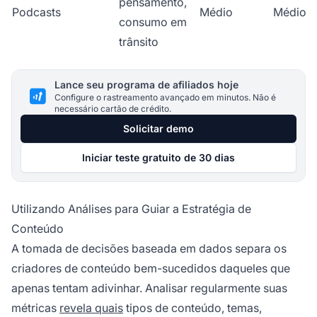
pensamento,
Podcasts
Médio
Médio
consumo em
trânsito
Lance seu programa de afiliados hoje
Configure o rastreamento avançado em minutos. Não é
necessário cartão de crédito.
Solicitar demo
Iniciar teste gratuito de 30 dias
Utilizando Análises para Guiar a Estratégia de
Conteúdo
A tomada de decisões baseada em dados separa os
criadores de conteúdo bem-sucedidos daqueles que
apenas tentam adivinhar. Analisar regularmente suas
métricas
revela quais
tipos de conteúdo, temas,