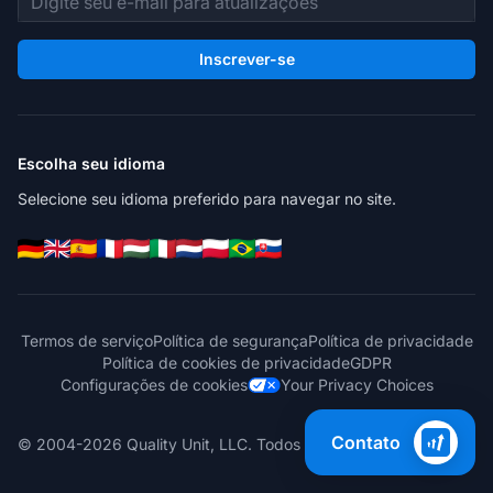
Inscrever-se
Escolha seu idioma
Selecione seu idioma preferido para navegar no site.
Termos de serviço
Política de segurança
Política de privacidade
Política de cookies de privacidade
GDPR
Configurações de cookies
Your Privacy Choices
Contato
© 2004-2026 Quality Unit, LLC. Todos os direitos reservados.