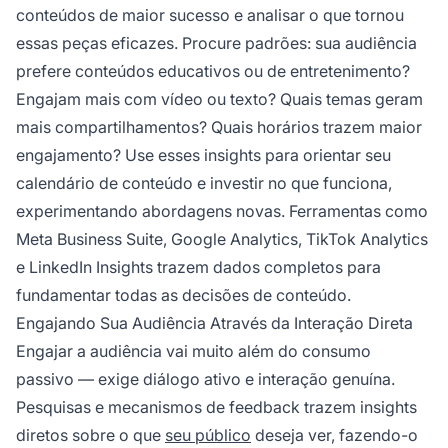
conteúdos de maior sucesso e analisar o que tornou
essas peças eficazes. Procure padrões: sua audiência
prefere conteúdos educativos ou de entretenimento?
Engajam mais com vídeo ou texto? Quais temas geram
mais compartilhamentos? Quais horários trazem maior
engajamento? Use esses insights para orientar seu
calendário de conteúdo e investir no que funciona,
experimentando abordagens novas. Ferramentas como
Meta Business Suite, Google Analytics, TikTok Analytics
e LinkedIn Insights trazem dados completos para
fundamentar todas as decisões de conteúdo.
Engajando Sua Audiência Através da Interação Direta
Engajar a audiência vai muito além do consumo
passivo — exige diálogo ativo e interação genuína.
Pesquisas e mecanismos de feedback trazem insights
diretos sobre o que
seu público
deseja ver, fazendo-o