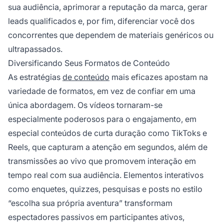
sua audiência, aprimorar a reputação da marca, gerar
leads qualificados e, por fim, diferenciar você dos
concorrentes que dependem de materiais genéricos ou
ultrapassados.
Diversificando Seus Formatos de Conteúdo
As estratégias
de conteúdo
mais eficazes apostam na
variedade de formatos, em vez de confiar em uma
única abordagem. Os vídeos tornaram-se
especialmente poderosos para o engajamento, em
especial conteúdos de curta duração como TikToks e
Reels, que capturam a atenção em segundos, além de
transmissões ao vivo que promovem interação em
tempo real com sua audiência. Elementos interativos
como enquetes, quizzes, pesquisas e posts no estilo
“escolha sua própria aventura” transformam
espectadores passivos em participantes ativos,