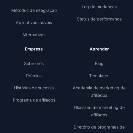
Log de mudanças
Métodos de integração
Status de performance
Aplicativos móveis
Alternativas
Empresa
Aprender
Sobre nós
Blog
Prêmios
Templates
Histórias de sucesso
Academia de marketing de
afiliados
Programa de afiliados
Glossário de marketing de
afiliados
Diretório de programas de