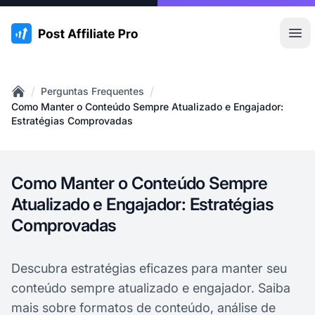
:site.title
Abr
/
/
Perguntas Frequentes
Home
Como Manter o Conteúdo Sempre Atualizado e Engajador:
Estratégias Comprovadas
Como Manter o Conteúdo Sempre
Atualizado e Engajador: Estratégias
Comprovadas
Descubra estratégias eficazes para manter seu
conteúdo sempre atualizado e engajador. Saiba
mais sobre formatos de conteúdo, análise de