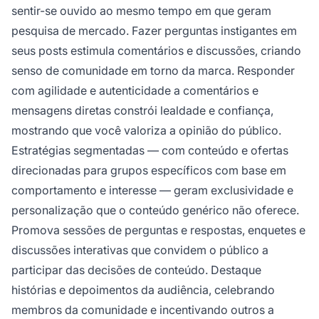
sentir-se ouvido ao mesmo tempo em que geram
pesquisa de mercado. Fazer perguntas instigantes em
seus posts estimula comentários e discussões, criando
senso de comunidade em torno da marca. Responder
com agilidade e autenticidade a comentários e
mensagens diretas constrói lealdade e confiança,
mostrando que você valoriza a opinião do público.
Estratégias segmentadas — com conteúdo e ofertas
direcionadas para grupos específicos com base em
comportamento e interesse — geram exclusividade e
personalização que o conteúdo genérico não oferece.
Promova sessões de perguntas e respostas, enquetes e
discussões interativas que convidem o público a
participar das decisões de conteúdo. Destaque
histórias e depoimentos da audiência, celebrando
membros da comunidade e incentivando outros a