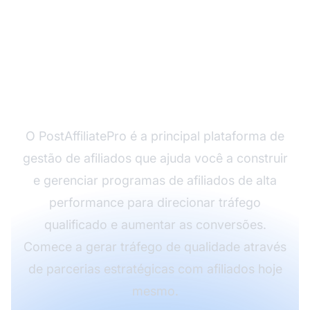
Pronto para Maximizar
o Tráfego do Seu Site
com Marketing de
Afiliados?
O PostAffiliatePro é a principal plataforma de
gestão de afiliados que ajuda você a construir
e gerenciar programas de afiliados de alta
performance para direcionar tráfego
qualificado e aumentar as conversões.
Comece a gerar tráfego de qualidade através
de parcerias estratégicas com afiliados hoje
mesmo.