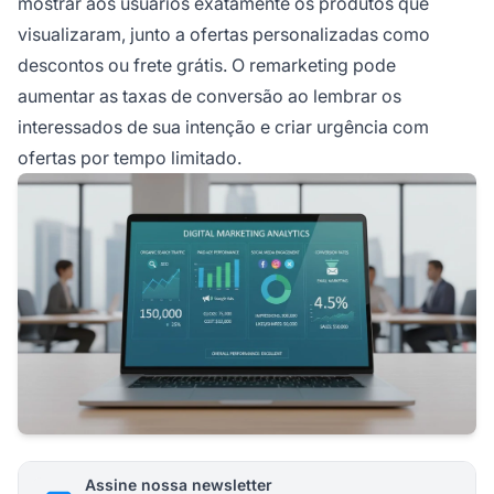
mostrar aos usuários exatamente os produtos que
visualizaram, junto a ofertas personalizadas como
descontos ou frete grátis. O remarketing pode
aumentar as taxas de conversão ao lembrar os
interessados de sua intenção e criar urgência com
ofertas por tempo limitado.
Assine nossa newsletter