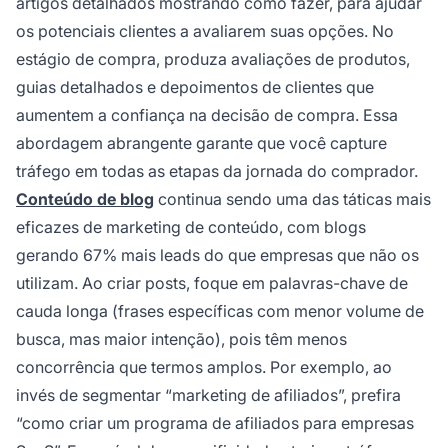
artigos detalhados mostrando como fazer, para ajudar
os potenciais clientes a avaliarem suas opções. No
estágio de compra, produza avaliações de produtos,
guias detalhados e depoimentos de clientes que
aumentem a confiança na decisão de compra. Essa
abordagem abrangente garante que você capture
tráfego em todas as etapas da jornada do comprador.
Conteúdo de blog
continua sendo uma das táticas mais
eficazes de marketing de conteúdo, com blogs
gerando 67% mais leads do que empresas que não os
utilizam. Ao criar posts, foque em palavras-chave de
cauda longa (frases específicas com menor volume de
busca, mas maior intenção), pois têm menos
concorrência que termos amplos. Por exemplo, ao
invés de segmentar “marketing de afiliados”, prefira
“como criar um programa de afiliados para empresas