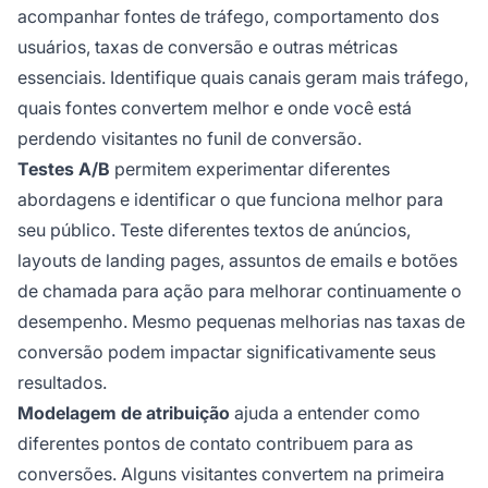
acompanhar fontes de tráfego, comportamento dos
usuários, taxas de conversão e outras métricas
essenciais. Identifique quais canais geram mais tráfego,
quais fontes convertem melhor e onde você está
perdendo visitantes no funil de conversão.
Testes A/B
permitem experimentar diferentes
abordagens e identificar o que funciona melhor para
seu público. Teste diferentes textos de anúncios,
layouts de landing pages, assuntos de emails e botões
de chamada para ação para melhorar continuamente o
desempenho. Mesmo pequenas melhorias nas taxas de
conversão podem impactar significativamente seus
resultados.
Modelagem de atribuição
ajuda a entender como
diferentes pontos de contato contribuem para as
conversões. Alguns visitantes convertem na primeira