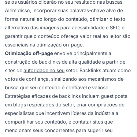
se os usuários clicarão no seu resultado nas buscas.
Além disso, incorporar suas palavras-chave alvo de
forma natural ao longo do conteúdo, otimizar o texto
alternativo das imagens para acessibilidade e SEO, e
garantir que o conteúdo ofereça valor real ao leitor são
essenciais na otimização on-page.
Otimização off-page
envolve principalmente a
construção de backlinks de alta qualidade a partir de
sites de
autoridade no seu
setor. Backlinks atuam como
votos de confiança, sinalizando aos mecanismos de
busca que seu conteúdo é confiável e valioso.
Estratégias eficazes de backlinks incluem guest posts
em blogs respeitados do setor, criar compilações de
especialistas que incentivem líderes da indústria a
compartilhar seu conteúdo, e contatar sites que
mencionam seus concorrentes para sugerir seu