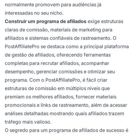
normalmente promovem para audiências já
interessadas no seu nicho.
Construir um programa de afiliados
exige estruturas
claras de comissão, materiais de marketing para
afiliados e sistemas confiáveis de rastreamento. O
PostAffiliatePro se destaca como a principal plataforma
de gestão de afiliados, oferecendo ferramentas
completas para recrutar afiliados, acompanhar
desempenho, gerenciar comissões e otimizar seu
programa. Com o PostAffiliatePro, é fácil criar
estruturas de comissão em múltiplos níveis que
premiam os melhores afiliados, fornecer materiais
promocionais e links de rastreamento, além de acessar
análises detalhadas mostrando quais afiliados trazem
tráfego mais valioso.
O segredo para um programa de afiliados de sucesso é