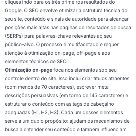
cliques indo para os três primeiros resultados do
Google. O SEO envolve otimizar a estrutura técnica do
seu site, conteúdo e sinais de autoridade para alcançar
posições mais altas nas páginas de resultados de busca
(SERPs) para palavras-chave relevantes ao seu
público-alvo. O processo é multifacetado e requer
atenção à
otimização on-page
, off-page e aos
elementos técnicos de SEO.
Otimização on-page
foca nos elementos sob seu
controle dentro do site. Isso inclui criar títulos atraentes
(com menos de 70 caracteres), escrever meta
descrições persuasivas (em torno de 145 caracteres) e
estruturar o conteúdo com as tags de cabeçalho
adequadas (H1, H2, H3). Cada um desses elementos
serve a um duplo propósito: ajudam os mecanismos de
busca a entender seu conteúdo e também influenciam