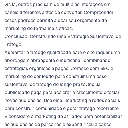
visita, outros precisam de múltiplas interações em
canais diferentes antes de converter. Compreender
esses padrões permite alocar seu orçamento de
marketing de forma mais eficaz.
Conclusão: Construindo uma Estratégia Sustentável de
Tráfego
Aumentar o tráfego qualificado para o site requer uma
abordagem abrangente e multicanal, combinando
estratégias orgânicas e pagas. Comece com SEO e
marketing de conteúdo para construir uma base
sustentável de tráfego de longo prazo. Inclua
publicidade paga para acelerar o crescimento e testar
novas audiências. Use email marketing e redes sociais
para construir comunidade e gerar tráfego recorrente.
E considere o marketing de afiliados para potencializar
as audiências de parceiros e expandir seu alcance.