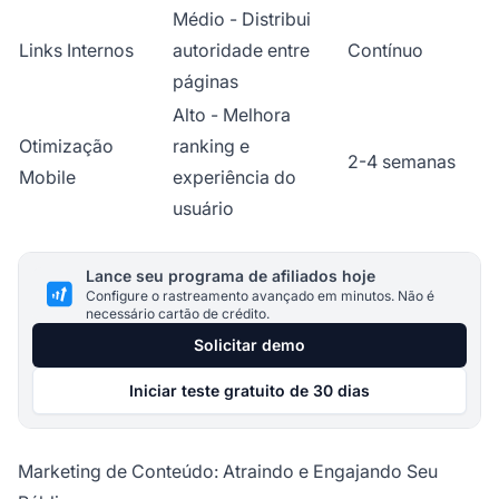
Médio - Distribui
Links Internos
autoridade entre
Contínuo
páginas
Alto - Melhora
Otimização
ranking e
2-4 semanas
Mobile
experiência do
usuário
Lance seu programa de afiliados hoje
Configure o rastreamento avançado em minutos. Não é
necessário cartão de crédito.
Solicitar demo
Iniciar teste gratuito de 30 dias
Marketing de Conteúdo: Atraindo e Engajando Seu