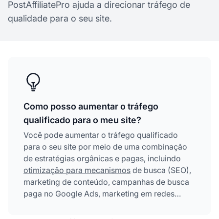
PostAffiliatePro ajuda a direcionar tráfego de
qualidade para o seu site.
Como posso aumentar o tráfego
qualificado para o meu site?
Você pode aumentar o tráfego qualificado
para o seu site por meio de uma combinação
de estratégias orgânicas e pagas, incluindo
otimização para mecanismos
de busca (SEO),
marketing de conteúdo, campanhas de busca
paga no Google Ads, marketing em redes
sociais, email marketing e programas de
marketing de afiliados. A abordagem mais