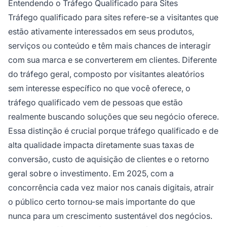
Entendendo o Tráfego Qualificado para Sites
eficaz combina múltiplos canais para alcançar
Tráfego qualificado para sites refere-se a visitantes que
seu público específico.
estão ativamente interessados em seus produtos,
serviços ou conteúdo e têm mais chances de interagir
com sua marca e se converterem em clientes. Diferente
do tráfego geral, composto por visitantes aleatórios
sem interesse específico no que você oferece, o
tráfego qualificado vem de pessoas que estão
realmente buscando soluções que seu negócio oferece.
Essa distinção é crucial porque tráfego qualificado e de
alta qualidade impacta diretamente suas taxas de
conversão, custo de aquisição de clientes e o retorno
geral sobre o investimento. Em 2025, com a
concorrência cada vez maior nos canais digitais, atrair
o público certo tornou-se mais importante do que
nunca para um crescimento sustentável dos negócios.