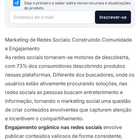
Seja o primeiro a saber sobre novos recursos e atualizações
do produto.
Endereço de e-mail
Inscrever-se
Marketing de Redes Sociais: Construindo Comunidade
e Engajamento
As redes sociais tornaram-se motores de descoberta,
com 73% dos consumidores descobrindo produtos
nessas plataformas. Diferente dos buscadores, onde os
usuários estão ativamente procurando soluções, nas
redes sociais as pessoas buscam entretenimento e
informação, tornando o marketing social uma questão
de criar conteúdos envolventes que capturem atenção
e incentivem o compartilhamento.
Engajamento orgânico nas redes sociais
envolve
publicar conteúdos valiosos de forma consistente,