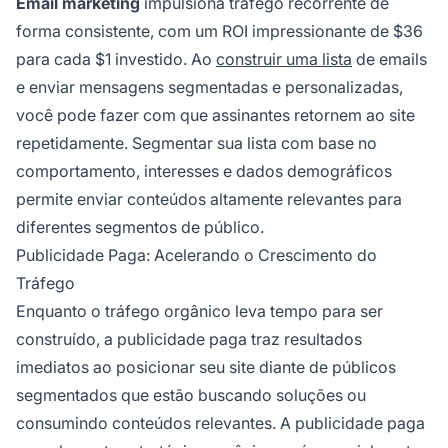
Email marketing
impulsiona tráfego recorrente de
forma consistente, com um ROI impressionante de $36
para cada $1 investido. Ao
construir uma lista
de emails
e enviar mensagens segmentadas e personalizadas,
você pode fazer com que assinantes retornem ao site
repetidamente. Segmentar sua lista com base no
comportamento, interesses e dados demográficos
permite enviar conteúdos altamente relevantes para
diferentes segmentos de público.
Publicidade Paga: Acelerando o Crescimento do
Tráfego
Enquanto o tráfego orgânico leva tempo para ser
construído, a publicidade paga traz resultados
imediatos ao posicionar seu site diante de públicos
segmentados que estão buscando soluções ou
consumindo conteúdos relevantes. A publicidade paga