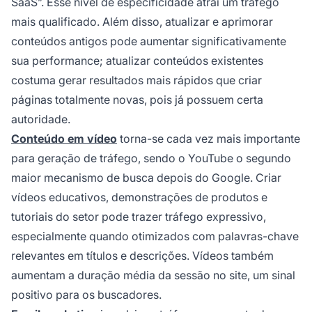
SaaS”. Esse nível de especificidade atrai um tráfego
mais qualificado. Além disso, atualizar e aprimorar
conteúdos antigos pode aumentar significativamente
sua performance; atualizar conteúdos existentes
costuma gerar resultados mais rápidos que criar
páginas totalmente novas, pois já possuem certa
autoridade.
Conteúdo em vídeo
torna-se cada vez mais importante
para geração de tráfego, sendo o YouTube o segundo
maior mecanismo de busca depois do Google. Criar
vídeos educativos, demonstrações de produtos e
tutoriais do setor pode trazer tráfego expressivo,
especialmente quando otimizados com palavras-chave
relevantes em títulos e descrições. Vídeos também
aumentam a duração média da sessão no site, um sinal
positivo para os buscadores.