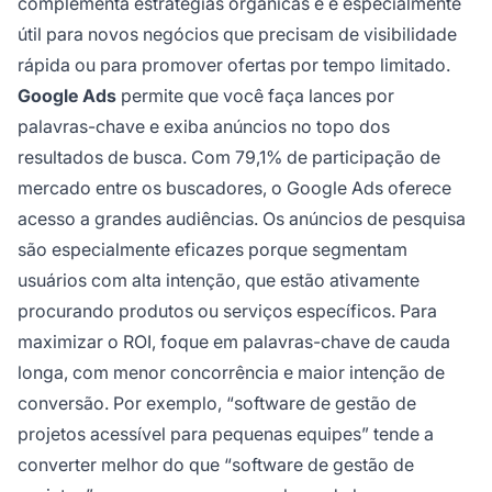
complementa estratégias orgânicas e é especialmente
útil para novos negócios que precisam de visibilidade
rápida ou para promover ofertas por tempo limitado.
Google Ads
permite que você faça lances por
palavras-chave e exiba anúncios no topo dos
resultados de busca. Com 79,1% de participação de
mercado entre os buscadores, o Google Ads oferece
acesso a grandes audiências. Os anúncios de pesquisa
são especialmente eficazes porque segmentam
usuários com alta intenção, que estão ativamente
procurando produtos ou serviços específicos. Para
maximizar o ROI, foque em palavras-chave de cauda
longa, com menor concorrência e maior intenção de
conversão. Por exemplo, “software de gestão de
projetos acessível para pequenas equipes” tende a
converter melhor do que “software de gestão de