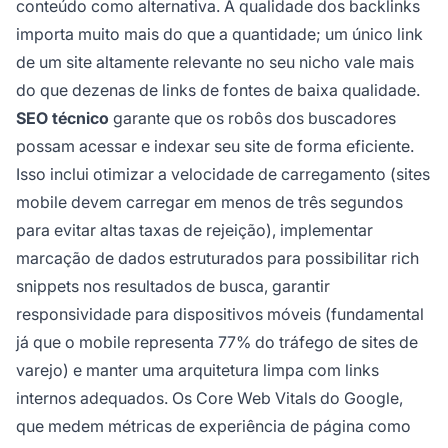
conteúdo como alternativa. A qualidade dos backlinks
importa muito mais do que a quantidade; um único link
de um site altamente relevante no seu nicho vale mais
do que dezenas de links de fontes de baixa qualidade.
SEO técnico
garante que os robôs dos buscadores
possam acessar e indexar seu site de forma eficiente.
Isso inclui otimizar a velocidade de carregamento (sites
mobile devem carregar em menos de três segundos
para evitar altas taxas de rejeição), implementar
marcação de dados estruturados para possibilitar rich
snippets nos resultados de busca, garantir
responsividade para dispositivos móveis (fundamental
já que o mobile representa 77% do tráfego de sites de
varejo) e manter uma arquitetura limpa com links
internos adequados. Os Core Web Vitals do Google,
que medem métricas de experiência de página como