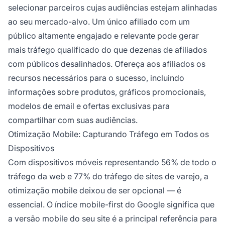
selecionar parceiros cujas audiências estejam alinhadas
ao seu mercado-alvo. Um único afiliado com um
público altamente engajado e relevante pode gerar
mais tráfego qualificado do que dezenas de afiliados
com públicos desalinhados. Ofereça aos afiliados os
recursos necessários para o sucesso, incluindo
informações sobre produtos, gráficos promocionais,
modelos de email e ofertas exclusivas para
compartilhar com suas audiências.
Otimização Mobile: Capturando Tráfego em Todos os
Dispositivos
Com dispositivos móveis representando 56% de todo o
tráfego da web e 77% do tráfego de sites de varejo, a
otimização mobile deixou de ser opcional — é
essencial. O índice mobile-first do Google significa que
a versão mobile do seu site é a principal referência para