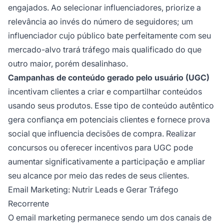
engajados. Ao selecionar influenciadores, priorize a
relevância ao invés do número de seguidores; um
influenciador cujo público bate perfeitamente com seu
mercado-alvo trará tráfego mais qualificado do que
outro maior, porém desalinhaso.
Campanhas de conteúdo gerado pelo usuário (UGC)
incentivam clientes a criar e compartilhar conteúdos
usando seus produtos. Esse tipo de conteúdo autêntico
gera confiança em potenciais clientes e fornece prova
social que influencia decisões de compra. Realizar
concursos ou oferecer incentivos para UGC pode
aumentar significativamente a participação e ampliar
seu alcance por meio das redes de seus clientes.
Email Marketing: Nutrir Leads e Gerar Tráfego
Recorrente
O email marketing permanece sendo um dos canais de