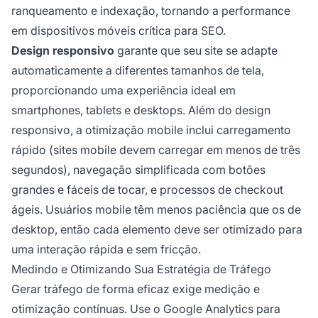
ranqueamento e indexação, tornando a performance
em dispositivos móveis crítica para SEO.
Design responsivo
garante que seu site se adapte
automaticamente a diferentes tamanhos de tela,
proporcionando uma experiência ideal em
smartphones, tablets e desktops. Além do design
responsivo, a otimização mobile inclui carregamento
rápido (sites mobile devem carregar em menos de três
segundos), navegação simplificada com botões
grandes e fáceis de tocar, e processos de checkout
ágeis. Usuários mobile têm menos paciência que os de
desktop, então cada elemento deve ser otimizado para
uma interação rápida e sem fricção.
Medindo e Otimizando Sua Estratégia de Tráfego
Gerar tráfego de forma eficaz exige medição e
otimização contínuas. Use o Google Analytics para