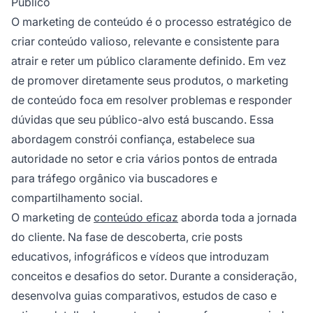
Público
O marketing de conteúdo é o processo estratégico de
criar conteúdo valioso, relevante e consistente para
atrair e reter um público claramente definido. Em vez
de promover diretamente seus produtos, o marketing
de conteúdo foca em resolver problemas e responder
dúvidas que seu público-alvo está buscando. Essa
abordagem constrói confiança, estabelece sua
autoridade no setor e cria vários pontos de entrada
para tráfego orgânico via buscadores e
compartilhamento social.
O marketing de
conteúdo eficaz
aborda toda a jornada
do cliente. Na fase de descoberta, crie posts
educativos, infográficos e vídeos que introduzam
conceitos e desafios do setor. Durante a consideração,
desenvolva guias comparativos, estudos de caso e