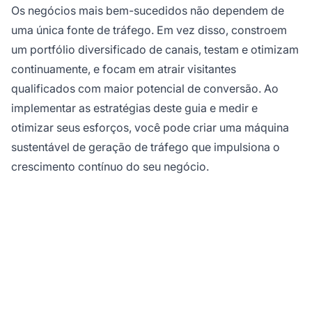
Os negócios mais bem-sucedidos não dependem de
uma única fonte de tráfego. Em vez disso, constroem
um portfólio diversificado de canais, testam e otimizam
continuamente, e focam em atrair visitantes
qualificados com maior potencial de conversão. Ao
implementar as estratégias deste guia e medir e
otimizar seus esforços, você pode criar uma máquina
sustentável de geração de tráfego que impulsiona o
crescimento contínuo do seu negócio.