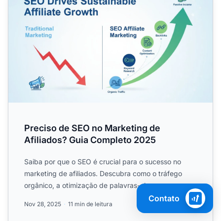
Preciso de SEO no Marketing de
Afiliados? Guia Completo 2025
Saiba por que o SEO é crucial para o sucesso no
marketing de afiliados. Descubra como o tráfego
orgânico, a otimização de palavras-chave e a
estratégia de conte...
Contato
Nov 28, 2025
11 min de leitura