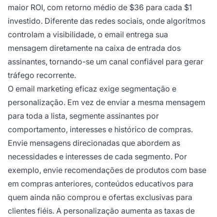
maior ROI, com retorno médio de $36 para cada $1
investido. Diferente das redes sociais, onde algoritmos
controlam a visibilidade, o email entrega sua
mensagem diretamente na caixa de entrada dos
assinantes, tornando-se um canal confiável para gerar
tráfego recorrente.
O email marketing eficaz exige segmentação e
personalização. Em vez de enviar a mesma mensagem
para toda a lista, segmente assinantes por
comportamento, interesses e histórico de compras.
Envie mensagens direcionadas que abordem as
necessidades e interesses de cada segmento. Por
exemplo, envie recomendações de produtos com base
em compras anteriores, conteúdos educativos para
quem ainda não comprou e ofertas exclusivas para
clientes fiéis. A personalização aumenta as taxas de