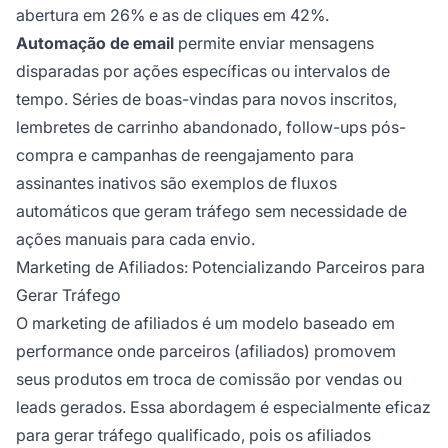
abertura em 26% e as de cliques em 42%.
Automação de email
permite enviar mensagens
disparadas por ações específicas ou intervalos de
tempo. Séries de boas-vindas para novos inscritos,
lembretes de carrinho abandonado, follow-ups pós-
compra e campanhas de reengajamento para
assinantes inativos são exemplos de fluxos
automáticos que geram tráfego sem necessidade de
ações manuais para cada envio.
Marketing de Afiliados: Potencializando Parceiros para
Gerar Tráfego
O marketing de afiliados é um modelo baseado em
performance onde parceiros (afiliados) promovem
seus produtos em troca de comissão por vendas ou
leads gerados. Essa abordagem é especialmente eficaz
para gerar tráfego qualificado, pois os afiliados