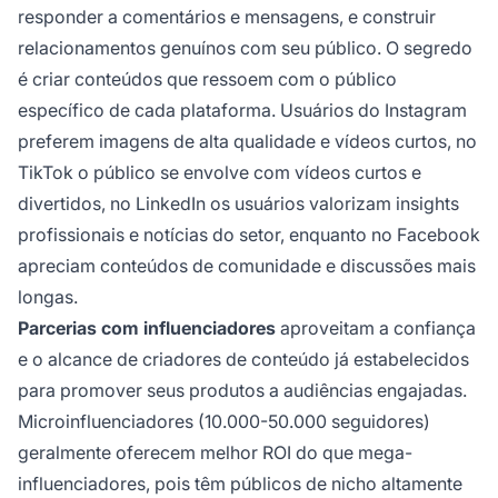
responder a comentários e mensagens, e construir
relacionamentos genuínos com seu público. O segredo
é criar conteúdos que ressoem com o público
específico de cada plataforma. Usuários do Instagram
preferem imagens de alta qualidade e vídeos curtos, no
TikTok o público se envolve com vídeos curtos e
divertidos, no LinkedIn os usuários valorizam insights
profissionais e notícias do setor, enquanto no Facebook
apreciam conteúdos de comunidade e discussões mais
longas.
Parcerias com influenciadores
aproveitam a confiança
e o alcance de criadores de conteúdo já estabelecidos
para promover seus produtos a audiências engajadas.
Microinfluenciadores (10.000-50.000 seguidores)
geralmente oferecem melhor ROI do que mega-
influenciadores, pois têm públicos de nicho altamente