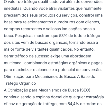
O valor do tráfego qualificado vai além de conversões
imediatas. Quando você atrai visitantes que realmente
precisam dos seus produtos ou serviços, constrói uma
base para relacionamentos duradouros com clientes,
compras recorrentes e valiosas indicações boca a
boca. Pesquisas mostram que 53% de todo o tráfego
dos sites vem de buscas orgânicas, tornando essa a
maior fonte de visitantes qualificados. No entanto,
gerar tráfego de sucesso exige uma abordagem
multicanal, combinando estratégias orgânicas e pagas
para maximizar o alcance e o potencial de conversão.
Otimização para Mecanismos de Busca: A Base do
Tráfego Orgânico
A Otimização para Mecanismos de Busca (SEO)
continua sendo a espinha dorsal de qualquer estratégia
eficaz de geração de tráfego, com 54,4% de todos os