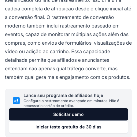
identificador do link de rastreamento. Isso cria uma
cadeia completa de atribuição desde o clique inicial até
a conversão final. O rastreamento de conversão
moderno também inclui rastreamento baseado em
eventos, capaz de monitorar múltiplas ações além das
compras, como envios de formulários, visualizações de
vídeo ou adição ao carrinho. Essa capacidade
detalhada permite que afiliados e anunciantes
entendam não apenas qual tráfego converte, mas
também qual gera mais engajamento com os produtos.
Lance seu programa de afiliados hoje
Configure o rastreamento avançado em minutos. Não é
necessário cartão de crédito.
Solicitar demo
Iniciar teste gratuito de 30 dias