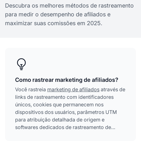
Descubra os melhores métodos de rastreamento
para medir o desempenho de afiliados e
maximizar suas comissões em 2025.
Como rastrear marketing de afiliados?
Você rastreia
marketing de afiliados
através de
links de rastreamento com identificadores
únicos, cookies que permanecem nos
dispositivos dos usuários, parâmetros UTM
para atribuição detalhada de origem e
softwares dedicados de rastreamento de
afiliados. Esses métodos trabalham juntos para