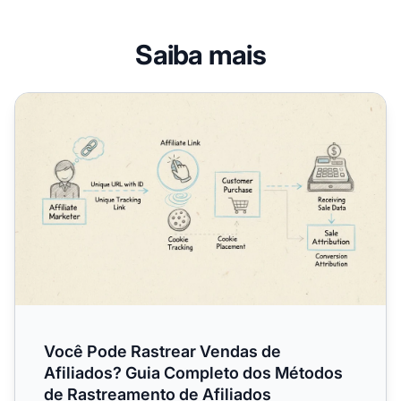
Saiba mais
Você Pode Rastrear Vendas de Afiliados? Guia Completo 
Você Pode Rastrear Vendas de
Afiliados? Guia Completo dos Métodos
de Rastreamento de Afiliados