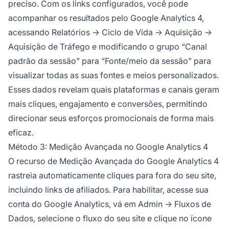
preciso. Com os links configurados, você pode
acompanhar os resultados pelo Google Analytics 4,
acessando Relatórios → Ciclo de Vida → Aquisição →
Aquisição de Tráfego e modificando o grupo “Canal
padrão da sessão” para “Fonte/meio da sessão” para
visualizar todas as suas fontes e meios personalizados.
Esses dados revelam quais plataformas e canais geram
mais cliques, engajamento e conversões, permitindo
direcionar seus esforços promocionais de forma mais
eficaz.
Método 3: Medição Avançada no Google Analytics 4
O recurso de Medição Avançada do Google Analytics 4
rastreia automaticamente cliques para fora do seu site,
incluindo links de afiliados. Para habilitar, acesse sua
conta do Google Analytics, vá em Admin → Fluxos de
Dados, selecione o fluxo do seu site e clique no ícone