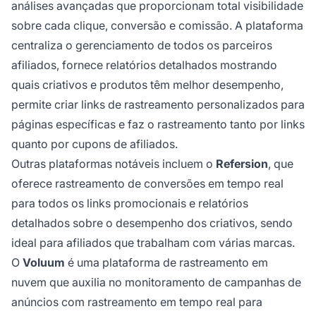
análises avançadas que proporcionam total visibilidade
sobre cada clique, conversão e comissão. A plataforma
centraliza o gerenciamento de todos os parceiros
afiliados, fornece relatórios detalhados mostrando
quais criativos e produtos têm melhor desempenho,
permite criar links de rastreamento personalizados para
páginas específicas e faz o rastreamento tanto por links
quanto por cupons de afiliados.
Outras plataformas notáveis incluem o
Refersion
, que
oferece rastreamento de conversões em tempo real
para todos os links promocionais e relatórios
detalhados sobre o desempenho dos criativos, sendo
ideal para afiliados que trabalham com várias marcas.
O
Voluum
é uma plataforma de rastreamento em
nuvem que auxilia no monitoramento de campanhas de
anúncios com rastreamento em tempo real para