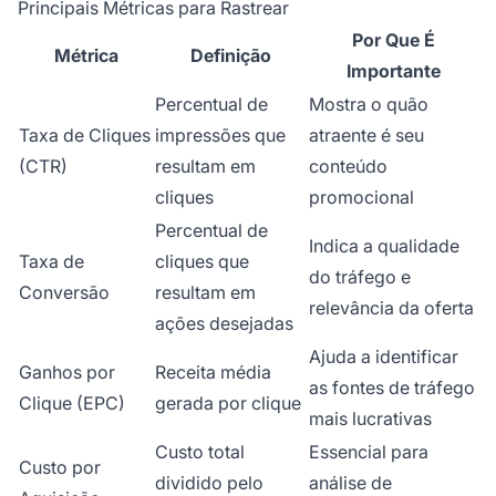
Principais Métricas para Rastrear
Por Que É
Métrica
Definição
Importante
Percentual de
Mostra o quão
Taxa de Cliques
impressões que
atraente é seu
(CTR)
resultam em
conteúdo
cliques
promocional
Percentual de
Indica a qualidade
Taxa de
cliques que
do tráfego e
Conversão
resultam em
relevância da oferta
ações desejadas
Ajuda a identificar
Ganhos por
Receita média
as fontes de tráfego
Clique (EPC)
gerada por clique
mais lucrativas
Custo total
Essencial para
Custo por
dividido pelo
análise de