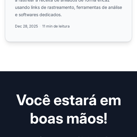
usando links de rastreamento, ferramentas de análise
e softwares dedicados.
Dec 28, 2025
11 min de leitura
Você estará em
boas mãos!