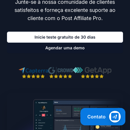
Junte-se à nossa comunidade de clientes
satisfeitos e forneça excelente suporte ao
cliente com o Post Affiliate Pro.
Inicie teste gratuito de 30 dias
Agendar uma demo
Contato