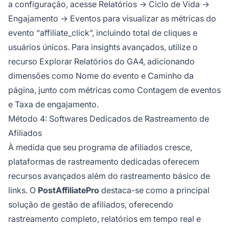
a configuração, acesse Relatórios → Ciclo de Vida →
Engajamento → Eventos para visualizar as métricas do
evento “affiliate_click”, incluindo total de cliques e
usuários únicos. Para insights avançados, utilize o
recurso Explorar Relatórios do GA4, adicionando
dimensões como Nome do evento e Caminho da
página, junto com métricas como Contagem de eventos
e Taxa de engajamento.
Método 4: Softwares Dedicados de Rastreamento de
Afiliados
À medida que seu programa de afiliados cresce,
plataformas de rastreamento dedicadas oferecem
recursos avançados além do rastreamento básico de
links. O
PostAffiliatePro
destaca-se como a principal
solução de gestão de afiliados, oferecendo
rastreamento completo, relatórios em tempo real e