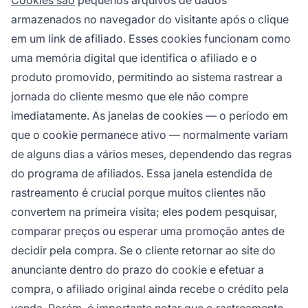
Cookies são
pequenos arquivos de dados
armazenados no navegador do visitante após o clique
em um link de afiliado. Esses cookies funcionam como
uma memória digital que identifica o afiliado e o
produto promovido, permitindo ao sistema rastrear a
jornada do cliente mesmo que ele não compre
imediatamente. As janelas de cookies — o período em
que o cookie permanece ativo — normalmente variam
de alguns dias a vários meses, dependendo das regras
do programa de afiliados. Essa janela estendida de
rastreamento é crucial porque muitos clientes não
convertem na primeira visita; eles podem pesquisar,
comparar preços ou esperar uma promoção antes de
decidir pela compra. Se o cliente retornar ao site do
anunciante dentro do prazo do cookie e efetuar a
compra, o afiliado original ainda recebe o crédito pela