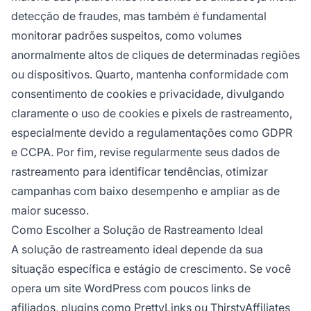
detecção de fraudes, mas também é fundamental
monitorar padrões suspeitos, como volumes
anormalmente altos de cliques de determinadas regiões
ou dispositivos. Quarto, mantenha conformidade com
consentimento de cookies e privacidade, divulgando
claramente o uso de cookies e pixels de rastreamento,
especialmente devido a regulamentações como GDPR
e CCPA. Por fim, revise regularmente seus dados de
rastreamento para identificar tendências, otimizar
campanhas com baixo desempenho e ampliar as de
maior sucesso.
Como Escolher a Solução de Rastreamento Ideal
A solução de rastreamento ideal depende da sua
situação específica e estágio de crescimento. Se você
opera um site WordPress com poucos links de
afiliados, plugins como PrettyLinks ou ThirstyAffiliates