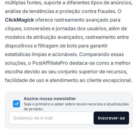
múltiplas fontes, suporte a diferentes tipos de anúncios,
análise de tendências e proteção contra fraudes. O
ClickMagick
oferece rastreamento avançado para
cliques, conversões e jornadas dos usuários, além de
modelos de atribuição avançados, rastreamento entre
dispositivos e filtragem de bots para garantir
estatísticas limpas e acionáveis. Comparando essas
soluções, o PostAffiliatePro destaca-se como a melhor
escolha devido ao seu conjunto superior de recursos,
facilidade de uso e atendimento ao cliente excepcional.
Assine nossa newsletter
Seja o primeiro a saber sobre novos recursos e atualizações
do produto.
Endereço de e-mail
Inscrever-se