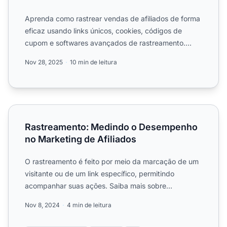
Aprenda como rastrear vendas de afiliados de forma
eficaz usando links únicos, cookies, códigos de
cupom e softwares avançados de rastreamento.
Descubra os melh...
Nov 28, 2025
10 min de leitura
Rastreamento: Medindo o Desempenho no Marketing de Af
Rastreamento: Medindo o Desempenho
no Marketing de Afiliados
O rastreamento é feito por meio da marcação de um
visitante ou de um link específico, permitindo
acompanhar suas ações. Saiba mais sobre
rastreamento e seus ben...
Nov 8, 2024
4 min de leitura