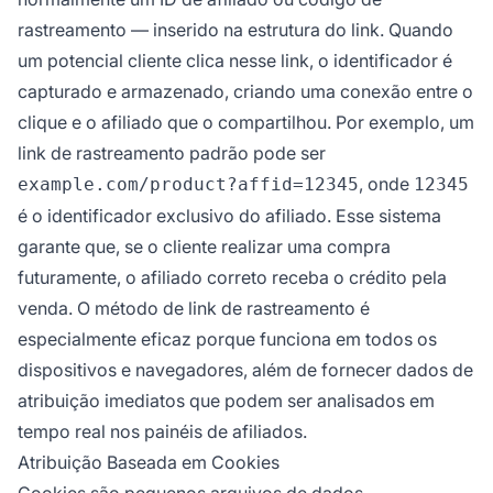
rastreamento — inserido na estrutura do link. Quando
um potencial cliente clica nesse link, o identificador é
capturado e armazenado, criando uma conexão entre o
clique e o afiliado que o compartilhou. Por exemplo, um
link de rastreamento padrão pode ser
, onde
example.com/product?affid=12345
12345
é o identificador exclusivo do afiliado. Esse sistema
garante que, se o cliente realizar uma compra
futuramente, o afiliado correto receba o crédito pela
venda. O método de link de rastreamento é
especialmente eficaz porque funciona em todos os
dispositivos e navegadores, além de fornecer dados de
atribuição imediatos que podem ser analisados em
tempo real nos painéis de afiliados.
Atribuição Baseada em Cookies