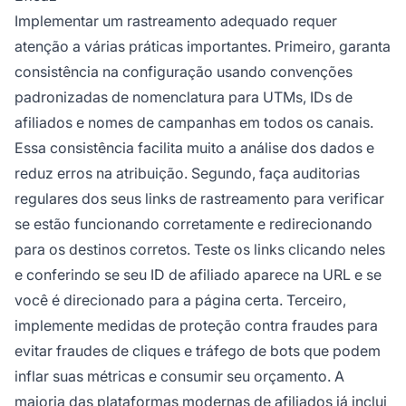
Implementar um rastreamento adequado requer
atenção a várias práticas importantes. Primeiro, garanta
consistência na configuração usando convenções
padronizadas de nomenclatura para UTMs, IDs de
afiliados e nomes de campanhas em todos os canais.
Essa consistência facilita muito a análise dos dados e
reduz erros na atribuição. Segundo, faça auditorias
regulares dos seus links de rastreamento para verificar
se estão funcionando corretamente e redirecionando
para os destinos corretos. Teste os links clicando neles
e conferindo se seu ID de afiliado aparece na URL e se
você é direcionado para a página certa. Terceiro,
implemente medidas de proteção contra fraudes para
evitar fraudes de cliques e tráfego de bots que podem
inflar suas métricas e consumir seu orçamento. A
maioria das plataformas modernas de afiliados já inclui