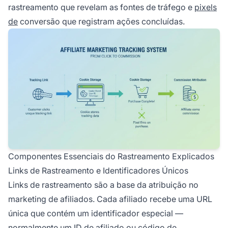
rastreamento que revelam as fontes de tráfego e
pixels
de
conversão que registram ações concluídas.
Componentes Essenciais do Rastreamento Explicados
Links de Rastreamento e Identificadores Únicos
Links de rastreamento são a base da atribuição no
marketing de afiliados. Cada afiliado recebe uma URL
única que contém um identificador especial —
normalmente um ID de afiliado ou código de