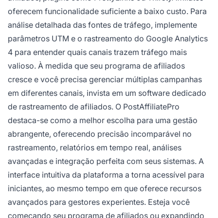
oferecem funcionalidade suficiente a baixo custo. Para
análise detalhada das fontes de tráfego, implemente
parâmetros UTM e o rastreamento do Google Analytics
4 para entender quais canais trazem tráfego mais
valioso. À medida que seu programa de afiliados
cresce e você precisa gerenciar múltiplas campanhas
em diferentes canais, invista em um software dedicado
de rastreamento de afiliados. O PostAffiliatePro
destaca-se como a melhor escolha para uma gestão
abrangente, oferecendo precisão incomparável no
rastreamento, relatórios em tempo real, análises
avançadas e integração perfeita com seus sistemas. A
interface intuitiva da plataforma a torna acessível para
iniciantes, ao mesmo tempo em que oferece recursos
avançados para gestores experientes. Esteja você
começando seu programa de afiliados ou expandindo