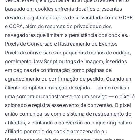
venda. Porém, é importante notar que o rastreamento
baseado em cookies enfrenta desafios crescentes
devido a regulamentações de privacidade como GDPR
e CCPA, além de recursos de privacidade dos
navegadores que limitam a persistência dos cookies.
Pixels de Conversão e Rastreamento de Eventos
Pixels de conversão são pequenos trechos de código,
geralmente JavaScript ou tags de imagem, inseridos
em páginas de confirmação como páginas de
agradecimento ou confirmação de pedido. Quando um
cliente completa uma ação desejada — como realizar
uma compra ou cadastrar-se em um serviço — o pixel é
acionado e registra esse evento de conversão. O pixel
então comunica-se com o sistema de
rastreamento de
afiliados, vinculando a conversão ao clique original do
afiliado por meio do cookie armazenado ou