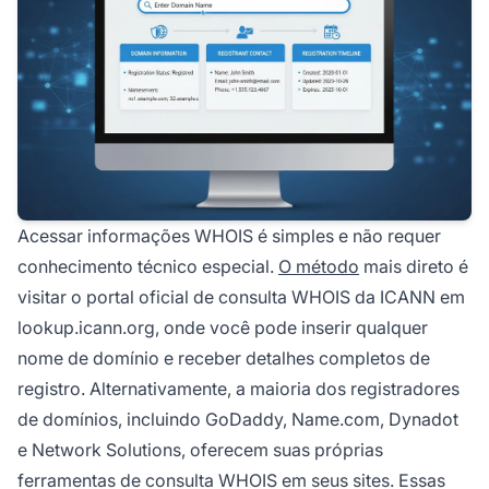
Acessar informações WHOIS é simples e não requer
conhecimento técnico especial.
O método
mais direto é
visitar o portal oficial de consulta WHOIS da ICANN em
lookup.icann.org, onde você pode inserir qualquer
nome de domínio e receber detalhes completos de
registro. Alternativamente, a maioria dos registradores
de domínios, incluindo GoDaddy, Name.com, Dynadot
e Network Solutions, oferecem suas próprias
ferramentas de consulta WHOIS em seus sites. Essas