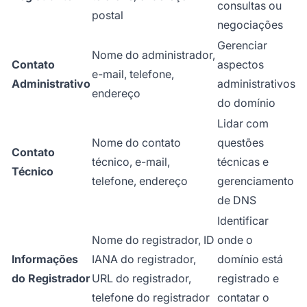
consultas ou
postal
negociações
Gerenciar
Nome do administrador,
Contato
aspectos
e-mail, telefone,
Administrativo
administrativos
endereço
do domínio
Lidar com
Nome do contato
questões
Contato
técnico, e-mail,
técnicas e
Técnico
telefone, endereço
gerenciamento
de DNS
Identificar
Nome do registrador, ID
onde o
Informações
IANA do registrador,
domínio está
do Registrador
URL do registrador,
registrado e
telefone do registrador
contatar o