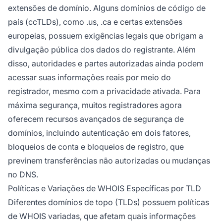
extensões de domínio. Alguns domínios de código de
país (ccTLDs), como .us, .ca e certas extensões
europeias, possuem exigências legais que obrigam a
divulgação pública dos dados do registrante. Além
disso, autoridades e partes autorizadas ainda podem
acessar suas informações reais por meio do
registrador, mesmo com a privacidade ativada. Para
máxima segurança, muitos registradores agora
oferecem recursos avançados de segurança de
domínios, incluindo autenticação em dois fatores,
bloqueios de conta e bloqueios de registro, que
previnem transferências não autorizadas ou mudanças
no DNS.
Políticas e Variações de WHOIS Específicas por TLD
Diferentes domínios de topo (TLDs) possuem políticas
de WHOIS variadas, que afetam quais informações