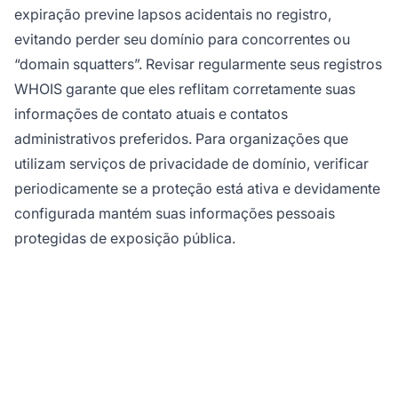
expiração previne lapsos acidentais no registro,
evitando perder seu domínio para concorrentes ou
“domain squatters”. Revisar regularmente seus registros
WHOIS garante que eles reflitam corretamente suas
informações de contato atuais e contatos
administrativos preferidos. Para organizações que
utilizam serviços de privacidade de domínio, verificar
periodicamente se a proteção está ativa e devidamente
configurada mantém suas informações pessoais
protegidas de exposição pública.