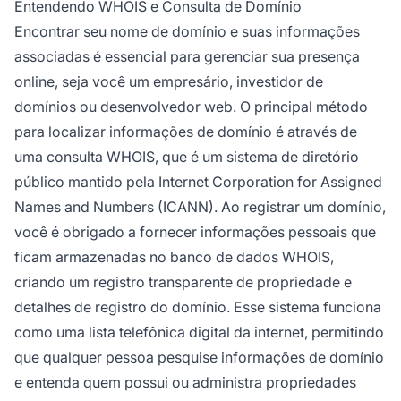
Entendendo WHOIS e Consulta de Domínio
Encontrar seu nome de domínio e suas informações
associadas é essencial para gerenciar sua presença
online, seja você um empresário, investidor de
domínios ou desenvolvedor web. O principal método
para localizar informações de domínio é através de
uma consulta WHOIS, que é um sistema de diretório
público mantido pela Internet Corporation for Assigned
Names and Numbers (ICANN). Ao registrar um domínio,
você é obrigado a fornecer informações pessoais que
ficam armazenadas no banco de dados WHOIS,
criando um registro transparente de propriedade e
detalhes de registro do domínio. Esse sistema funciona
como uma lista telefônica digital da internet, permitindo
que qualquer pessoa pesquise informações de domínio
e entenda quem possui ou administra propriedades