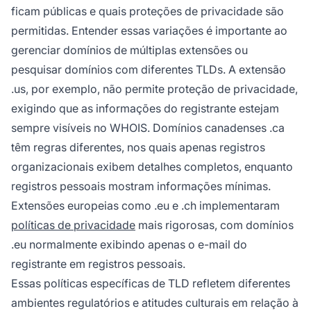
ficam públicas e quais proteções de privacidade são
permitidas. Entender essas variações é importante ao
gerenciar domínios de múltiplas extensões ou
pesquisar domínios com diferentes TLDs. A extensão
.us, por exemplo, não permite proteção de privacidade,
exigindo que as informações do registrante estejam
sempre visíveis no WHOIS. Domínios canadenses .ca
têm regras diferentes, nos quais apenas registros
organizacionais exibem detalhes completos, enquanto
registros pessoais mostram informações mínimas.
Extensões europeias como .eu e .ch implementaram
políticas de privacidade
mais rigorosas, com domínios
.eu normalmente exibindo apenas o e-mail do
registrante em registros pessoais.
Essas políticas específicas de TLD refletem diferentes
ambientes regulatórios e atitudes culturais em relação à