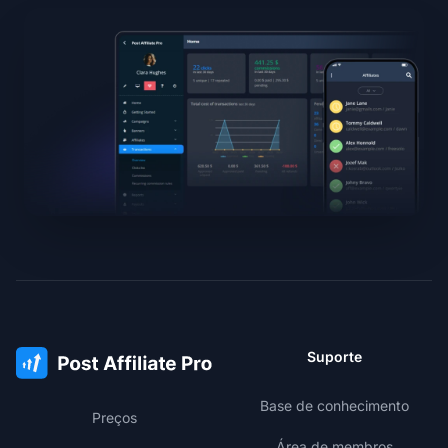
Suporte
Base de conhecimento
Preços
Área de membros