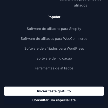
afiliados
Popular
Software de afiliados para Shopify
Software de afiliados para WooCommerce
Software de afiliados para WordPress
Software de indicação
Ferramentas de afiliados
Iniciar teste gratuito
Consultar um especialista