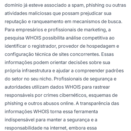
domínio já esteve associado a spam, phishing ou outras
atividades maliciosas que possam prejudicar sua
reputação e ranqueamento em mecanismos de busca.
Para empresários e profissionais de marketing, a
pesquisa WHOIS possibilita análise competitiva ao
identificar o registrador, provedor de hospedagem e
configuração técnica de sites concorrentes. Essas
informações podem orientar decisões sobre sua
própria infraestrutura e ajudar a compreender padrões
do setor no seu nicho. Profissionais de segurança e
autoridades utilizam dados WHOIS para rastrear
responsáveis por crimes cibernéticos, esquemas de
phishing e outros abusos online. A transparência das
informações WHOIS torna essa ferramenta
indispensável para manter a segurança e a
responsabilidade na internet, embora essa