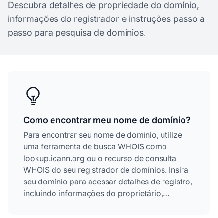
Descubra detalhes de propriedade do domínio,
informações do registrador e instruções passo a
passo para pesquisa de domínios.
Como encontrar meu nome de domínio?
Para encontrar seu nome de domínio, utilize
uma ferramenta de busca WHOIS como
lookup.icann.org ou o recurso de consulta
WHOIS do seu registrador de domínios. Insira
seu domínio para acessar detalhes de registro,
incluindo informações do proprietário,
registrador, servidores de nomes e datas de
registro.