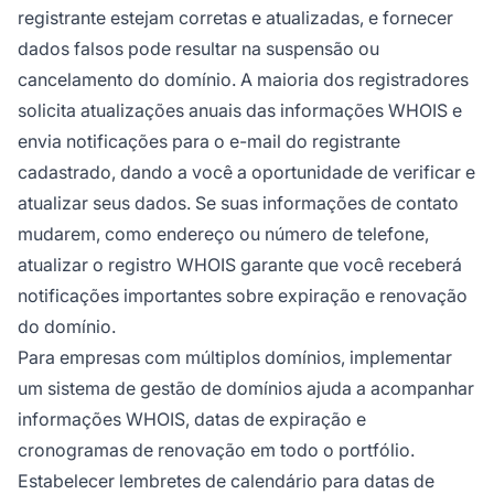
registrante estejam corretas e atualizadas, e fornecer
dados falsos pode resultar na suspensão ou
cancelamento do domínio. A maioria dos registradores
solicita atualizações anuais das informações WHOIS e
envia notificações para o e-mail do registrante
cadastrado, dando a você a oportunidade de verificar e
atualizar seus dados. Se suas informações de contato
mudarem, como endereço ou número de telefone,
atualizar o registro WHOIS garante que você receberá
notificações importantes sobre expiração e renovação
do domínio.
Para empresas com múltiplos domínios, implementar
um sistema de gestão de domínios ajuda a acompanhar
informações WHOIS, datas de expiração e
cronogramas de renovação em todo o portfólio.
Estabelecer lembretes de calendário para datas de