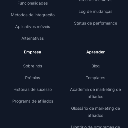
Funcionalidades
Log de mudanças
Métodos de integração
Status de performance
Aplicativos móveis
Alternativas
Empresa
Aprender
Sobre nós
Blog
Prêmios
Templates
Histórias de sucesso
Academia de marketing de
afiliados
Programa de afiliados
Glossário de marketing de
afiliados
Diretório de programas de