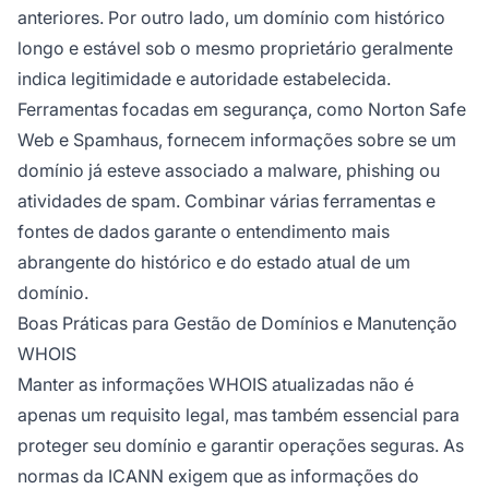
anteriores. Por outro lado, um domínio com histórico
longo e estável sob o mesmo proprietário geralmente
indica legitimidade e autoridade estabelecida.
Ferramentas focadas em segurança, como Norton Safe
Web e Spamhaus, fornecem informações sobre se um
domínio já esteve associado a malware, phishing ou
atividades de spam. Combinar várias ferramentas e
fontes de dados garante o entendimento mais
abrangente do histórico e do estado atual de um
domínio.
Boas Práticas para Gestão de Domínios e Manutenção
WHOIS
Manter as informações WHOIS atualizadas não é
apenas um requisito legal, mas também essencial para
proteger seu domínio e garantir operações seguras. As
normas da ICANN exigem que as informações do