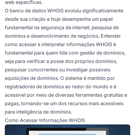
web específicas.
O banco de dados WHOIS evoluiu significativamente
desde sua criação e hoje desempenha um papel
fundamental na segurança da internet, pesquisa de
domínios e desenvolvimento de negócios. Entender
como acessar e interpretar informações WHOIS é
fundamental para quem lida com gestão de domínios,
seja para verificar a posse dos próprios domínios,
pesquisar concorrentes ou investigar possíveis
aquisições de domínios. O sistema é mantido por
registradores de domínios ao redor do mundo e é
acessível por meio de diversas ferramentas gratuitas e
pagas, tornando-se um dos recursos mais acessíveis
para inteligência de domínios.
Como Acessar Informações WHOIS