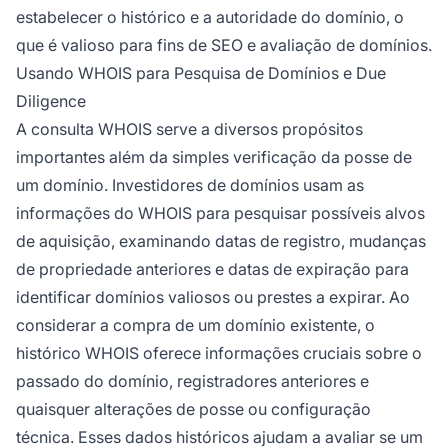
estabelecer o histórico e a autoridade do domínio, o
que é valioso para fins de SEO e avaliação de domínios.
Usando WHOIS para Pesquisa de Domínios e Due
Diligence
A consulta WHOIS serve a diversos propósitos
importantes além da simples verificação da posse de
um domínio. Investidores de domínios usam as
informações do WHOIS para pesquisar possíveis alvos
de aquisição, examinando datas de registro, mudanças
de propriedade anteriores e datas de expiração para
identificar domínios valiosos ou prestes a expirar. Ao
considerar a compra de um domínio existente, o
histórico WHOIS oferece informações cruciais sobre o
passado do domínio, registradores anteriores e
quaisquer alterações de posse ou configuração
técnica. Esses dados históricos ajudam a avaliar se um