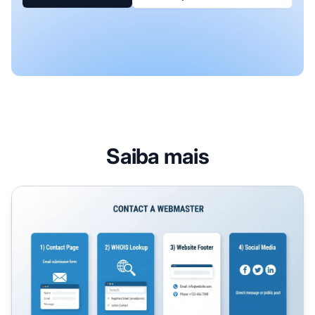
Saiba mais
Como Entrar em Contato com um Webmaster