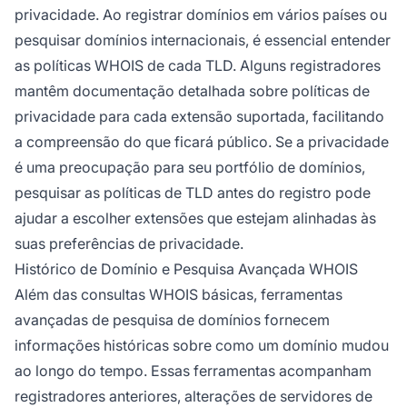
privacidade. Ao registrar domínios em vários países ou
pesquisar domínios internacionais, é essencial entender
as políticas WHOIS de cada TLD. Alguns registradores
mantêm documentação detalhada sobre políticas de
privacidade para cada extensão suportada, facilitando
a compreensão do que ficará público. Se a privacidade
é uma preocupação para seu portfólio de domínios,
pesquisar as políticas de TLD antes do registro pode
ajudar a escolher extensões que estejam alinhadas às
suas preferências de privacidade.
Histórico de Domínio e Pesquisa Avançada WHOIS
Além das consultas WHOIS básicas, ferramentas
avançadas de pesquisa de domínios fornecem
informações históricas sobre como um domínio mudou
ao longo do tempo. Essas ferramentas acompanham
registradores anteriores, alterações de servidores de