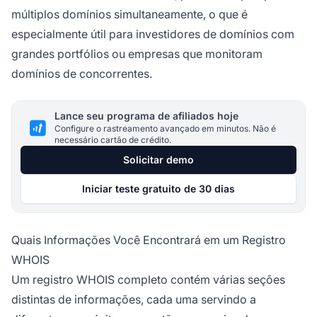
múltiplos domínios simultaneamente, o que é
especialmente útil para investidores de domínios com
grandes portfólios ou empresas que monitoram
domínios de concorrentes.
Lance seu programa de afiliados hoje
Configure o rastreamento avançado em minutos. Não é
necessário cartão de crédito.
Solicitar demo
Iniciar teste gratuito de 30 dias
Quais Informações Você Encontrará em um Registro
WHOIS
Um registro WHOIS completo contém várias seções
distintas de informações, cada uma servindo a