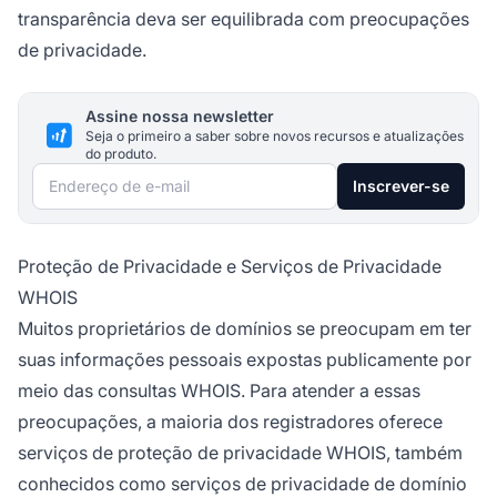
transparência deva ser equilibrada com preocupações
de privacidade.
Assine nossa newsletter
Seja o primeiro a saber sobre novos recursos e atualizações
do produto.
Endereço de e-mail
Inscrever-se
Proteção de Privacidade e Serviços de Privacidade
WHOIS
Muitos proprietários de domínios se preocupam em ter
suas informações pessoais expostas publicamente por
meio das consultas WHOIS. Para atender a essas
preocupações, a maioria dos registradores oferece
serviços de proteção de privacidade WHOIS, também
conhecidos como serviços de privacidade de domínio