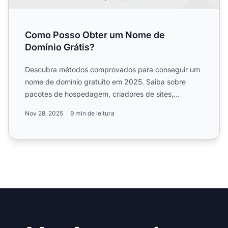
Como Posso Obter um Nome de
Domínio Grátis?
Descubra métodos comprovados para conseguir um
nome de domínio gratuito em 2025. Saiba sobre
pacotes de hospedagem, criadores de sites,
registradores gratuitos ...
Nov 28, 2025
9 min de leitura