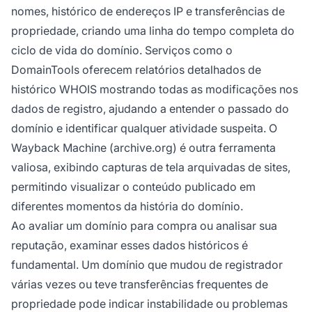
nomes, histórico de endereços IP e transferências de
propriedade, criando uma linha do tempo completa do
ciclo de vida do domínio. Serviços como o
DomainTools oferecem relatórios detalhados de
histórico WHOIS mostrando todas as modificações nos
dados de registro, ajudando a entender o passado do
domínio e identificar qualquer atividade suspeita. O
Wayback Machine (archive.org) é outra ferramenta
valiosa, exibindo capturas de tela arquivadas de sites,
permitindo visualizar o conteúdo publicado em
diferentes momentos da história do domínio.
Ao avaliar um domínio para compra ou analisar sua
reputação, examinar esses dados históricos é
fundamental. Um domínio que mudou de registrador
várias vezes ou teve transferências frequentes de
propriedade pode indicar instabilidade ou problemas