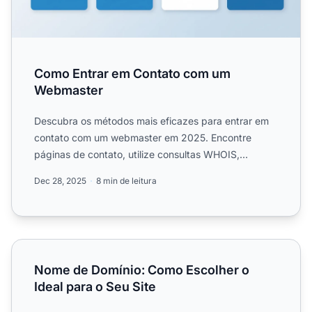
Como Entrar em Contato com um
Webmaster
Descubra os métodos mais eficazes para entrar em
contato com um webmaster em 2025. Encontre
páginas de contato, utilize consultas WHOIS,
informações no rodapé e...
Dec 28, 2025
8 min de leitura
Nome de Domínio: Como Escolher o Ideal para o Seu Site
Nome de Domínio: Como Escolher o
Ideal para o Seu Site