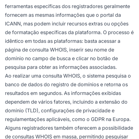
ferramentas específicas dos registradores geralmente
fornecem as mesmas informações que o portal da
ICANN, mas podem incluir recursos extras ou opções
de formatação específicas da plataforma. O processo é
idêntico em todas as plataformas: basta acessar a
página de consulta WHOIS, inserir seu nome de
domínio no campo de busca e clicar no botão de
pesquisa para obter as informações associadas.
Ao realizar uma consulta WHOIS, o sistema pesquisa o
banco de dados do registro de domínios e retorna os
resultados em segundos. As informações exibidas
dependem de vários fatores, incluindo a extensão do
domínio (TLD), configurações de privacidade e
regulamentações aplicáveis, como o GDPR na Europa.
Alguns registradores também oferecem a possibilidade
de consultas WHOIS em massa, permitindo pesquisar