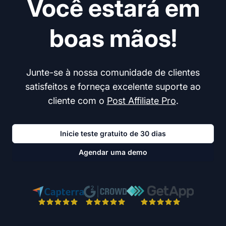
Você estará em
boas mãos!
Junte-se à nossa comunidade de clientes
satisfeitos e forneça excelente suporte ao
cliente com o
Post Affiliate Pro
.
Inicie teste gratuito de 30 dias
Agendar uma demo