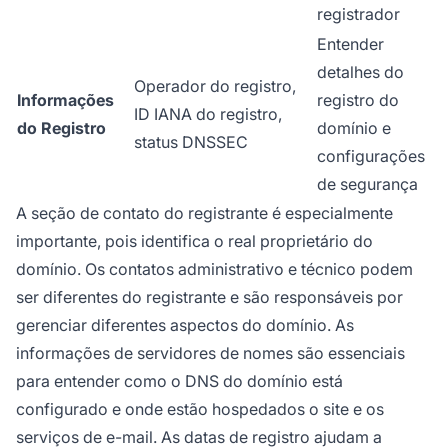
registrador
Entender
detalhes do
Operador do registro,
Informações
registro do
ID IANA do registro,
do Registro
domínio e
status DNSSEC
configurações
de segurança
A seção de contato do registrante é especialmente
importante, pois identifica o real proprietário do
domínio. Os contatos administrativo e técnico podem
ser diferentes do registrante e são responsáveis por
gerenciar diferentes aspectos do domínio. As
informações de servidores de nomes são essenciais
para entender como o DNS do domínio está
configurado e onde estão hospedados o site e os
serviços de e-mail. As datas de registro ajudam a