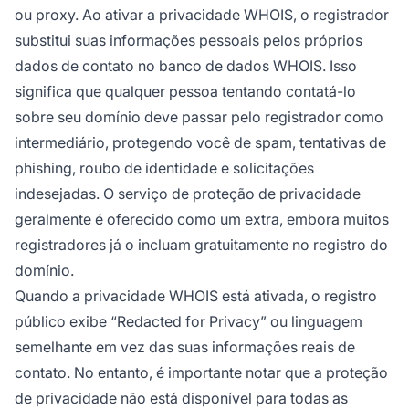
ou proxy. Ao ativar a privacidade WHOIS, o registrador
substitui suas informações pessoais pelos próprios
dados de contato no banco de dados WHOIS. Isso
significa que qualquer pessoa tentando contatá-lo
sobre seu domínio deve passar pelo registrador como
intermediário, protegendo você de spam, tentativas de
phishing, roubo de identidade e solicitações
indesejadas. O serviço de proteção de privacidade
geralmente é oferecido como um extra, embora muitos
registradores já o incluam gratuitamente no registro do
domínio.
Quando a privacidade WHOIS está ativada, o registro
público exibe “Redacted for Privacy” ou linguagem
semelhante em vez das suas informações reais de
contato. No entanto, é importante notar que a proteção
de privacidade não está disponível para todas as