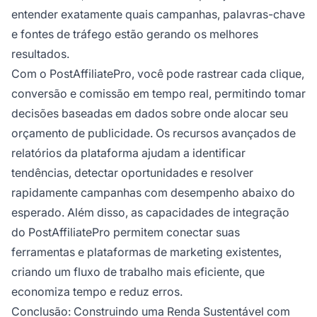
entender exatamente quais campanhas, palavras-chave
e fontes de tráfego estão gerando os melhores
resultados.
Com o PostAffiliatePro, você pode rastrear cada clique,
conversão e comissão em tempo real, permitindo tomar
decisões baseadas em dados sobre onde alocar seu
orçamento de publicidade. Os recursos avançados de
relatórios da plataforma ajudam a identificar
tendências, detectar oportunidades e resolver
rapidamente campanhas com desempenho abaixo do
esperado. Além disso, as capacidades de integração
do PostAffiliatePro permitem conectar suas
ferramentas e plataformas de marketing existentes,
criando um fluxo de trabalho mais eficiente, que
economiza tempo e reduz erros.
Conclusão: Construindo uma Renda Sustentável com