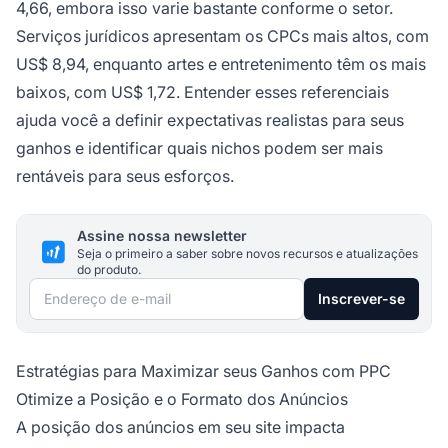
4,66, embora isso varie bastante conforme o setor.
Serviços jurídicos apresentam os CPCs mais altos, com
US$ 8,94, enquanto artes e entretenimento têm os mais
baixos, com US$ 1,72. Entender esses referenciais
ajuda você a definir expectativas realistas para seus
ganhos e identificar quais nichos podem ser mais
rentáveis para seus esforços.
Assine nossa newsletter
Seja o primeiro a saber sobre novos recursos e atualizações
do produto.
Endereço de e-mail
Inscrever-se
Estratégias para Maximizar seus Ganhos com PPC
Otimize a Posição e o Formato dos Anúncios
A posição dos anúncios em seu site impacta