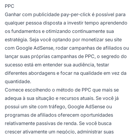
PPC
Ganhar com publicidade pay-per-click é possível para
qualquer pessoa disposta a investir tempo aprendendo
os fundamentos e otimizando continuamente sua
estratégia. Seja você optando por monetizar seu site
com Google AdSense, rodar campanhas de afiliados ou
lançar suas próprias campanhas de PPC, o segredo do
sucesso está em entender sua audiência, testar
diferentes abordagens e focar na qualidade em vez da
quantidade.
Comece escolhendo o método de PPC que mais se
adequa à sua situação e recursos atuais. Se você já
possui um site com tráfego, Google AdSense ou
programas de afiliados oferecem oportunidades
relativamente passivas de renda. Se você busca
crescer ativamente um negócio, administrar suas