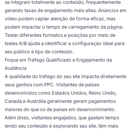
se integram totalmente ao conteúdo, frequentemente
gerando taxas de engajamento mais altas. Anúncios em
vídeo podem captar atenção de forma eficaz, mas
podem impactar o tempo de carregamento da página.
Testar diferentes formatos e posições por meio de
testes A/B ajuda a identificar a configuração ideal para
seu público e tipo de conteúdo.
Foque em Tráfego Qualificado e Engajamento da
Audiência
A qualidade do tráfego do seu site impacta diretamente
seus ganhos com PPC. Visitantes de países
desenvolvidos como Estados Unidos, Reino Unido,
Canadá e Austrália geralmente geram pagamentos
maiores do que os de países em desenvolvimento.
Além disso, visitantes engajados, que gastam tempo
lendo seu conteúdo e explorando seu site, têm mais