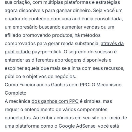
sua criação, com múltiplas plataformas e estratégias
agora disponíveis para ganhar dinheiro. Seja você um
criador de conteúdo com uma audiência consolidada,
um empresário buscando aumentar vendas ou um
afiliado promovendo produtos, há métodos
comprovados para gerar renda substancial
através da
publicidade
pay-per-click. O segredo do sucesso é
entender as diferentes abordagens disponíveis e
escolher aquela que mais se alinha com seus recursos,
público e objetivos de negócios.
Como Funcionam os Ganhos com PPC: O Mecanismo
Completo
A mecânica
dos ganhos com PPC
é simples, mas
requer o entendimento de vários componentes
conectados. Ao exibir anúncios em seu site por meio de
uma plataforma como
o Google
AdSense, você está