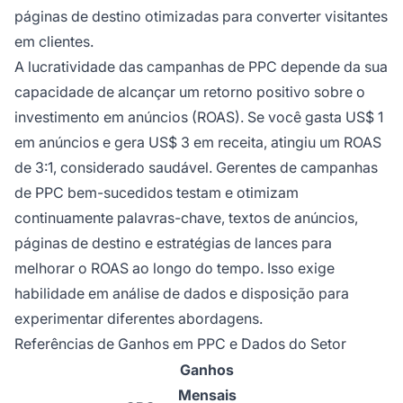
páginas de destino otimizadas para converter visitantes
em clientes.
A lucratividade das campanhas de PPC depende da sua
capacidade de alcançar um retorno positivo sobre o
investimento em anúncios (ROAS). Se você gasta US$ 1
em anúncios e gera US$ 3 em receita, atingiu um ROAS
de 3:1, considerado saudável. Gerentes de campanhas
de PPC bem-sucedidos testam e otimizam
continuamente palavras-chave, textos de anúncios,
páginas de destino e estratégias de lances para
melhorar o ROAS ao longo do tempo. Isso exige
habilidade em análise de dados e disposição para
experimentar diferentes abordagens.
Referências de Ganhos em PPC e Dados do Setor
Ganhos
Mensais