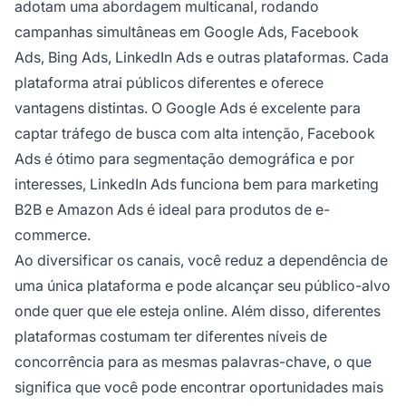
adotam uma abordagem multicanal, rodando
campanhas simultâneas em Google Ads, Facebook
Ads, Bing Ads, LinkedIn Ads e outras plataformas. Cada
plataforma atrai públicos diferentes e oferece
vantagens distintas. O Google Ads é excelente para
captar tráfego de busca com alta intenção, Facebook
Ads é ótimo para segmentação demográfica e por
interesses, LinkedIn Ads funciona bem para marketing
B2B e Amazon Ads é ideal para produtos de e-
commerce.
Ao diversificar os canais, você reduz a dependência de
uma única plataforma e pode alcançar seu público-alvo
onde quer que ele esteja online. Além disso, diferentes
plataformas costumam ter diferentes níveis de
concorrência para as mesmas palavras-chave, o que
significa que você pode encontrar oportunidades mais