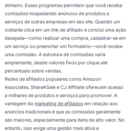
dinheiro. Esses programas permitem que você receba
comissões hospedando anúncios de produtos e
serviços de outras empresas em seu site. Quando um
visitante clica em um link de afiliado e conclui uma ação
desejada—como realizar uma compra, cadastrar-se em
um serviço ou preencher um formulário—você recebe
uma comissão. A estrutura de comissões varia
amplamente, desde valores fixos por clique até
percentuais sobre vendas.
Redes de afiliados populares como Amazon
Associates, ShareASale e CJ Affiliate oferecem acesso
a milhares de produtos e serviços para promover. A
vantagem do
marketing de afiliados
em relação aos
anúncios tradicionais é que as comissões geralmente
são maiores, especialmente para itens de alto valor. No
entanto, isso exige uma gestão mais ativa e