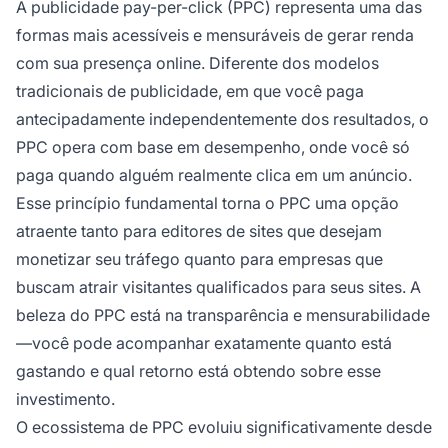
A publicidade pay-per-click (PPC) representa uma das
formas mais acessíveis e mensuráveis de gerar renda
com sua presença online. Diferente dos modelos
tradicionais de publicidade, em que você paga
antecipadamente independentemente dos resultados, o
PPC opera com base em desempenho, onde você só
paga quando alguém realmente clica em um anúncio.
Esse princípio fundamental torna o PPC uma opção
atraente tanto para editores de sites que desejam
monetizar seu tráfego quanto para empresas que
buscam atrair visitantes qualificados para seus sites. A
beleza do PPC está na transparência e mensurabilidade
—você pode acompanhar exatamente quanto está
gastando e qual retorno está obtendo sobre esse
investimento.
O ecossistema de PPC evoluiu significativamente desde