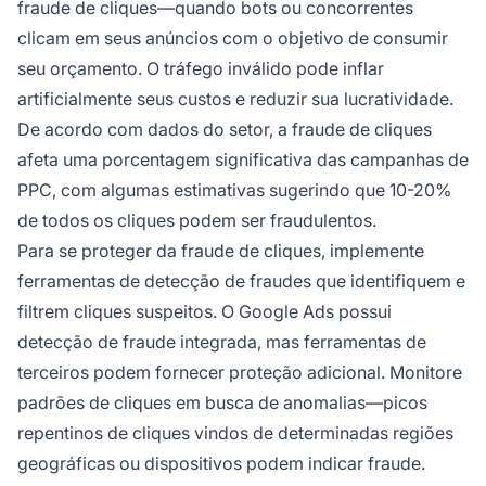
fraude de cliques—quando bots ou concorrentes
clicam em seus anúncios com o objetivo de consumir
seu orçamento. O tráfego inválido pode inflar
artificialmente seus custos e reduzir sua lucratividade.
De acordo com dados do setor, a fraude de cliques
afeta uma porcentagem significativa das campanhas de
PPC, com algumas estimativas sugerindo que 10-20%
de todos os cliques podem ser fraudulentos.
Para se proteger da fraude de cliques, implemente
ferramentas de detecção de fraudes que identifiquem e
filtrem cliques suspeitos. O Google Ads possui
detecção de fraude integrada, mas ferramentas de
terceiros podem fornecer proteção adicional. Monitore
padrões de cliques em busca de anomalias—picos
repentinos de cliques vindos de determinadas regiões
geográficas ou dispositivos podem indicar fraude.