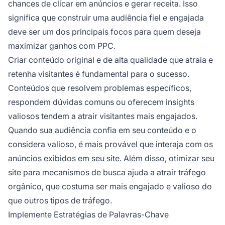
chances de clicar em anúncios e gerar receita. Isso
significa que construir uma audiência fiel e engajada
deve ser um dos principais focos para quem deseja
maximizar ganhos com PPC.
Criar conteúdo original e de alta qualidade que atraia e
retenha visitantes é fundamental para o sucesso.
Conteúdos que resolvem problemas específicos,
respondem dúvidas comuns ou oferecem insights
valiosos tendem a atrair visitantes mais engajados.
Quando sua audiência confia em seu conteúdo e o
considera valioso, é mais provável que interaja com os
anúncios exibidos em seu site. Além disso, otimizar seu
site para mecanismos de busca ajuda a atrair tráfego
orgânico, que costuma ser mais engajado e valioso do
que outros tipos de tráfego.
Implemente Estratégias de Palavras-Chave