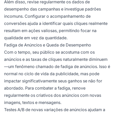
Além disso, revise regularmente os dados de
desempenho das campanhas e investigue padrões
incomuns. Configurar o acompanhamento de
conversões ajuda a identificar quais cliques realmente
resultam em ações valiosas, permitindo focar na
qualidade em vez da quantidade.
Fadiga de Anúncios e Queda de Desempenho
Com o tempo, seu público se acostuma com os
anúncios e as taxas de cliques naturalmente diminuem
—um fenômeno chamado de fadiga de anúncios. Isso é
normal no ciclo de vida da publicidade, mas pode
impactar significativamente seus ganhos se não for
abordado. Para combater a fadiga, renove
regularmente os criativos dos anúncios com novas
imagens, textos e mensagens.
Testes A/B de novas variações de anúncios ajudam a