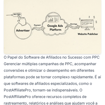
O Papel do Software de Afiliados no Sucesso com PPC
Gerenciar múltiplas campanhas de PPC, acompanhar
conversões e otimizar o desempenho em diferentes
plataformas pode se tornar complexo rapidamente. É aí
que softwares de afiliados especializados, como o
PostAffiliatePro, tornam-se indispensáveis. O
PostAffiliatePro oferece recursos completos de
rastreamento, relatórios e análises que ajudam você a