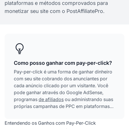
plataformas e métodos comprovados para
monetizar seu site com o PostAffiliatePro.
Como posso ganhar com pay-per-click?
Pay-per-click é uma forma de ganhar dinheiro
com seu site cobrando dos anunciantes por
cada anúncio clicado por um visitante. Você
pode ganhar através do Google AdSense,
programas
de afiliados
ou administrando suas
próprias campanhas de PPC em plataformas
como o Google Ads.
Entendendo os Ganhos com Pay-Per-Click