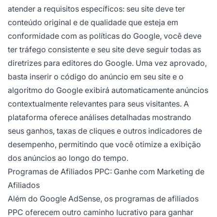
atender a requisitos específicos: seu site deve ter
conteúdo original e de qualidade que esteja em
conformidade com as políticas do Google, você deve
ter tráfego consistente e seu site deve seguir todas as
diretrizes para editores do Google. Uma vez aprovado,
basta inserir o código do anúncio em seu site e o
algoritmo do Google exibirá automaticamente anúncios
contextualmente relevantes para seus visitantes. A
plataforma oferece análises detalhadas mostrando
seus ganhos, taxas de cliques e outros indicadores de
desempenho, permitindo que você otimize a exibição
dos anúncios ao longo do tempo.
Programas de Afiliados PPC: Ganhe com Marketing de
Afiliados
Além do Google AdSense, os programas de afiliados
PPC oferecem outro caminho lucrativo para ganhar