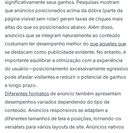
significativamente seus ganhos. Pesquisas mostram
que anúncios posicionados acima da dobra (parte da
página visível sem rolar) geram taxas de cliques mais
altas do que os posicionados abaixo. Além disso,
anúncios que se integram naturalmente ao conteúdo
costumam ter desempenho melhor do
que aqueles que
se destacam como publicidade evidente. No entanto, é
importante equilibrar a otimização com a experiência
do usuário—posicionamento excessivamente agressivo
pode afastar visitantes e reduzir o potencial de ganhos
a longo prazo.
Diferentes formatos
de anúncio também apresentam
desempenhos variados dependendo do tipo de
conteúdo. Anúncios responsivos se adaptam a
diferentes tamanhos de tela e posições, tornando-os
versáteis para vários layouts de site. Anúncios nativos