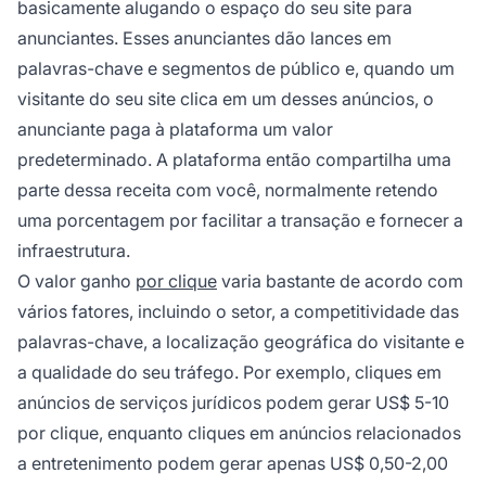
basicamente alugando o espaço do seu site para
anunciantes. Esses anunciantes dão lances em
palavras-chave e segmentos de público e, quando um
visitante do seu site clica em um desses anúncios, o
anunciante paga à plataforma um valor
predeterminado. A plataforma então compartilha uma
parte dessa receita com você, normalmente retendo
uma porcentagem por facilitar a transação e fornecer a
infraestrutura.
O valor ganho
por clique
varia bastante de acordo com
vários fatores, incluindo o setor, a competitividade das
palavras-chave, a localização geográfica do visitante e
a qualidade do seu tráfego. Por exemplo, cliques em
anúncios de serviços jurídicos podem gerar US$ 5-10
por clique, enquanto cliques em anúncios relacionados
a entretenimento podem gerar apenas US$ 0,50-2,00