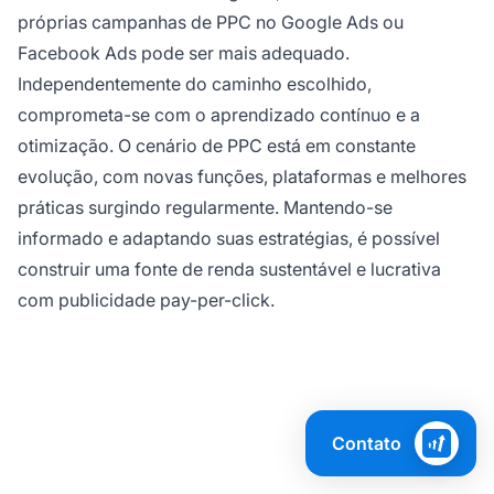
próprias campanhas de PPC no Google Ads ou
Facebook Ads pode ser mais adequado.
Independentemente do caminho escolhido,
comprometa-se com o aprendizado contínuo e a
otimização. O cenário de PPC está em constante
evolução, com novas funções, plataformas e melhores
práticas surgindo regularmente. Mantendo-se
informado e adaptando suas estratégias, é possível
construir uma fonte de renda sustentável e lucrativa
com publicidade pay-per-click.
Contato