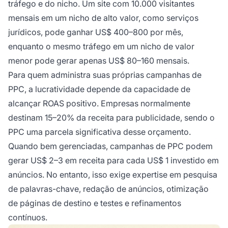
tráfego e do nicho. Um site com 10.000 visitantes
mensais em um nicho de alto valor, como serviços
jurídicos, pode ganhar US$ 400–800 por mês,
enquanto o mesmo tráfego em um nicho de valor
menor pode gerar apenas US$ 80–160 mensais.
Para quem administra suas próprias campanhas de
PPC, a lucratividade depende da capacidade de
alcançar ROAS positivo. Empresas normalmente
destinam 15–20% da receita para publicidade, sendo o
PPC uma parcela significativa desse orçamento.
Quando bem gerenciadas, campanhas de PPC podem
gerar US$ 2–3 em receita para cada US$ 1 investido em
anúncios. No entanto, isso exige expertise em pesquisa
de palavras-chave, redação de anúncios, otimização
de páginas de destino e testes e refinamentos
contínuos.