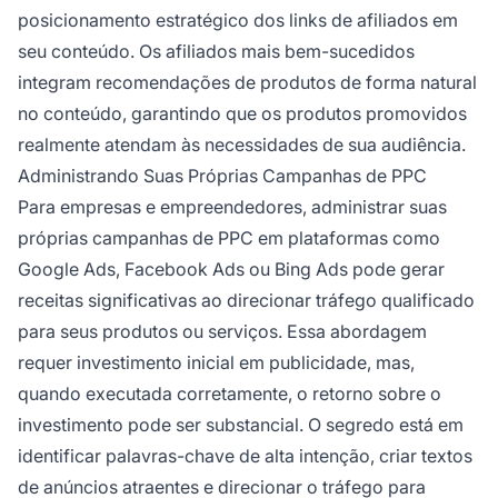
posicionamento estratégico dos links de afiliados em
seu conteúdo. Os afiliados mais bem-sucedidos
integram recomendações de produtos de forma natural
no conteúdo, garantindo que os produtos promovidos
realmente atendam às necessidades de sua audiência.
Administrando Suas Próprias Campanhas de PPC
Para empresas e empreendedores, administrar suas
próprias campanhas de PPC em plataformas como
Google Ads, Facebook Ads ou Bing Ads pode gerar
receitas significativas ao direcionar tráfego qualificado
para seus produtos ou serviços. Essa abordagem
requer investimento inicial em publicidade, mas,
quando executada corretamente, o retorno sobre o
investimento pode ser substancial. O segredo está em
identificar palavras-chave de alta intenção, criar textos
de anúncios atraentes e direcionar o tráfego para