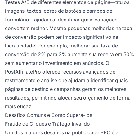
Testes A/B de diferentes elementos da página—títulos,
imagens, textos, cores de botões e campos de
formulário—ajudam a identificar quais variações
convertem melhor. Mesmo pequenas melhorias na taxa
de conversão podem ter impacto significativo na
lucratividade. Por exemplo, melhorar sua taxa de
conversão de 2% para 3% aumenta sua receita em 50%
sem aumentar o investimento em anúncios. O
PostAffiliatePro oferece recursos avançados de
rastreamento e análise que ajudam a identificar quais
páginas de destino e campanhas geram os melhores
resultados, permitindo alocar seu orçamento de forma
mais eficaz.
Desafios Comuns e Como Superá-los
Fraude de Cliques e Tráfego Inválido
Um dos maiores desafios na publicidade PPC é a