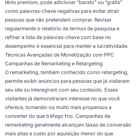
tênis premium, pode adicionar “barato” ou “grátis”
como palavras-chave negativas para evitar atrair
pessoas que não pretendem comprar. Revisar
regularmente o relatório de termos de pesquisa e
refinar a lista de palavras-chave com base no
desempenho é essencial para manter a lucratividade.
Técnicas Avançadas de Monetização com PPC
Campanhas de Remarketing e Retargeting
O remarketing, também conhecido como retargeting,
permite exibir anúncios para pessoas que já visitaram
seu site ou interagiram com seu conteúdo. Esses
visitantes já demonstraram interesse no que você
oferece, tornando-os muito mais propensos a
converter do que tráfego frio. Campanhas de
remarketing geralmente alcançam taxas de conversão
mais altas e custo por aquisição menor do que