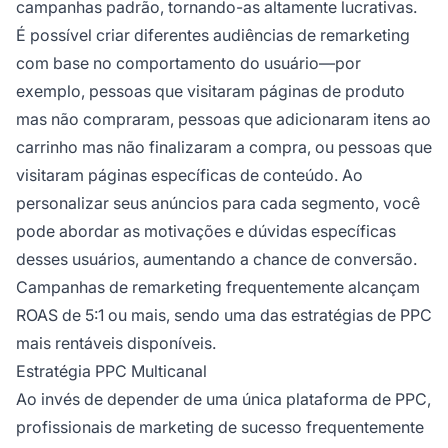
campanhas padrão, tornando-as altamente lucrativas.
É possível criar diferentes audiências de remarketing
com base no comportamento do usuário—por
exemplo, pessoas que visitaram páginas de produto
mas não compraram, pessoas que adicionaram itens ao
carrinho mas não finalizaram a compra, ou pessoas que
visitaram páginas específicas de conteúdo. Ao
personalizar seus anúncios para cada segmento, você
pode abordar as motivações e dúvidas específicas
desses usuários, aumentando a chance de conversão.
Campanhas de remarketing frequentemente alcançam
ROAS de 5:1 ou mais, sendo uma das estratégias de PPC
mais rentáveis disponíveis.
Estratégia PPC Multicanal
Ao invés de depender de uma única plataforma de PPC,
profissionais de marketing de sucesso frequentemente