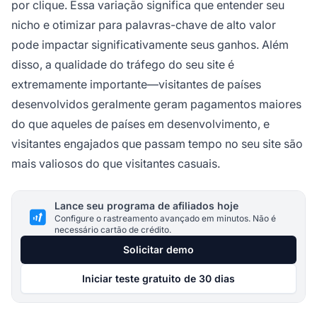
por clique. Essa variação significa que entender seu
nicho e otimizar para palavras-chave de alto valor
pode impactar significativamente seus ganhos. Além
disso, a qualidade do tráfego do seu site é
extremamente importante—visitantes de países
desenvolvidos geralmente geram pagamentos maiores
do que aqueles de países em desenvolvimento, e
visitantes engajados que passam tempo no seu site são
mais valiosos do que visitantes casuais.
Lance seu programa de afiliados hoje
Configure o rastreamento avançado em minutos. Não é
necessário cartão de crédito.
Solicitar demo
Iniciar teste gratuito de 30 dias