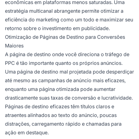
econômicas em plataformas menos saturadas. Uma
estratégia multicanal abrangente permite otimizar a
eficiência do marketing como um todo e maximizar seu
retorno sobre o investimento em publicidade.
Otimização de Páginas de Destino para Conversões
Maiores
A página de destino onde você direciona o tráfego de
PPC é tão importante quanto os próprios anúncios.
Uma página de destino mal projetada pode desperdiçar
até mesmo as campanhas de anúncio mais eficazes,
enquanto uma página otimizada pode aumentar
drasticamente suas taxas de conversão e lucratividade.
Páginas de destino eficazes têm títulos claros e
atraentes alinhados ao texto do anúncio, poucas
distrações, carregamento rápido e chamadas para
ação em destaque.