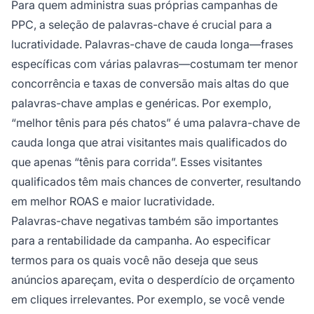
Para quem administra suas próprias campanhas de
PPC, a seleção de palavras-chave é crucial para a
lucratividade. Palavras-chave de cauda longa—frases
específicas com várias palavras—costumam ter menor
concorrência e taxas de conversão mais altas do que
palavras-chave amplas e genéricas. Por exemplo,
“melhor tênis para pés chatos” é uma palavra-chave de
cauda longa que atrai visitantes mais qualificados do
que apenas “tênis para corrida”. Esses visitantes
qualificados têm mais chances de converter, resultando
em melhor ROAS e maior lucratividade.
Palavras-chave negativas também são importantes
para a rentabilidade da campanha. Ao especificar
termos para os quais você não deseja que seus
anúncios apareçam, evita o desperdício de orçamento
em cliques irrelevantes. Por exemplo, se você vende