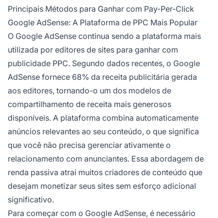
Principais Métodos para Ganhar com Pay-Per-Click
Google AdSense: A Plataforma de PPC Mais Popular
O Google AdSense continua sendo a plataforma mais
utilizada por editores de sites para ganhar com
publicidade PPC. Segundo dados recentes, o Google
AdSense fornece 68% da receita publicitária gerada
aos editores, tornando-o um dos modelos de
compartilhamento de receita mais generosos
disponíveis. A plataforma combina automaticamente
anúncios relevantes ao seu conteúdo, o que significa
que você não precisa gerenciar ativamente o
relacionamento com anunciantes. Essa abordagem de
renda passiva atrai muitos criadores de conteúdo que
desejam monetizar seus sites sem esforço adicional
significativo.
Para começar com o Google AdSense, é necessário