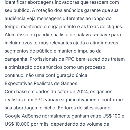
identificar abordagens inovadoras que ressoam com
seu público. A rotação dos anúncios garante que sua
audiência veja mensagens diferentes ao longo do
tempo, mantendo o engajamento e as taxas de cliques.
Além disso, expandir sua lista de palavras-chave para
incluir novos termos relevantes ajuda a atingir novos
segmentos de público e manter o impulso da
campanha. Profissionais de PPC bem-sucedidos tratam
a otimização dos anúncios como um processo
contínuo, não uma configuração única.
Expectativas Realistas de Ganhos
Com base em dados do setor de 2024, os ganhos
realistas com PPC variam significativamente conforme
sua abordagem e nicho. Editores de sites usando
Google AdSense normalmente ganham entre US$ 100 e
US$ 10.000 por mês, dependendo do volume de