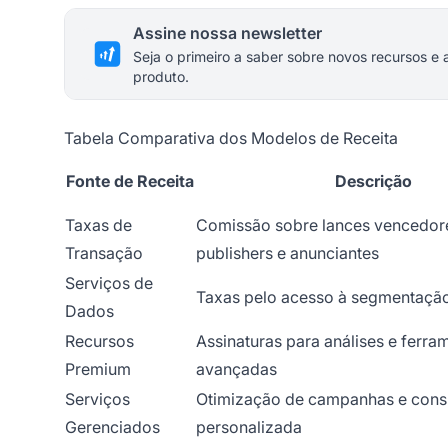
Assine nossa newsletter
Seja o primeiro a saber sobre novos recursos e 
produto.
Tabela Comparativa dos Modelos de Receita
Fonte de Receita
Descrição
Taxas de
Comissão sobre lances vencedor
Transação
publishers e anunciantes
Serviços de
Taxas pelo acesso à segmentação
Dados
Recursos
Assinaturas para análises e ferra
Premium
avançadas
Serviços
Otimização de campanhas e consu
Gerenciados
personalizada