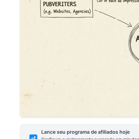
Lance seu programa de afiliados hoje