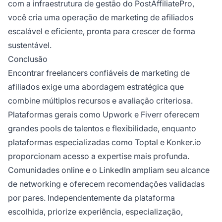
com a infraestrutura de gestão do PostAffiliatePro,
você cria uma operação de marketing de afiliados
escalável e eficiente, pronta para crescer de forma
sustentável.
Conclusão
Encontrar freelancers confiáveis de marketing de
afiliados exige uma abordagem estratégica que
combine múltiplos recursos e avaliação criteriosa.
Plataformas gerais como Upwork e Fiverr oferecem
grandes pools de talentos e flexibilidade, enquanto
plataformas especializadas como Toptal e Konker.io
proporcionam acesso a expertise mais profunda.
Comunidades online e o LinkedIn ampliam seu alcance
de networking e oferecem recomendações validadas
por pares. Independentemente da plataforma
escolhida, priorize experiência, especialização,