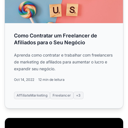
Como Contratar um Freelancer de
Afiliados para o Seu Negócio
Aprenda como contratar e trabalhar com freelancers
de marketing de afiliados para aumentar o lucro e
expandir seu negócio.
Oct 14, 2022
12 min de leitura
AffiliateMarketing
Freelancer
+3
O que é o Marketing de Afiliados da Fiverr 2023