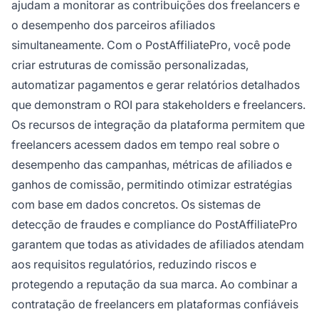
ajudam a monitorar as contribuições dos freelancers e
o desempenho dos parceiros afiliados
simultaneamente. Com o PostAffiliatePro, você pode
criar estruturas de comissão personalizadas,
automatizar pagamentos e gerar relatórios detalhados
que demonstram o ROI para stakeholders e freelancers.
Os recursos de integração da plataforma permitem que
freelancers acessem dados em tempo real sobre o
desempenho das campanhas, métricas de afiliados e
ganhos de comissão, permitindo otimizar estratégias
com base em dados concretos. Os sistemas de
detecção de fraudes e compliance do PostAffiliatePro
garantem que todas as atividades de afiliados atendam
aos requisitos regulatórios, reduzindo riscos e
protegendo a reputação da sua marca. Ao combinar a
contratação de freelancers em plataformas confiáveis