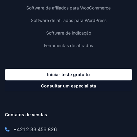
Software de afiliados para WooCommerce
Software de afiliados para WordPress
Software de indicação
Ferramentas de afiliados
Iniciar teste gratuito
Consultar um especialista
Contatos de vendas
+421 2 33 456 826