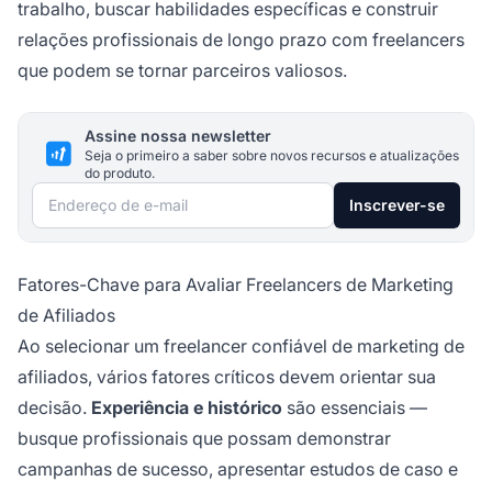
trabalho, buscar habilidades específicas e construir
relações profissionais de longo prazo com freelancers
que podem se tornar parceiros valiosos.
Assine nossa newsletter
Seja o primeiro a saber sobre novos recursos e atualizações
do produto.
Endereço de e-mail
Inscrever-se
Fatores-Chave para Avaliar Freelancers de Marketing
de Afiliados
Ao selecionar um freelancer confiável de marketing de
afiliados, vários fatores críticos devem orientar sua
decisão.
Experiência e histórico
são essenciais —
busque profissionais que possam demonstrar
campanhas de sucesso, apresentar estudos de caso e