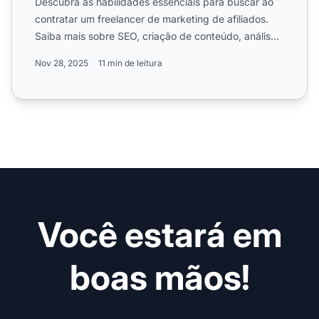
Descubra as habilidades essenciais para buscar ao
contratar um freelancer de marketing de afiliados.
Saiba mais sobre SEO, criação de conteúdo, análise
de dados...
Nov 28, 2025
11 min de leitura
Você estará em
boas mãos!