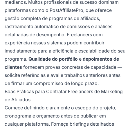
medianos. Muitos profissionais de sucesso dominam
plataformas como o PostAffiliatePro, que oferece
gestão completa de programas de afiliados,
rastreamento automático de comissões e análises
detalhadas de desempenho. Freelancers com
experiência nesses sistemas podem contribuir
imediatamente para a eficiência e escalabilidade do seu
programa.
Qualidade do portfólio
e
depoimentos de
clientes
fornecem provas concretas de capacidade —
solicite referências e avalie trabalhos anteriores antes
de firmar um compromisso de longo prazo.
Boas Práticas para Contratar Freelancers de Marketing
de Afiliados
Comece definindo claramente o escopo do projeto,
cronograma e orçamento antes de publicar em
qualquer plataforma. Forneça briefings detalhados