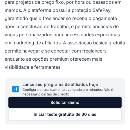
para projetos de preço fixo, por hora ou baseados em
marcos. A plataforma possui a proteção SafePay,
garantindo que o freelancer só receba o pagamento
após a conclusão do trabalho, e permite anúncios de
vagas personalizados para necessidades específicas
em marketing de afiliados. A associação básica gratuita
permite navegar e se conectar com freelancers,
enquanto as opções premium oferecem mais
visibilidade e ferramentas.
Lance seu programa de afiliados hoje
Configure o rastreamento avançado em minutos. Não é
necessário cartão de crédito.
Solicitar demo
Iniciar teste gratuito de 30 dias