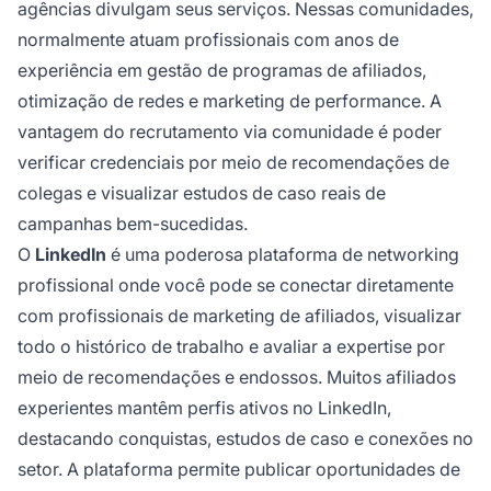
agências divulgam seus serviços. Nessas comunidades,
normalmente atuam profissionais com anos de
experiência em gestão de programas de afiliados,
otimização de redes e marketing de performance. A
vantagem do recrutamento via comunidade é poder
verificar credenciais por meio de recomendações de
colegas e visualizar estudos de caso reais de
campanhas bem-sucedidas.
O
LinkedIn
é uma poderosa plataforma de networking
profissional onde você pode se conectar diretamente
com profissionais de marketing de afiliados, visualizar
todo o histórico de trabalho e avaliar a expertise por
meio de recomendações e endossos. Muitos afiliados
experientes mantêm perfis ativos no LinkedIn,
destacando conquistas, estudos de caso e conexões no
setor. A plataforma permite publicar oportunidades de