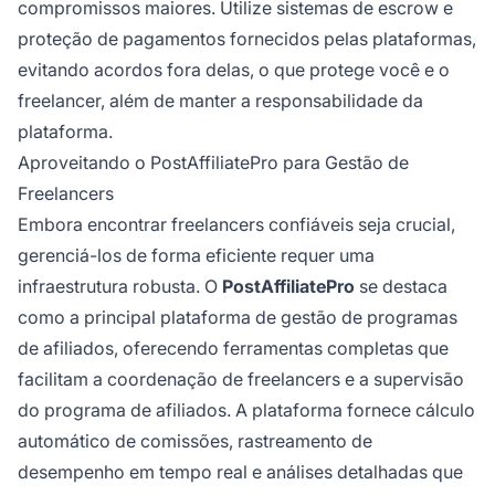
compromissos maiores. Utilize sistemas de escrow e
proteção de pagamentos fornecidos pelas plataformas,
evitando acordos fora delas, o que protege você e o
freelancer, além de manter a responsabilidade da
plataforma.
Aproveitando o PostAffiliatePro para Gestão de
Freelancers
Embora encontrar freelancers confiáveis seja crucial,
gerenciá-los de forma eficiente requer uma
infraestrutura robusta. O
PostAffiliatePro
se destaca
como a principal plataforma de gestão de programas
de afiliados, oferecendo ferramentas completas que
facilitam a coordenação de freelancers e a supervisão
do programa de afiliados. A plataforma fornece cálculo
automático de comissões, rastreamento de
desempenho em tempo real e análises detalhadas que