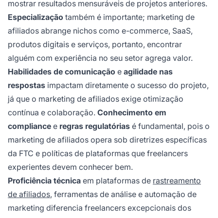
mostrar resultados mensuráveis de projetos anteriores.
Especialização
também é importante; marketing de
afiliados abrange nichos como e-commerce, SaaS,
produtos digitais e serviços, portanto, encontrar
alguém com experiência no seu setor agrega valor.
Habilidades de comunicação
e
agilidade nas
respostas
impactam diretamente o sucesso do projeto,
já que o marketing de afiliados exige otimização
contínua e colaboração.
Conhecimento em
compliance
e
regras regulatórias
é fundamental, pois o
marketing de afiliados opera sob diretrizes específicas
da FTC e políticas de plataformas que freelancers
experientes devem conhecer bem.
Proficiência técnica
em plataformas de
rastreamento
de afiliados
, ferramentas de análise e automação de
marketing diferencia freelancers excepcionais dos