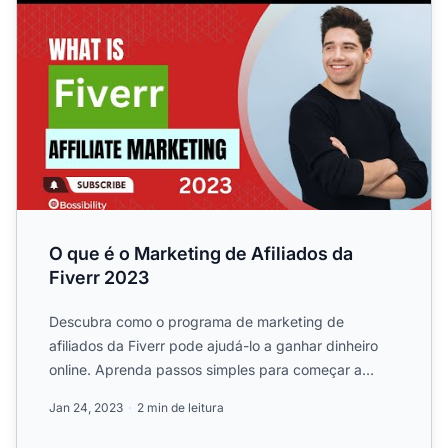
O que é o Marketing de Afiliados da
Fiverr 2023
Descubra como o programa de marketing de
afiliados da Fiverr pode ajudá-lo a ganhar dinheiro
online. Aprenda passos simples para começar a
lucrar promovendo pro...
Jan 24, 2023
2 min de leitura