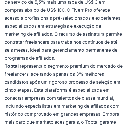
de serviço de 5,5% mais uma taxa de US$ 3 em
compras abaixo de US$ 100. O Fiverr Pro oferece
acesso a profissionais pré-selecionados e experientes,
especializados em estratégias e execução de
marketing de afiliados. O recurso de assinatura permite
contratar freelancers para trabalhos contínuos de até
seis meses, ideal para gerenciamento permanente de
programas de afiliados.
Toptal
representa o segmento premium do mercado de
freelancers, aceitando apenas os 3% melhores
candidatos após um rigoroso processo de seleção em
cinco etapas. Esta plataforma é especializada em
conectar empresas com talentos de classe mundial,
incluindo especialistas em marketing de afiliados com
histórico comprovado em grandes empresas. Embora
mais caro que marketplaces gerais, o Toptal garante