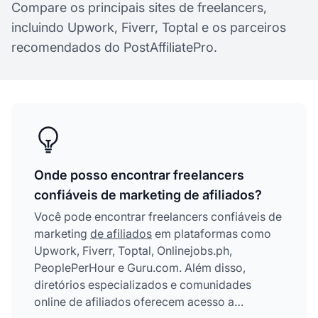
Compare os principais sites de freelancers,
incluindo Upwork, Fiverr, Toptal e os parceiros
recomendados do PostAffiliatePro.
Onde posso encontrar freelancers
confiáveis de marketing de afiliados?
Você pode encontrar freelancers confiáveis de
marketing
de afiliados
em plataformas como
Upwork, Fiverr, Toptal, Onlinejobs.ph,
PeoplePerHour e Guru.com. Além disso,
diretórios especializados e comunidades
online de afiliados oferecem acesso a