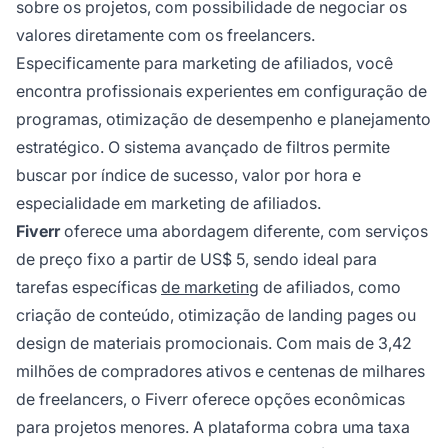
sobre os projetos, com possibilidade de negociar os
valores diretamente com os freelancers.
Especificamente para marketing de afiliados, você
encontra profissionais experientes em configuração de
programas, otimização de desempenho e planejamento
estratégico. O sistema avançado de filtros permite
buscar por índice de sucesso, valor por hora e
especialidade em marketing de afiliados.
Fiverr
oferece uma abordagem diferente, com serviços
de preço fixo a partir de US$ 5, sendo ideal para
tarefas específicas
de marketing
de afiliados, como
criação de conteúdo, otimização de landing pages ou
design de materiais promocionais. Com mais de 3,42
milhões de compradores ativos e centenas de milhares
de freelancers, o Fiverr oferece opções econômicas
para projetos menores. A plataforma cobra uma taxa