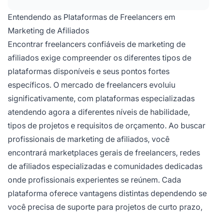
profissionais experientes com histórico
comprovado em marketing de afiliados.
Entendendo as Plataformas de Freelancers em
Marketing de Afiliados
Encontrar freelancers confiáveis de marketing de
afiliados exige compreender os diferentes tipos de
plataformas disponíveis e seus pontos fortes
específicos. O mercado de freelancers evoluiu
significativamente, com plataformas especializadas
atendendo agora a diferentes níveis de habilidade,
tipos de projetos e requisitos de orçamento. Ao buscar
profissionais de marketing de afiliados, você
encontrará marketplaces gerais de freelancers, redes
de afiliados especializadas e comunidades dedicadas
onde profissionais experientes se reúnem. Cada
plataforma oferece vantagens distintas dependendo se
você precisa de suporte para projetos de curto prazo,