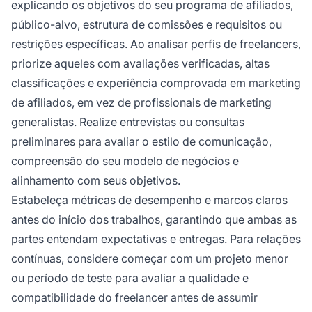
explicando os objetivos do seu
programa de afiliados
,
público-alvo, estrutura de comissões e requisitos ou
restrições específicas. Ao analisar perfis de freelancers,
priorize aqueles com avaliações verificadas, altas
classificações e experiência comprovada em marketing
de afiliados, em vez de profissionais de marketing
generalistas. Realize entrevistas ou consultas
preliminares para avaliar o estilo de comunicação,
compreensão do seu modelo de negócios e
alinhamento com seus objetivos.
Estabeleça métricas de desempenho e marcos claros
antes do início dos trabalhos, garantindo que ambas as
partes entendam expectativas e entregas. Para relações
contínuas, considere começar com um projeto menor
ou período de teste para avaliar a qualidade e
compatibilidade do freelancer antes de assumir