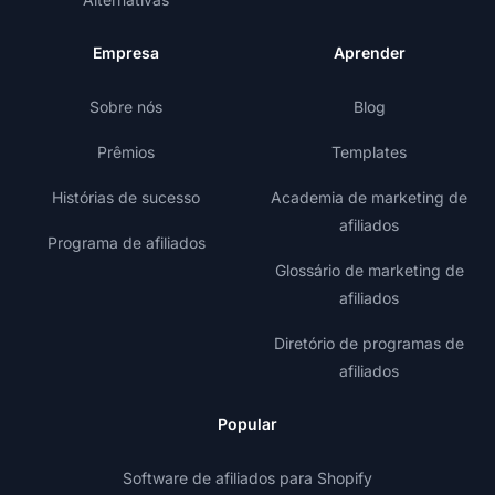
Empresa
Aprender
Sobre nós
Blog
Prêmios
Templates
Histórias de sucesso
Academia de marketing de
afiliados
Programa de afiliados
Glossário de marketing de
afiliados
Diretório de programas de
afiliados
Popular
Software de afiliados para Shopify