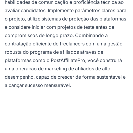
habilidades de comunicação e proficiência técnica ao
avaliar candidatos. Implemente parâmetros claros para
o projeto, utilize sistemas de proteção das plataformas
e considere iniciar com projetos de teste antes de
compromissos de longo prazo. Combinando a
contratação eficiente de freelancers com uma gestão
robusta do programa de afiliados através de
plataformas como o PostAffiliatePro, você construirá
uma operação de marketing de afiliados de alto
desempenho, capaz de crescer de forma sustentável e
alcançar sucesso mensurável.