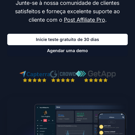
Junte-se à nossa comunidade de clientes
satisfeitos e forneça excelente suporte ao
cliente com o
Post Affiliate Pro
.
Inicie teste gratuito de 30 dias
Agendar uma demo