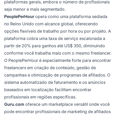
plataformas gerais, embora o número de profissionais
seja menor e mais segmentado.
PeoplePerHour
opera como uma plataforma sediada
no Reino Unido com alcance global, oferecendo
opções flexíveis de trabalho por hora ou por projeto. A
plataforma cobra uma taxa de serviço escalonada a
partir de 20% para ganhos até US$ 350, diminuindo
conforme você trabalha mais com o mesmo freelancer.
O PeoplePerHour é especialmente forte para encontrar
freelancers em criação de conteúdo, gestão de
campanhas e otimização de programas de afiliados. O
sistema automatizado de faturamento e os anúncios
baseados em localização facilitam encontrar
profissionais em regiões específicas.
Guru.com
oferece um marketplace versátil onde você
pode encontrar profissionais de marketing de afiliados