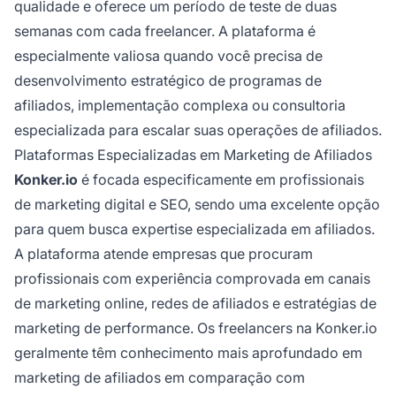
qualidade e oferece um período de teste de duas
semanas com cada freelancer. A plataforma é
especialmente valiosa quando você precisa de
desenvolvimento estratégico de programas de
afiliados, implementação complexa ou consultoria
especializada para escalar suas operações de afiliados.
Plataformas Especializadas em Marketing de Afiliados
Konker.io
é focada especificamente em profissionais
de marketing digital e SEO, sendo uma excelente opção
para quem busca expertise especializada em afiliados.
A plataforma atende empresas que procuram
profissionais com experiência comprovada em canais
de marketing online, redes de afiliados e estratégias de
marketing de performance. Os freelancers na Konker.io
geralmente têm conhecimento mais aprofundado em
marketing de afiliados em comparação com