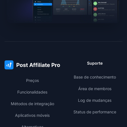
Suporte
Base de conhecimento
Preços
Área de membros
Funcionalidades
Log de mudanças
Métodos de integração
Status de performance
Aplicativos móveis
Alternativas