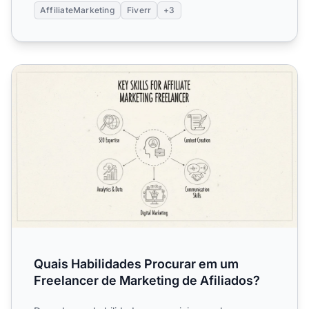
AffiliateMarketing
Fiverr
+3
Quais Habilidades Procurar em um Freelancer de Marketin
Quais Habilidades Procurar em um
Freelancer de Marketing de Afiliados?