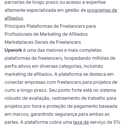
parcerias de longo prazo ou acesso a expertise
altamente especializada em gestão de
programas de
afiliados
.
Principais Plataformas de Freelancers para
Profissionais de Marketing de Afiliados
Marketplaces Gerais de Freelancers
Upwork
é uma das maiores e mais completas
plataformas de freelancers, hospedando milhões de
perfis ativos em diversas categorias, incluindo
marketing de afiliados. A plataforma se destaca em
conectar empresas com freelancers para projetos de
curto e longo prazo. Seu ponto forte está no sistema
robusto de avaliação, rastreamento de trabalho para
projetos por hora e proteção de pagamento baseada
em marcos, garantindo segurança para ambas as
partes. A plataforma cobra uma
taxa de
serviço de 5%