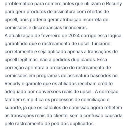
problemático para comerciantes que utilizam o Recurly
para gerir produtos de assinatura com ofertas de
upsell, pois poderia gerar atribuição incorreta de
comissões e discrepâncias financeiras.
A atualização de fevereiro de 2024 corrige essa lógica,
garantindo que o rastreamento de upsell funcione
corretamente e seja aplicado apenas a transações de
upsell legítimas, não a pedidos duplicados. Essa
correção aprimora a precisão do rastreamento de
comissões em programas de assinatura baseados no
Recurly e garante que os afiliados recebam crédito
adequado por conversões reais de upsell. A correção
também simplifica os processos de conciliação e
suporte, já que os cálculos de comissão agora refletem
as transações reais do cliente, sem a confusão causada
pelo rastreamento de pedidos duplicados.