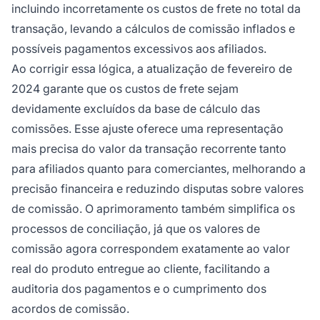
incluindo incorretamente os custos de frete no total da
transação, levando a cálculos de comissão inflados e
possíveis pagamentos excessivos aos afiliados.
Ao corrigir essa lógica, a atualização de fevereiro de
2024 garante que os custos de frete sejam
devidamente excluídos da base de cálculo das
comissões. Esse ajuste oferece uma representação
mais precisa do valor da transação recorrente tanto
para afiliados quanto para comerciantes, melhorando a
precisão financeira e reduzindo disputas sobre valores
de comissão. O aprimoramento também simplifica os
processos de conciliação, já que os valores de
comissão agora correspondem exatamente ao valor
real do produto entregue ao cliente, facilitando a
auditoria dos pagamentos e o cumprimento dos
acordos de comissão.