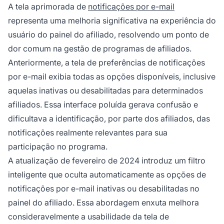
A tela aprimorada de
notificações por e-mail
representa uma melhoria significativa na experiência do
usuário do painel do afiliado, resolvendo um ponto de
dor comum na gestão de programas de afiliados.
Anteriormente, a tela de preferências de notificações
por e-mail exibia todas as opções disponíveis, inclusive
aquelas inativas ou desabilitadas para determinados
afiliados. Essa interface poluída gerava confusão e
dificultava a identificação, por parte dos afiliados, das
notificações realmente relevantes para sua
participação no programa.
A atualização de fevereiro de 2024 introduz um filtro
inteligente que oculta automaticamente as opções de
notificações por e-mail inativas ou desabilitadas no
painel do afiliado. Essa abordagem enxuta melhora
consideravelmente a usabilidade da tela de