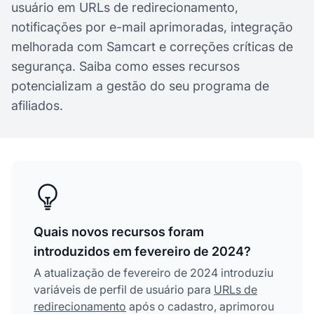
usuário em URLs de redirecionamento,
notificações por e-mail aprimoradas, integração
melhorada com Samcart e correções críticas de
segurança. Saiba como esses recursos
potencializam a gestão do seu programa de
afiliados.
Quais novos recursos foram
introduzidos em fevereiro de 2024?
A atualização de fevereiro de 2024 introduziu
variáveis de perfil de usuário para
URLs de
redirecionamento
após o cadastro, aprimorou