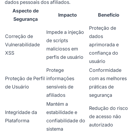
dados pessoais dos afiliados.
Aspecto de
Impacto
Benefício
Segurança
Proteção de
Impede a injeção
Correção de
dados
de scripts
Vulnerabilidade
aprimorada e
maliciosos em
XSS
confiança do
perfis de usuário
usuário
Protege
Conformidade
Proteção de Perfil
informações
com as melhores
de Usuário
sensíveis de
práticas de
afiliados
segurança
Mantém a
Redução do risco
Integridade da
estabilidade e
de acesso não
Plataforma
confiabilidade do
autorizado
sistema