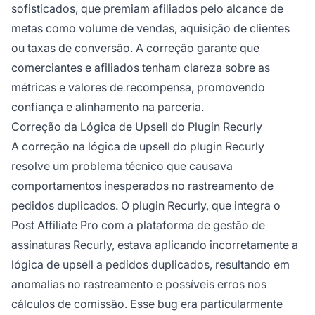
sofisticados, que premiam afiliados pelo alcance de
metas como volume de vendas, aquisição de clientes
ou taxas de conversão. A correção garante que
comerciantes e afiliados tenham clareza sobre as
métricas e valores de recompensa, promovendo
confiança e alinhamento na parceria.
Correção da Lógica de Upsell do Plugin Recurly
A correção na lógica de upsell do plugin Recurly
resolve um problema técnico que causava
comportamentos inesperados no rastreamento de
pedidos duplicados. O plugin Recurly, que integra o
Post Affiliate Pro com a plataforma de gestão de
assinaturas Recurly, estava aplicando incorretamente a
lógica de upsell a pedidos duplicados, resultando em
anomalias no rastreamento e possíveis erros nos
cálculos de comissão. Esse bug era particularmente