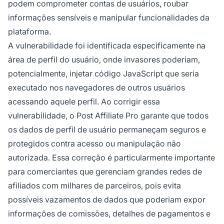
podem comprometer contas de usuários, roubar
informações sensíveis e manipular funcionalidades da
plataforma.
A vulnerabilidade foi identificada especificamente na
área de perfil do usuário, onde invasores poderiam,
potencialmente, injetar código JavaScript que seria
executado nos navegadores de outros usuários
acessando aquele perfil. Ao corrigir essa
vulnerabilidade, o Post Affiliate Pro garante que todos
os dados de perfil de usuário permaneçam seguros e
protegidos contra acesso ou manipulação não
autorizada. Essa correção é particularmente importante
para comerciantes que gerenciam grandes redes de
afiliados com milhares de parceiros, pois evita
possíveis vazamentos de dados que poderiam expor
informações de comissões, detalhes de pagamentos e