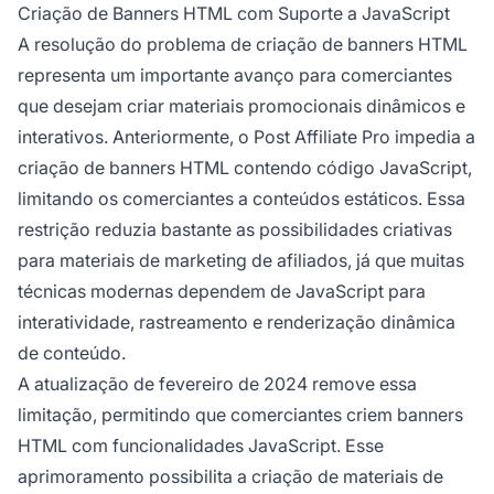
Criação de Banners HTML com Suporte a JavaScript
A resolução do problema de criação de banners HTML
representa um importante avanço para comerciantes
que desejam criar materiais promocionais dinâmicos e
interativos. Anteriormente, o Post Affiliate Pro impedia a
criação de banners HTML contendo código JavaScript,
limitando os comerciantes a conteúdos estáticos. Essa
restrição reduzia bastante as possibilidades criativas
para materiais de marketing de afiliados, já que muitas
técnicas modernas dependem de JavaScript para
interatividade, rastreamento e renderização dinâmica
de conteúdo.
A atualização de fevereiro de 2024 remove essa
limitação, permitindo que comerciantes criem banners
HTML com funcionalidades JavaScript. Esse
aprimoramento possibilita a criação de materiais de