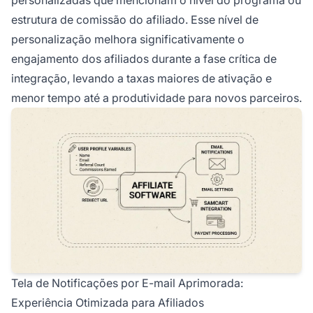
estrutura de comissão do afiliado. Esse nível de
personalização melhora significativamente o
engajamento dos afiliados durante a fase crítica de
integração, levando a taxas maiores de ativação e
menor tempo até a produtividade para novos parceiros.
Tela de Notificações por E-mail Aprimorada:
Experiência Otimizada para Afiliados