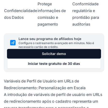
Protege
Conformidade
Confidencialidade
informações de
regulatória e
dos Dados
comissão e
prontidão para
pagamento
auditorias
Lance seu programa de afiliados hoje
Configure o rastreamento avançado em minutos. Não é
necessário cartão de crédito.
Solicitar demo
Iniciar teste gratuito de 30 dias
Variáveis de Perfil de Usuário em URLs de
Redirecionamento: Personalização em Escala
A introdução de variáveis de perfil de usuário em URLs
de redirecionamento após o cadastro representa um
recurso transformador para a personalização e