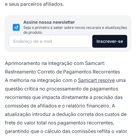
e seus parceiros afiliados.
Assine nossa newsletter
Seja o primeiro a saber sobre novos recursos e atualizações
do produto.
Endereço de e-mail
Inscrever-se
Aprimoramento na Integração com Samcart:
Rastreamento Correto de Pagamentos Recorrentes
A melhoria na integração com o
Samcart resolve
uma
questão crítica no processamento de pagamentos
recorrentes que impacta diretamente a precisão das
comissões de afiliados e o relatório financeiro. A
atualização introduz a dedução correta dos custos de
frete do valor total nos pagamentos recorrentes,
garantindo que o cálculo das comissões reflita o valor