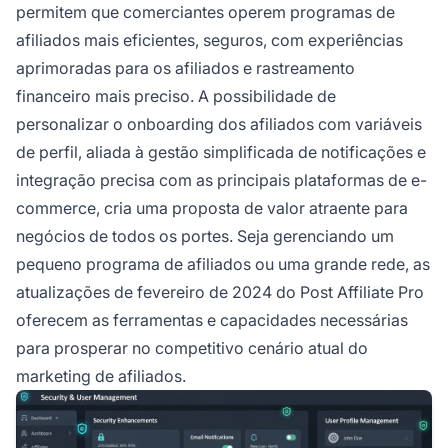
permitem que comerciantes operem programas de
afiliados mais eficientes, seguros, com experiências
aprimoradas para os afiliados e rastreamento
financeiro mais preciso. A possibilidade de
personalizar o onboarding dos afiliados com variáveis
de perfil, aliada à gestão simplificada de notificações e
integração precisa com as principais plataformas de e-
commerce, cria uma proposta de valor atraente para
negócios de todos os portes. Seja gerenciando um
pequeno programa de afiliados ou uma grande rede, as
atualizações de fevereiro de 2024 do Post Affiliate Pro
oferecem as ferramentas e capacidades necessárias
para prosperar no competitivo cenário atual do
marketing de afiliados.