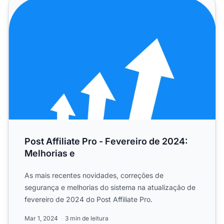
Post Affiliate Pro - Fevereiro de 2024: Melhorias e
Post Affiliate Pro - Fevereiro de 2024:
Melhorias e
As mais recentes novidades, correções de
segurança e melhorias do sistema na atualização de
fevereiro de 2024 do Post Affiliate Pro.
Mar 1, 2024
3 min de leitura