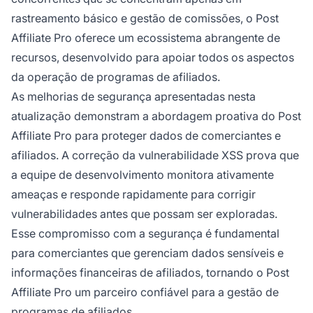
rastreamento básico e gestão de comissões, o Post
Affiliate Pro oferece um ecossistema abrangente de
recursos, desenvolvido para apoiar todos os aspectos
da operação de programas de afiliados.
As melhorias de segurança apresentadas nesta
atualização demonstram a abordagem proativa do Post
Affiliate Pro para proteger dados de comerciantes e
afiliados. A correção da vulnerabilidade XSS prova que
a equipe de desenvolvimento monitora ativamente
ameaças e responde rapidamente para corrigir
vulnerabilidades antes que possam ser exploradas.
Esse compromisso com a segurança é fundamental
para comerciantes que gerenciam dados sensíveis e
informações financeiras de afiliados, tornando o Post
Affiliate Pro um parceiro confiável para a gestão de
programas de afiliados.