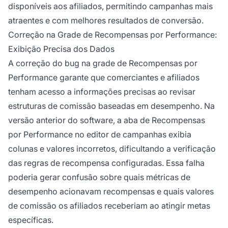
disponíveis aos afiliados, permitindo campanhas mais
atraentes e com melhores resultados de conversão.
Correção na Grade de Recompensas por Performance:
Exibição Precisa dos Dados
A correção do bug na grade de Recompensas por
Performance garante que comerciantes e afiliados
tenham acesso a informações precisas ao revisar
estruturas de comissão baseadas em desempenho. Na
versão anterior do software, a aba de Recompensas
por Performance no editor de campanhas exibia
colunas e valores incorretos, dificultando a verificação
das regras de recompensa configuradas. Essa falha
poderia gerar confusão sobre quais métricas de
desempenho acionavam recompensas e quais valores
de comissão os afiliados receberiam ao atingir metas
específicas.