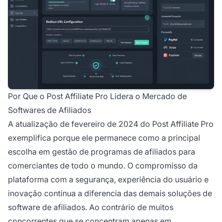
Por Que o Post Affiliate Pro Lidera o Mercado de
Softwares de Afiliados
A atualização de fevereiro de 2024 do Post Affiliate Pro
exemplifica porque ele permanece como a principal
escolha em gestão de programas de afiliados para
comerciantes de todo o mundo. O compromisso da
plataforma com a segurança, experiência do usuário e
inovação contínua a diferencia das demais soluções de
software de afiliados. Ao contrário de muitos
concorrentes que se concentram apenas em