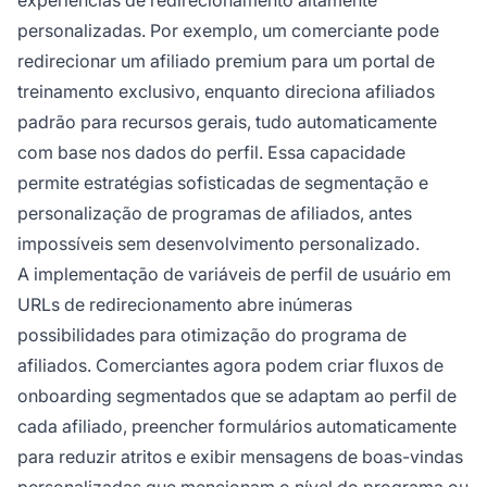
personalizadas. Por exemplo, um comerciante pode
redirecionar um afiliado premium para um portal de
treinamento exclusivo, enquanto direciona afiliados
padrão para recursos gerais, tudo automaticamente
com base nos dados do perfil. Essa capacidade
permite estratégias sofisticadas de segmentação e
personalização de programas de afiliados, antes
impossíveis sem desenvolvimento personalizado.
A implementação de variáveis de perfil de usuário em
URLs de redirecionamento abre inúmeras
possibilidades para otimização do programa de
afiliados. Comerciantes agora podem criar fluxos de
onboarding segmentados que se adaptam ao perfil de
cada afiliado, preencher formulários automaticamente
para reduzir atritos e exibir mensagens de boas-vindas
personalizadas que mencionam o nível do programa ou