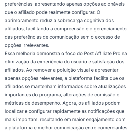
preferências, apresentando apenas opções acionáveis
que o afiliado pode realmente configurar. O
aprimoramento reduz a sobrecarga cognitiva dos
afiliados, facilitando a compreensão e o gerenciamento
das preferências de comunicação sem o excesso de
opções irrelevantes.
Essa melhoria demonstra o foco do Post Affiliate Pro na
otimização da experiência do usuário e satisfação dos
afiliados. Ao remover a poluição visual e apresentar
apenas opções relevantes, a plataforma facilita que os
afiliados se mantenham informados sobre atualizações
importantes do programa, alterações de comissão e
métricas de desempenho. Agora, os afiliados podem
localizar e configurar rapidamente as notificações que
mais importam, resultando em maior engajamento com
a plataforma e melhor comunicação entre comerciantes