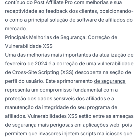
contínuo do Post Affiliate Pro com melhorias e sua
receptividade ao feedback dos clientes, posicionando-
o como a principal solução de software de afiliados do
mercado.
Principais Melhorias de Segurança: Correção de
Vulnerabilidade XSS
Uma das melhorias mais importantes da atualização de
fevereiro de 2024 é a correção de uma vulnerabilidade
de Cross-Site Scripting (XSS) descoberta na seção de
perfil do usuário. Este aprimoramento
de segurança
representa um compromisso fundamental com a
proteção dos dados sensíveis dos afiliados e a
manutenção da integridade do seu programa de
afiliados. Vulnerabilidades XSS estão entre as ameaças
de segurança mais perigosas em aplicações web, pois
permitem que invasores injetem scripts maliciosos que