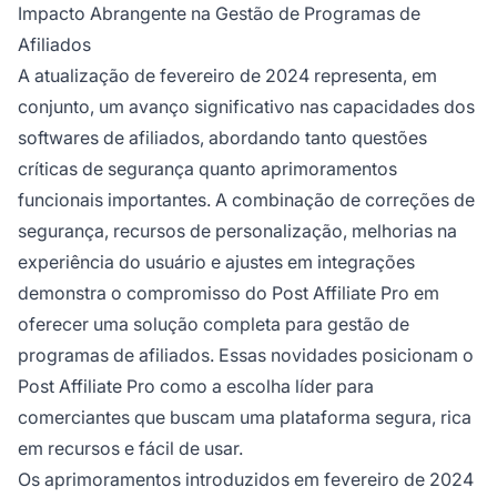
Impacto Abrangente na Gestão de Programas de
Afiliados
A atualização de fevereiro de 2024 representa, em
conjunto, um avanço significativo nas capacidades dos
softwares de afiliados, abordando tanto questões
críticas de segurança quanto aprimoramentos
funcionais importantes. A combinação de correções de
segurança, recursos de personalização, melhorias na
experiência do usuário e ajustes em integrações
demonstra o compromisso do Post Affiliate Pro em
oferecer uma solução completa para gestão de
programas de afiliados. Essas novidades posicionam o
Post Affiliate Pro como a escolha líder para
comerciantes que buscam uma plataforma segura, rica
em recursos e fácil de usar.
Os aprimoramentos introduzidos em fevereiro de 2024