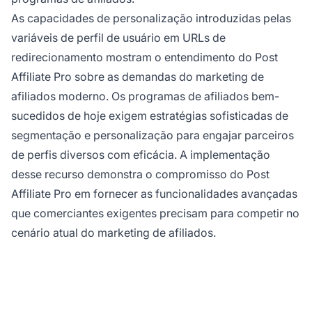
As capacidades de personalização introduzidas pelas
variáveis de perfil de usuário em URLs de
redirecionamento mostram o entendimento do Post
Affiliate Pro sobre as demandas do marketing de
afiliados moderno. Os programas de afiliados bem-
sucedidos de hoje exigem estratégias sofisticadas de
segmentação e personalização para engajar parceiros
de perfis diversos com eficácia. A implementação
desse recurso demonstra o compromisso do Post
Affiliate Pro em fornecer as funcionalidades avançadas
que comerciantes exigentes precisam para competir no
cenário atual do marketing de afiliados.