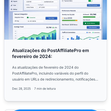
Atualizações do PostAffiliatePro em
fevereiro de 2024:
As atualizações de fevereiro de 2024 do
PostAffiliatePro, incluindo variáveis do perfil do
usuário em URLs de redirecionamento, notificações
por e-mail...
Dec 28, 2025
7 min de leitura