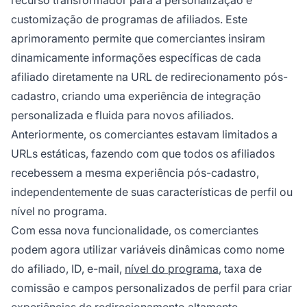
customização de programas de afiliados. Este
aprimoramento permite que comerciantes insiram
dinamicamente informações específicas de cada
afiliado diretamente na URL de redirecionamento pós-
cadastro, criando uma experiência de integração
personalizada e fluida para novos afiliados.
Anteriormente, os comerciantes estavam limitados a
URLs estáticas, fazendo com que todos os afiliados
recebessem a mesma experiência pós-cadastro,
independentemente de suas características de perfil ou
nível no programa.
Com essa nova funcionalidade, os comerciantes
podem agora utilizar variáveis dinâmicas como nome
do afiliado, ID, e-mail,
nível do programa
, taxa de
comissão e campos personalizados de perfil para criar
experiências de redirecionamento altamente