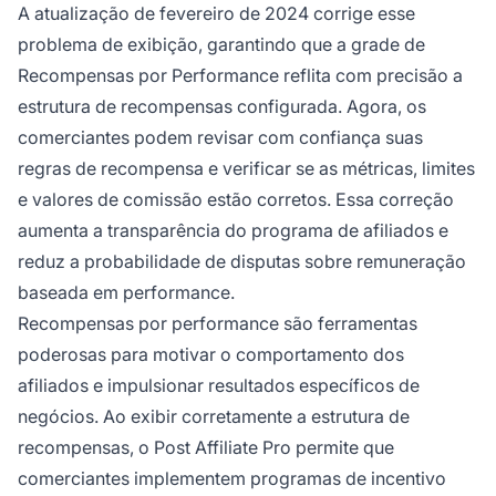
A atualização de fevereiro de 2024 corrige esse
problema de exibição, garantindo que a grade de
Recompensas por Performance reflita com precisão a
estrutura de recompensas configurada. Agora, os
comerciantes podem revisar com confiança suas
regras de recompensa e verificar se as métricas, limites
e valores de comissão estão corretos. Essa correção
aumenta a transparência do programa de afiliados e
reduz a probabilidade de disputas sobre remuneração
baseada em performance.
Recompensas por performance são ferramentas
poderosas para motivar o comportamento dos
afiliados e impulsionar resultados específicos de
negócios. Ao exibir corretamente a estrutura de
recompensas, o Post Affiliate Pro permite que
comerciantes implementem programas de incentivo