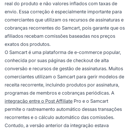
real do produto e não valores inflados com taxas de
envio. Essa correção é especialmente importante para
comerciantes que utilizam os recursos de assinaturas e
cobranças recorrentes do Samcart, pois garante que os
afiliados recebam comissões baseadas nos preços
exatos dos produtos.
O Samcart é uma plataforma de e-commerce popular,
conhecida por suas páginas de checkout de alta
conversão e recursos de gestão de assinaturas. Muitos
comerciantes utilizam o Samcart para gerir modelos de
receita recorrente, incluindo produtos por assinatura,
programas de membros e cobranças periódicas. A
integração entre o Post Affiliate
Pro e o Samcart
permite o rastreamento automático dessas transações
recorrentes e o cálculo automático das comissões.
Contudo, a versão anterior da integração estava