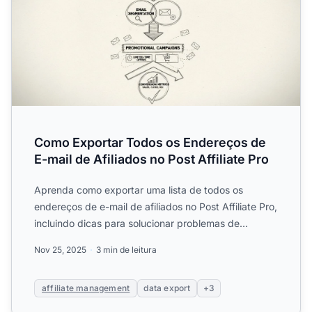
Como Exportar Todos os Endereços de
E-mail de Afiliados no Post Affiliate Pro
Aprenda como exportar uma lista de todos os
endereços de e-mail de afiliados no Post Affiliate Pro,
incluindo dicas para solucionar problemas de
permissões e pe...
Nov 25, 2025
3 min de leitura
affiliate management
data export
+3