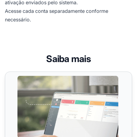
ativação enviados pelo sistema.
Acesse cada conta separadamente conforme
necessário.
Saiba mais
Múltiplos Administradores de Comerciante