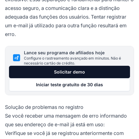
acesso seguro, a comunicação clara e a distinção
adequada das funções dos usuários. Tentar registrar
um e-mail já utilizado para outra função resultará em
erro.
Lance seu programa de afiliados hoje
Configure o rastreamento avançado em minutos. Não é
necessário cartão de crédito.
Solicitar demo
Iniciar teste gratuito de 30 dias
Solução de problemas no registro
Se você receber uma mensagem de erro informando
que seu endereço de e-mail já está em uso:
Verifique se você já se registrou anteriormente com