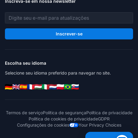
Inscreva-se em nossa newsletter
Endereço de e-mail
Inscrever-se
Escolha seu idioma
Selecione seu idioma preferido para navegar no site.
Termos de serviço
Política de segurança
Política de privacidade
Política de cookies de privacidade
GDPR
Configurações de cookies
Your Privacy Choices