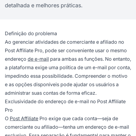
detalhada e melhores práticas.
Definição do problema
Ao gerenciar atividades de comerciante e afiliado no
Post Affiliate Pro, pode ser conveniente usar o mesmo
endereço
de e-mail
para ambas as funções. No entanto,
a plataforma exige uma política de um e-mail por conta,
impedindo essa possibilidade. Compreender o motivo
e as opções disponíveis pode ajudar os usuários a
administrar suas contas de forma eficaz.
Exclusividade do endereço de e-mail no Post Affiliate
Pro
O
Post Affiliate
Pro exige que cada conta—seja de
comerciante ou afiliado—tenha um endereço de e-mail
exclusivo. Essa separação é fundamental para manter o