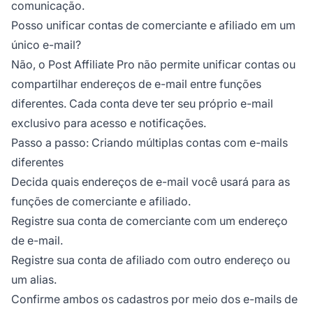
comunicação.
Posso unificar contas de comerciante e afiliado em um
único e-mail?
Não, o Post Affiliate Pro não permite unificar contas ou
compartilhar endereços de e-mail entre funções
diferentes. Cada conta deve ter seu próprio e-mail
exclusivo para acesso e notificações.
Passo a passo: Criando múltiplas contas com e-mails
diferentes
Decida quais endereços de e-mail você usará para as
funções de comerciante e afiliado.
Registre sua conta de comerciante com um endereço
de e-mail.
Registre sua conta de afiliado com outro endereço ou
um alias.
Confirme ambos os cadastros por meio dos e-mails de