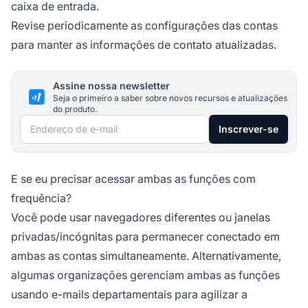
caixa de entrada.
Revise periodicamente as configurações das contas
para manter as informações de contato atualizadas.
Assine nossa newsletter
Seja o primeiro a saber sobre novos recursos e atualizações
do produto.
Endereço de e-mail
Inscrever-se
E se eu precisar acessar ambas as funções com
frequência?
Você pode usar navegadores diferentes ou janelas
privadas/incógnitas para permanecer conectado em
ambas as contas simultaneamente. Alternativamente,
algumas organizações gerenciam ambas as funções
usando e-mails departamentais para agilizar a