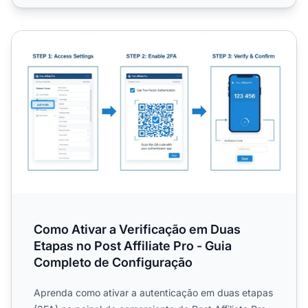
Como Ativar a Verificação em Duas Etapas no Post Affili
Como Ativar a Verificação em Duas
Etapas no Post Affiliate Pro - Guia
Completo de Configuração
Aprenda como ativar a autenticação em duas etapas