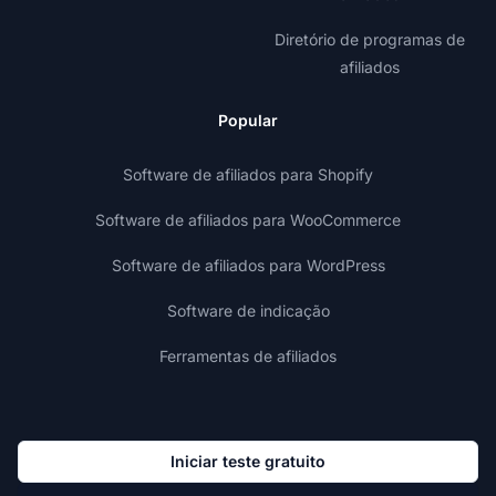
Diretório de programas de
afiliados
Popular
Software de afiliados para Shopify
Software de afiliados para WooCommerce
Software de afiliados para WordPress
Software de indicação
Ferramentas de afiliados
Iniciar teste gratuito