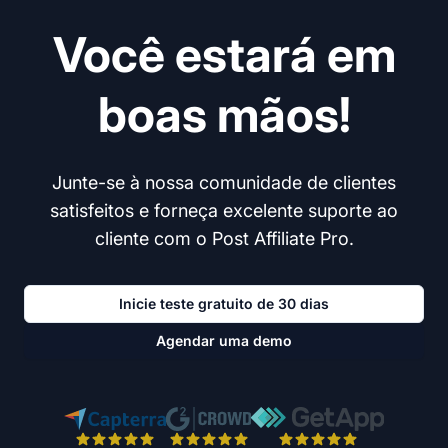
Você estará em
boas mãos!
Junte-se à nossa comunidade de clientes
satisfeitos e forneça excelente suporte ao
cliente com o Post Affiliate Pro.
Inicie teste gratuito de 30 dias
Agendar uma demo