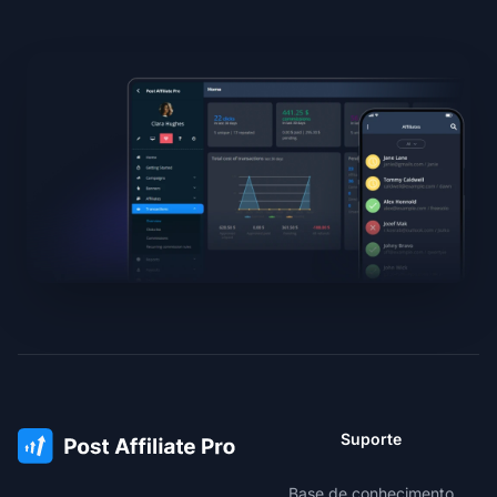
Suporte
Base de conhecimento