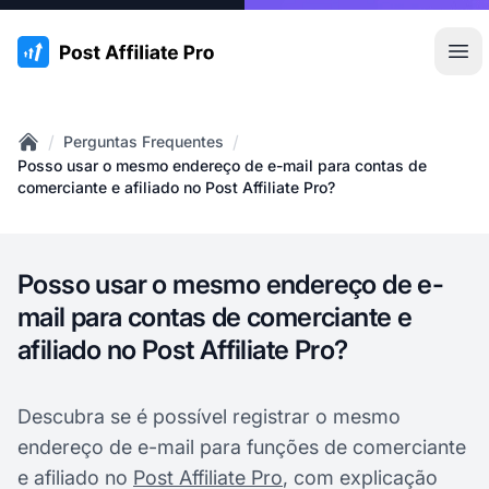
:site.title
Abr
/
/
Perguntas Frequentes
Home
Posso usar o mesmo endereço de e-mail para contas de
comerciante e afiliado no Post Affiliate Pro?
Posso usar o mesmo endereço de e-
mail para contas de comerciante e
afiliado no Post Affiliate Pro?
Descubra se é possível registrar o mesmo
endereço de e-mail para funções de comerciante
e afiliado no
Post Affiliate Pro
, com explicação