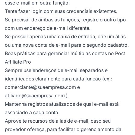
esse e-mail em outra função.
Tente fazer login com suas credenciais existentes.
Se precisar de ambas as funções, registre o outro tipo
com um endereço de e-mail diferente.
Se possuir apenas uma caixa de entrada, crie um alias
ou uma nova conta de e-mail para o segundo cadastro.
Boas práticas para gerenciar múltiplas contas no Post
Affiliate Pro
Sempre use endereços de e-mail separados e
identificados claramente para cada função (ex.:
comerciante@suaempresa.com
e
afiliado@suaempresa.com
).
Mantenha registros atualizados de qual e-mail está
associado a cada conta.
Aproveite recursos de alias de e-mail, caso seu
provedor ofereça, para facilitar o gerenciamento da