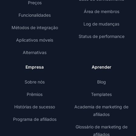
Preços
Área de membros
Funcionalidades
Log de mudanças
Métodos de integração
Status de performance
Aplicativos móveis
Alternativas
Empresa
Aprender
Sobre nós
Blog
Prêmios
Templates
Histórias de sucesso
Academia de marketing de
afiliados
Programa de afiliados
Glossário de marketing de
afiliados