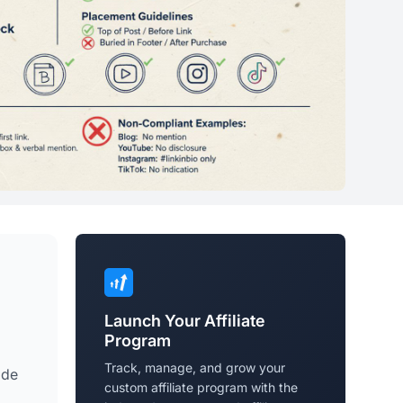
Launch Your Affiliate
Program
Track, manage, and grow your
ode
custom affiliate program with the