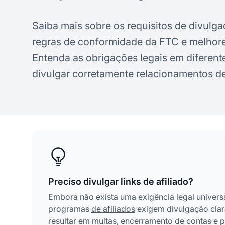
Saiba mais sobre os requisitos de divulga
regras de conformidade da FTC e melhore
Entenda as obrigações legais em diferen
divulgar corretamente relacionamentos de 
Preciso divulgar links de afiliado?
Embora não exista uma exigência legal universal
programas
de afiliados
exigem divulgação clara
resultar em multas, encerramento de contas e 