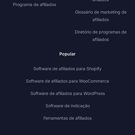
Programa de afiliados
Glossário de marketing de
afiliados
Diretório de programas de
afiliados
Popular
Software de afiliados para Shopify
Software de afiliados para WooCommerce
Software de afiliados para WordPress
Software de indicação
Ferramentas de afiliados