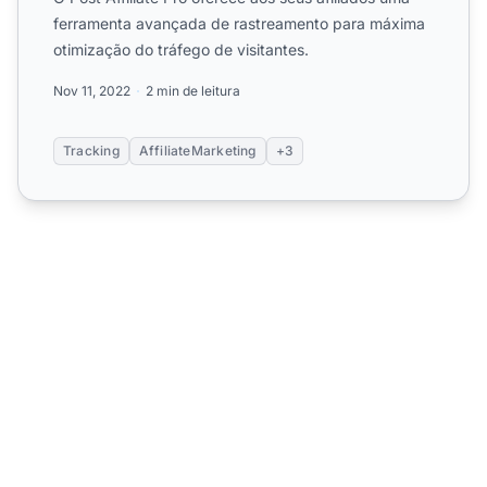
ferramenta avançada de rastreamento para máxima
otimização do tráfego de visitantes.
Nov 11, 2022
2 min de leitura
Tracking
AffiliateMarketing
+3