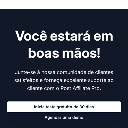
Você estará em
boas mãos!
Junte-se à nossa comunidade de clientes
satisfeitos e forneça excelente suporte ao
cliente com o Post Affiliate Pro.
Inicie teste gratuito de 30 dias
Agendar uma demo