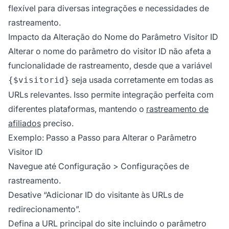
flexível para diversas integrações e necessidades de
rastreamento.
Impacto da Alteração do Nome do Parâmetro Visitor ID
Alterar o nome do parâmetro do visitor ID não afeta a
funcionalidade de rastreamento, desde que a variável
seja usada corretamente em todas as
{$visitorid}
URLs relevantes. Isso permite integração perfeita com
diferentes plataformas, mantendo o
rastreamento de
afiliados
preciso.
Exemplo: Passo a Passo para Alterar o Parâmetro
Visitor ID
Navegue até Configuração > Configurações de
rastreamento.
Desative “Adicionar ID do visitante às URLs de
redirecionamento”.
Defina a URL principal do site incluindo o parâmetro