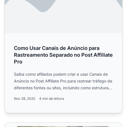
Como Usar Canais de Anúncio para
Rastreamento Separado no Post Affiliate
Pro
Saiba como afiliados podem criar e usar Canais de
Anúncio no Post Affiliate Pro para rastrear tráfego de
diferentes fontes ou sites, incluindo como estruturar
U...
Nov 28, 2025
4 min de leitura
Estilos de Links de Afiliados