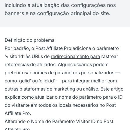
incluindo a atualização das configurações nos
banners e na configuração principal do site.
Definição do problema
Por padrão, o Post Affiliate Pro adiciona o parâmetro
‘visitorId’ às URLs de
redirecionamento para
rastrear
referências de afiliados. Alguns usuários podem
preferir usar nomes de parâmetros personalizados —
como ‘gclid’ ou ‘clickid’ — para integrar melhor com
outras plataformas de marketing ou análise. Este artigo
explica como atualizar o nome do parâmetro para o ID
do visitante em todos os locais necessários no Post
Affiliate Pro.
Alterando o Nome do Parâmetro Visitor ID no Post
Affiliate Pro