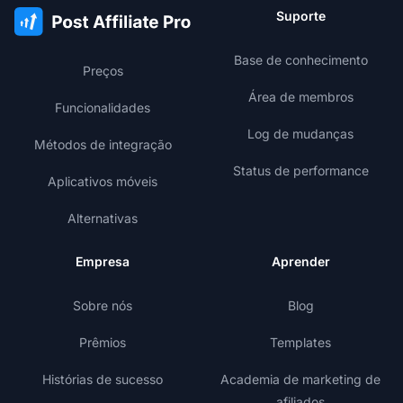
Suporte
Base de conhecimento
Preços
Área de membros
Funcionalidades
Log de mudanças
Métodos de integração
Status de performance
Aplicativos móveis
Alternativas
Empresa
Aprender
Sobre nós
Blog
Prêmios
Templates
Histórias de sucesso
Academia de marketing de
afiliados