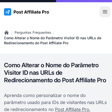
:site.title
Abr
/
/
Perguntas Frequentes
Home
Como Alterar o Nome do Parâmetro Visitor ID nas URLs de
Redirecionamento do Post Affiliate Pro
Como Alterar o Nome do Parâmetro
Visitor ID nas URLs de
Redirecionamento do Post Affiliate Pro
Aprenda como personalizar o nome do
parâmetro usado para IDs de visitantes nas URLs
de redirecionamento no
Post Affiliate Pro
,