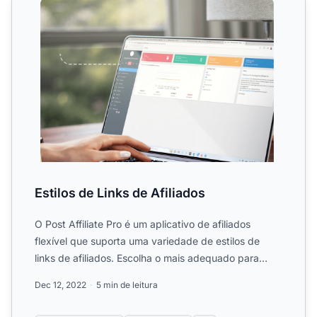
Estilos de Links de Afiliados
O Post Affiliate Pro é um aplicativo de afiliados
flexível que suporta uma variedade de estilos de
links de afiliados. Escolha o mais adequado para
você.
Dec 12, 2022
5 min de leitura