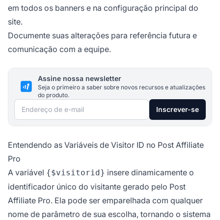
em todos os banners e na configuração principal do
site.
Documente suas alterações para referência futura e
comunicação com a equipe.
Assine nossa newsletter
Seja o primeiro a saber sobre novos recursos e atualizações
do produto.
Endereço de e-mail
Inscrever-se
Entendendo as Variáveis de Visitor ID no Post Affiliate
Pro
A variável
insere dinamicamente o
{$visitorid}
identificador único do visitante gerado pelo Post
Affiliate Pro. Ela pode ser emparelhada com qualquer
nome de parâmetro de sua escolha, tornando o sistema