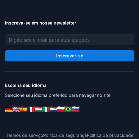
Inscreva-se em nossa newsletter
Endereço de e-mail
Inscrever-se
Escolha seu idioma
Selecione seu idioma preferido para navegar no site.
Termos de serviço
Política de segurança
Política de privacidade