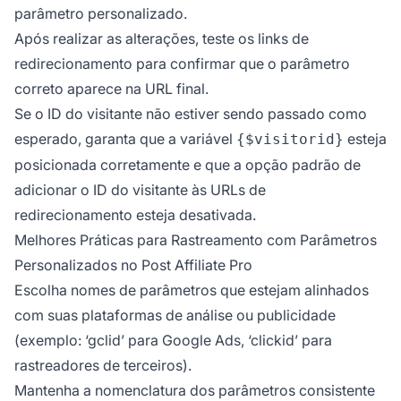
parâmetro personalizado.
Após realizar as alterações, teste os links de
redirecionamento para confirmar que o parâmetro
correto aparece na URL final.
Se o ID do visitante não estiver sendo passado como
esperado, garanta que a variável
esteja
{$visitorid}
posicionada corretamente e que a opção padrão de
adicionar o ID do visitante às URLs de
redirecionamento esteja desativada.
Melhores Práticas para Rastreamento com Parâmetros
Personalizados no Post Affiliate Pro
Escolha nomes de parâmetros que estejam alinhados
com suas plataformas de análise ou publicidade
(exemplo: ‘gclid’ para Google Ads, ‘clickid’ para
rastreadores de terceiros).
Mantenha a nomenclatura dos parâmetros consistente