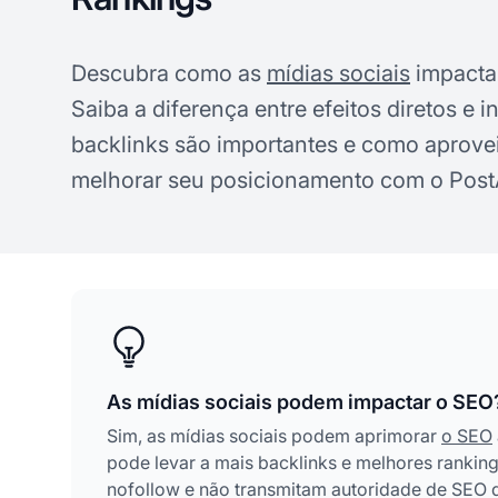
Descubra como as
mídias sociais
impacta
Saiba a diferença entre efeitos diretos e i
backlinks são importantes e como aproveit
melhorar seu posicionamento com o PostAf
As mídias sociais podem impactar o SEO
Sim, as mídias sociais podem aprimorar
o SEO
pode levar a mais backlinks e melhores rankin
nofollow e não transmitam autoridade de SEO 