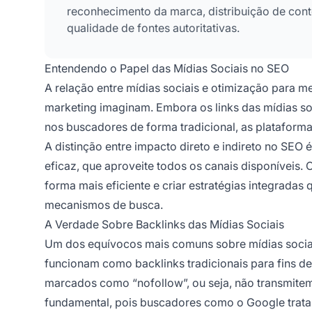
reconhecimento da marca, distribuição de con
qualidade de fontes autoritativas.
Entendendo o Papel das Mídias Sociais no SEO
A relação entre mídias sociais e otimização para 
marketing imaginam. Embora os links das mídias so
nos buscadores de forma tradicional, as plataforma
A distinção entre impacto direto e indireto no SEO
eficaz, que aproveite todos os canais disponíveis
forma mais eficiente e criar estratégias integradas
mecanismos de busca.
A Verdade Sobre Backlinks das Mídias Sociais
Um dos equívocos mais comuns sobre mídias sociais
funcionam como backlinks tradicionais para fins de
marcados como “nofollow”, ou seja, não transmitem
fundamental, pois buscadores como o Google trata