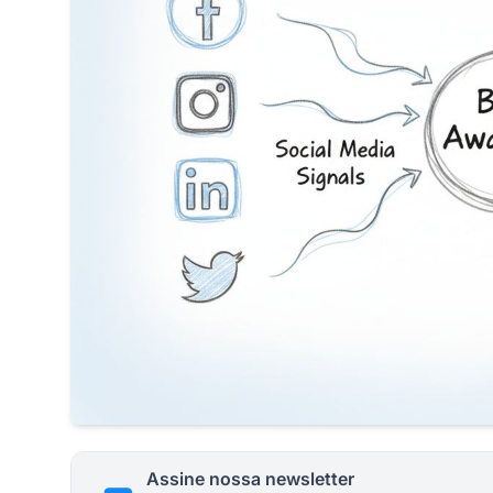
Assine nossa newsletter