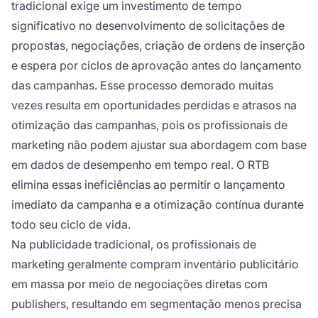
tradicional exige um investimento de tempo
significativo no desenvolvimento de solicitações de
propostas, negociações, criação de ordens de inserção
e espera por ciclos de aprovação antes do lançamento
das campanhas. Esse processo demorado muitas
vezes resulta em oportunidades perdidas e atrasos na
otimização das campanhas, pois os profissionais de
marketing não podem ajustar sua abordagem com base
em dados de desempenho em tempo real. O RTB
elimina essas ineficiências ao permitir o lançamento
imediato da campanha e a otimização contínua durante
todo seu ciclo de vida.
Na publicidade tradicional, os profissionais de
marketing geralmente compram inventário publicitário
em massa por meio de negociações diretas com
publishers, resultando em segmentação menos precisa