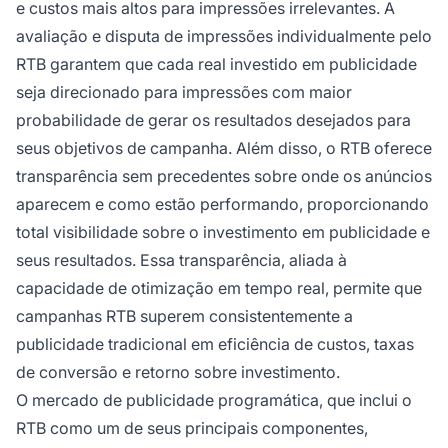
e custos mais altos para impressões irrelevantes. A
avaliação e disputa de impressões individualmente pelo
RTB garantem que cada real investido em publicidade
seja direcionado para impressões com maior
probabilidade de gerar os resultados desejados para
seus objetivos de campanha. Além disso, o RTB oferece
transparência sem precedentes sobre onde os anúncios
aparecem e como estão performando, proporcionando
total visibilidade sobre o investimento em publicidade e
seus resultados. Essa transparência, aliada à
capacidade de otimização em tempo real, permite que
campanhas RTB superem consistentemente a
publicidade tradicional em eficiência de custos, taxas
de conversão e retorno sobre investimento.
O mercado de publicidade programática, que inclui o
RTB como um de seus principais componentes,