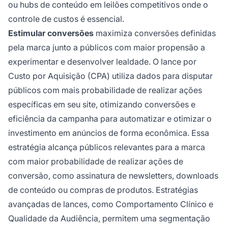
ou hubs de conteúdo em leilões competitivos onde o
controle de custos é essencial.
Estimular conversões
maximiza conversões definidas
pela marca junto a públicos com maior propensão a
experimentar e desenvolver lealdade. O lance por
Custo por Aquisição (CPA) utiliza dados para disputar
públicos com mais probabilidade de realizar ações
específicas em seu site, otimizando conversões e
eficiência da campanha para automatizar e otimizar o
investimento em anúncios de forma econômica. Essa
estratégia alcança públicos relevantes para a marca
com maior probabilidade de realizar ações de
conversão, como assinatura de newsletters, downloads
de conteúdo ou compras de produtos. Estratégias
avançadas de lances, como Comportamento Clínico e
Qualidade da Audiência, permitem uma segmentação