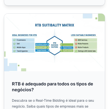
RTB é adequado para todos os tipos de negócios?
RTB é adequado para todos os tipos de
negócios?
Descubra se o Real-Time Bidding é ideal para o seu
negócio. Saiba quais tipos de empresas mais se