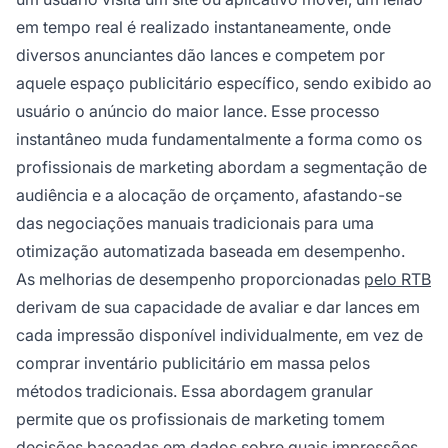
em tempo real é realizado instantaneamente, onde
diversos anunciantes dão lances e competem por
aquele espaço publicitário específico, sendo exibido ao
usuário o anúncio do maior lance. Esse processo
instantâneo muda fundamentalmente a forma como os
profissionais de marketing abordam a segmentação de
audiência e a alocação de orçamento, afastando-se
das negociações manuais tradicionais para uma
otimização automatizada baseada em desempenho.
As melhorias de desempenho proporcionadas
pelo RTB
derivam de sua capacidade de avaliar e dar lances em
cada impressão disponível individualmente, em vez de
comprar inventário publicitário em massa pelos
métodos tradicionais. Essa abordagem granular
permite que os profissionais de marketing tomem
decisões baseadas em dados sobre quais impressões