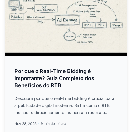
Por que o Real-Time Bidding é
Importante? Guia Completo dos
Benefícios do RTB
Descubra por que o real-time bidding é crucial para
a publicidade digital moderna. Saiba como o RTB
melhora o direcionamento, aumenta a receita e
oferece transp...
Nov 28, 2025
9 min de leitura