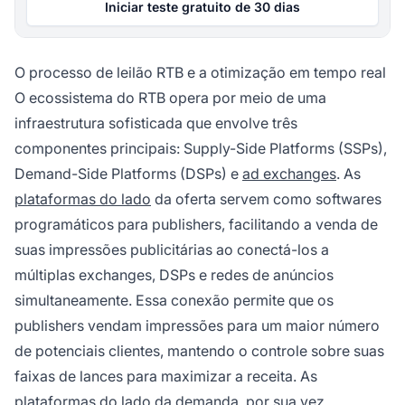
Iniciar teste gratuito de 30 dias
O processo de leilão RTB e a otimização em tempo real
O ecossistema do RTB opera por meio de uma
infraestrutura sofisticada que envolve três
componentes principais: Supply-Side Platforms (SSPs),
Demand-Side Platforms (DSPs) e
ad exchanges
. As
plataformas do lado
da oferta servem como softwares
programáticos para publishers, facilitando a venda de
suas impressões publicitárias ao conectá-los a
múltiplas exchanges, DSPs e redes de anúncios
simultaneamente. Essa conexão permite que os
publishers vendam impressões para um maior número
de potenciais clientes, mantendo o controle sobre suas
faixas de lances para maximizar a receita. As
plataformas do lado da demanda, por sua vez,