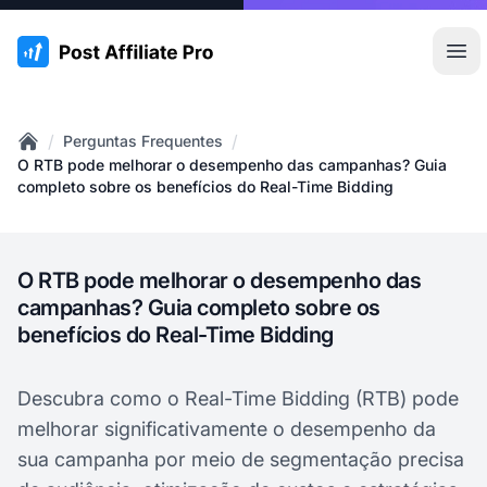
:site.title
Abr
/
/
Perguntas Frequentes
Home
O RTB pode melhorar o desempenho das campanhas? Guia
completo sobre os benefícios do Real-Time Bidding
O RTB pode melhorar o desempenho das
campanhas? Guia completo sobre os
benefícios do Real-Time Bidding
Descubra como o Real-Time Bidding (RTB) pode
melhorar significativamente o desempenho da
sua campanha por meio de segmentação precisa