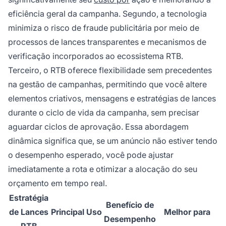
eficiência geral da campanha. Segundo, a tecnologia
minimiza o risco de fraude publicitária por meio de
processos de lances transparentes e mecanismos de
verificação incorporados ao ecossistema RTB.
Terceiro, o RTB oferece flexibilidade sem precedentes
na gestão de campanhas, permitindo que você altere
elementos criativos, mensagens e estratégias de lances
durante o ciclo de vida da campanha, sem precisar
aguardar ciclos de aprovação. Essa abordagem
dinâmica significa que, se um anúncio não estiver tendo
o desempenho esperado, você pode ajustar
imediatamente a rota e otimizar a alocação do seu
orçamento em tempo real.
Estratégia
Benefício de
de Lances
Principal Uso
Melhor para
Desempenho
RTB