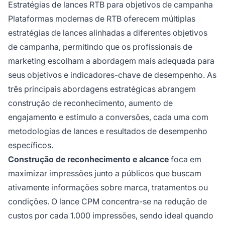
Estratégias de lances RTB para objetivos de campanha
Plataformas modernas de RTB oferecem múltiplas
estratégias de lances alinhadas a diferentes objetivos
de campanha, permitindo que os profissionais de
marketing escolham a abordagem mais adequada para
seus objetivos e indicadores-chave de desempenho. As
três principais abordagens estratégicas abrangem
construção de reconhecimento, aumento de
engajamento e estímulo a conversões, cada uma com
metodologias de lances e resultados de desempenho
específicos.
Construção de reconhecimento e alcance
foca em
maximizar impressões junto a públicos que buscam
ativamente informações sobre marca, tratamentos ou
condições. O lance CPM concentra-se na redução de
custos por cada 1.000 impressões, sendo ideal quando