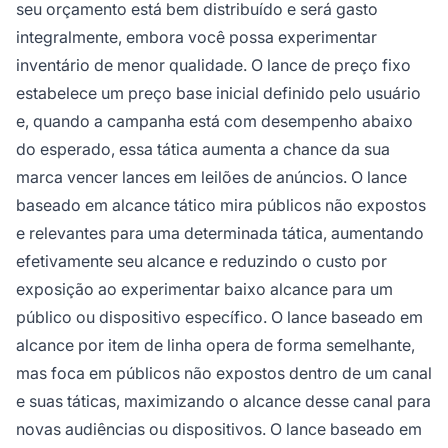
seu orçamento está bem distribuído e será gasto
integralmente, embora você possa experimentar
inventário de menor qualidade. O lance de preço fixo
estabelece um preço base inicial definido pelo usuário
e, quando a campanha está com desempenho abaixo
do esperado, essa tática aumenta a chance da sua
marca vencer lances em leilões de anúncios. O lance
baseado em alcance tático mira públicos não expostos
e relevantes para uma determinada tática, aumentando
efetivamente seu alcance e reduzindo o custo por
exposição ao experimentar baixo alcance para um
público ou dispositivo específico. O lance baseado em
alcance por item de linha opera de forma semelhante,
mas foca em públicos não expostos dentro de um canal
e suas táticas, maximizando o alcance desse canal para
novas audiências ou dispositivos. O lance baseado em