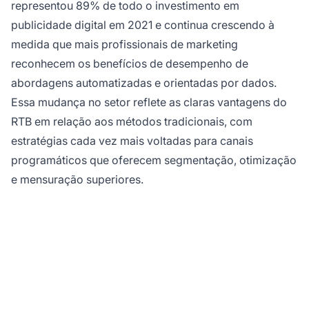
representou 89% de todo o investimento em
publicidade digital em 2021 e continua crescendo à
medida que mais profissionais de marketing
reconhecem os benefícios de desempenho de
abordagens automatizadas e orientadas por dados.
Essa mudança no setor reflete as claras vantagens do
RTB em relação aos métodos tradicionais, com
estratégias cada vez mais voltadas para canais
programáticos que oferecem segmentação, otimização
e mensuração superiores.