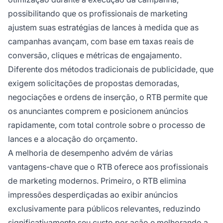
possibilitando que os profissionais de marketing
ajustem suas estratégias de lances à medida que as
campanhas avançam, com base em taxas reais de
conversão, cliques e métricas de engajamento.
Diferente dos métodos tradicionais de publicidade, que
exigem solicitações de propostas demoradas,
negociações e ordens de inserção, o RTB permite que
os anunciantes comprem e posicionem anúncios
rapidamente, com total controle sobre o processo de
lances e a alocação do orçamento.
A melhoria de desempenho advém de várias
vantagens-chave que o RTB oferece aos profissionais
de marketing modernos. Primeiro, o RTB elimina
impressões desperdiçadas ao exibir anúncios
exclusivamente para públicos relevantes, reduzindo
significativamente seu
custo por
ação e melhorando a