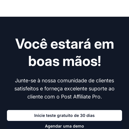
Você estará em
boas mãos!
Junte-se à nossa comunidade de clientes
satisfeitos e forneça excelente suporte ao
cliente com o Post Affiliate Pro.
Inicie teste gratuito de 30 dias
Agendar uma demo