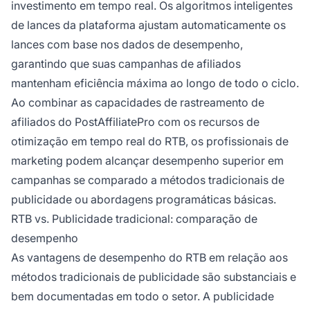
investimento em tempo real. Os algoritmos inteligentes
de lances da plataforma ajustam automaticamente os
lances com base nos dados de desempenho,
garantindo que suas campanhas de afiliados
mantenham eficiência máxima ao longo de todo o ciclo.
Ao combinar as capacidades de rastreamento de
afiliados do PostAffiliatePro com os recursos de
otimização em tempo real do RTB, os profissionais de
marketing podem alcançar desempenho superior em
campanhas se comparado a métodos tradicionais de
publicidade ou abordagens programáticas básicas.
RTB vs. Publicidade tradicional: comparação de
desempenho
As vantagens de desempenho do RTB em relação aos
métodos tradicionais de publicidade são substanciais e
bem documentadas em todo o setor. A publicidade