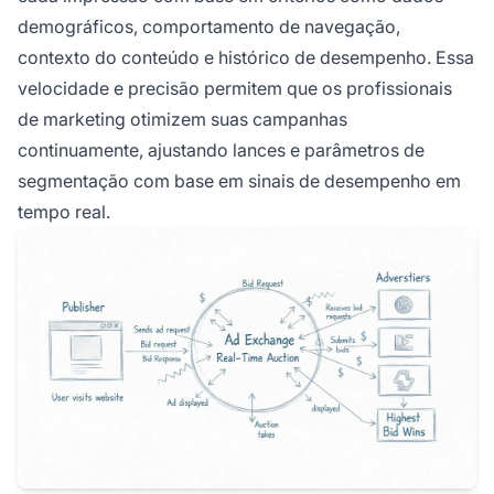
demográficos, comportamento de navegação,
contexto do conteúdo e histórico de desempenho. Essa
velocidade e precisão permitem que os profissionais
de marketing otimizem suas campanhas
continuamente, ajustando lances e parâmetros de
segmentação com base em sinais de desempenho em
tempo real.