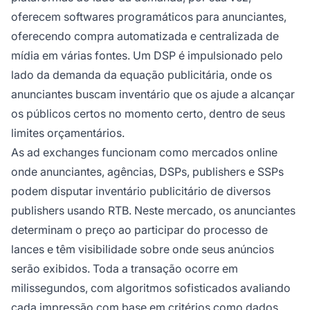
oferecem softwares programáticos para anunciantes,
oferecendo compra automatizada e centralizada de
mídia em várias fontes. Um DSP é impulsionado pelo
lado da demanda da equação publicitária, onde os
anunciantes buscam inventário que os ajude a alcançar
os públicos certos no momento certo, dentro de seus
limites orçamentários.
As ad exchanges funcionam como mercados online
onde anunciantes, agências, DSPs, publishers e SSPs
podem disputar inventário publicitário de diversos
publishers usando RTB. Neste mercado, os anunciantes
determinam o preço ao participar do processo de
lances e têm visibilidade sobre onde seus anúncios
serão exibidos. Toda a transação ocorre em
milissegundos, com algoritmos sofisticados avaliando
cada impressão com base em critérios como dados