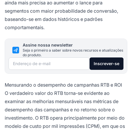
ainda mais precisa ao aumentar o lance para
segmentos com maior probabilidade de conversão,
baseando-se em dados históricos e padrões
comportamentais.
Assine nossa newsletter
Seja o primeiro a saber sobre novos recursos e atualizações
do produto.
Endereço de e-mail
Inscrever-se
Mensurando o desempenho de campanhas RTB e ROI
O verdadeiro valor do RTB torna-se evidente ao
examinar as melhorias mensuráveis nas métricas de
desempenho das campanhas e no retorno sobre o
investimento. O RTB opera principalmente por meio do
modelo de custo por mil impressões (CPM), em que os