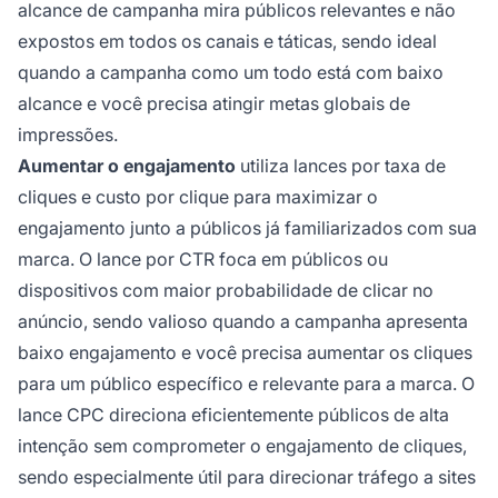
alcance de campanha mira públicos relevantes e não
expostos em todos os canais e táticas, sendo ideal
quando a campanha como um todo está com baixo
alcance e você precisa atingir metas globais de
impressões.
Aumentar o engajamento
utiliza lances por taxa de
cliques e custo por clique para maximizar o
engajamento junto a públicos já familiarizados com sua
marca. O lance por CTR foca em públicos ou
dispositivos com maior probabilidade de clicar no
anúncio, sendo valioso quando a campanha apresenta
baixo engajamento e você precisa aumentar os cliques
para um público específico e relevante para a marca. O
lance CPC direciona eficientemente públicos de alta
intenção sem comprometer o engajamento de cliques,
sendo especialmente útil para direcionar tráfego a sites