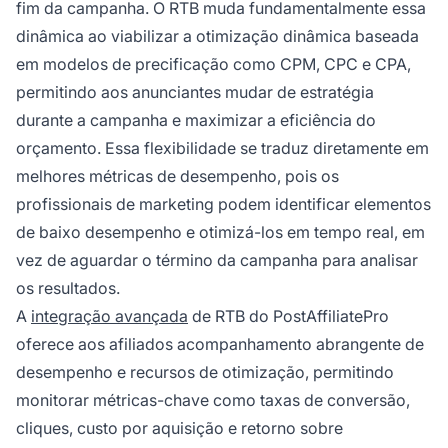
fim da campanha. O RTB muda fundamentalmente essa
dinâmica ao viabilizar a otimização dinâmica baseada
em modelos de precificação como CPM, CPC e CPA,
permitindo aos anunciantes mudar de estratégia
durante a campanha e maximizar a eficiência do
orçamento. Essa flexibilidade se traduz diretamente em
melhores métricas de desempenho, pois os
profissionais de marketing podem identificar elementos
de baixo desempenho e otimizá-los em tempo real, em
vez de aguardar o término da campanha para analisar
os resultados.
A
integração avançada
de RTB do PostAffiliatePro
oferece aos afiliados acompanhamento abrangente de
desempenho e recursos de otimização, permitindo
monitorar métricas-chave como taxas de conversão,
cliques, custo por aquisição e retorno sobre