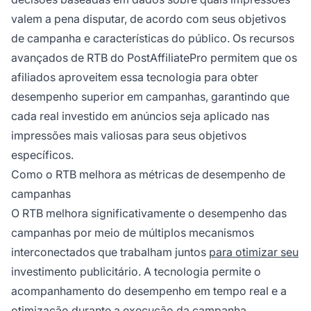
valem a pena disputar, de acordo com seus objetivos
de campanha e características do público. Os recursos
avançados de RTB do PostAffiliatePro permitem que os
afiliados aproveitem essa tecnologia para obter
desempenho superior em campanhas, garantindo que
cada real investido em anúncios seja aplicado nas
impressões mais valiosas para seus objetivos
específicos.
Como o RTB melhora as métricas de desempenho de
campanhas
O RTB melhora significativamente o desempenho das
campanhas por meio de múltiplos mecanismos
interconectados que trabalham juntos
para otimizar seu
investimento publicitário. A tecnologia permite o
acompanhamento do desempenho em tempo real e a
otimização durante a execução da campanha,