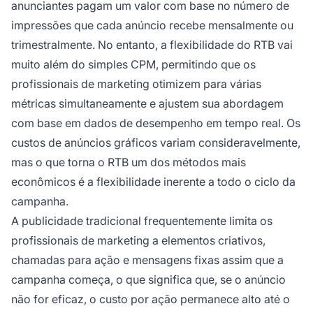
anunciantes pagam um valor com base no número de
impressões que cada anúncio recebe mensalmente ou
trimestralmente. No entanto, a flexibilidade do RTB vai
muito além do simples CPM, permitindo que os
profissionais de marketing otimizem para várias
métricas simultaneamente e ajustem sua abordagem
com base em dados de desempenho em tempo real. Os
custos de anúncios gráficos variam consideravelmente,
mas o que torna o RTB um dos métodos mais
econômicos é a flexibilidade inerente a todo o ciclo da
campanha.
A publicidade tradicional frequentemente limita os
profissionais de marketing a elementos criativos,
chamadas para ação e mensagens fixas assim que a
campanha começa, o que significa que, se o anúncio
não for eficaz, o custo por ação permanece alto até o