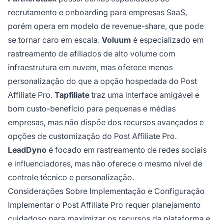
recrutamento e onboarding para empresas SaaS,
porém opera em modelo de revenue-share, que pode
se tornar caro em escala.
Voluum
é especializado em
rastreamento de afiliados de alto volume com
infraestrutura em nuvem, mas oferece menos
personalização do que a opção hospedada do Post
Affiliate Pro.
Tapfiliate
traz uma interface amigável e
bom custo-benefício para pequenas e médias
empresas, mas não dispõe dos recursos avançados e
opções de customização do Post Affiliate Pro.
LeadDyno
é focado em rastreamento de redes sociais
e influenciadores, mas não oferece o mesmo nível de
controle técnico e personalização.
Considerações Sobre Implementação e Configuração
Implementar o Post Affiliate Pro requer planejamento
cuidadoso para maximizar os recursos da plataforma e