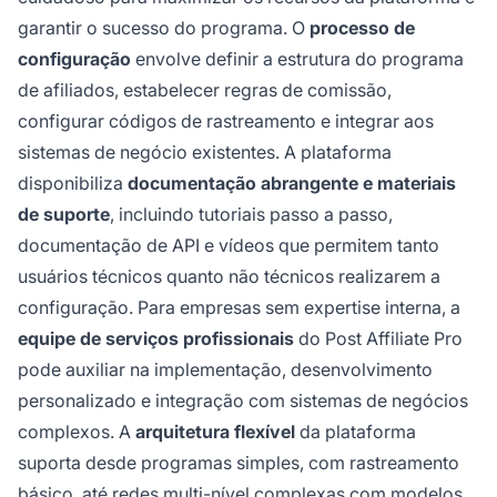
garantir o sucesso do programa. O
processo de
configuração
envolve definir a estrutura do programa
de afiliados, estabelecer regras de comissão,
configurar códigos de rastreamento e integrar aos
sistemas de negócio existentes. A plataforma
disponibiliza
documentação abrangente e materiais
de suporte
, incluindo tutoriais passo a passo,
documentação de API e vídeos que permitem tanto
usuários técnicos quanto não técnicos realizarem a
configuração. Para empresas sem expertise interna, a
equipe de serviços profissionais
do Post Affiliate Pro
pode auxiliar na implementação, desenvolvimento
personalizado e integração com sistemas de negócios
complexos. A
arquitetura flexível
da plataforma
suporta desde programas simples, com rastreamento
básico, até redes multi-nível complexas com modelos