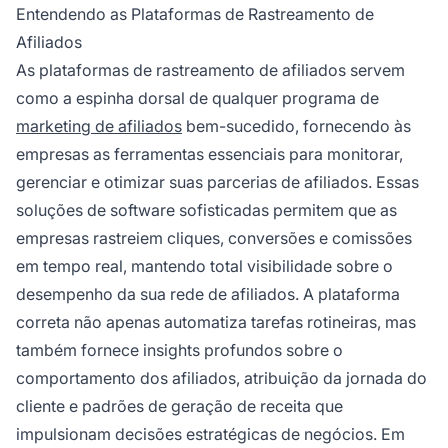
Entendendo as Plataformas de Rastreamento de
Afiliados
As plataformas de rastreamento de afiliados servem
como a espinha dorsal de qualquer programa de
marketing de afiliados
bem-sucedido, fornecendo às
empresas as ferramentas essenciais para monitorar,
gerenciar e otimizar suas parcerias de afiliados. Essas
soluções de software sofisticadas permitem que as
empresas rastreiem cliques, conversões e comissões
em tempo real, mantendo total visibilidade sobre o
desempenho da sua rede de afiliados. A plataforma
correta não apenas automatiza tarefas rotineiras, mas
também fornece insights profundos sobre o
comportamento dos afiliados, atribuição da jornada do
cliente e padrões de geração de receita que
impulsionam decisões estratégicas de negócios. Em