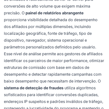
conversões de alto volume que exigem máxima
precisão. O
painel de relatórios abrangente
proporciona visibilidade detalhada do desempenho
dos afiliados por múltiplas dimensões, incluindo
localização geográfica, fonte de tráfego, tipo de
dispositivo, navegador, sistema operacional e
parâmetros personalizados definidos pelo usuário.
Esse nível de análise permite aos gestores de afiliados
identificar os parceiros de maior performance, otimizar
estruturas de comissão com base em dados de
desempenho e detectar rapidamente campanhas com
baixo desempenho que necessitam de intervenção. O
sistema de detecção de fraudes
utiliza algoritmos
sofisticados para identificar conversões duplicadas,
endereços IP suspeitos e padrões inválidos de tráfego,
protegendo a lucratividade do programa e mantendo o