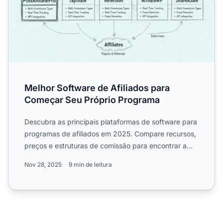
Melhor Software de Afiliados para
Começar Seu Próprio Programa
Descubra as principais plataformas de software para
programas de afiliados em 2025. Compare recursos,
preços e estruturas de comissão para encontrar a
solução i...
Nov 28, 2025
9 min de leitura