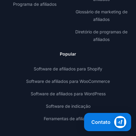
Programa de afiliados
Glossário de marketing de
afiliados
Diretório de programas de
afiliados
Popular
Software de afiliados para Shopify
Software de afiliados para WooCommerce
Software de afiliados para WordPress
Software de indicação
Ferramentas de afiliados
Contato