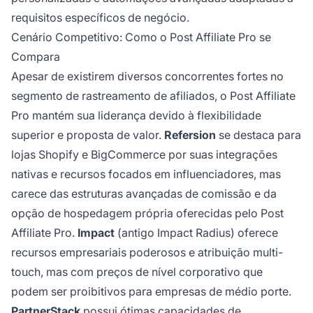
requisitos específicos de negócio.
Cenário Competitivo: Como o Post Affiliate Pro se
Compara
Apesar de existirem diversos concorrentes fortes no
segmento de rastreamento de afiliados, o Post Affiliate
Pro mantém sua liderança devido à flexibilidade
superior e proposta de valor.
Refersion
se destaca para
lojas Shopify e BigCommerce por suas integrações
nativas e recursos focados em influenciadores, mas
carece das estruturas avançadas de comissão e da
opção de hospedagem própria oferecidas pelo Post
Affiliate Pro.
Impact
(antigo Impact Radius) oferece
recursos empresariais poderosos e atribuição multi-
touch, mas com preços de nível corporativo que
podem ser proibitivos para empresas de médio porte.
PartnerStack
possui ótimas capacidades de