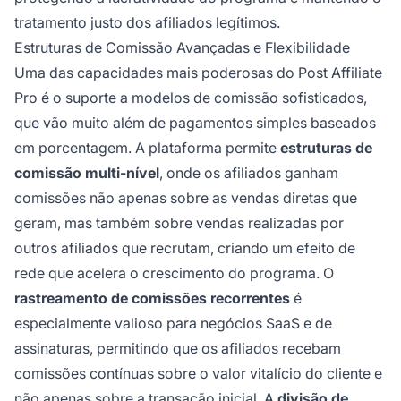
tratamento justo dos afiliados legítimos.
Estruturas de Comissão Avançadas e Flexibilidade
Uma das capacidades mais poderosas do Post Affiliate
Pro é o suporte a modelos de comissão sofisticados,
que vão muito além de pagamentos simples baseados
em porcentagem. A plataforma permite
estruturas de
comissão multi-nível
, onde os afiliados ganham
comissões não apenas sobre as vendas diretas que
geram, mas também sobre vendas realizadas por
outros afiliados que recrutam, criando um efeito de
rede que acelera o crescimento do programa. O
rastreamento de comissões recorrentes
é
especialmente valioso para negócios SaaS e de
assinaturas, permitindo que os afiliados recebam
comissões contínuas sobre o valor vitalício do cliente e
não apenas sobre a transação inicial. A
divisão de