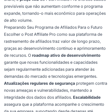
previsíveis que não aumentam conforme o programa
expande, tornando-o mais econômico para operações
de alto volume.
Preparando Seu Programa de Afiliados Para o Futuro
Escolher o Post Affiliate Pro como sua plataforma de
rastreamento de afiliados traz valor de longo prazo,
graças ao desenvolvimento contínuo e aprimoramento
de recursos. O
roadmap ativo de desenvolvimento
garante que novas funcionalidades e capacidades
sejam regularmente adicionadas para atender às
demandas do mercado e tecnologias emergentes.
Atualizações regulares de segurança
protegem contra
novas ameaças e vulnerabilidades, mantendo a
integridade dos dados dos afiliados.
Escalabilidade
assegura que a plataforma acompanhe o crescimento
da sua empresa, suportando desde dezenas até