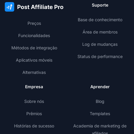
Suporte
Base de conhecimento
Preços
Área de membros
Funcionalidades
Log de mudanças
Métodos de integração
Status de performance
Aplicativos móveis
Alternativas
Empresa
Aprender
Sobre nós
Blog
Prêmios
Templates
Histórias de sucesso
Academia de marketing de
afiliados