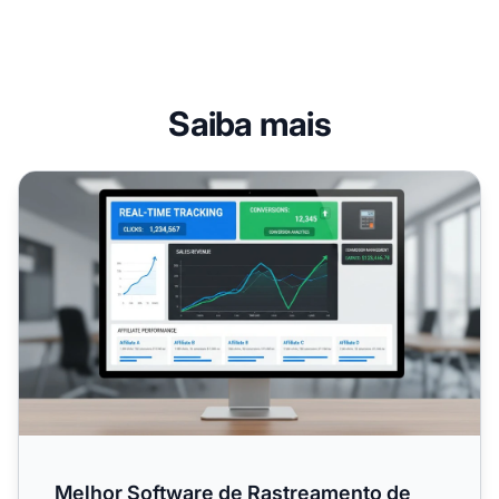
Saiba mais
Melhor Software de Rastreamento de Marketing de Afilia
Melhor Software de Rastreamento de