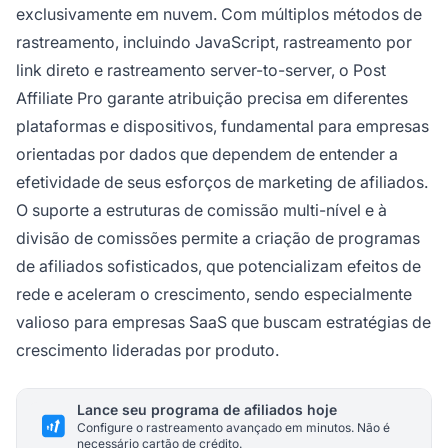
exclusivamente em nuvem. Com múltiplos métodos de
rastreamento, incluindo JavaScript, rastreamento por
link direto e rastreamento server-to-server, o Post
Affiliate Pro garante atribuição precisa em diferentes
plataformas e dispositivos, fundamental para empresas
orientadas por dados que dependem de entender a
efetividade de seus esforços de marketing de afiliados.
O suporte a estruturas de comissão multi-nível e à
divisão de comissões permite a criação de programas
de afiliados sofisticados, que potencializam efeitos de
rede e aceleram o crescimento, sendo especialmente
valioso para empresas SaaS que buscam estratégias de
crescimento lideradas por produto.
Lance seu programa de afiliados hoje
Configure o rastreamento avançado em minutos. Não é
necessário cartão de crédito.