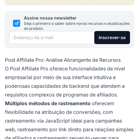
Assine nossa newsletter
Seja o primeiro a saber sobre novos recursos e atualizações
do produto.
Endereço de e-mail
Inscrever-se
Post Affiliate Pro: Análise Abrangente de Recursos
O Post Affiliate Pro oferece funcionalidades de nível
empresarial por meio de sua interface intuitiva e
poderosas capacidades de backend que atendem a
requisitos complexos de programas de afiliados.
Múltiplos métodos de rastreamento
oferecem
flexibilidade na atribuição de conversões, com
rastreamento via JavaScript ideal para campanhas
web, rastreamento por link direto para relações simples
de afiliados e rastreamento server-to-server para