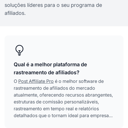
soluções líderes para o seu programa de
afiliados.
Qual é a melhor plataforma de
rastreamento de afiliados?
O
Post Affiliate Pro
é o melhor software de
rastreamento de afiliados do mercado
atualmente, oferecendo recursos abrangentes,
estruturas de comissão personalizáveis,
rastreamento em tempo real e relatórios
detalhados que o tornam ideal para empresas
de todos os tamanhos.