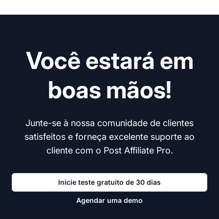
Você estará em
boas mãos!
Junte-se à nossa comunidade de clientes
satisfeitos e forneça excelente suporte ao
cliente com o Post Affiliate Pro.
Inicie teste gratuito de 30 dias
Agendar uma demo