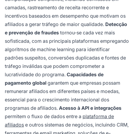
camadas, rastreamento de receita recorrente e
incentivos baseados em desempenho que motivam os
afiliados a gerar tráfego de maior qualidade.
Detecção
e prevenção de fraudes
tornou-se cada vez mais
sofisticada, com as principais plataformas empregando
algoritmos de machine learning para identificar
padrões suspeitos, conversões duplicadas e fontes de
tráfego inválidas que podem comprometer a
lucratividade do programa.
Capacidades de
pagamento global
garantem que empresas possam
remunerar afiliados em diferentes países e moedas,
essencial para o crescimento internacional dos
programas de afiliados.
Acesso à API e integrações
permitem o fluxo de dados entre a
plataforma de
afiliados
e outros sistemas de negócios, incluindo CRM,
ferramentas de email marketing, soluções de e-