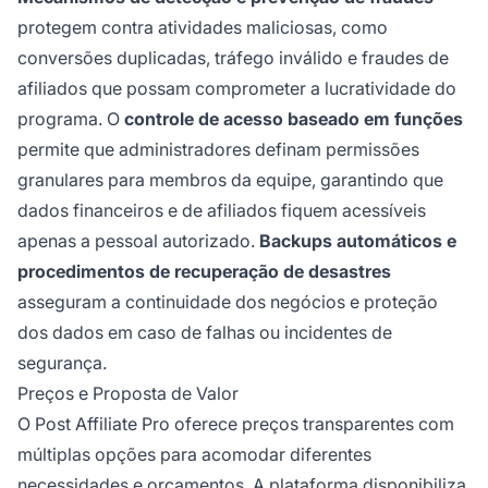
protegem contra atividades maliciosas, como
conversões duplicadas, tráfego inválido e fraudes de
afiliados que possam comprometer a lucratividade do
programa. O
controle de acesso baseado em funções
permite que administradores definam permissões
granulares para membros da equipe, garantindo que
dados financeiros e de afiliados fiquem acessíveis
apenas a pessoal autorizado.
Backups automáticos e
procedimentos de recuperação de desastres
asseguram a continuidade dos negócios e proteção
dos dados em caso de falhas ou incidentes de
segurança.
Preços e Proposta de Valor
O Post Affiliate Pro oferece preços transparentes com
múltiplas opções para acomodar diferentes
necessidades e orçamentos. A plataforma disponibiliza