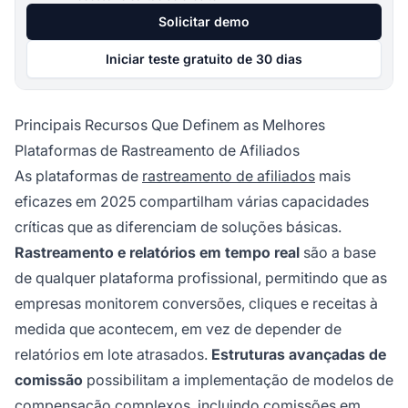
Solicitar demo
Iniciar teste gratuito de 30 dias
Principais Recursos Que Definem as Melhores
Plataformas de Rastreamento de Afiliados
As plataformas de
rastreamento de afiliados
mais
eficazes em 2025 compartilham várias capacidades
críticas que as diferenciam de soluções básicas.
Rastreamento e relatórios em tempo real
são a base
de qualquer plataforma profissional, permitindo que as
empresas monitorem conversões, cliques e receitas à
medida que acontecem, em vez de depender de
relatórios em lote atrasados.
Estruturas avançadas de
comissão
possibilitam a implementação de modelos de
compensação complexos, incluindo comissões em