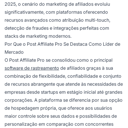
2025, o cenário do marketing de afiliados evoluiu
significativamente, com plataformas oferecendo
recursos avançados como atribuição multi-touch,
detecção de fraudes e integrações perfeitas com
stacks de marketing modernos.
Por Que o Post Affiliate Pro Se Destaca Como Líder de
Mercado
O Post Affiliate Pro se consolidou como o principal
software de rastreamento
de afiliados graças à sua
combinação de flexibilidade, confiabilidade e conjunto
de recursos abrangente que atende às necessidades de
empresas desde startups em estágio inicial até grandes
corporações. A plataforma se diferencia por sua opção
de hospedagem própria, que oferece aos usuários
maior controle sobre seus dados e possibilidades de
personalização em comparação com concorrentes