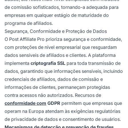
de comissão sofisticados, tornando-a adequada para
empresas em qualquer estágio de maturidade do
programa de afiliados.
Segurança, Conformidade e Proteção de Dados
O Post Affiliate Pro prioriza segurança e conformidade,
com proteções de nível empresarial que resguardam
dados sensíveis de afiliados e clientes. A plataforma
implementa
criptografia SSL
para toda transmissão de
dados, garantindo que informações sensíveis, incluindo
credenciais de afiliados, dados de comissão e
informações de clientes, permaneçam protegidas
contra acessos não autorizados. Recursos de
conformidade com
GDPR
permitem que empresas que
operam na Europa atendam às exigências regulatórias
de privacidade de dados e consentimento de usuários.
Mecanismos de detecção e prevenção de fraudes