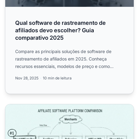
Qual software de rastreamento de
afiliados devo escolher? Guia
comparativo 2025
Compare as principais soluções de software de
rastreamento de afiliados em 2025. Conheça
recursos essenciais, modelos de preço e como
selecionar a melhor plataf...
Nov 28, 2025
10 min de leitura
Melhor Software de Afiliados para Começar Seu Próprio