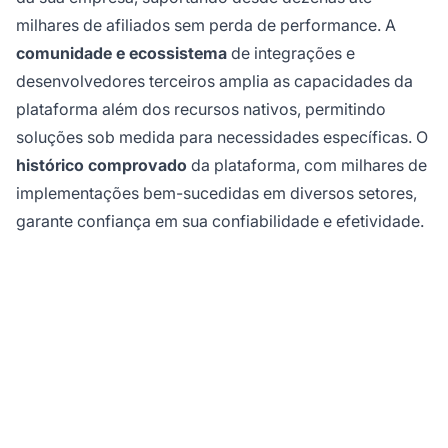
milhares de afiliados sem perda de performance. A
comunidade e ecossistema
de integrações e
desenvolvedores terceiros amplia as capacidades da
plataforma além dos recursos nativos, permitindo
soluções sob medida para necessidades específicas. O
histórico comprovado
da plataforma, com milhares de
implementações bem-sucedidas em diversos setores,
garante confiança em sua confiabilidade e efetividade.
Pronto para Escalar