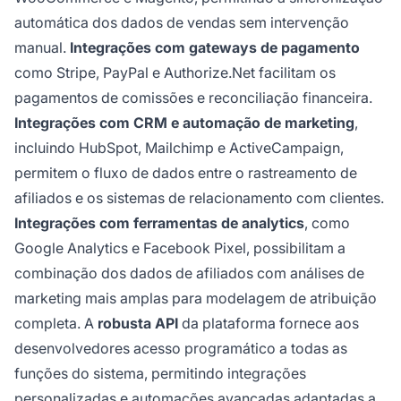
automática dos dados de vendas sem intervenção
manual.
Integrações com gateways de pagamento
como Stripe, PayPal e Authorize.Net facilitam os
pagamentos de comissões e reconciliação financeira.
Integrações com CRM e automação de marketing
,
incluindo HubSpot, Mailchimp e ActiveCampaign,
permitem o fluxo de dados entre o rastreamento de
afiliados e os sistemas de relacionamento com clientes.
Integrações com ferramentas de analytics
, como
Google Analytics e Facebook Pixel, possibilitam a
combinação dos dados de afiliados com análises de
marketing mais amplas para modelagem de atribuição
completa. A
robusta API
da plataforma fornece aos
desenvolvedores acesso programático a todas as
funções do sistema, permitindo integrações
personalizadas e automações avançadas adaptadas a