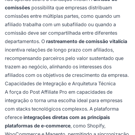
comissões
possibilita que empresas distribuam
comissões entre múltiplas partes, como quando um
afiliado trabalha com um subafiliado ou quando a
comissão deve ser compartilhada entre diferentes
departamentos. O
rastreamento de comissão vitalícia
incentiva relações de longo prazo com afiliados,
recompensando parceiros pelo valor sustentado que
trazem ao negócio, alinhando os interesses dos
afiliados com os objetivos de crescimento da empresa.
Capacidades de Integração e Arquitetura Técnica
A força do Post Affiliate Pro em capacidades de
integração o torna uma escolha ideal para empresas
com stacks tecnológicos complexos. A plataforma
oferece
integrações diretas com as principais
plataformas de e-commerce
, como Shopify,
WooCommerce e Magento, permitindo a sincronização