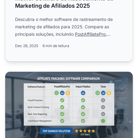
Marketing de Afiliados 2025
Descubra o melhor software de rastreamento de
marketing de afiliados para 2025. Compare as
principais soluções, incluindo
PostAffiliatePro
,
Everflow e muito mai...
Dec 28, 2025
6 min de leitura
Qual software de rastreamento de afiliados devo escolhe