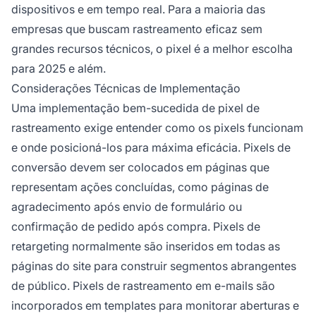
dispositivos e em tempo real. Para a maioria das
empresas que buscam rastreamento eficaz sem
grandes recursos técnicos, o pixel é a melhor escolha
para 2025 e além.
Considerações Técnicas de Implementação
Uma implementação bem-sucedida de pixel de
rastreamento exige entender como os pixels funcionam
e onde posicioná-los para máxima eficácia. Pixels de
conversão devem ser colocados em páginas que
representam ações concluídas, como páginas de
agradecimento após envio de formulário ou
confirmação de pedido após compra. Pixels de
retargeting normalmente são inseridos em todas as
páginas do site para construir segmentos abrangentes
de público. Pixels de rastreamento em e-mails são
incorporados em templates para monitorar aberturas e