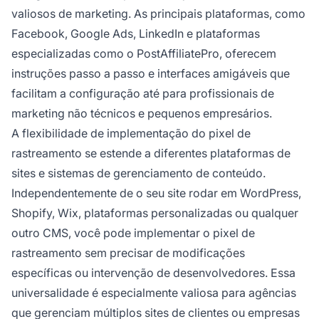
valiosos de marketing. As principais plataformas, como
Facebook, Google Ads, LinkedIn e plataformas
especializadas como o PostAffiliatePro, oferecem
instruções passo a passo e interfaces amigáveis que
facilitam a configuração até para profissionais de
marketing não técnicos e pequenos empresários.
A flexibilidade de implementação do pixel de
rastreamento se estende a diferentes plataformas de
sites e sistemas de gerenciamento de conteúdo.
Independentemente de o seu site rodar em WordPress,
Shopify, Wix, plataformas personalizadas ou qualquer
outro CMS, você pode implementar o pixel de
rastreamento sem precisar de modificações
específicas ou intervenção de desenvolvedores. Essa
universalidade é especialmente valiosa para agências
que gerenciam múltiplos sites de clientes ou empresas