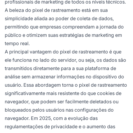
profissionais de marketing de todos os níveis técnicos.
A beleza do pixel de rastreamento está em sua
simplicidade aliada ao poder de coleta de dados,
permitindo que empresas compreendam a jornada do
público e otimizem suas estratégias de marketing em
tempo real.
A principal vantagem do pixel de rastreamento é que
ele funciona no lado do servidor, ou seja, os dados são
transmitidos diretamente para a sua plataforma de
análise sem armazenar informações no dispositivo do
usuário. Essa abordagem torna o pixel de rastreamento
significativamente mais resistente do que cookies de
navegador, que podem ser facilmente deletados ou
bloqueados pelos usuários nas configurações do
navegador. Em 2025, com a evolução das
regulamentações de privacidade e o aumento das