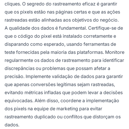
cliques. O segredo do rastreamento eficaz é garantir
que os pixels estão nas páginas certas e que as ações
rastreadas estão alinhadas aos objetivos do negócio.
A qualidade dos dados é fundamental. Certifique-se de
que o código do pixel está instalado corretamente e
disparando como esperado, usando ferramentas de
teste fornecidas pela maioria das plataformas. Monitore
regularmente os dados de rastreamento para identificar
discrepâncias ou problemas que possam afetar a
precisão. Implemente validação de dados para garantir
que apenas conversões legítimas sejam rastreadas,
evitando métricas infladas que podem levar a decisões
equivocadas. Além disso, coordene a implementação
dos pixels na equipe de marketing para evitar
rastreamento duplicado ou conflitos que distorçam os
dados.