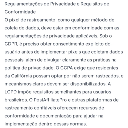
Regulamentações de Privacidade e Requisitos de
Conformidade
O pixel de rastreamento, como qualquer método de
coleta de dados, deve estar em conformidade com as
regulamentações de privacidade aplicáveis. Sob o
GDPR, é preciso obter consentimento explícito do
usuário antes de implementar pixels que coletam dados
pessoais, além de divulgar claramente as práticas na
política de privacidade. O CCPA exige que residentes
da Califórnia possam optar por não serem rastreados, e
mecanismos claros devem ser disponibilizados. A
LGPD impõe requisitos semelhantes para usuários
brasileiros. O PostAffiliatePro e outras plataformas de
rastreamento confiáveis oferecem recursos de
conformidade e documentação para ajudar na
implementação dentro dessas normas.