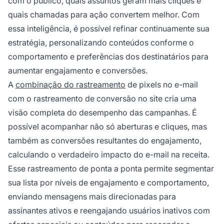
com o público, quais assuntos geram mais cliques e
quais chamadas para ação convertem melhor. Com
essa inteligência, é possível refinar continuamente sua
estratégia, personalizando conteúdos conforme o
comportamento e preferências dos destinatários para
aumentar engajamento e conversões.
A
combinação do rastreamento
de pixels no e-mail
com o rastreamento de conversão no site cria uma
visão completa do desempenho das campanhas. É
possível acompanhar não só aberturas e cliques, mas
também as conversões resultantes do engajamento,
calculando o verdadeiro impacto do e-mail na receita.
Esse rastreamento de ponta a ponta permite segmentar
sua lista por níveis de engajamento e comportamento,
enviando mensagens mais direcionadas para
assinantes ativos e reengajando usuários inativos com