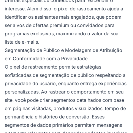
ofertas especiais ou conteúdos para reacender o
interesse. Além disso, o pixel de rastreamento ajuda a
identificar os assinantes mais engajados, que podem
ser alvos de ofertas premium ou convidados para
programas exclusivos, maximizando o valor da sua
lista de e-mails.
Segmentação de Público e Modelagem de Atribuição
em Conformidade com a Privacidade
O pixel de rastreamento permite estratégias
sofisticadas de segmentação de público respeitando a
privacidade do usuário, enquanto entrega experiências
personalizadas. Ao rastrear o comportamento em seu
site, você pode criar segmentos detalhados com base
em páginas visitadas, produtos visualizados, tempo de
permanência e histórico de conversão. Esses
segmentos de dados primários permitem mensagens