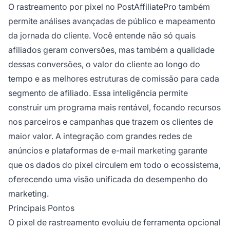
O rastreamento por pixel no PostAffiliatePro também
permite análises avançadas de público e mapeamento
da jornada do cliente. Você entende não só quais
afiliados geram conversões, mas também a qualidade
dessas conversões, o valor do cliente ao longo do
tempo e as melhores estruturas de comissão para cada
segmento de afiliado. Essa inteligência permite
construir um programa mais rentável, focando recursos
nos parceiros e campanhas que trazem os clientes de
maior valor. A integração com grandes redes de
anúncios e plataformas de e-mail marketing garante
que os dados do pixel circulem em todo o ecossistema,
oferecendo uma visão unificada do desempenho do
marketing.
Principais Pontos
O pixel de rastreamento evoluiu de ferramenta opcional