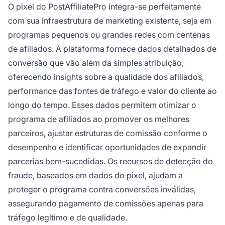
O pixel do PostAffiliatePro integra-se perfeitamente
com sua infraestrutura de marketing existente, seja em
programas pequenos ou grandes redes com centenas
de afiliados. A plataforma fornece dados detalhados de
conversão que vão além da simples atribuição,
oferecendo insights sobre a qualidade dos afiliados,
performance das fontes de tráfego e valor do cliente ao
longo do tempo. Esses dados permitem otimizar o
programa de afiliados ao promover os melhores
parceiros, ajustar estruturas de comissão conforme o
desempenho e identificar oportunidades de expandir
parcerias bem-sucedidas. Os recursos de detecção de
fraude, baseados em dados do pixel, ajudam a
proteger o programa contra conversões inválidas,
assegurando pagamento de comissões apenas para
tráfego legítimo e de qualidade.