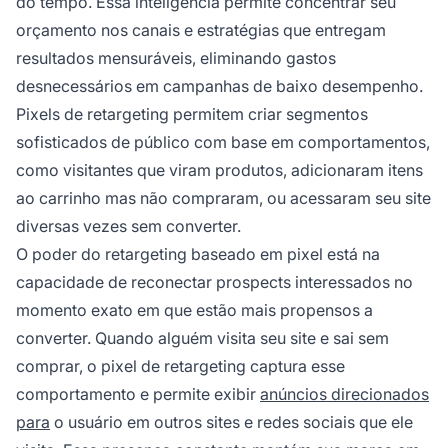
do tempo. Essa inteligência permite concentrar seu
orçamento nos canais e estratégias que entregam
resultados mensuráveis, eliminando gastos
desnecessários em campanhas de baixo desempenho.
Pixels de retargeting permitem criar segmentos
sofisticados de público com base em comportamentos,
como visitantes que viram produtos, adicionaram itens
ao carrinho mas não compraram, ou acessaram seu site
diversas vezes sem converter.
O poder do retargeting baseado em pixel está na
capacidade de reconectar prospects interessados no
momento exato em que estão mais propensos a
converter. Quando alguém visita seu site e sai sem
comprar, o pixel de retargeting captura esse
comportamento e permite exibir
anúncios direcionados
para
o usuário em outros sites e redes sociais que ele