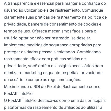
A transparência é essencial para manter a confiança do
usuário ao utilizar pixels de rastreamento. Comunique
claramente suas práticas de rastreamento na política de
privacidade, banners de consentimento de cookies e
termos de uso. Ofereça mecanismos fáceis para o
usuário optar por não ser rastreado, se desejar.
Implemente medidas de segurança apropriadas para
proteger os dados pessoais coletados. Combinando
rastreamento eficaz com práticas sólidas de
privacidade, você obtém os insights necessários para
otimizar o marketing enquanto respeita a privacidade
do usuário e cumpre as regulamentações.
Maximizando o ROI do Pixel de Rastreamento com o
PostAffiliatePro
O PostAffiliatePro destaca-se como uma das principais
plataformas de rastreamento de afiliados ao utilizar a