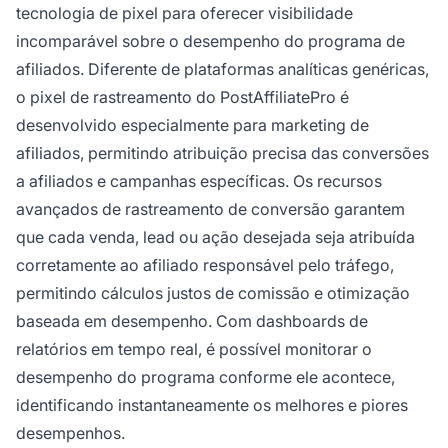
tecnologia de pixel para oferecer visibilidade
incomparável sobre o desempenho do programa de
afiliados. Diferente de plataformas analíticas genéricas,
o pixel de rastreamento do PostAffiliatePro é
desenvolvido especialmente para marketing de
afiliados, permitindo atribuição precisa das conversões
a afiliados e campanhas específicas. Os recursos
avançados de rastreamento de conversão garantem
que cada venda, lead ou ação desejada seja atribuída
corretamente ao afiliado responsável pelo tráfego,
permitindo cálculos justos de comissão e otimização
baseada em desempenho. Com dashboards de
relatórios em tempo real, é possível monitorar o
desempenho do programa conforme ele acontece,
identificando instantaneamente os melhores e piores
desempenhos.