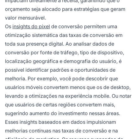
impactam diretamente a receita, garantindo que o
orçamento seja alocado para estratégias que geram
valor mensurável.
Os
insights do pixel
de conversão permitem uma
otimização sistemática das taxas de conversão em
toda sua presença digital. Ao analisar dados de
conversão por fonte de tráfego, tipo de dispositivo,
localização geográfica e demografia do usuário, é
possível identificar padrões e oportunidades de
melhoria. Por exemplo, você pode descobrir que
usuários móveis convertem menos que os de desktop,
levando a otimizações na experiência mobile. Ou notar
que usuários de certas regiões convertem mais,
sugerindo aumento do investimento nessas áreas.
Esses insights baseados em dados impulsionam
melhorias contínuas nas taxas de conversão e na