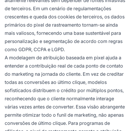
altamente relevantes sem depender de fontes invasivas
de terceiros. Em um cenário de regulamentações
crescentes e queda dos cookies de terceiros, os dados
primários do pixel de rastreamento tornam-se ainda
mais valiosos, fornecendo uma base sustentável para
personalização e segmentação de acordo com regras
como GDPR, CCPA e LGPD.
A modelagem de atribuição baseada em pixel ajuda a
entender a contribuição real de cada ponto de contato
do marketing na jornada do cliente. Em vez de creditar
todas as conversões ao último clique, modelos
sofisticados distribuem o crédito por múltiplos pontos,
reconhecendo que o cliente normalmente interage
várias vezes antes de converter. Essa visão abrangente
permite otimizar todo o funil de marketing, não apenas
conversões de último clique. Para programas de