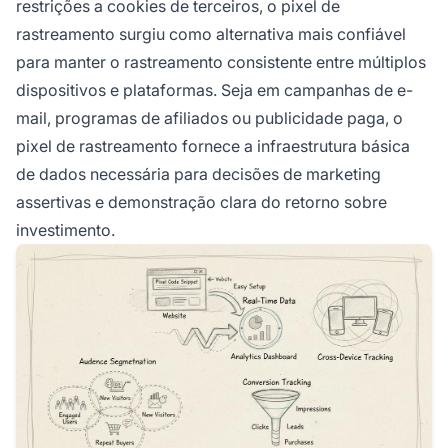
restrições a cookies de terceiros, o pixel de
rastreamento surgiu como alternativa mais confiável
para manter o rastreamento consistente entre múltiplos
dispositivos e plataformas. Seja em campanhas de e-
mail, programas de afiliados ou publicidade paga, o
pixel de rastreamento fornece a infraestrutura básica
de dados necessária para decisões de marketing
assertivas e demonstração clara do retorno sobre
investimento.