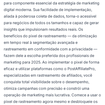
para componente essencial da estratégia de marketing
digital moderna. Sua facilidade de implementação,
aliada à poderosa coleta de dados, torna-o acessível
para negócios de todos os tamanhos e capaz de gerar
insights que impulsionam resultados reais. Os
benefícios do pixel de rastreamento — da otimização
em tempo real à segmentação avançada e
rastreamento em conformidade com a privacidade —
fazem dele a escolha preferida dos profissionais de
marketing para 2025. Ao implementar o pixel de forma
eficaz e utilizar plataformas como o PostAffiliatePro,
especializadas em rastreamento de afiliados, você
conquista total visibilidade sobre o desempenho,
otimiza campanhas com precisão e constrói uma
operação de marketing mais lucrativa. Comece a usar o
pixel de rastreamento agora mesmo e desbloqueie os