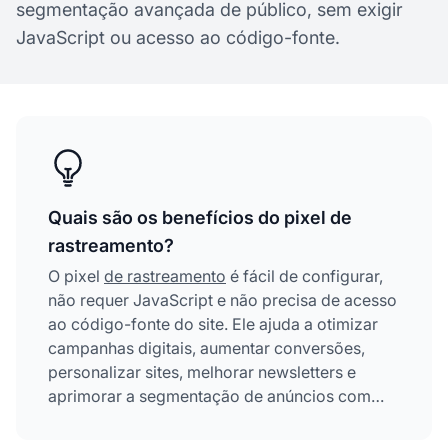
segmentação avançada de público, sem exigir
JavaScript ou acesso ao código-fonte.
Quais são os benefícios do pixel de
rastreamento?
O pixel
de rastreamento
é fácil de configurar,
não requer JavaScript e não precisa de acesso
ao código-fonte do site. Ele ajuda a otimizar
campanhas digitais, aumentar conversões,
personalizar sites, melhorar newsletters e
aprimorar a segmentação de anúncios com
coleta de dados em tempo real e rastreamento
entre dispositivos.