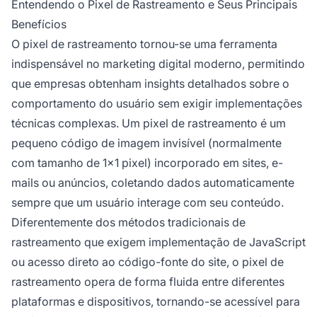
Entendendo o Pixel de Rastreamento e Seus Principais
Benefícios
O pixel de rastreamento tornou-se uma ferramenta
indispensável no marketing digital moderno, permitindo
que empresas obtenham insights detalhados sobre o
comportamento do usuário sem exigir implementações
técnicas complexas. Um pixel de rastreamento é um
pequeno código de imagem invisível (normalmente
com tamanho de 1x1 pixel) incorporado em sites, e-
mails ou anúncios, coletando dados automaticamente
sempre que um usuário interage com seu conteúdo.
Diferentemente dos métodos tradicionais de
rastreamento que exigem implementação de JavaScript
ou acesso direto ao código-fonte do site, o pixel de
rastreamento opera de forma fluida entre diferentes
plataformas e dispositivos, tornando-se acessível para