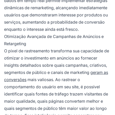
dados em tempo real permite implementar estratégias
dinâmicas de remarketing, alcançando imediatamente
usuários que demonstraram interesse por produtos ou
serviços, aumentando a probabilidade de conversão
enquanto o interesse ainda está fresco.
Otimização Avançada de Campanhas de Anúncios e
Retargeting
O pixel de rastreamento transforma sua capacidade de
otimizar o investimento em anúncios ao fornecer
insights detalhados sobre quais campanhas, criativos,
segmentos de público e canais de marketing
geram as
conversões
mais valiosas. Ao rastrear o
comportamento do usuário em seu site, é possível
identificar quais fontes de tráfego trazem visitantes de
maior qualidade, quais páginas convertem melhor e
quais segmentos de público têm maior valor ao longo