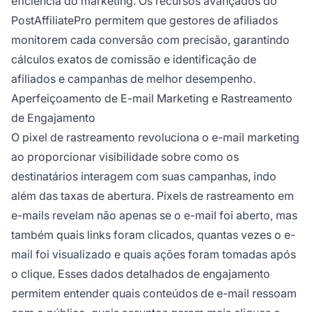
eficiência do marketing. Os recursos avançados do
PostAffiliatePro permitem que gestores de afiliados
monitorem cada conversão com precisão, garantindo
cálculos exatos de comissão e identificação de
afiliados e campanhas de melhor desempenho.
Aperfeiçoamento de E-mail Marketing e Rastreamento
de Engajamento
O pixel de rastreamento revoluciona o e-mail marketing
ao proporcionar visibilidade sobre como os
destinatários interagem com suas campanhas, indo
além das taxas de abertura. Pixels de rastreamento em
e-mails revelam não apenas se o e-mail foi aberto, mas
também quais links foram clicados, quantas vezes o e-
mail foi visualizado e quais ações foram tomadas após
o clique. Esses dados detalhados de engajamento
permitem entender quais conteúdos de e-mail ressoam