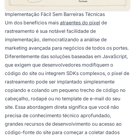
Implementação Fácil Sem Barreiras Técnicas
Um dos benefícios mais
atraentes do pixel
de
rastreamento é sua notável facilidade de
implementação, democratizando a análise de
marketing avançada para negócios de todos os portes.
Diferentemente das soluções baseadas em JavaScript,
que exigem que desenvolvedores modifiquem o
código do site ou integrem SDKs complexos, o pixel de
rastreamento pode ser implantado simplesmente
copiando e colando um pequeno trecho de código no
cabeçalho, rodapé ou no template de e-mail do seu
site. Essa abordagem direta significa que você não
precisa de conhecimento técnico aprofundado,
grandes recursos de desenvolvimento ou acesso ao
código-fonte do site para começar a coletar dados