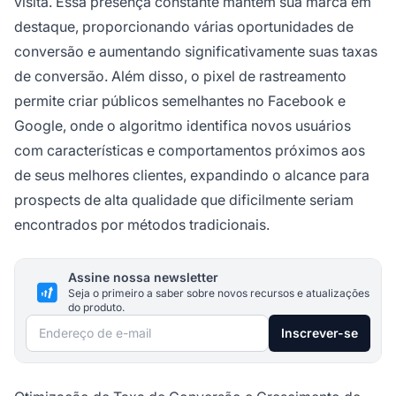
visita. Essa presença constante mantém sua marca em
destaque, proporcionando várias oportunidades de
conversão e aumentando significativamente suas taxas
de conversão. Além disso, o pixel de rastreamento
permite criar públicos semelhantes no Facebook e
Google, onde o algoritmo identifica novos usuários
com características e comportamentos próximos aos
de seus melhores clientes, expandindo o alcance para
prospects de alta qualidade que dificilmente seriam
encontrados por métodos tradicionais.
Assine nossa newsletter
Seja o primeiro a saber sobre novos recursos e atualizações
do produto.
Endereço de e-mail
Inscrever-se