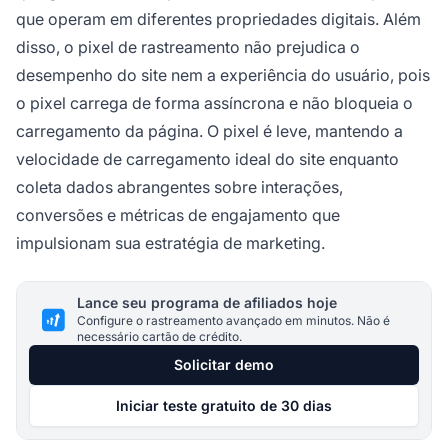
que operam em diferentes propriedades digitais. Além
disso, o pixel de rastreamento não prejudica o
desempenho do site nem a experiência do usuário, pois
o pixel carrega de forma assíncrona e não bloqueia o
carregamento da página. O pixel é leve, mantendo a
velocidade de carregamento ideal do site enquanto
coleta dados abrangentes sobre interações,
conversões e métricas de engajamento que
impulsionam sua estratégia de marketing.
Lance seu programa de afiliados hoje
Configure o rastreamento avançado em minutos. Não é
necessário cartão de crédito.
Solicitar demo
Iniciar teste gratuito de 30 dias