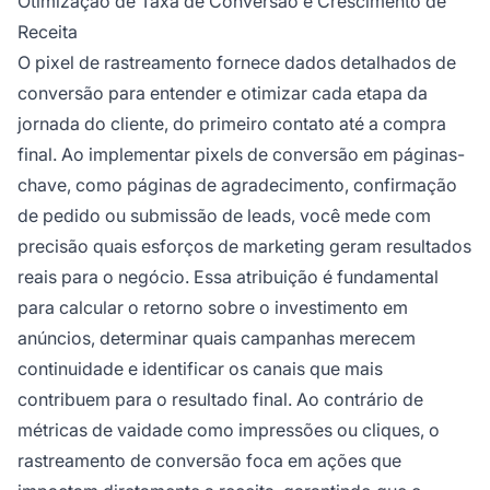
Otimização de Taxa de Conversão e Crescimento de
Receita
O pixel de rastreamento fornece dados detalhados de
conversão para entender e otimizar cada etapa da
jornada do cliente, do primeiro contato até a compra
final. Ao implementar pixels de conversão em páginas-
chave, como páginas de agradecimento, confirmação
de pedido ou submissão de leads, você mede com
precisão quais esforços de marketing geram resultados
reais para o negócio. Essa atribuição é fundamental
para calcular o retorno sobre o investimento em
anúncios, determinar quais campanhas merecem
continuidade e identificar os canais que mais
contribuem para o resultado final. Ao contrário de
métricas de vaidade como impressões ou cliques, o
rastreamento de conversão foca em ações que