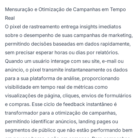
Mensuração e Otimização de Campanhas em Tempo
Real
O pixel de rastreamento entrega insights imediatos
sobre o desempenho de suas campanhas de marketing,
permitindo decisões baseadas em dados rapidamente,
sem precisar esperar horas ou dias por relatórios.
Quando um usuário interage com seu site, e-mail ou
anúncio, o pixel transmite instantaneamente os dados
para a sua plataforma de análise, proporcionando
visibilidade em tempo real de métricas como
visualizações de página, cliques, envios de formulários
e compras. Esse ciclo de feedback instantâneo é
transformador para a otimização de campanhas,
permitindo identificar anúncios, landing pages ou
segmentos de público que não estão performando bem