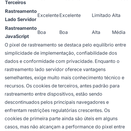
Terceiros
Rastreamento
Excelente
Excelente
Limitado
Alta
Lado Servidor
Rastreamento
Boa
Boa
Alta
Média
JavaScript
O pixel de rastreamento se destaca pelo equilíbrio entre
simplicidade de implementação, confiabilidade dos
dados e conformidade com privacidade. Enquanto o
rastreamento lado servidor oferece vantagens
semelhantes, exige muito mais conhecimento técnico e
recursos. Os cookies de terceiros, antes padrão para
rastreamento entre dispositivos, estão sendo
descontinuados pelos principais navegadores e
enfrentam restrições regulatórias crescentes. Os
cookies de primeira parte ainda são úteis em alguns
casos, mas não alcançam a performance do pixel entre