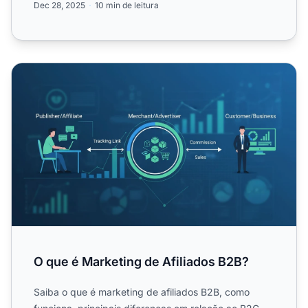
Dec 28, 2025
10 min de leitura
O que é Marketing de Afiliados B2B?
O que é Marketing de Afiliados B2B?
Saiba o que é marketing de afiliados B2B, como