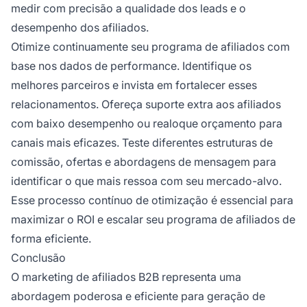
medir com precisão a qualidade dos leads e o
desempenho dos afiliados.
Otimize continuamente seu programa de afiliados com
base nos dados de performance. Identifique os
melhores parceiros e invista em fortalecer esses
relacionamentos. Ofereça suporte extra aos afiliados
com baixo desempenho ou realoque orçamento para
canais mais eficazes. Teste diferentes estruturas de
comissão, ofertas e abordagens de mensagem para
identificar o que mais ressoa com seu mercado-alvo.
Esse processo contínuo de otimização é essencial para
maximizar o ROI e escalar seu programa de afiliados de
forma eficiente.
Conclusão
O marketing de afiliados B2B representa uma
abordagem poderosa e eficiente para geração de