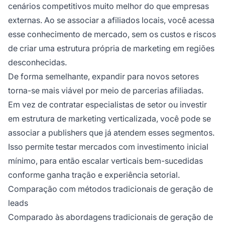
cenários competitivos muito melhor do que empresas
externas. Ao se associar a afiliados locais, você acessa
esse conhecimento de mercado, sem os custos e riscos
de criar uma estrutura própria de marketing em regiões
desconhecidas.
De forma semelhante, expandir para novos setores
torna-se mais viável por meio de parcerias afiliadas.
Em vez de contratar especialistas de setor ou investir
em estrutura de marketing verticalizada, você pode se
associar a publishers que já atendem esses segmentos.
Isso permite testar mercados com investimento inicial
mínimo, para então escalar verticais bem-sucedidas
conforme ganha tração e experiência setorial.
Comparação com métodos tradicionais de geração de
leads
Comparado às abordagens tradicionais de geração de