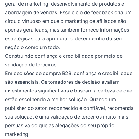
geral de marketing, desenvolvimento de produtos e
abordagem de vendas. Esse ciclo de feedback cria um
círculo virtuoso em que o marketing de afiliados não
apenas gera leads, mas também fornece informações
estratégicas para aprimorar o desempenho do seu
negócio como um todo.
Construindo confiança e credibilidade por meio de
validação de terceiros
Em decisões de compra B2B, confiança e credibilidade
são essenciais. Os tomadores de decisão avaliam
investimentos significativos e buscam a certeza de que
estão escolhendo a melhor solução. Quando um
publisher do setor, reconhecido e confiável, recomenda
sua solução, é uma validação de terceiros muito mais
persuasiva do que as alegações do seu próprio
marketing.