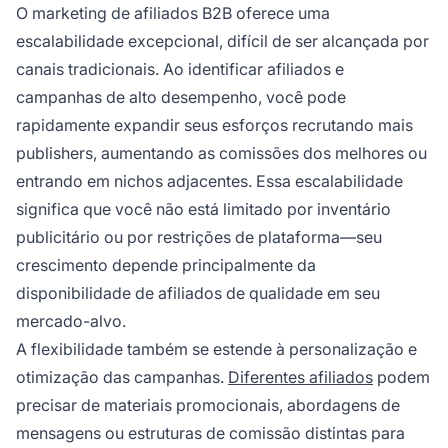
O marketing de afiliados B2B oferece uma
escalabilidade excepcional, difícil de ser alcançada por
canais tradicionais. Ao identificar afiliados e
campanhas de alto desempenho, você pode
rapidamente expandir seus esforços recrutando mais
publishers, aumentando as comissões dos melhores ou
entrando em nichos adjacentes. Essa escalabilidade
significa que você não está limitado por inventário
publicitário ou por restrições de plataforma—seu
crescimento depende principalmente da
disponibilidade de afiliados de qualidade em seu
mercado-alvo.
A flexibilidade também se estende à personalização e
otimização das campanhas.
Diferentes afiliados
podem
precisar de materiais promocionais, abordagens de
mensagens ou estruturas de comissão distintas para