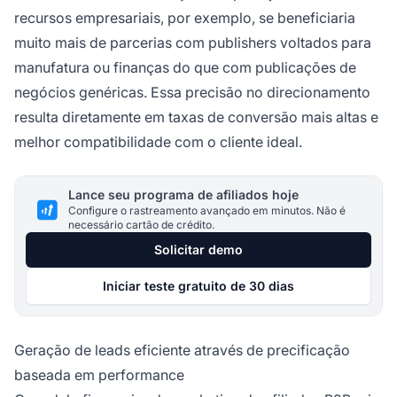
recursos empresariais, por exemplo, se beneficiaria
muito mais de parcerias com publishers voltados para
manufatura ou finanças do que com publicações de
negócios genéricas. Essa precisão no direcionamento
resulta diretamente em taxas de conversão mais altas e
melhor compatibilidade com o cliente ideal.
Lance seu programa de afiliados hoje
Configure o rastreamento avançado em minutos. Não é
necessário cartão de crédito.
Solicitar demo
Iniciar teste gratuito de 30 dias
Geração de leads eficiente através de precificação
baseada em performance