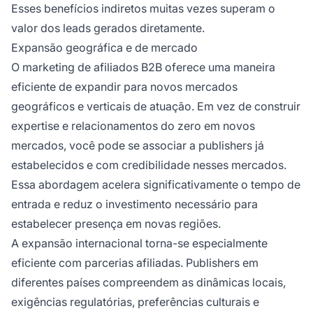
Esses benefícios indiretos muitas vezes superam o
valor dos leads gerados diretamente.
Expansão geográfica e de mercado
O marketing de afiliados B2B oferece uma maneira
eficiente de expandir para novos mercados
geográficos e verticais de atuação. Em vez de construir
expertise e relacionamentos do zero em novos
mercados, você pode se associar a publishers já
estabelecidos e com credibilidade nesses mercados.
Essa abordagem acelera significativamente o tempo de
entrada e reduz o investimento necessário para
estabelecer presença em novas regiões.
A expansão internacional torna-se especialmente
eficiente com parcerias afiliadas. Publishers em
diferentes países compreendem as dinâmicas locais,
exigências regulatórias, preferências culturais e