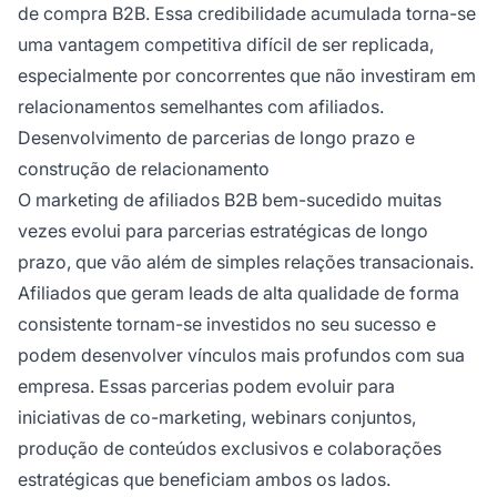
de compra B2B. Essa credibilidade acumulada torna-se
uma vantagem competitiva difícil de ser replicada,
especialmente por concorrentes que não investiram em
relacionamentos semelhantes com afiliados.
Desenvolvimento de parcerias de longo prazo e
construção de relacionamento
O marketing de afiliados B2B bem-sucedido muitas
vezes evolui para parcerias estratégicas de longo
prazo, que vão além de simples relações transacionais.
Afiliados que geram leads de alta qualidade de forma
consistente tornam-se investidos no seu sucesso e
podem desenvolver vínculos mais profundos com sua
empresa. Essas parcerias podem evoluir para
iniciativas de co-marketing, webinars conjuntos,
produção de conteúdos exclusivos e colaborações
estratégicas que beneficiam ambos os lados.