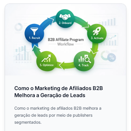
Como o Marketing de Afiliados B2B Melhora a Geração d
Como o Marketing de Afiliados B2B
Melhora a Geração de Leads
Como o marketing de afiliados B2B melhora a
geração de leads por meio de publishers
segmentados.