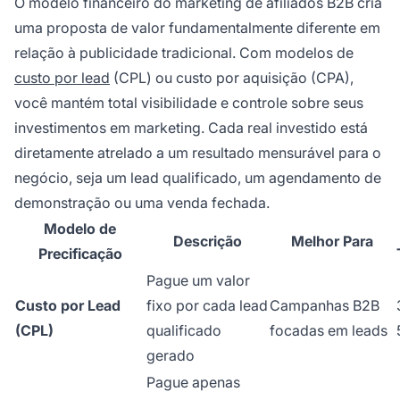
O modelo financeiro do marketing de afiliados B2B cria
uma proposta de valor fundamentalmente diferente em
relação à publicidade tradicional. Com modelos de
custo por lead
(CPL) ou custo por aquisição (CPA),
você mantém total visibilidade e controle sobre seus
investimentos em marketing. Cada real investido está
diretamente atrelado a um resultado mensurável para o
negócio, seja um lead qualificado, um agendamento de
demonstração ou uma venda fechada.
Modelo de
Descrição
Melhor Para
Precificação
Pague um valor
Custo por Lead
fixo por cada lead
Campanhas B2B
(CPL)
qualificado
focadas em leads
gerado
Pague apenas