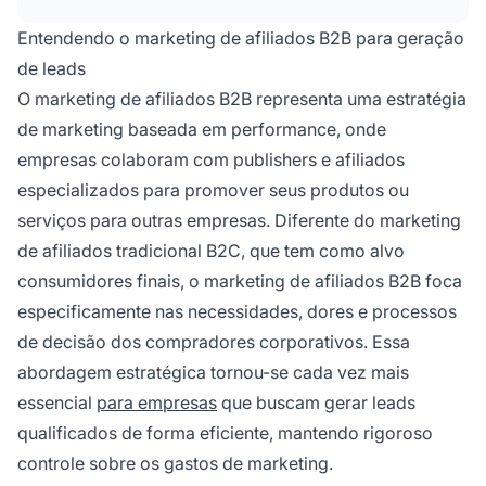
aumentando significativamente o ROI em
comparação aos métodos tradicionais de
Entendendo o marketing de afiliados B2B para geração
publicidade.
de leads
O marketing de afiliados B2B representa uma estratégia
de marketing baseada em performance, onde
empresas colaboram com publishers e afiliados
especializados para promover seus produtos ou
serviços para outras empresas. Diferente do marketing
de afiliados tradicional B2C, que tem como alvo
consumidores finais, o marketing de afiliados B2B foca
especificamente nas necessidades, dores e processos
de decisão dos compradores corporativos. Essa
abordagem estratégica tornou-se cada vez mais
essencial
para empresas
que buscam gerar leads
qualificados de forma eficiente, mantendo rigoroso
controle sobre os gastos de marketing.