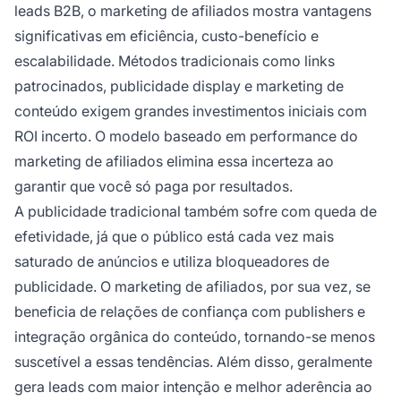
leads B2B, o marketing de afiliados mostra vantagens
significativas em eficiência, custo-benefício e
escalabilidade. Métodos tradicionais como links
patrocinados, publicidade display e marketing de
conteúdo exigem grandes investimentos iniciais com
ROI incerto. O modelo baseado em performance do
marketing de afiliados elimina essa incerteza ao
garantir que você só paga por resultados.
A publicidade tradicional também sofre com queda de
efetividade, já que o público está cada vez mais
saturado de anúncios e utiliza bloqueadores de
publicidade. O marketing de afiliados, por sua vez, se
beneficia de relações de confiança com publishers e
integração orgânica do conteúdo, tornando-se menos
suscetível a essas tendências. Além disso, geralmente
gera leads com maior intenção e melhor aderência ao