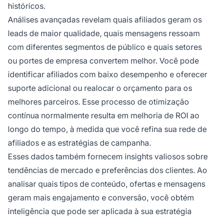
históricos.
Análises avançadas revelam quais afiliados geram os
leads de maior qualidade, quais mensagens ressoam
com diferentes segmentos de público e quais setores
ou portes de empresa convertem melhor. Você pode
identificar afiliados com baixo desempenho e oferecer
suporte adicional ou realocar o orçamento para os
melhores parceiros. Esse processo de otimização
contínua normalmente resulta em melhoria de ROI ao
longo do tempo, à medida que você refina sua rede de
afiliados e as estratégias de campanha.
Esses dados também fornecem insights valiosos sobre
tendências de mercado e preferências dos clientes. Ao
analisar quais tipos de conteúdo, ofertas e mensagens
geram mais engajamento e conversão, você obtém
inteligência que pode ser aplicada à sua estratégia