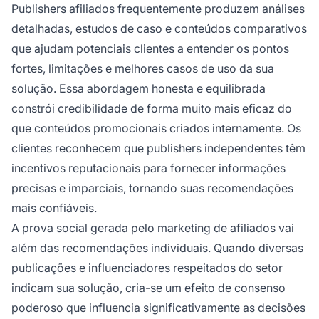
Publishers afiliados frequentemente produzem análises
detalhadas, estudos de caso e conteúdos comparativos
que ajudam potenciais clientes a entender os pontos
fortes, limitações e melhores casos de uso da sua
solução. Essa abordagem honesta e equilibrada
constrói credibilidade de forma muito mais eficaz do
que conteúdos promocionais criados internamente. Os
clientes reconhecem que publishers independentes têm
incentivos reputacionais para fornecer informações
precisas e imparciais, tornando suas recomendações
mais confiáveis.
A prova social gerada pelo marketing de afiliados vai
além das recomendações individuais. Quando diversas
publicações e influenciadores respeitados do setor
indicam sua solução, cria-se um efeito de consenso
poderoso que influencia significativamente as decisões