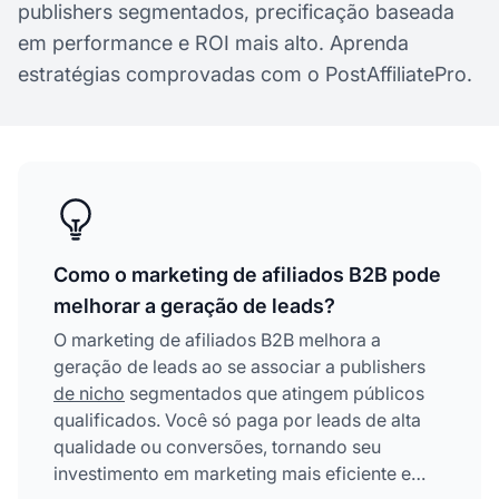
publishers segmentados, precificação baseada
em performance e ROI mais alto. Aprenda
estratégias comprovadas com o PostAffiliatePro.
Como o marketing de afiliados B2B pode
melhorar a geração de leads?
O marketing de afiliados B2B melhora a
geração de leads ao se associar a publishers
de nicho
segmentados que atingem públicos
qualificados. Você só paga por leads de alta
qualidade ou conversões, tornando seu
investimento em marketing mais eficiente e