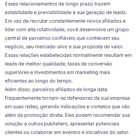
Esses relacionamentos de longo prazo trazem
estabilidade e previsibilidade à sua geração de leads.
Em vez de recrutar constantemente novos afiliados e
lidar com alta rotatividade, você desenvolve um grupo
central de parceiros confiáveis que conhecem seu
negócio, seu mercado-alvo e sua proposta de valor.
Essas relações estabelecidas normalmente resultam em
leads de melhor qualidade, taxas de conversão
superiores e investimentos em marketing mais
eficientes ao longo do tempo.
Além disso, parceiros afiliados de longa data
frequentemente tornam-se defensores da sua empresa
em suas redes, gerando indicações e contatos que vão
além da promoção direta. Eles podem recomendar sua
solução a outros publishers, apresentar potenciais
clientes ou colaborar em eventos e iniciativas do setor.