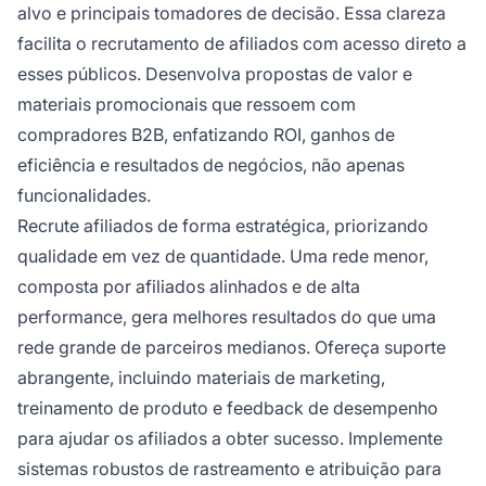
alvo e principais tomadores de decisão. Essa clareza
facilita o recrutamento de afiliados com acesso direto a
esses públicos. Desenvolva propostas de valor e
materiais promocionais que ressoem com
compradores B2B, enfatizando ROI, ganhos de
eficiência e resultados de negócios, não apenas
funcionalidades.
Recrute afiliados de forma estratégica, priorizando
qualidade em vez de quantidade. Uma rede menor,
composta por afiliados alinhados e de alta
performance, gera melhores resultados do que uma
rede grande de parceiros medianos. Ofereça suporte
abrangente, incluindo materiais de marketing,
treinamento de produto e feedback de desempenho
para ajudar os afiliados a obter sucesso. Implemente
sistemas robustos de rastreamento e atribuição para