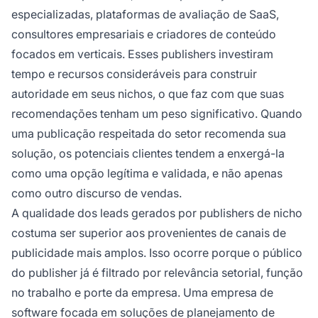
especializadas, plataformas de avaliação de SaaS,
consultores empresariais e criadores de conteúdo
focados em verticais. Esses publishers investiram
tempo e recursos consideráveis para construir
autoridade em seus nichos, o que faz com que suas
recomendações tenham um peso significativo. Quando
uma publicação respeitada do setor recomenda sua
solução, os potenciais clientes tendem a enxergá-la
como uma opção legítima e validada, e não apenas
como outro discurso de vendas.
A qualidade dos leads gerados por publishers de nicho
costuma ser superior aos provenientes de canais de
publicidade mais amplos. Isso ocorre porque o público
do publisher já é filtrado por relevância setorial, função
no trabalho e porte da empresa. Uma empresa de
software focada em soluções de planejamento de