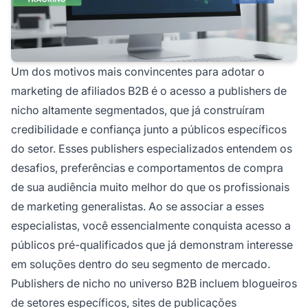
Um dos motivos mais convincentes para adotar o
marketing de afiliados B2B é o acesso a publishers de
nicho altamente segmentados, que já construíram
credibilidade e confiança junto a públicos específicos
do setor. Esses publishers especializados entendem os
desafios, preferências e comportamentos de compra
de sua audiência muito melhor do que os profissionais
de marketing generalistas. Ao se associar a esses
especialistas, você essencialmente conquista acesso a
públicos pré-qualificados que já demonstram interesse
em soluções dentro do seu segmento de mercado.
Publishers de nicho no universo B2B incluem blogueiros
de setores específicos, sites de publicações