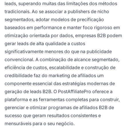
leads, superando muitas das limitações dos métodos
tradicionais. Ao se associar a publishers de nicho
segmentados, adotar modelos de precificação
baseados em performance e manter foco rigoroso em
otimização orientada por dados, empresas B2B podem
gerar leads de alta qualidade a custos
significativamente menores do que na publicidade
convencional. A combinação de alcance segmentado,
eficiência de custos, escalabilidade e construção de
credibilidade faz do marketing de afiliados um
componente essencial das estratégias modernas de
geração de leads B2B. O PostAffiliatePro oferece a
plataforma e as ferramentas completas para construir,
gerenciar e otimizar programas de afiliados B2B de
sucesso que geram resultados consistentes e
mensuráveis para o seu negócio.