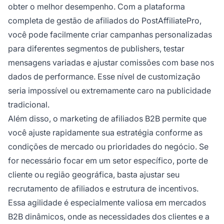
obter o melhor desempenho. Com a plataforma
completa de gestão de afiliados do PostAffiliatePro,
você pode facilmente criar campanhas personalizadas
para diferentes segmentos de publishers, testar
mensagens variadas e ajustar comissões com base nos
dados de performance. Esse nível de customização
seria impossível ou extremamente caro na publicidade
tradicional.
Além disso, o marketing de afiliados B2B permite que
você ajuste rapidamente sua estratégia conforme as
condições de mercado ou prioridades do negócio. Se
for necessário focar em um setor específico, porte de
cliente ou região geográfica, basta ajustar seu
recrutamento de afiliados e estrutura de incentivos.
Essa agilidade é especialmente valiosa em mercados
B2B dinâmicos, onde as necessidades dos clientes e a