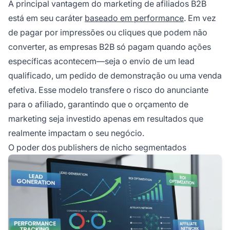
A principal vantagem do marketing de afiliados B2B
está em seu caráter
baseado em performance
. Em vez
de pagar por impressões ou cliques que podem não
converter, as empresas B2B só pagam quando ações
específicas acontecem—seja o envio de um lead
qualificado, um pedido de demonstração ou uma venda
efetiva. Esse modelo transfere o risco do anunciante
para o afiliado, garantindo que o orçamento de
marketing seja investido apenas em resultados que
realmente impactam o seu negócio.
O poder dos publishers de nicho segmentados