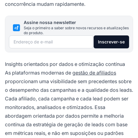
concorrência mudam rapidamente.
Assine nossa newsletter
Seja o primeiro a saber sobre novos recursos e atualizações
do produto.
Endereço de e-mail
Inscrever-se
Insights orientados por dados e otimização contínua
As plataformas modernas de
gestão de afiliados
proporcionam uma visibilidade sem precedentes sobre
o desempenho das campanhas e a qualidade dos leads.
Cada afiliado, cada campanha e cada lead podem ser
monitorados, analisados e otimizados. Essa
abordagem orientada por dados permite a melhoria
contínua da estratégia de geração de leads com base
em métricas reais, e não em suposições ou padrões