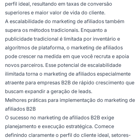
perfil ideal, resultando em taxas de conversão
superiores e maior valor de vida do cliente.
A escalabilidade do marketing de afiliados também
supera os métodos tradicionais. Enquanto a
publicidade tradicional é limitada por inventário e
algoritmos de plataforma, o marketing de afiliados
pode crescer na medida em que você recruta e apoia
novos parceiros. Esse potencial de escalabilidade
ilimitada torna o marketing de afiliados especialmente
atraente para empresas B2B de rápido crescimento que
buscam expandir a geração de leads.
Melhores práticas para implementação do marketing de
afiliados B2B
O sucesso no marketing de afiliados B2B exige
planejamento e execução estratégica. Comece
definindo claramente o perfil do cliente ideal, setores-