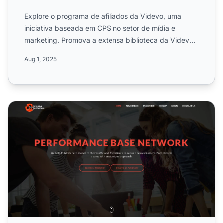
Explore o programa de afiliados da Videvo, uma
iniciativa baseada em CPS no setor de mídia e
marketing. Promova a extensa biblioteca da Videvo
com vídeos stock ...
Aug 1, 2025
Programa de Afiliados VipAdsNetwork