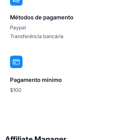
Métodos de pagamento
Paypal
Transferência bancária
Pagamento mínimo
$100
Affiliate Manager