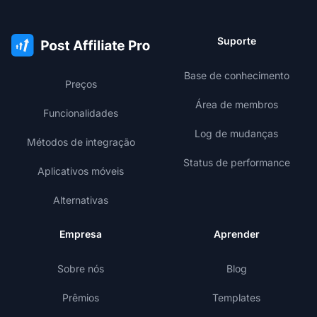
Suporte
Base de conhecimento
Preços
Área de membros
Funcionalidades
Log de mudanças
Métodos de integração
Status de performance
Aplicativos móveis
Alternativas
Empresa
Aprender
Sobre nós
Blog
Prêmios
Templates