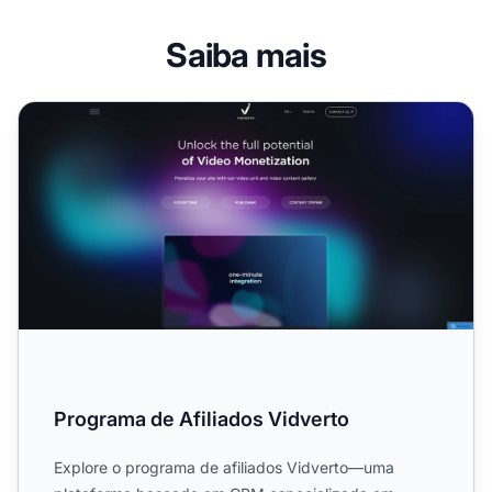
Saiba mais
Programa de Afiliados Vidverto
Programa de Afiliados Vidverto
Explore o programa de afiliados Vidverto—uma