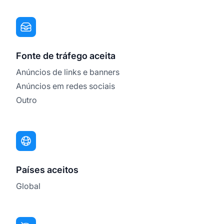
Fonte de tráfego aceita
Anúncios de links e banners
Anúncios em redes sociais
Outro
Países aceitos
Global