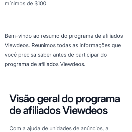
mínimos de $100.
Bem-vindo ao resumo do programa de afiliados
Viewdeos. Reunimos todas as informações que
você precisa saber antes de participar do
programa de afiliados Viewdeos.
Visão geral do programa
de afiliados Viewdeos
Com a ajuda de unidades de anúncios, a