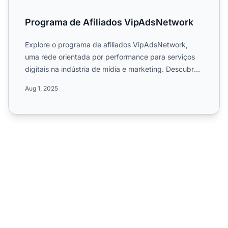
Programa de Afiliados VipAdsNetwork
Explore o programa de afiliados VipAdsNetwork,
uma rede orientada por performance para serviços
digitais na indústria de mídia e marketing. Descubra
campanhas g...
Aug 1, 2025