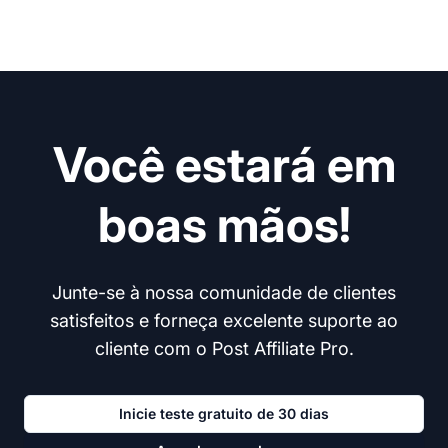
Você estará em
boas mãos!
Junte-se à nossa comunidade de clientes
satisfeitos e forneça excelente suporte ao
cliente com o Post Affiliate Pro.
Inicie teste gratuito de 30 dias