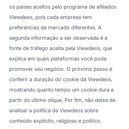
os países aceitos pelo programa de afiliados
Viewdeos, pois cada empresa tem
preferências de mercado diferentes. A
segunda informação a ser observada é a
fonte de tráfego aceita pela Viewdeos, que
explica em quais plataformas você pode
promover seu negócio. O próximo passo é
conferir a duração do cookie da Viewdeos,
mostrando quanto tempo um cookie dura a
partir do último clique. Por fim, não deixe de
analisar a política da Viewdeos sobre
conteúdo explícito, religioso e político.