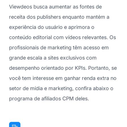
Viewdeos busca aumentar as fontes de
receita dos publishers enquanto mantém a
experiência do usuário e aprimora o
conteúdo editorial com vídeos relevantes. Os
profissionais de marketing têm acesso em
grande escala a sites exclusivos com
desempenho orientado por KPIs. Portanto, se
você tem interesse em ganhar renda extra no
setor de mídia e marketing, confira abaixo o
programa de afiliados CPM deles.