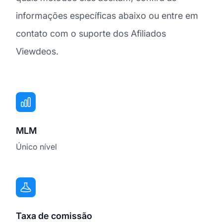
informações específicas abaixo ou entre em
contato com o suporte dos Afiliados
Viewdeos.
MLM
Único nível
Taxa de comissão