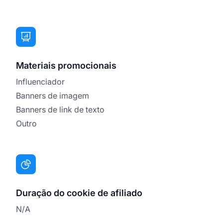
Materiais promocionais
Influenciador
Banners de imagem
Banners de link de texto
Outro
Duração do cookie de afiliado
N/A