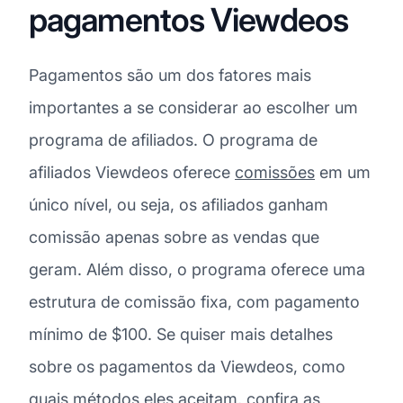
pagamentos Viewdeos
Pagamentos são um dos fatores mais
importantes a se considerar ao escolher um
programa de afiliados. O programa de
afiliados Viewdeos oferece
comissões
em um
único nível, ou seja, os afiliados ganham
comissão apenas sobre as vendas que
geram. Além disso, o programa oferece uma
estrutura de comissão fixa, com pagamento
mínimo de $100. Se quiser mais detalhes
sobre os pagamentos da Viewdeos, como
quais métodos eles aceitam, confira as