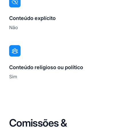
Conteúdo explícito
Não
Conteúdo religioso ou político
Sim
Comissões &