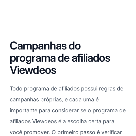
Campanhas do
programa de afiliados
Viewdeos
Todo programa de afiliados possui regras de
campanhas próprias, e cada uma é
importante para considerar se o programa de
afiliados Viewdeos é a escolha certa para
você promover. O primeiro passo é verificar