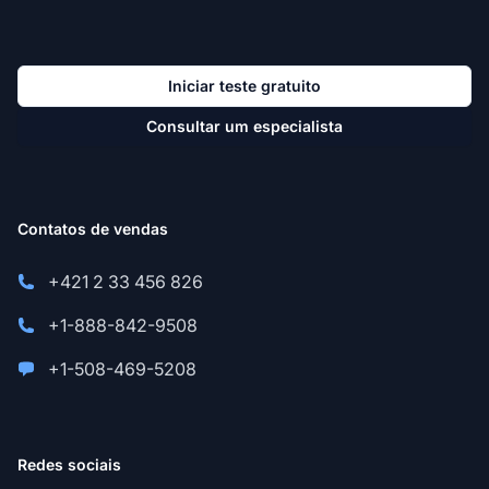
Iniciar teste gratuito
Consultar um especialista
Contatos de vendas
+421 2 33 456 826
+1-888-842-9508
+1-508-469-5208
Redes sociais