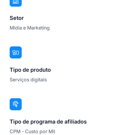
Setor
Mídia e Marketing
Tipo de produto
Serviços digitais
Tipo de programa de afiliados
CPM - Custo por Mil