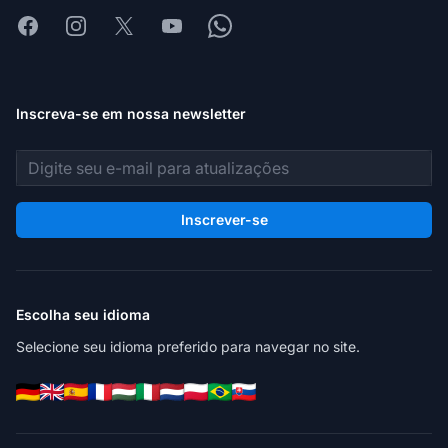
Facebook
Instagram
X
Youtube
Whatsapp
Inscreva-se em nossa newsletter
Endereço de e-mail
Inscrever-se
Escolha seu idioma
Selecione seu idioma preferido para navegar no site.