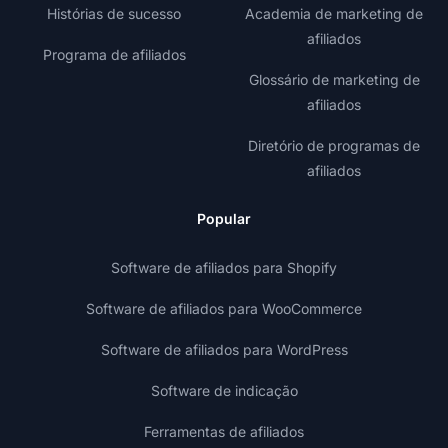
Histórias de sucesso
Academia de marketing de
afiliados
Programa de afiliados
Glossário de marketing de
afiliados
Diretório de programas de
afiliados
Popular
Software de afiliados para Shopify
Software de afiliados para WooCommerce
Software de afiliados para WordPress
Software de indicação
Ferramentas de afiliados