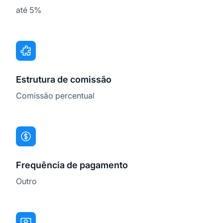
até 5%
Estrutura de comissão
Comissão percentual
Frequência de pagamento
Outro