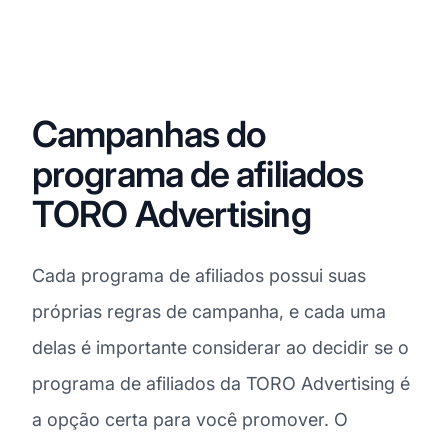
Campanhas do
programa de afiliados
TORO Advertising
Cada programa de afiliados possui suas
próprias regras de campanha, e cada uma
delas é importante considerar ao decidir se o
programa de afiliados da TORO Advertising é
a opção certa para você promover. O