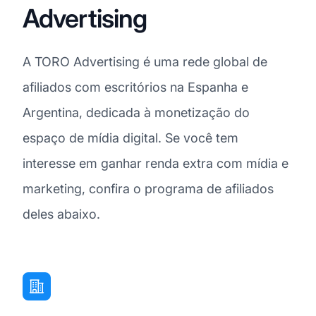
Advertising
A TORO Advertising é uma rede global de
afiliados com escritórios na Espanha e
Argentina, dedicada à monetização do
espaço de mídia digital. Se você tem
interesse em ganhar renda extra com mídia e
marketing, confira o programa de afiliados
deles abaixo.