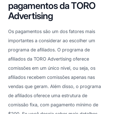
pagamentos da TORO
Advertising
Os pagamentos são um dos fatores mais
importantes a considerar ao escolher um
programa de afiliados. O programa de
afiliados da TORO Advertising oferece
comissões em um único nível, ou seja, os
afiliados recebem comissões apenas nas
vendas que geram. Além disso, o programa
de afiliados oferece uma estrutura de
comissão fixa, com pagamento mínimo de
$200. Se você deseja saber mais detalhes