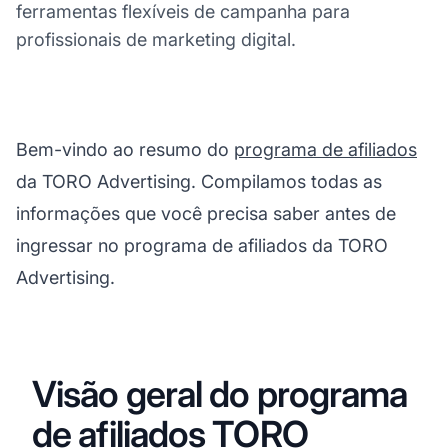
ferramentas flexíveis de campanha para
profissionais de marketing digital.
Bem-vindo ao resumo do
programa de afiliados
da TORO Advertising. Compilamos todas as
informações que você precisa saber antes de
ingressar no programa de afiliados da TORO
Advertising.
Visão geral do programa
de afiliados TORO