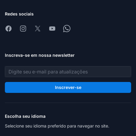
Redes sociais
Facebook
Instagram
X
Youtube
Whatsapp
Inscreva-se em nossa newsletter
Endereço de e-mail
Inscrever-se
Escolha seu idioma
Selecione seu idioma preferido para navegar no site.