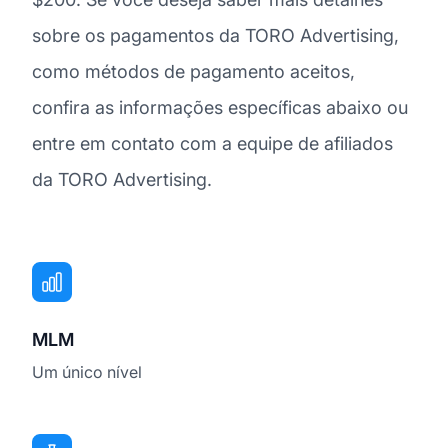
sobre os pagamentos da TORO Advertising,
como métodos de pagamento aceitos,
confira as informações específicas abaixo ou
entre em contato com a equipe de afiliados
da TORO Advertising.
MLM
Um único nível