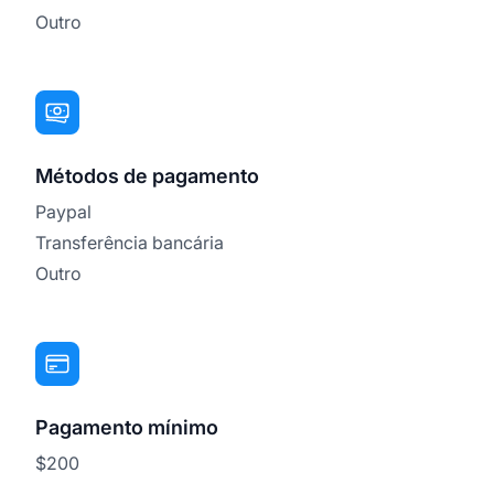
Outro
Métodos de pagamento
Paypal
Transferência bancária
Outro
Pagamento mínimo
$200