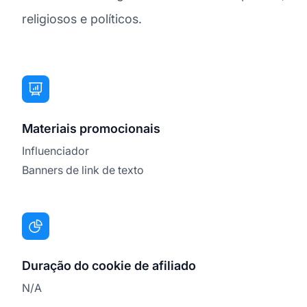
religiosos e políticos.
Materiais promocionais
Influenciador
Banners de link de texto
Duração do cookie de afiliado
N/A