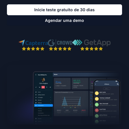
Inicie teste gratuito de 30 dias
Agendar uma demo