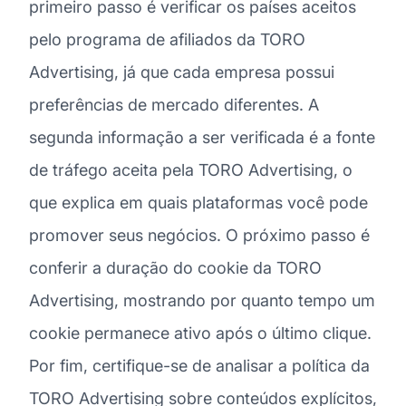
primeiro passo é verificar os países aceitos
pelo programa de afiliados da TORO
Advertising, já que cada empresa possui
preferências de mercado diferentes. A
segunda informação a ser verificada é a fonte
de tráfego aceita pela TORO Advertising, o
que explica em quais plataformas você pode
promover seus negócios. O próximo passo é
conferir a duração do cookie da TORO
Advertising, mostrando por quanto tempo um
cookie permanece ativo após o último clique.
Por fim, certifique-se de analisar a política da
TORO Advertising sobre conteúdos explícitos,