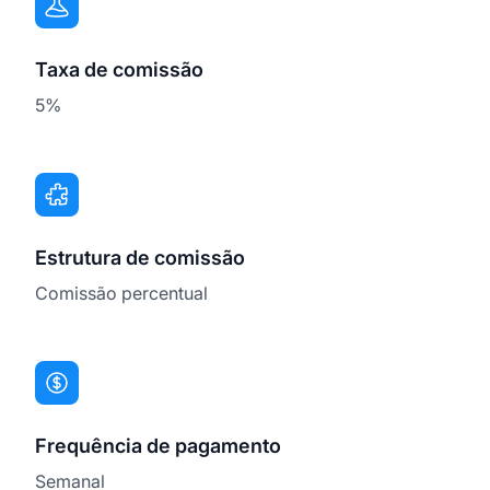
Taxa de comissão
5%
Estrutura de comissão
Comissão percentual
Frequência de pagamento
Semanal