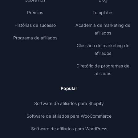
Prêmios
Templates
Histórias de sucesso
Academia de marketing de
afiliados
Programa de afiliados
Glossário de marketing de
afiliados
Diretório de programas de
afiliados
Popular
Software de afiliados para Shopify
Software de afiliados para WooCommerce
Software de afiliados para WordPress