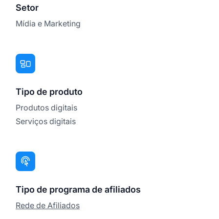
Setor
Mídia e Marketing
Tipo de produto
Produtos digitais
Serviços digitais
Tipo de programa de afiliados
Rede de Afiliados