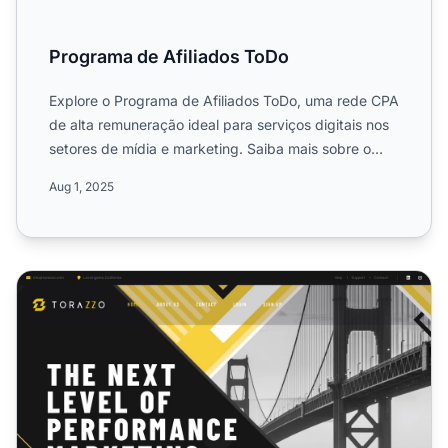
Programa de Afiliados ToDo
Explore o Programa de Afiliados ToDo, uma rede CPA
de alta remuneração ideal para serviços digitais nos
setores de mídia e marketing. Saiba mais sobre o
modelo ...
Aug 1, 2025
Programa de Afiliados Torazzo