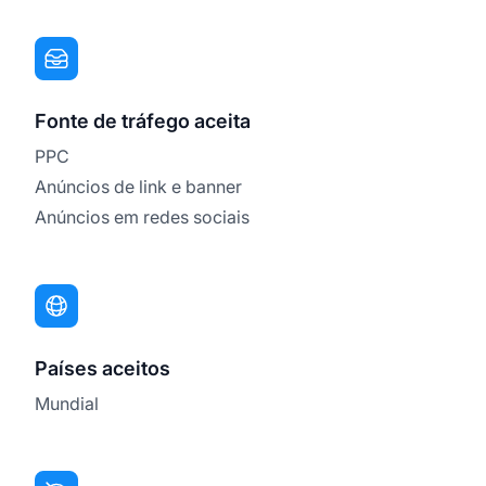
Fonte de tráfego aceita
PPC
Anúncios de link e banner
Anúncios em redes sociais
Países aceitos
Mundial