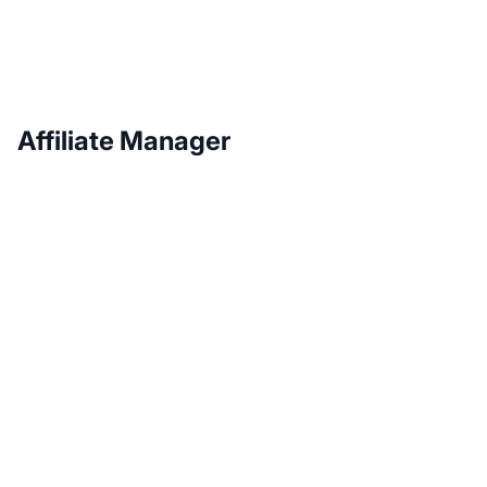
Affiliate Manager