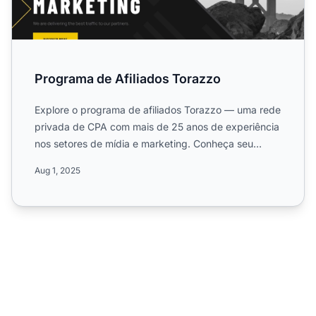
Programa de Afiliados Torazzo
Explore o programa de afiliados Torazzo — uma rede
privada de CPA com mais de 25 anos de experiência
nos setores de mídia e marketing. Conheça seu
modelo CPL, a...
Aug 1, 2025