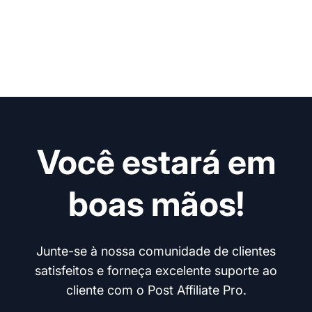
Você estará em
boas mãos!
Junte-se à nossa comunidade de clientes
satisfeitos e forneça excelente suporte ao
cliente com o Post Affiliate Pro.