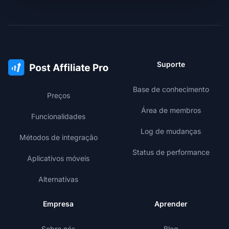
Suporte
Base de conhecimento
Preços
Área de membros
Funcionalidades
Log de mudanças
Métodos de integração
Status de performance
Aplicativos móveis
Alternativas
Empresa
Aprender
Sobre nós
Blog