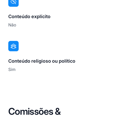
Conteúdo explícito
Não
Conteúdo religioso ou político
Sim
Comissões &