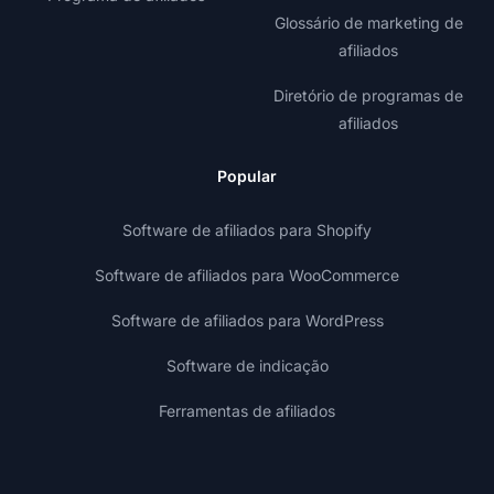
Glossário de marketing de
afiliados
Diretório de programas de
afiliados
Popular
Software de afiliados para Shopify
Software de afiliados para WooCommerce
Software de afiliados para WordPress
Software de indicação
Ferramentas de afiliados