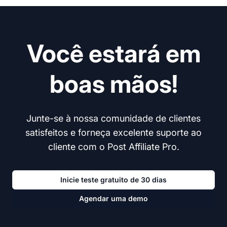
Você estará em
boas mãos!
Junte-se à nossa comunidade de clientes
satisfeitos e forneça excelente suporte ao
cliente com o Post Affiliate Pro.
Inicie teste gratuito de 30 dias
Agendar uma demo