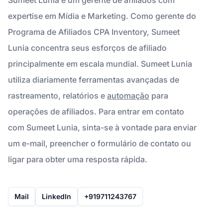
expertise em Mídia e Marketing. Como gerente do
Programa de Afiliados CPA Inventory, Sumeet
Lunia concentra seus esforços de afiliado
principalmente em escala mundial. Sumeet Lunia
utiliza diariamente ferramentas avançadas de
rastreamento, relatórios e
automação
para
operações de afiliados. Para entrar em contato
com Sumeet Lunia, sinta-se à vontade para enviar
um e-mail, preencher o formulário de contato ou
ligar para obter uma resposta rápida.
Mail
LinkedIn
+919711243767