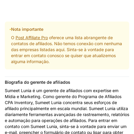
Nota importante
O
Post Affiliate Pro
oferece uma lista abrangente de
contatos de afiliados. Não temos conexão com nenhuma
das empresas listadas aqui. Sinta-se à vontade para
entrar em contato conosco se quiser que atualizemos
alguma informação.
Biografia do gerente de afiliados
Sumeet Lunia é um gerente de afiliados com expertise em
Mídia e Marketing. Como gerente do Programa de Afiliados
CPA Inventory, Sumeet Lunia concentra seus esforços de
afiliado principalmente em escala mundial. Sumeet Lunia utiliza
diariamente ferramentas avançadas de rastreamento, relatórios
e automação para operações de afiliados. Para entrar em
contato com Sumeet Lunia, sinta-se à vontade para enviar um
e-mail, preencher o formulário de contato ou ligar para obter