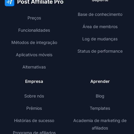
Base de conhecimento
Preços
Área de membros
Funcionalidades
Log de mudanças
Métodos de integração
Status de performance
Aplicativos móveis
Alternativas
Empresa
Aprender
Sobre nós
Blog
Prêmios
Templates
Histórias de sucesso
Academia de marketing de
afiliados
Programa de afiliados