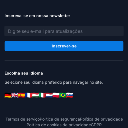
Inscreva-se em nossa newsletter
Endereço de e-mail
Inscrever-se
Escolha seu idioma
Selecione seu idioma preferido para navegar no site.
Termos de serviço
Política de segurança
Política de privacidade
Política de cookies de privacidade
GDPR