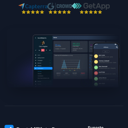
Suporte