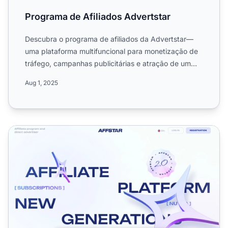
Programa de Afiliados Advertstar
Descubra o programa de afiliados da Advertstar—
uma plataforma multifuncional para monetização de
tráfego, campanhas publicitárias e atração de um
amplo público-...
Aug 1, 2025
Programa de Afiliados AFFSTAR