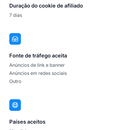
Duração do cookie de afiliado
7 dias
Fonte de tráfego aceita
Anúncios de link e banner
Anúncios em redes sociais
Outro
Países aceitos