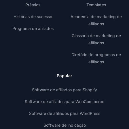
Prêmios
Templates
Histórias de sucesso
Academia de marketing de
afiliados
Programa de afiliados
Glossário de marketing de
afiliados
Diretório de programas de
afiliados
Popular
Software de afiliados para Shopify
Software de afiliados para WooCommerce
Software de afiliados para WordPress
Software de indicação