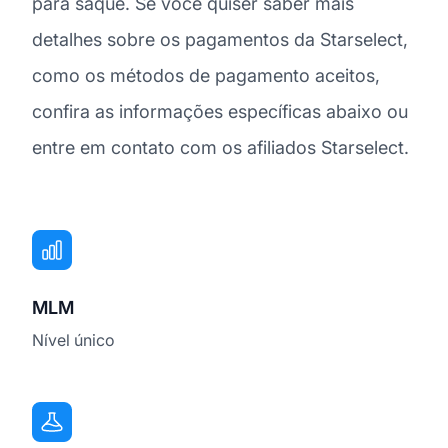
para saque. Se você quiser saber mais
detalhes sobre os pagamentos da Starselect,
como os métodos de pagamento aceitos,
confira as informações específicas abaixo ou
entre em contato com os afiliados Starselect.
MLM
Nível único