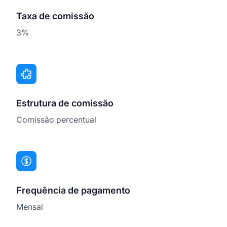
Taxa de comissão
3%
Estrutura de comissão
Comissão percentual
Frequência de pagamento
Mensal