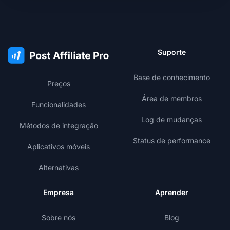
Suporte
Base de conhecimento
Preços
Área de membros
Funcionalidades
Log de mudanças
Métodos de integração
Status de performance
Aplicativos móveis
Alternativas
Empresa
Aprender
Sobre nós
Blog