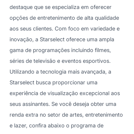
destaque que se especializa em oferecer
opções de entretenimento de alta qualidade
aos seus clientes. Com foco em variedade e
inovação, a Starselect oferece uma ampla
gama de programações incluindo filmes,
séries de televisão e eventos esportivos.
Utilizando a tecnologia mais avançada, a
Starselect busca proporcionar uma
experiência de visualização excepcional aos
seus assinantes. Se você deseja obter uma
renda extra no setor de artes, entretenimento
e lazer, confira abaixo o programa de