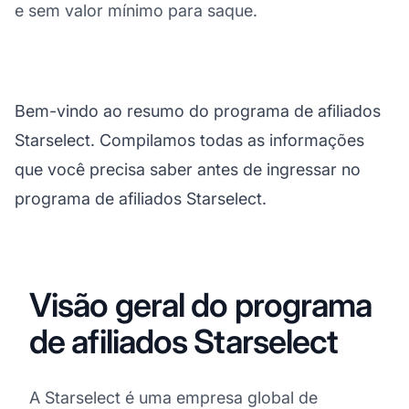
e sem valor mínimo para saque.
Bem-vindo ao resumo do programa de afiliados
Starselect. Compilamos todas as informações
que você precisa saber antes de ingressar no
programa de afiliados Starselect.
Visão geral do programa
de afiliados Starselect
A Starselect é uma empresa global de