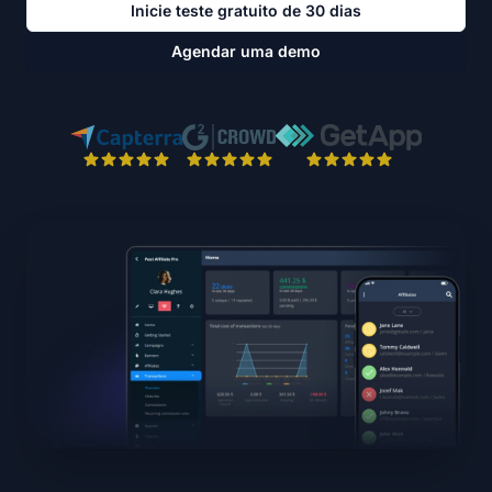
Inicie teste gratuito de 30 dias
Agendar uma demo