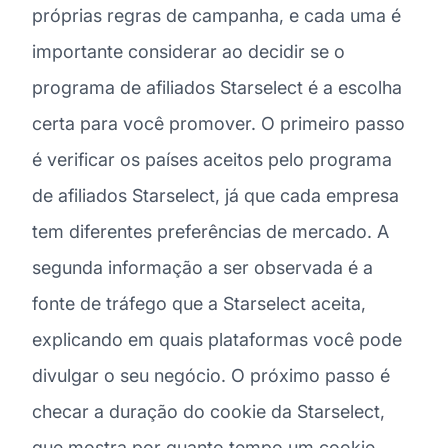
próprias regras de campanha, e cada uma é
importante considerar ao decidir se o
programa de afiliados Starselect é a escolha
certa para você promover. O primeiro passo
é verificar os países aceitos pelo programa
de afiliados Starselect, já que cada empresa
tem diferentes preferências de mercado. A
segunda informação a ser observada é a
fonte de tráfego que a Starselect aceita,
explicando em quais plataformas você pode
divulgar o seu negócio. O próximo passo é
checar a duração do cookie da Starselect,
que mostra por quanto tempo um cookie