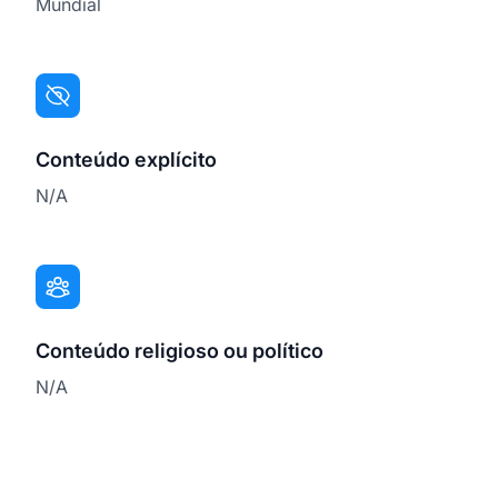
Mundial
Conteúdo explícito
N/A
Conteúdo religioso ou político
N/A