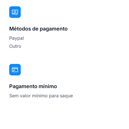
Métodos de pagamento
Paypal
Outro
Pagamento mínimo
Sem valor mínimo para saque