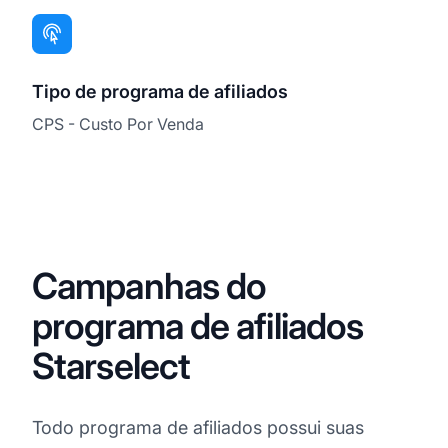
Tipo de programa de afiliados
CPS - Custo Por Venda
Campanhas do
programa de afiliados
Starselect
Todo programa de afiliados possui suas