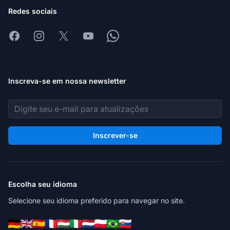
Redes sociais
Facebook
Instagram
X
Youtube
Whatsapp
Inscreva-se em nossa newsletter
Endereço de e-mail
Inscrever-se
Escolha seu idioma
Selecione seu idioma preferido para navegar no site.