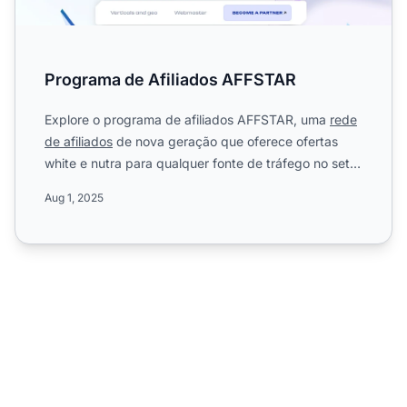
Programa de Afiliados AFFSTAR
Explore o programa de afiliados AFFSTAR, uma
rede
de afiliados
de nova geração que oferece ofertas
white e nutra para qualquer fonte de tráfego no setor
de mídi...
Aug 1, 2025