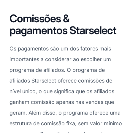
Comissões &
pagamentos Starselect
Os pagamentos são um dos fatores mais
importantes a considerar ao escolher um
programa de afiliados. O programa de
afiliados Starselect oferece
comissões
de
nível único, o que significa que os afiliados
ganham comissão apenas nas vendas que
geram. Além disso, o programa oferece uma
estrutura de comissão fixa, sem valor mínimo