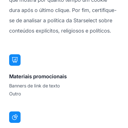
dura após o último clique. Por fim, certifique-
se de analisar a política da Starselect sobre
conteúdos explícitos, religiosos e políticos.
Materiais promocionais
Banners de link de texto
Outro