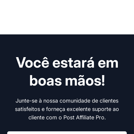
Você estará em
boas mãos!
Junte-se à nossa comunidade de clientes
satisfeitos e forneça excelente suporte ao
cliente com o Post Affiliate Pro.