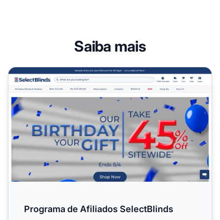
Saiba mais
Programa de Afiliados SelectBlinds
Programa de Afiliados SelectBlinds