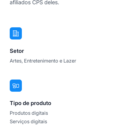
afiliados CPS deles.
Setor
Artes, Entretenimento e Lazer
Tipo de produto
Produtos digitais
Serviços digitais