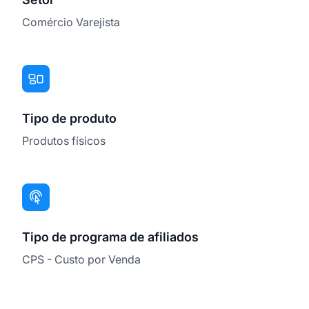
Comércio Varejista
Tipo de produto
Produtos físicos
Tipo de programa de afiliados
CPS - Custo por Venda