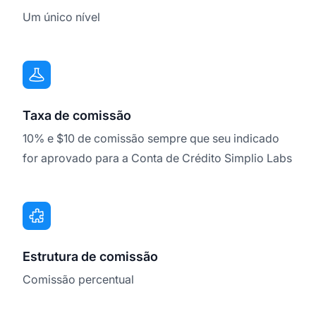
Um único nível
Taxa de comissão
10% e $10 de comissão sempre que seu indicado
for aprovado para a Conta de Crédito Simplio Labs
Estrutura de comissão
Comissão percentual