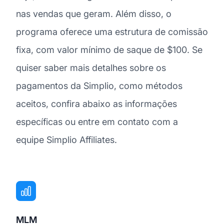
nas vendas que geram. Além disso, o
programa oferece uma estrutura de comissão
fixa, com valor mínimo de saque de $100. Se
quiser saber mais detalhes sobre os
pagamentos da Simplio, como métodos
aceitos, confira abaixo as informações
específicas ou entre em contato com a
equipe Simplio Affiliates.
MLM