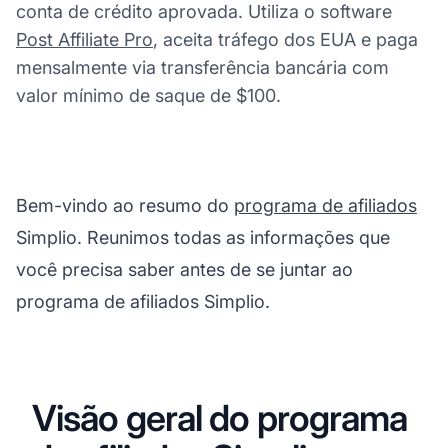
conta de crédito aprovada. Utiliza o software
Post Affiliate Pro
, aceita tráfego dos EUA e paga
mensalmente via transferência bancária com
valor mínimo de saque de $100.
Bem-vindo ao resumo do
programa de afiliados
Simplio. Reunimos todas as informações que
você precisa saber antes de se juntar ao
programa de afiliados Simplio.
Visão geral do programa