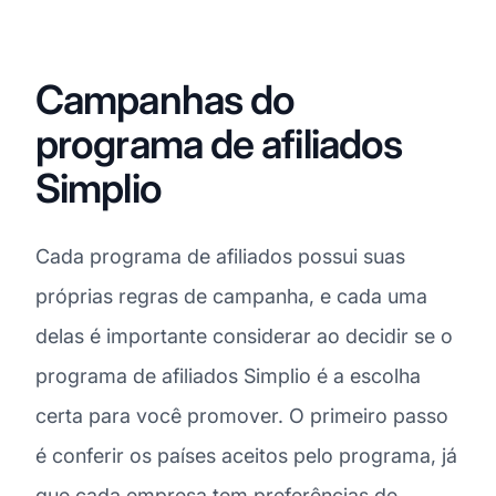
Campanhas do
programa de afiliados
Simplio
Cada programa de afiliados possui suas
próprias regras de campanha, e cada uma
delas é importante considerar ao decidir se o
programa de afiliados Simplio é a escolha
certa para você promover. O primeiro passo
é conferir os países aceitos pelo programa, já
que cada empresa tem preferências de