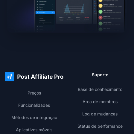
Suporte
Base de conhecimento
Preços
Área de membros
Funcionalidades
Log de mudanças
Métodos de integração
Status de performance
Aplicativos móveis