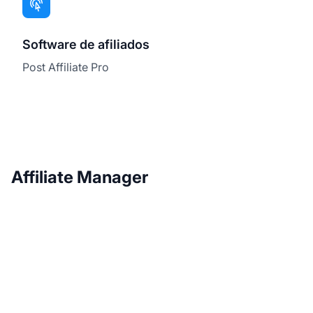
Software de afiliados
Post Affiliate Pro
Affiliate Manager