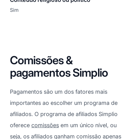
Sim
Comissões &
pagamentos Simplio
Pagamentos são um dos fatores mais
importantes ao escolher um programa de
afiliados. O programa de afiliados Simplio
oferece
comissões
em um único nível, ou
seja, os afiliados ganham comissão apenas