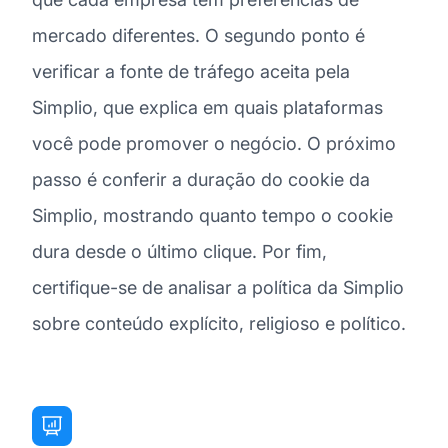
mercado diferentes. O segundo ponto é
verificar a fonte de tráfego aceita pela
Simplio, que explica em quais plataformas
você pode promover o negócio. O próximo
passo é conferir a duração do cookie da
Simplio, mostrando quanto tempo o cookie
dura desde o último clique. Por fim,
certifique-se de analisar a política da Simplio
sobre conteúdo explícito, religioso e político.