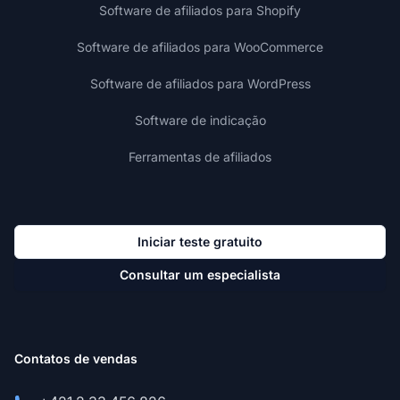
Software de afiliados para Shopify
Software de afiliados para WooCommerce
Software de afiliados para WordPress
Software de indicação
Ferramentas de afiliados
Iniciar teste gratuito
Consultar um especialista
Contatos de vendas