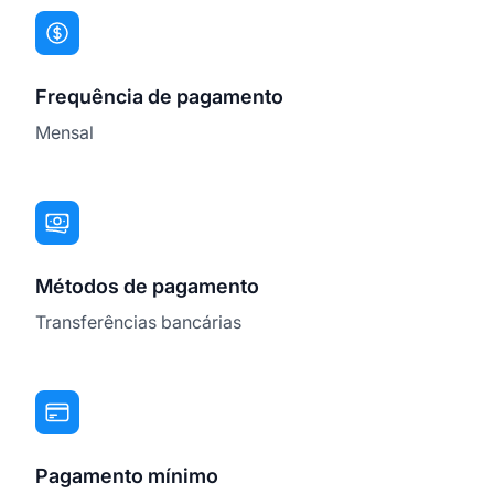
Frequência de pagamento
Mensal
Métodos de pagamento
Transferências bancárias
Pagamento mínimo