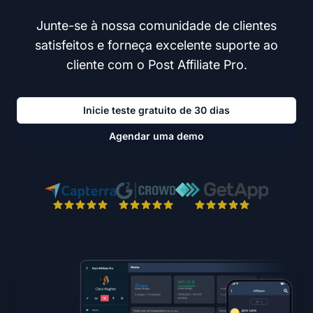
Junte-se à nossa comunidade de clientes
satisfeitos e forneça excelente suporte ao
cliente com o Post Affiliate Pro.
Inicie teste gratuito de 30 dias
Agendar uma demo