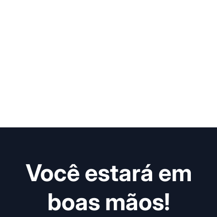
Você estará em
boas mãos!