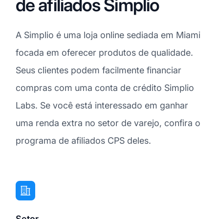
de afiliados Simplio
A Simplio é uma loja online sediada em Miami
focada em oferecer produtos de qualidade.
Seus clientes podem facilmente financiar
compras com uma conta de crédito Simplio
Labs. Se você está interessado em ganhar
uma renda extra no setor de varejo, confira o
programa de afiliados CPS deles.
Setor