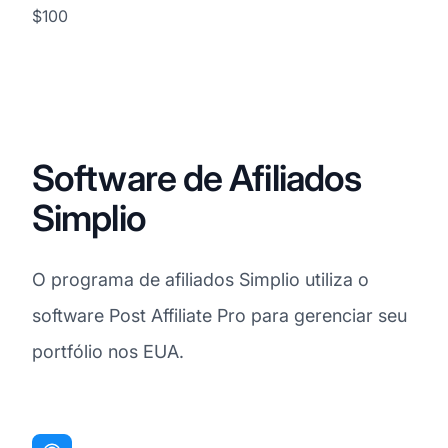
$100
Software de Afiliados
Simplio
O programa de afiliados Simplio utiliza o
software Post Affiliate Pro para gerenciar seu
portfólio nos EUA.