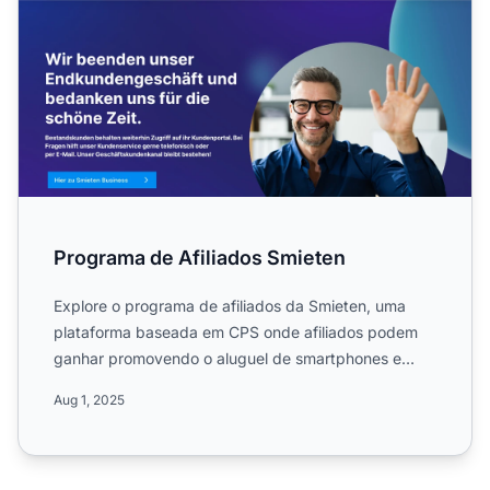
Programa de Afiliados Smieten
Explore o programa de afiliados da Smieten, uma
plataforma baseada em CPS onde afiliados podem
ganhar promovendo o aluguel de smartphones e
tablets. Saiba mais ...
Aug 1, 2025