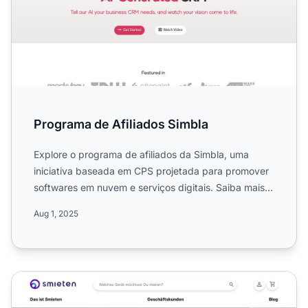
Programa de Afiliados Simbla
Explore o programa de afiliados da Simbla, uma
iniciativa baseada em CPS projetada para promover
softwares em nuvem e serviços digitais. Saiba mais
sobre comiss...
Aug 1, 2025
Programa de Afiliados Smieten