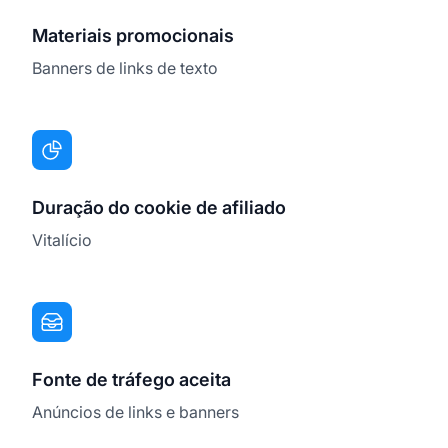
Materiais promocionais
Banners de links de texto
Duração do cookie de afiliado
Vitalício
Fonte de tráfego aceita
Anúncios de links e banners