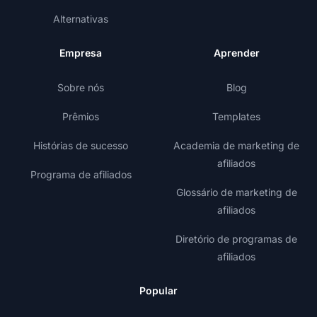
Alternativas
Empresa
Aprender
Sobre nós
Blog
Prêmios
Templates
Histórias de sucesso
Academia de marketing de
afiliados
Programa de afiliados
Glossário de marketing de
afiliados
Diretório de programas de
afiliados
Popular