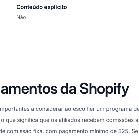
Conteúdo explícito
Não
amentos da Shopify
portantes a considerar ao escolher um programa de a
, o que significa que os afiliados recebem comissões
 de comissão fixa, com pagamento mínimo de $25. Se 