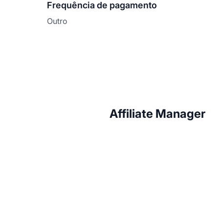
Frequência de pagamento
Outro
Affiliate Manager