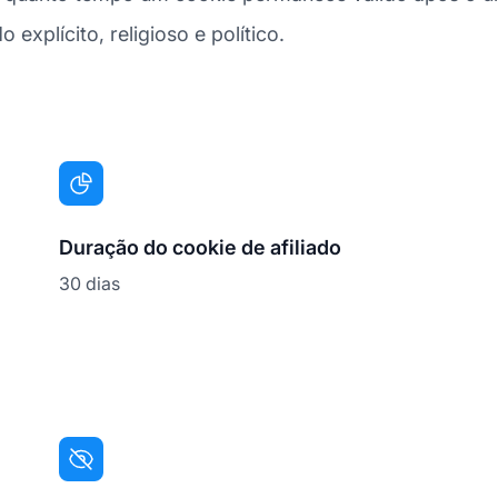
explícito, religioso e político.
Duração do cookie de afiliado
30 dias