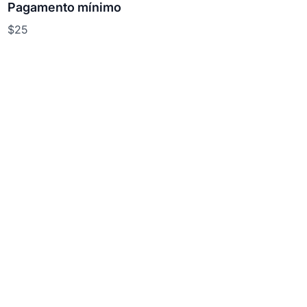
Pagamento mínimo
$25