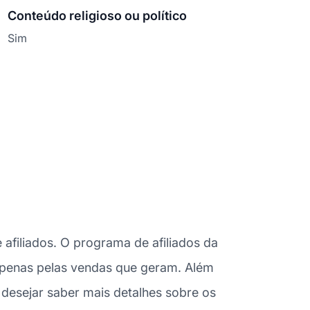
Conteúdo religioso ou político
Sim
filiados. O programa de afiliados da
 apenas pelas vendas que geram. Além
desejar saber mais detalhes sobre os