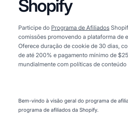
Shopify
Participe do
Programa de Afiliados
Shopif
comissões promovendo a plataforma de 
Oferece duração de cookie de 30 dias, co
de até 200% e pagamento mínimo de $25 
mundialmente com políticas de conteúdo 
Bem-vindo à visão geral do programa de afili
programa de afiliados da Shopify.