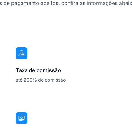
de pagamento aceitos, confira as informações abaix
Taxa de comissão
até 200% de comissão