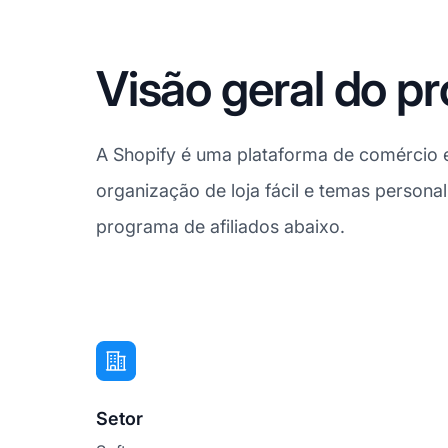
Visão geral do p
A Shopify é uma plataforma de comércio el
organização de loja fácil e temas persona
programa de afiliados abaixo.
Setor