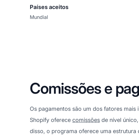
Países aceitos
Mundial
Comissões e pag
Os pagamentos são um dos fatores mais im
Shopify oferece
comissões
de nível único
disso, o programa oferece uma estrutura