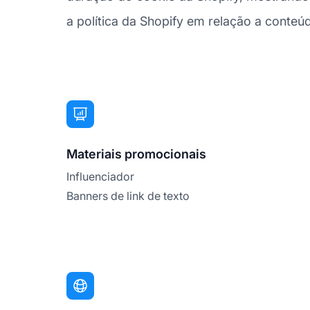
a política da Shopify em relação a conteúdo 
Materiais promocionais
Influenciador
Banners de link de texto