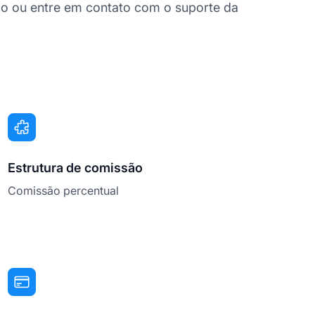
o ou entre em contato com o suporte da
Estrutura de comissão
Comissão percentual