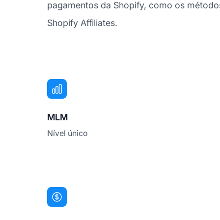
pagamentos da Shopify, como os métodos 
Shopify Affiliates.
MLM
Nível único