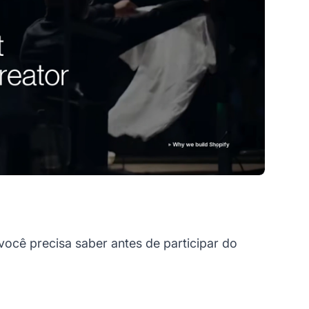
ocê precisa saber antes de participar do