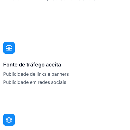
Fonte de tráfego aceita
Publicidade de links e banners
Publicidade em redes sociais