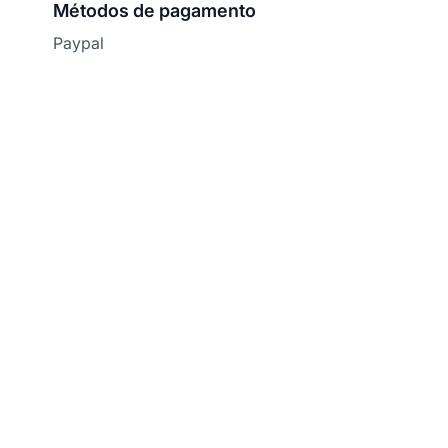
Métodos de pagamento
Paypal