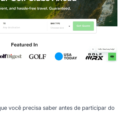
e você precisa saber antes de participar do