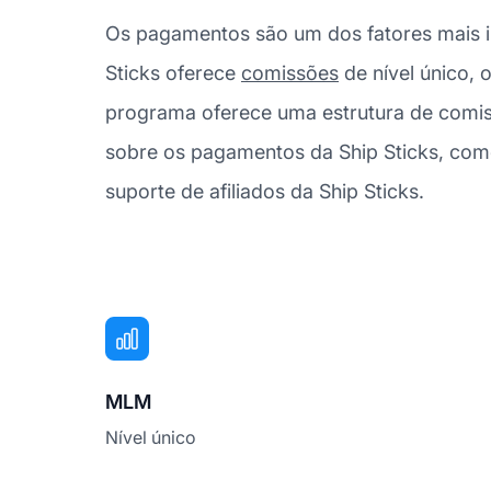
Os pagamentos são um dos fatores mais im
Sticks oferece
comissões
de nível único, 
programa oferece uma estrutura de comi
sobre os pagamentos da Ship Sticks, com
suporte de afiliados da Ship Sticks.
MLM
Nível único