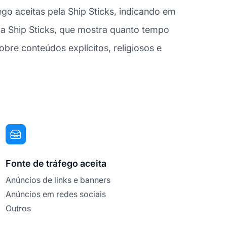
go aceitas pela Ship Sticks, indicando em
a Ship Sticks, que mostra quanto tempo
sobre conteúdos explícitos, religiosos e
Fonte de tráfego aceita
Anúncios de links e banners
Anúncios em redes sociais
Outros