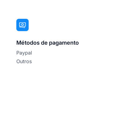
Métodos de pagamento
Paypal
Outros