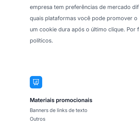
empresa tem preferências de mercado difer
quais plataformas você pode promover o n
um cookie dura após o último clique. Por fi
políticos.
Materiais promocionais
Banners de links de texto
Outros