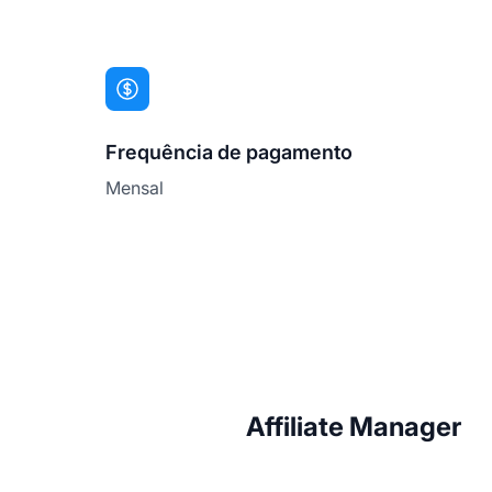
Frequência de pagamento
Mensal
Affiliate Manager