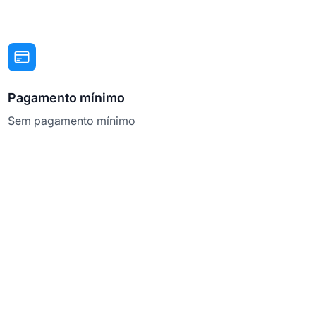
Pagamento mínimo
Sem pagamento mínimo