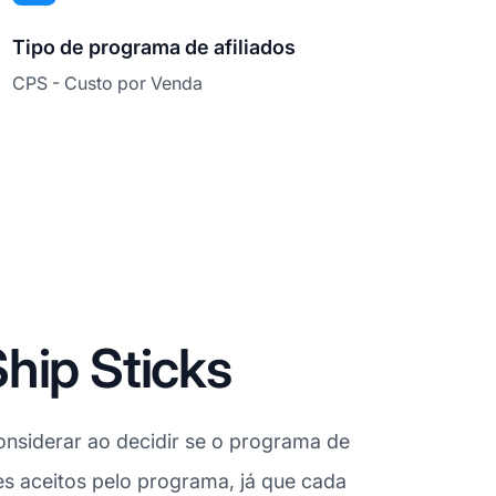
Tipo de programa de afiliados
CPS - Custo por Venda
hip Sticks
nsiderar ao decidir se o programa de
ses aceitos pelo programa, já que cada