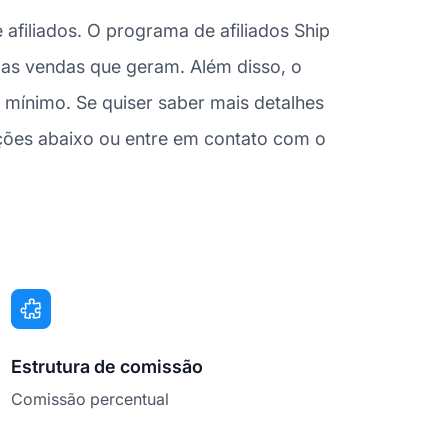
filiados. O programa de afiliados Ship
 as vendas que geram. Além disso, o
ínimo. Se quiser saber mais detalhes
ções abaixo ou entre em contato com o
Estrutura de comissão
Comissão percentual