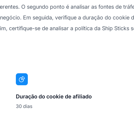
entes. O segundo ponto é analisar as fontes de tráfe
egócio. Em seguida, verifique a duração do cookie d
m, certifique-se de analisar a política da Ship Sticks 
Duração do cookie de afiliado
30 dias