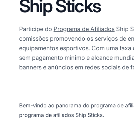
Ship Sticks
Participe do
Programa de Afiliados
Ship S
comissões promovendo os serviços de env
equipamentos esportivos. Com uma taxa 
sem pagamento mínimo e alcance mundial
banners e anúncios em redes sociais de f
Bem-vindo ao panorama do programa de afilia
programa de afiliados Ship Sticks.