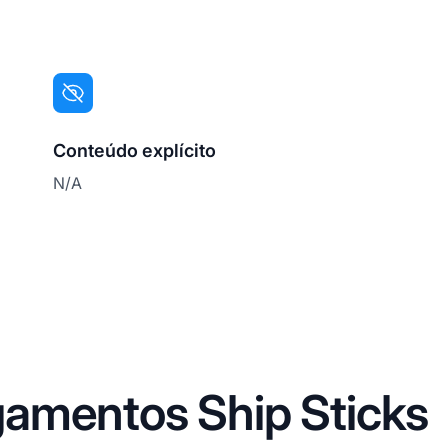
Conteúdo explícito
N/A
amentos Ship Sticks