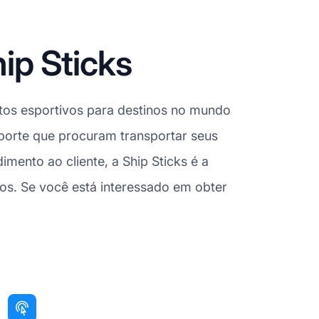
ip Sticks
ntos esportivos para destinos no mundo
sporte que procuram transportar seus
mento ao cliente, a Ship Sticks é a
os. Se você está interessado em obter