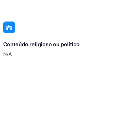
Conteúdo religioso ou político
N/A