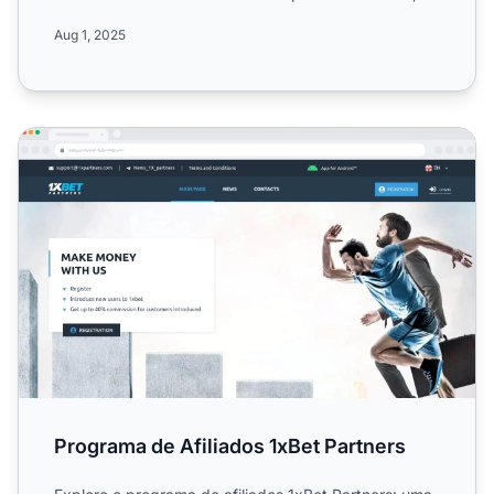
diversas font...
Aug 1, 2025
Programa de Afiliados 1xBet Partners
Programa de Afiliados 1xBet Partners