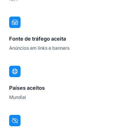
Fonte de tráfego aceita
Anúncios em links e banners
Países aceitos
Mundial