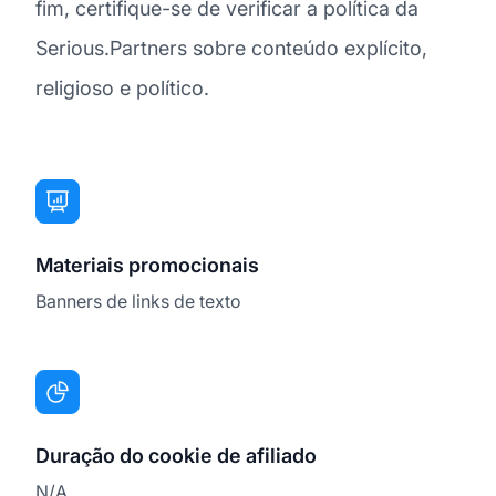
fim, certifique-se de verificar a política da
Serious.Partners sobre conteúdo explícito,
religioso e político.
Materiais promocionais
Banners de links de texto
Duração do cookie de afiliado
N/A