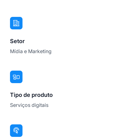
Setor
Mídia e Marketing
Tipo de produto
Serviços digitais