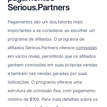
Serious.Partners
Pagamentos são um dos fatores mais
importantes a se considerar ao escolher um
programa de afiliados. O programa de
afiliados Serious.Partners oferece
comissões
em vários níveis, permitindo que os afiliados
ganhem comissões em suas próprias vendas
e também nas vendas geradas por suas
indicações. O programa oferece uma
estrutura de comissão fixa, com pagamento
mínimo de $100. Para mais detalhes sobre os