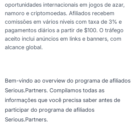
oportunidades internacionais em jogos de azar,
namoro e criptomoedas. Afiliados recebem
comissões em vários níveis com taxa de 3% e
pagamentos diários a partir de $100. O tráfego
aceito inclui anúncios em links e banners, com
alcance global.
Bem-vindo ao overview do programa de afiliados
Serious.Partners. Compilamos todas as
informações que você precisa saber antes de
participar do programa de afiliados
Serious.Partners.