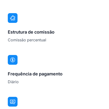
Estrutura de comissão
Comissão percentual
Frequência de pagamento
Diário