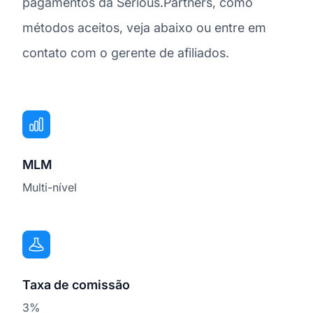
pagamentos da Serious.Partners, como
métodos aceitos, veja abaixo ou entre em
contato com o gerente de afiliados.
MLM
Multi-nível
Taxa de comissão
3%