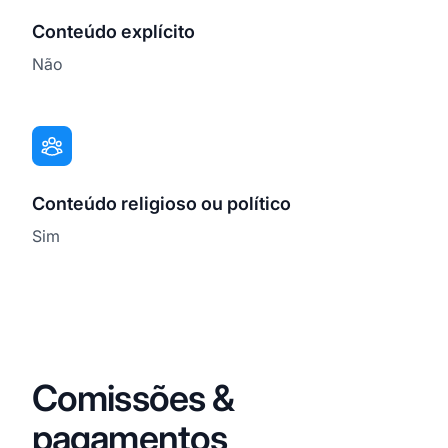
Conteúdo explícito
Não
Conteúdo religioso ou político
Sim
Comissões &
pagamentos