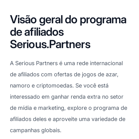
Visão geral do programa
de afiliados
Serious.Partners
A Serious Partners é uma rede internacional
de afiliados com ofertas de jogos de azar,
namoro e criptomoedas. Se você está
interessado em ganhar renda extra no setor
de mídia e marketing, explore o programa de
afiliados deles e aproveite uma variedade de
campanhas globais.