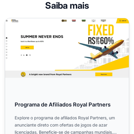
Saiba mais
Programa de Afiliados Royal Partners
Programa de Afiliados Royal Partners
Explore o programa de afiliados Royal Partners, um
anunciante direto com ofertas de jogos de azar
licenciadas. Beneficie-se de campanhas mundiais,