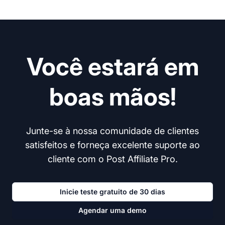
Você estará em
boas mãos!
Junte-se à nossa comunidade de clientes
satisfeitos e forneça excelente suporte ao
cliente com o Post Affiliate Pro.
Inicie teste gratuito de 30 dias
Agendar uma demo