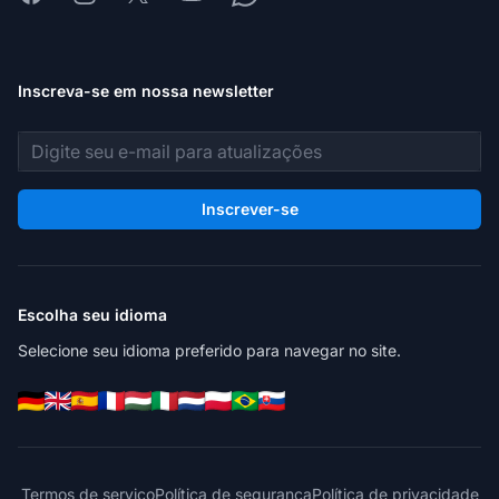
Inscreva-se em nossa newsletter
Endereço de e-mail
Inscrever-se
Escolha seu idioma
Selecione seu idioma preferido para navegar no site.
Termos de serviço
Política de segurança
Política de privacidade