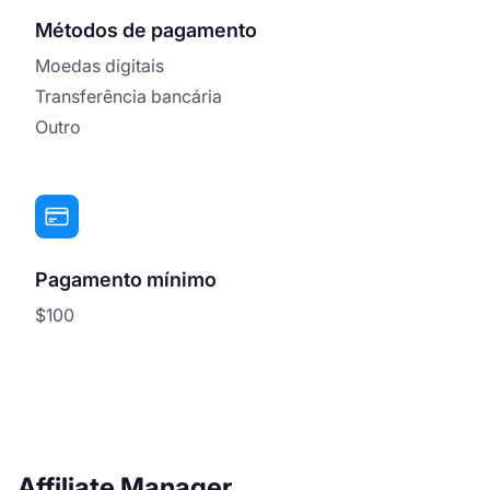
Métodos de pagamento
Moedas digitais
Transferência bancária
Outro
Pagamento mínimo
$100
Affiliate Manager