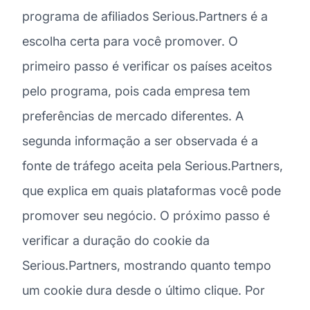
programa de afiliados Serious.Partners é a
escolha certa para você promover. O
primeiro passo é verificar os países aceitos
pelo programa, pois cada empresa tem
preferências de mercado diferentes. A
segunda informação a ser observada é a
fonte de tráfego aceita pela Serious.Partners,
que explica em quais plataformas você pode
promover seu negócio. O próximo passo é
verificar a duração do cookie da
Serious.Partners, mostrando quanto tempo
um cookie dura desde o último clique. Por