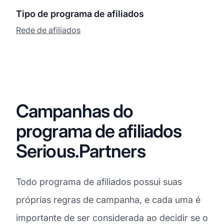
Tipo de programa de afiliados
Rede de afiliados
Campanhas do
programa de afiliados
Serious.Partners
Todo programa de afiliados possui suas
próprias regras de campanha, e cada uma é
importante de ser considerada ao decidir se o