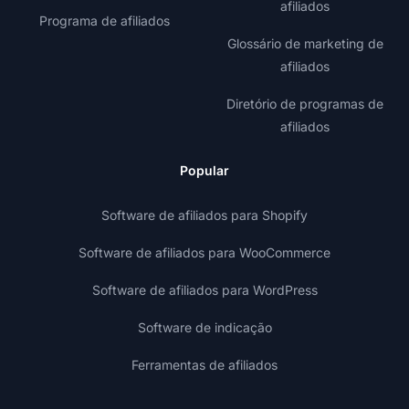
afiliados
Programa de afiliados
Glossário de marketing de
afiliados
Diretório de programas de
afiliados
Popular
Software de afiliados para Shopify
Software de afiliados para WooCommerce
Software de afiliados para WordPress
Software de indicação
Ferramentas de afiliados