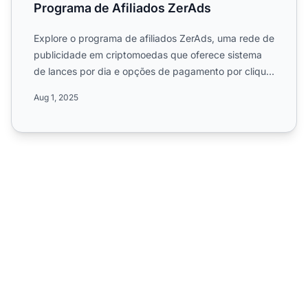
Programa de Afiliados ZerAds
Explore o programa de afiliados ZerAds, uma rede de
publicidade em criptomoedas que oferece sistema
de lances por dia e opções de pagamento por clique.
Saiba ma...
Aug 1, 2025