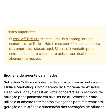
Nota importante
O
Post Affiliate Pro
oferece uma lista abrangente de
contatos de afiliados. Não temos conexão com nenhuma
das empresas listadas aqui. Sinta-se à vontade para
entrar em contato conosco se quiser que atualizemos
alguma informação.
Biografia do gerente de afiliados
Sebastian Yoffe é um gerente de afiliados com expertise em
Mídia e Marketing. Como gerente do Programa de Afiliados
Headway Digital, Sebastian Yoffe concentra seus esforços de
afiliação principalmente em nível mundial. Sebastian Yoffe
utiliza diariamente ferramentas avançadas para rastreamento,
geração de relatórios e automação das operações de afiliados.