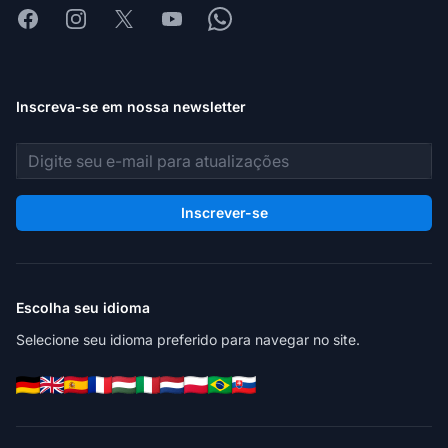
Facebook
Instagram
X
Youtube
Whatsapp
Inscreva-se em nossa newsletter
Endereço de e-mail
Inscrever-se
Escolha seu idioma
Selecione seu idioma preferido para navegar no site.