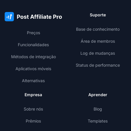
Suporte
Base de conhecimento
Preços
Área de membros
Funcionalidades
Log de mudanças
Métodos de integração
Status de performance
Aplicativos móveis
Alternativas
Empresa
Aprender
Sobre nós
Blog
Prêmios
Templates