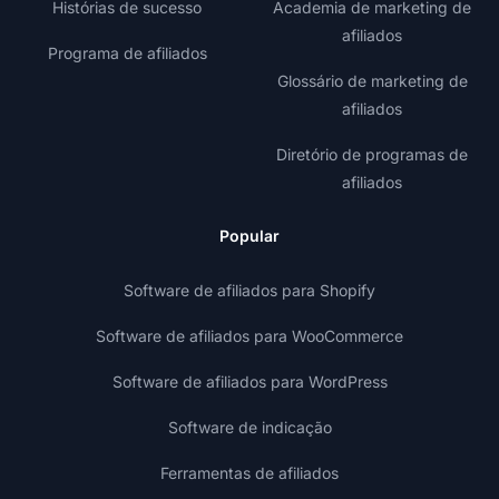
Histórias de sucesso
Academia de marketing de
afiliados
Programa de afiliados
Glossário de marketing de
afiliados
Diretório de programas de
afiliados
Popular
Software de afiliados para Shopify
Software de afiliados para WooCommerce
Software de afiliados para WordPress
Software de indicação
Ferramentas de afiliados