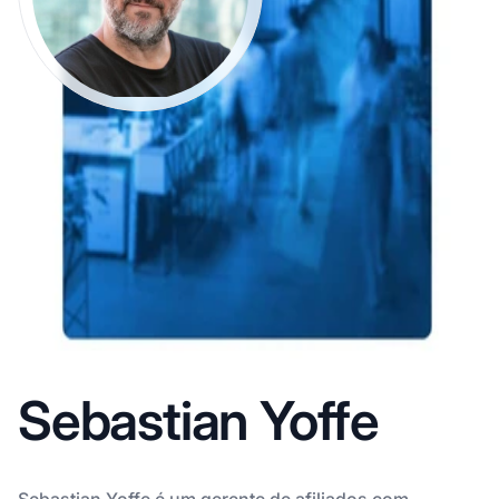
Sebastian Yoffe
Sebastian Yoffe é um gerente de afiliados com