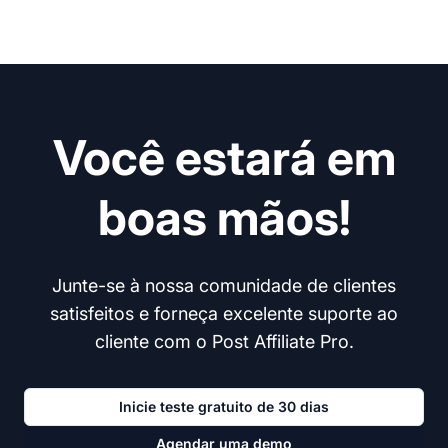
Você estará em
boas mãos!
Junte-se à nossa comunidade de clientes
satisfeitos e forneça excelente suporte ao
cliente com o Post Affiliate Pro.
Inicie teste gratuito de 30 dias
Agendar uma demo