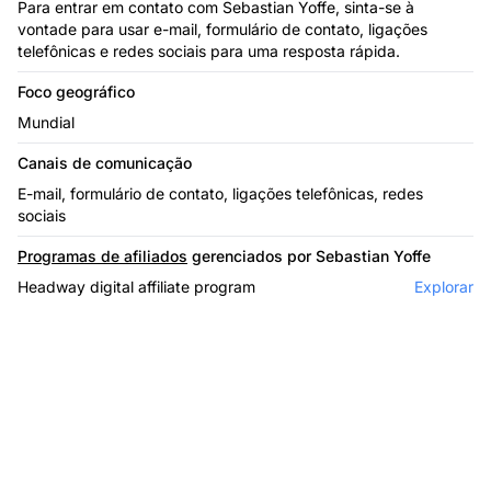
Para entrar em contato com Sebastian Yoffe, sinta-se à
vontade para usar e-mail, formulário de contato, ligações
telefônicas e redes sociais para uma resposta rápida.
Foco geográfico
Mundial
Canais de comunicação
E-mail, formulário de contato, ligações telefônicas, redes
sociais
Programas de afiliados
gerenciados por Sebastian Yoffe
Headway digital affiliate program
Explorar