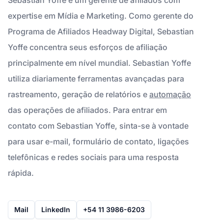
expertise em Mídia e Marketing. Como gerente do
Programa de Afiliados Headway Digital, Sebastian
Yoffe concentra seus esforços de afiliação
principalmente em nível mundial. Sebastian Yoffe
utiliza diariamente ferramentas avançadas para
rastreamento, geração de relatórios e
automação
das operações de afiliados. Para entrar em
contato com Sebastian Yoffe, sinta-se à vontade
para usar e-mail, formulário de contato, ligações
telefônicas e redes sociais para uma resposta
rápida.
Mail
LinkedIn
+54 11 3986-6203