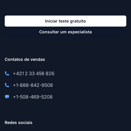
Iniciar teste gratuito
Consultar um especialista
Contatos de vendas
+421 2 33 456 826
+1-888-842-9508
+1-508-469-5208
Redes sociais