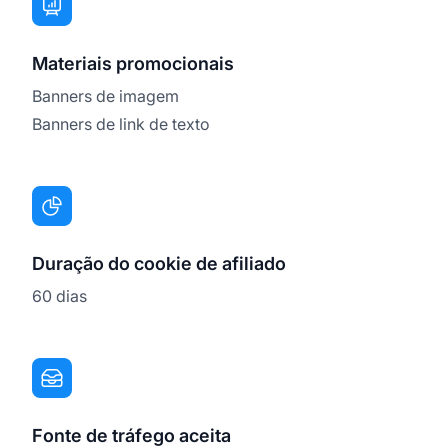
Materiais promocionais
Banners de imagem
Banners de link de texto
Duração do cookie de afiliado
60 dias
Fonte de tráfego aceita