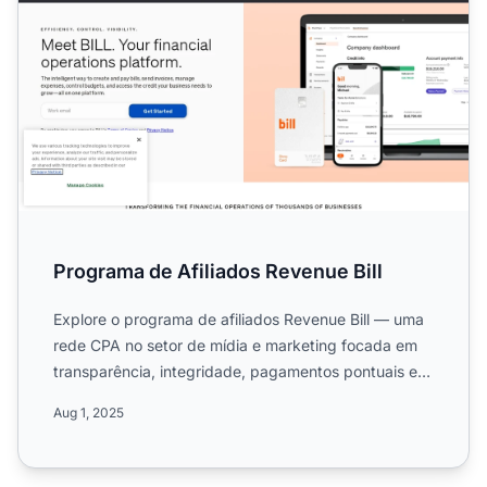
Programa de Afiliados Revenue Bill
Explore o programa de afiliados Revenue Bill — uma
rede CPA no setor de mídia e marketing focada em
transparência, integridade, pagamentos pontuais e
estratégia...
Aug 1, 2025