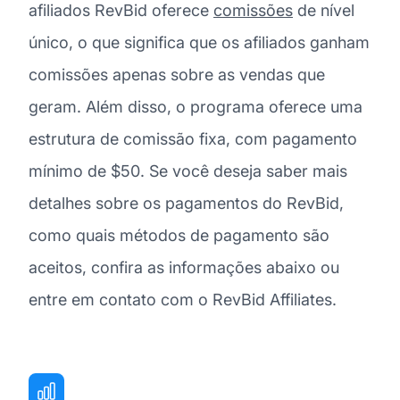
afiliados RevBid oferece
comissões
de nível
único, o que significa que os afiliados ganham
comissões apenas sobre as vendas que
geram. Além disso, o programa oferece uma
estrutura de comissão fixa, com pagamento
mínimo de $50. Se você deseja saber mais
detalhes sobre os pagamentos do RevBid,
como quais métodos de pagamento são
aceitos, confira as informações abaixo ou
entre em contato com o RevBid Affiliates.