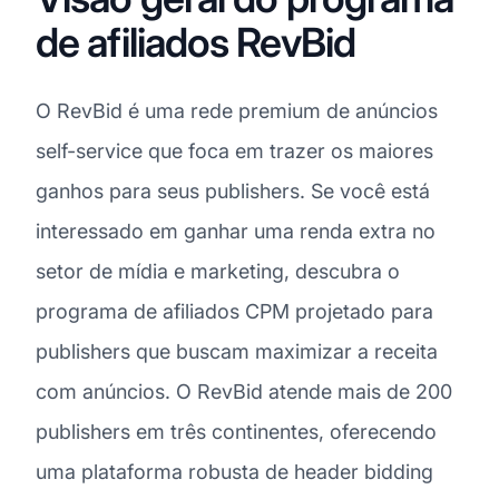
de afiliados RevBid
O RevBid é uma rede premium de anúncios
self-service que foca em trazer os maiores
ganhos para seus publishers. Se você está
interessado em ganhar uma renda extra no
setor de mídia e marketing, descubra o
programa de afiliados CPM projetado para
publishers que buscam maximizar a receita
com anúncios. O RevBid atende mais de 200
publishers em três continentes, oferecendo
uma plataforma robusta de header bidding