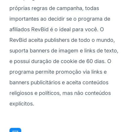
próprias regras de campanha, todas
importantes ao decidir se o programa de
afiliados RevBid é o ideal para você. O
RevBid aceita publishers de todo o mundo,
suporta banners de imagem e links de texto,
e possui duração de cookie de 60 dias. O
programa permite promoção via links e
banners publicitários e aceita conteúdos
religiosos e políticos, mas não conteúdos
explícitos.