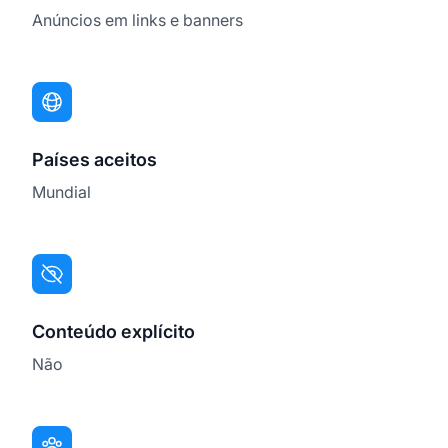
Anúncios em links e banners
Países aceitos
Mundial
Conteúdo explícito
Não