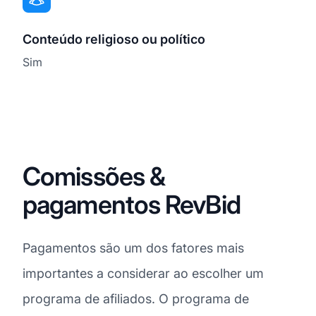
Conteúdo religioso ou político
Sim
Comissões &
pagamentos RevBid
Pagamentos são um dos fatores mais
importantes a considerar ao escolher um
programa de afiliados. O programa de