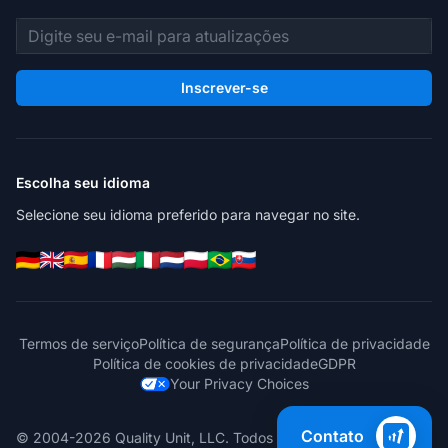
Endereço de e-mail
Inscrever-se
Escolha seu idioma
Selecione seu idioma preferido para navegar no site.
Termos de serviço
Política de segurança
Política de privacidade
Política de cookies de privacidade
GDPR
Your Privacy Choices
Contato
© 2004-2026 Quality Unit, LLC. Todos os direitos reservados.