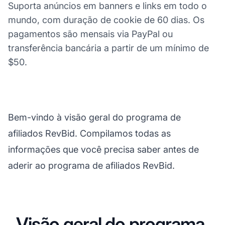
Suporta anúncios em banners e links em todo o
mundo, com duração de cookie de 60 dias. Os
pagamentos são mensais via PayPal ou
transferência bancária a partir de um mínimo de
$50.
Bem-vindo à visão geral do programa de
afiliados RevBid. Compilamos todas as
informações que você precisa saber antes de
aderir ao programa de afiliados RevBid.
Visão geral do programa