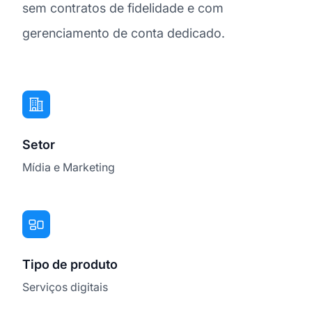
sem contratos de fidelidade e com
gerenciamento de conta dedicado.
Setor
Mídia e Marketing
Tipo de produto
Serviços digitais