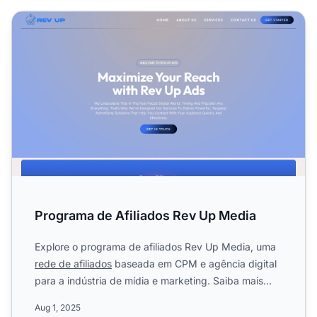
Programa de Afiliados Rev Up Media
Programa de Afiliados Rev Up Media
Explore o programa de afiliados Rev Up Media, uma
rede de afiliados
baseada em CPM e agência digital
para a indústria de mídia e marketing. Saiba mais
sobre seu...
Aug 1, 2025