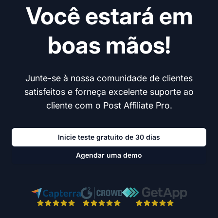
Você estará em
boas mãos!
Junte-se à nossa comunidade de clientes
satisfeitos e forneça excelente suporte ao
cliente com o Post Affiliate Pro.
Inicie teste gratuito de 30 dias
Agendar uma demo