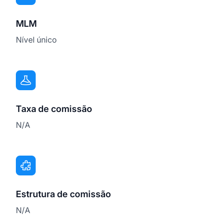
MLM
Nível único
Taxa de comissão
N/A
Estrutura de comissão
N/A