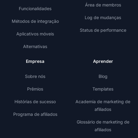
Área de membros
Funcionalidades
Log de mudanças
Métodos de integração
Status de performance
Aplicativos móveis
Alternativas
Empresa
Aprender
Sobre nós
Blog
Prêmios
Templates
Histórias de sucesso
Academia de marketing de
afiliados
Programa de afiliados
Glossário de marketing de
afiliados