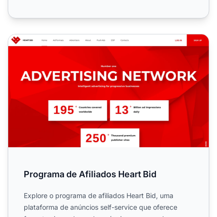
Programa de Afiliados Heart Bid
Programa de Afiliados Heart Bid
Explore o programa de afiliados Heart Bid, uma
plataforma de anúncios self-service que oferece