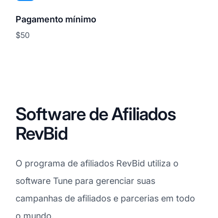
Pagamento mínimo
$50
Software de Afiliados
RevBid
O programa de afiliados RevBid utiliza o
software Tune para gerenciar suas
campanhas de afiliados e parcerias em todo
o mundo.