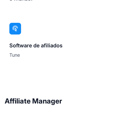
Software de afiliados
Tune
Affiliate Manager