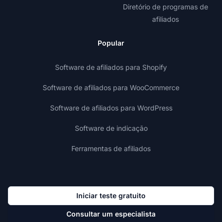
Diretório de programas de
afiliados
Popular
Software de afiliados para Shopify
Software de afiliados para WooCommerce
Software de afiliados para WordPress
Software de indicação
Ferramentas de afiliados
Iniciar teste gratuito
Consultar um especialista