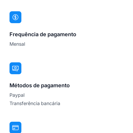
Frequência de pagamento
Mensal
Métodos de pagamento
Paypal
Transferência bancária