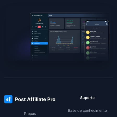
Suporte
Base de conhecimento
Preços