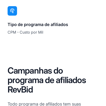
Tipo de programa de afiliados
CPM - Custo por Mil
Campanhas do
programa de afiliados
RevBid
Todo programa de afiliados tem suas