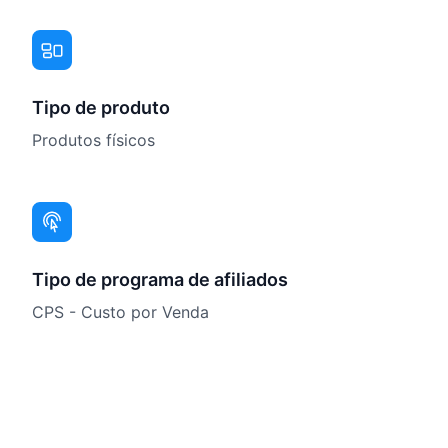
Tipo de produto
Produtos físicos
Tipo de programa de afiliados
CPS - Custo por Venda