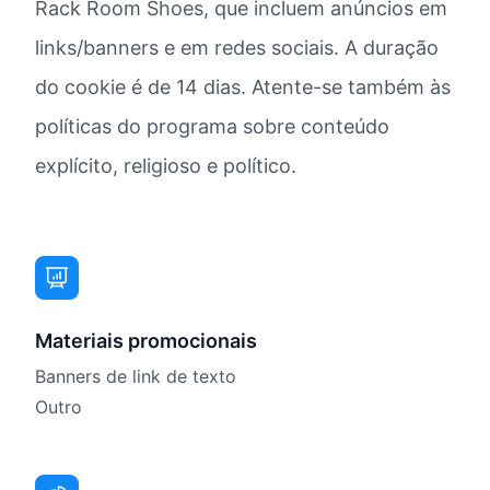
Rack Room Shoes, que incluem anúncios em
links/banners e em redes sociais. A duração
do cookie é de 14 dias. Atente-se também às
políticas do programa sobre conteúdo
explícito, religioso e político.
Materiais promocionais
Banners de link de texto
Outro