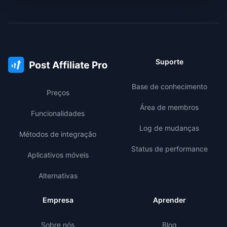
Suporte
Base de conhecimento
Preços
Área de membros
Funcionalidades
Log de mudanças
Métodos de integração
Status de performance
Aplicativos móveis
Alternativas
Empresa
Aprender
Sobre nós
Blog