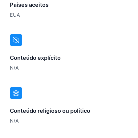
Países aceitos
EUA
Conteúdo explícito
N/A
Conteúdo religioso ou político
N/A