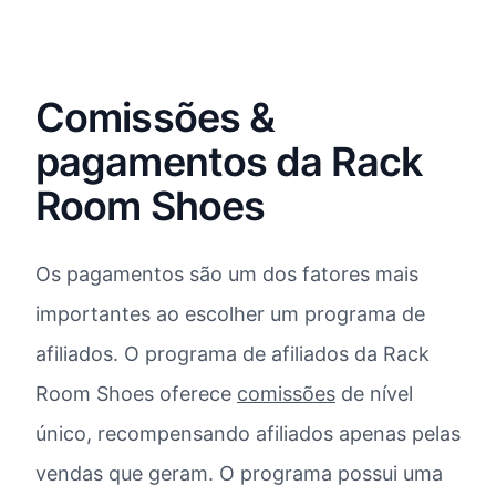
Comissões &
pagamentos da Rack
Room Shoes
Os pagamentos são um dos fatores mais
importantes ao escolher um programa de
afiliados. O programa de afiliados da Rack
Room Shoes oferece
comissões
de nível
único, recompensando afiliados apenas pelas
vendas que geram. O programa possui uma