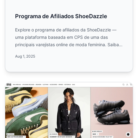
Programa de Afiliados ShoeDazzle
Explore o programa de afiliados da ShoeDazzle —
uma plataforma baseada em CPS de uma das
principais varejistas online de moda feminina. Saiba
mais sobre sua com...
Aug 1, 2025
Programa de Afiliados Sneakersnstuff