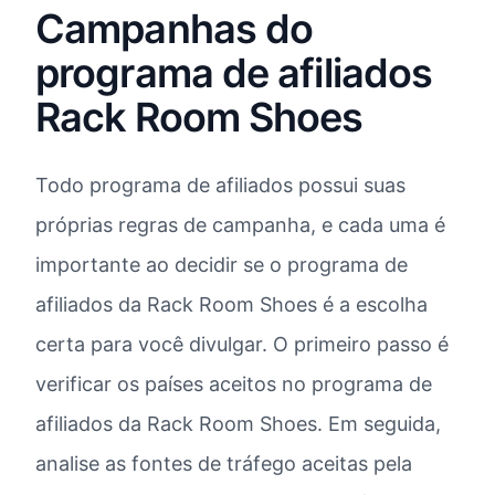
Campanhas do
programa de afiliados
Rack Room Shoes
Todo programa de afiliados possui suas
próprias regras de campanha, e cada uma é
importante ao decidir se o programa de
afiliados da Rack Room Shoes é a escolha
certa para você divulgar. O primeiro passo é
verificar os países aceitos no programa de
afiliados da Rack Room Shoes. Em seguida,
analise as fontes de tráfego aceitas pela