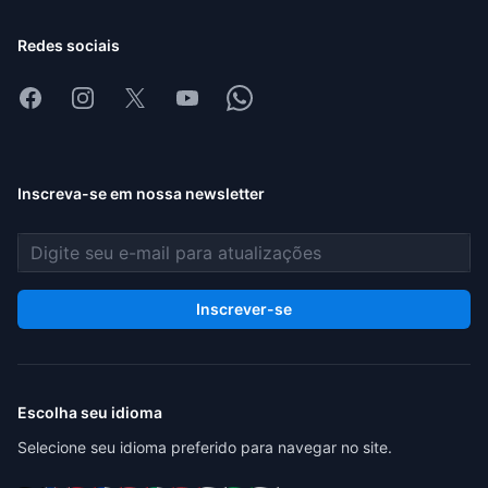
Redes sociais
Facebook
Instagram
X
Youtube
Whatsapp
Inscreva-se em nossa newsletter
Endereço de e-mail
Inscrever-se
Escolha seu idioma
Selecione seu idioma preferido para navegar no site.