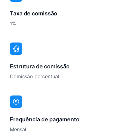
Taxa de comissão
1%
Estrutura de comissão
Comissão percentual
Frequência de pagamento
Mensal