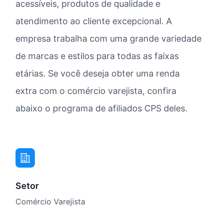
acessíveis, produtos de qualidade e
atendimento ao cliente excepcional. A
empresa trabalha com uma grande variedade
de marcas e estilos para todas as faixas
etárias. Se você deseja obter uma renda
extra com o comércio varejista, confira
abaixo o programa de afiliados CPS deles.
Setor
Comércio Varejista