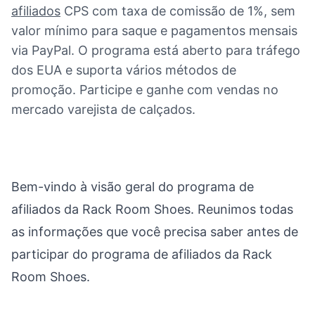
afiliados
CPS com taxa de comissão de 1%, sem
valor mínimo para saque e pagamentos mensais
via PayPal. O programa está aberto para tráfego
dos EUA e suporta vários métodos de
promoção. Participe e ganhe com vendas no
mercado varejista de calçados.
Bem-vindo à visão geral do programa de
afiliados da Rack Room Shoes. Reunimos todas
as informações que você precisa saber antes de
participar do programa de afiliados da Rack
Room Shoes.