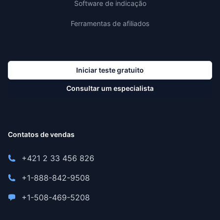
Software de indicação
Ferramentas de afiliados
Iniciar teste gratuito
Consultar um especialista
Contatos de vendas
+421 2 33 456 826
+1-888-842-9508
+1-508-469-5208