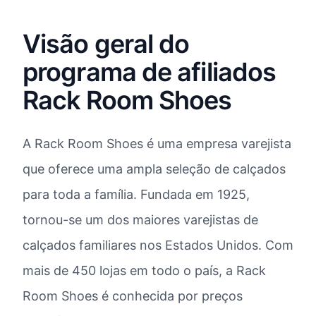
Visão geral do
programa de afiliados
Rack Room Shoes
A Rack Room Shoes é uma empresa varejista
que oferece uma ampla seleção de calçados
para toda a família. Fundada em 1925,
tornou-se um dos maiores varejistas de
calçados familiares nos Estados Unidos. Com
mais de 450 lojas em todo o país, a Rack
Room Shoes é conhecida por preços