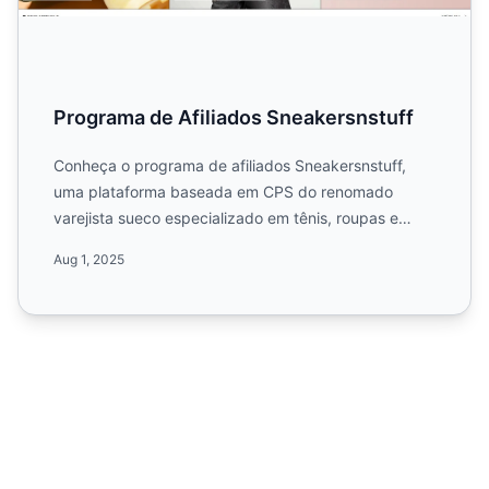
Programa de Afiliados Sneakersnstuff
Conheça o programa de afiliados Sneakersnstuff,
uma plataforma baseada em CPS do renomado
varejista sueco especializado em tênis, roupas e
acessórios. Saiba mai...
Aug 1, 2025