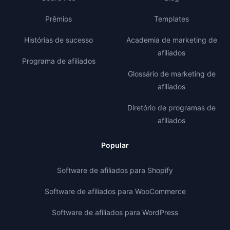
Prêmios
Templates
Histórias de sucesso
Academia de marketing de
afiliados
Programa de afiliados
Glossário de marketing de
afiliados
Diretório de programas de
afiliados
Popular
Software de afiliados para Shopify
Software de afiliados para WooCommerce
Software de afiliados para WordPress