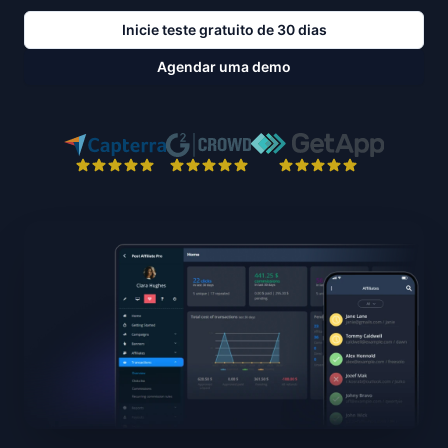
Inicie teste gratuito de 30 dias
Agendar uma demo