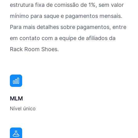
estrutura fixa de comissão de 1%, sem valor
mínimo para saque e pagamentos mensais.
Para mais detalhes sobre pagamentos, entre
em contato com a equipe de afiliados da
Rack Room Shoes.
MLM
Nível único