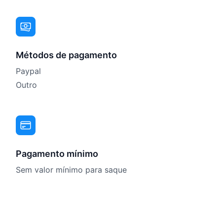
Métodos de pagamento
Paypal
Outro
Pagamento mínimo
Sem valor mínimo para saque