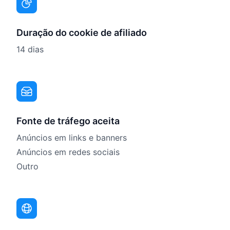
Duração do cookie de afiliado
14 dias
Fonte de tráfego aceita
Anúncios em links e banners
Anúncios em redes sociais
Outro