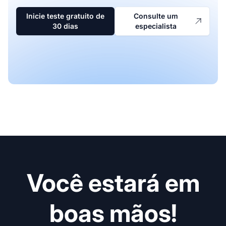
Inicie teste gratuito de
Consulte um
30 dias
especialista
Você estará em
boas mãos!