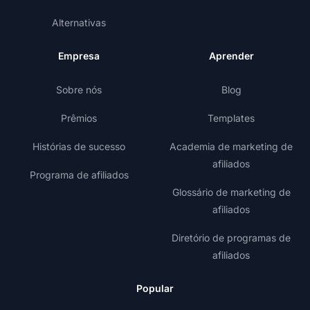
Alternativas
Empresa
Aprender
Sobre nós
Blog
Prêmios
Templates
Histórias de sucesso
Academia de marketing de
afiliados
Programa de afiliados
Glossário de marketing de
afiliados
Diretório de programas de
afiliados
Popular