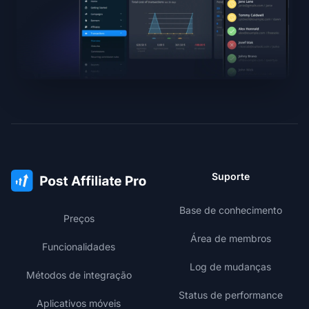
Suporte
Base de conhecimento
Preços
Área de membros
Funcionalidades
Log de mudanças
Métodos de integração
Status de performance
Aplicativos móveis