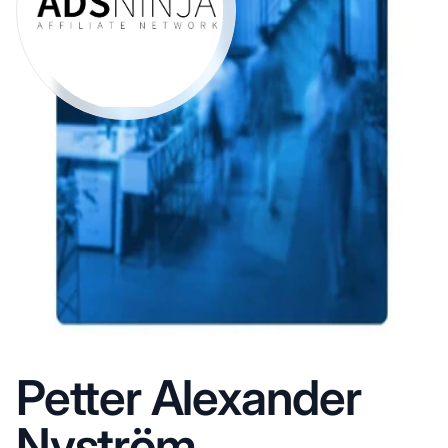
Petter Alexander
Nyström