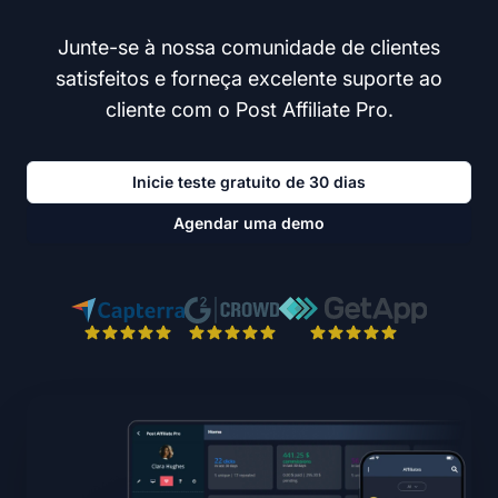
Junte-se à nossa comunidade de clientes
satisfeitos e forneça excelente suporte ao
cliente com o Post Affiliate Pro.
Inicie teste gratuito de 30 dias
Agendar uma demo