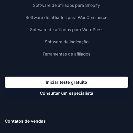
Software de afiliados para Shopify
Software de afiliados para WooCommerce
Software de afiliados para WordPress
Software de indicação
Ferramentas de afiliados
Iniciar teste gratuito
Consultar um especialista
Contatos de vendas