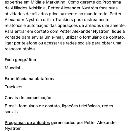
expertise em Mídia e Marketing. Como gerente do Programa
de Afiliados AdsNinja, Petter Alexander Nyström foca suas
atividades de afiliados principalmente no mundo todo. Petter
Alexander Nyström utiliza Trackiers para rastreamento,
relatórios e automação das operações de afiliados diariamente.
Para entrar em contato com Petter Alexander Nyström, fique à
vontade para enviar um e-mail, utilizar o formulário de contato,
ligar por telefone ou acessar as redes sociais para obter uma
resposta rápida.
Foco geográfico
Mundial
Experiência na plataforma
Trackiers
Canais de comunicação
E-mail, formulário de contato, ligações telefônicas, redes
sociais
Programas de afiliados
gerenciados por Petter Alexander
Nyström