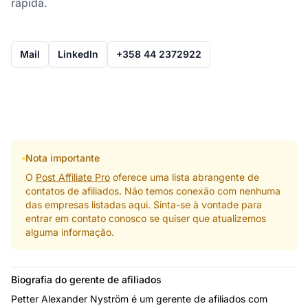
rápida.
Mail
LinkedIn
+358 44 2372922
Nota importante
O
Post Affiliate Pro
oferece uma lista abrangente de
contatos de afiliados. Não temos conexão com nenhuma
das empresas listadas aqui. Sinta-se à vontade para
entrar em contato conosco se quiser que atualizemos
alguma informação.
Biografia do gerente de afiliados
Petter Alexander Nyström é um gerente de afiliados com