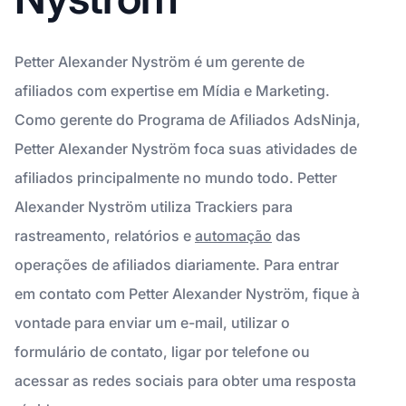
Petter Alexander Nyström é um gerente de
afiliados com expertise em Mídia e Marketing.
Como gerente do Programa de Afiliados AdsNinja,
Petter Alexander Nyström foca suas atividades de
afiliados principalmente no mundo todo. Petter
Alexander Nyström utiliza Trackiers para
rastreamento, relatórios e
automação
das
operações de afiliados diariamente. Para entrar
em contato com Petter Alexander Nyström, fique à
vontade para enviar um e-mail, utilizar o
formulário de contato, ligar por telefone ou
acessar as redes sociais para obter uma resposta